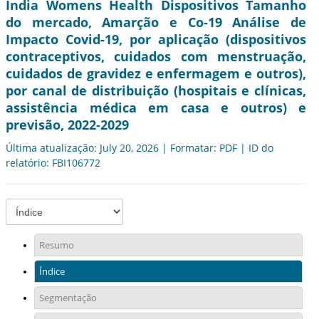
India Womens Health Dispositivos Tamanho
do mercado, Amarção e Co-19 Análise de
Impacto Covid-19, por aplicação (dispositivos
contraceptivos, cuidados com menstruação,
cuidados de gravidez e enfermagem e outros),
por canal de distribuição (hospitais e clínicas,
assistência médica em casa e outros) e
previsão, 2022-2029
Última atualização: July 20, 2026 | Formatar: PDF | ID do
relatório: FBI106772
Resumo
Índice
Segmentação