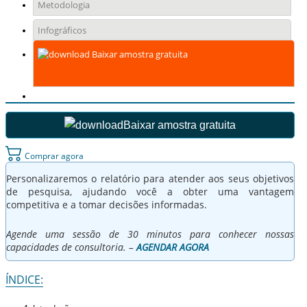
Metodologia
Infográficos
Baixar amostra gratuita
Baixar amostra gratuita
Comprar agora
Personalizaremos o relatório para atender aos seus objetivos
de pesquisa, ajudando você a obter uma vantagem
competitiva e a tomar decisões informadas.
Agende uma sessão de 30 minutos para conhecer nossas
capacidades de consultoria. –
AGENDAR AGORA
ÍNDICE: