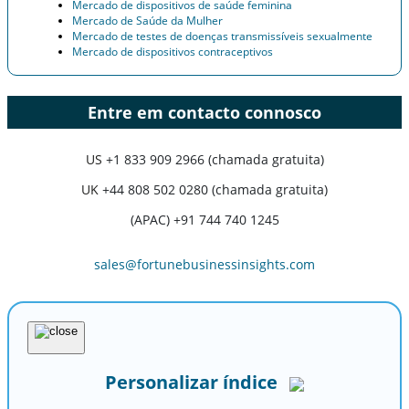
Mercado de dispositivos de saúde feminina
Mercado de Saúde da Mulher
Mercado de testes de doenças transmissíveis sexualmente
Mercado de dispositivos contraceptivos
Entre em contacto connosco
US
+1 833 909 2966 (chamada gratuita)
UK
+44 808 502 0280 (chamada gratuita)
(APAC) +91 744 740 1245
sales@fortunebusinessinsights.com
Personalizar índice