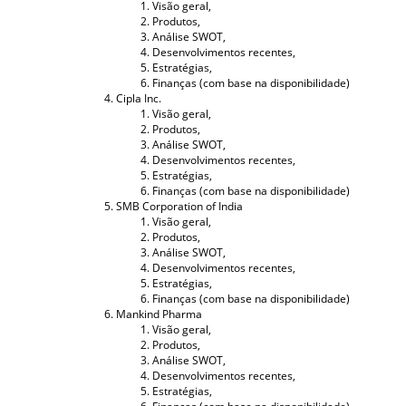
Visão geral,
Produtos,
Análise SWOT,
Desenvolvimentos recentes,
Estratégias,
Finanças (com base na disponibilidade)
Cipla Inc.
Visão geral,
Produtos,
Análise SWOT,
Desenvolvimentos recentes,
Estratégias,
Finanças (com base na disponibilidade)
SMB Corporation of India
Visão geral,
Produtos,
Análise SWOT,
Desenvolvimentos recentes,
Estratégias,
Finanças (com base na disponibilidade)
Mankind Pharma
Visão geral,
Produtos,
Análise SWOT,
Desenvolvimentos recentes,
Estratégias,