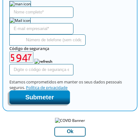
Código de segurança
Estamos comprometidos em manter os seus dados pessoais
seguros.
Política de privacidade
Submeter
Ok