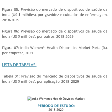
Figura 05: Previsão do mercado de dispositivos de saúde da
Índia (US $ milhões), por gravidez e cuidados de enfermagem,
2018-2029
Figura 06: Previsão do mercado de dispositivos de saúde da
Índia (US $ milhões), por outros, 2018-2029
Figura 07: India Women's Health Dispositics Market Parta (%),
por empresa, 2021
LISTA DE TABELAS:
Tabela 01: Previsão do mercado de dispositivos de saúde da
Índia (US $ milhões), por aplicação, 2018–2029
PERÍODO DE ESTUDO:
2018-2029