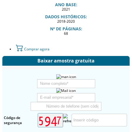
ANO BASE:
2021
DADOS HISTÓRICOS:
2018-2020
Nº DE PÁGINAS:
68
Comprar agora
Baixar amostra gratuita
Código de
segurança