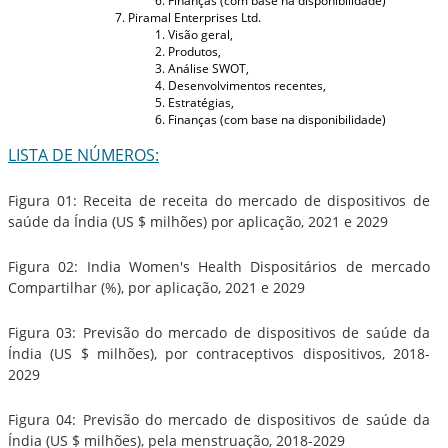
Finanças (com base na disponibilidade)
Piramal Enterprises Ltd.
Visão geral,
Produtos,
Análise SWOT,
Desenvolvimentos recentes,
Estratégias,
Finanças (com base na disponibilidade)
LISTA DE NÚMEROS:
Figura 01: Receita de receita do mercado de dispositivos de
saúde da Índia (US $ milhões) por aplicação, 2021 e 2029
Figura 02: India Women's Health Dispositários de mercado
Compartilhar (%), por aplicação, 2021 e 2029
Figura 03: Previsão do mercado de dispositivos de saúde da
Índia (US $ milhões), por contraceptivos dispositivos, 2018-
2029
Figura 04: Previsão do mercado de dispositivos de saúde da
Índia (US $ milhões), pela menstruação, 2018-2029