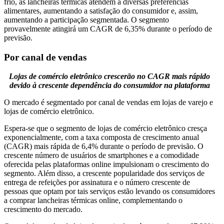
frio, as lancheiras térmicas atendem a diversas preferências
alimentares, aumentando a satisfação do consumidor e, assim,
aumentando a participação segmentada. O segmento
provavelmente atingirá um CAGR de 6,35% durante o período de
previsão.
Por canal de vendas
Lojas de comércio eletrônico crescerão no CAGR mais rápido
devido à crescente dependência do consumidor na plataforma
O mercado é segmentado por canal de vendas em lojas de varejo e
lojas de comércio eletrônico.
Espera-se que o segmento de lojas de comércio eletrônico cresça
exponencialmente, com a taxa composta de crescimento anual
(CAGR) mais rápida de 6,4% durante o período de previsão. O
crescente número de usuários de smartphones e a comodidade
oferecida pelas plataformas online impulsionam o crescimento do
segmento. Além disso, a crescente popularidade dos serviços de
entrega de refeições por assinatura e o número crescente de
pessoas que optam por tais serviços estão levando os consumidores
a comprar lancheiras térmicas online, complementando o
crescimento do mercado.