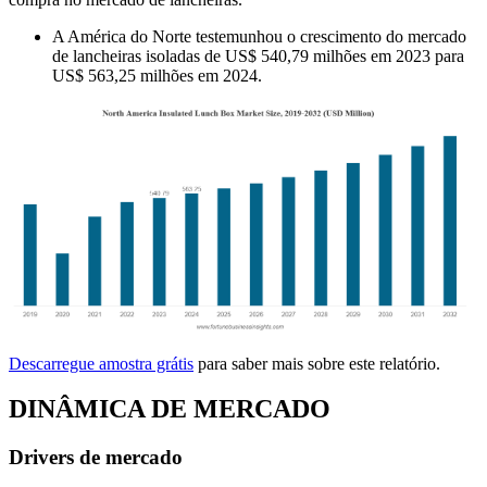
A América do Norte testemunhou o crescimento do mercado
de lancheiras isoladas de US$ 540,79 milhões em 2023 para
US$ 563,25 milhões em 2024.
Descarregue amostra grátis
para saber mais sobre este relatório.
DINÂMICA DE MERCADO
Drivers de mercado