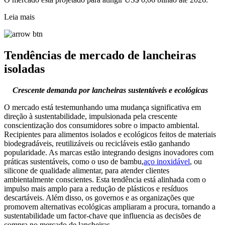
Leia mais
Tendências de mercado de lancheiras
isoladas
Crescente demanda por lancheiras sustentáveis ​​e ecológicas
O mercado está testemunhando uma mudança significativa em
direção à sustentabilidade, impulsionada pela crescente
conscientização dos consumidores sobre o impacto ambiental.
Recipientes para alimentos isolados e ecológicos feitos de materiais
biodegradáveis, reutilizáveis ​​ou recicláveis ​​estão ganhando
popularidade. As marcas estão integrando designs inovadores com
práticas sustentáveis, como o uso de bambu,
aço inoxidável
, ou
silicone de qualidade alimentar, para atender clientes
ambientalmente conscientes. Esta tendência está alinhada com o
impulso mais amplo para a redução de plásticos e resíduos
descartáveis. Além disso, os governos e as organizações que
promovem alternativas ecológicas ampliaram a procura, tornando a
sustentabilidade um factor-chave que influencia as decisões de
compra no mercado de lancheiras.