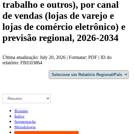
trabalho e outros), por canal
de vendas (lojas de varejo e
lojas de comércio eletrônico) e
previsão regional, 2026-2034
Última atualização: July 20, 2026 | Formatar: PDF | ID do
relatório: FBI103864
Resumo
Índice
Segmentação
Metodologia
Infográficos