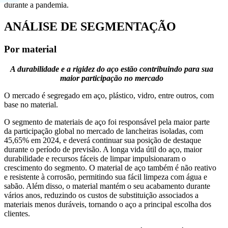
durante a pandemia.
ANÁLISE DE SEGMENTAÇÃO
Por material
A durabilidade e a rigidez do aço estão contribuindo para sua
maior participação no mercado
O mercado é segregado em aço, plástico, vidro, entre outros, com
base no material.
O segmento de materiais de aço foi responsável pela maior parte
da participação global no mercado de lancheiras isoladas, com
45,65% em 2024, e deverá continuar sua posição de destaque
durante o período de previsão. A longa vida útil do aço, maior
durabilidade e recursos fáceis de limpar impulsionaram o
crescimento do segmento. O material de aço também é não reativo
e resistente à corrosão, permitindo sua fácil limpeza com água e
sabão. Além disso, o material mantém o seu acabamento durante
vários anos, reduzindo os custos de substituição associados a
materiais menos duráveis, tornando o aço a principal escolha dos
clientes.