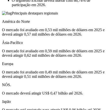
O segmento Escolar deverá liderar com 46,74% de
participação em 2026.
Principais destaques regionais
América do Norte
O mercado foi avaliado em 0,53 mil milhões de dólares em 2025 e
deverá atingir 0,57 mil milhões de dólares em 2026.
Ásia-Pacífico
O mercado foi avaliado em 0,59 mil milhões de dólares em 2025 e
deverá atingir 0,62 mil milhões de dólares em 2026.
Europa
O mercado foi avaliado em 0,49 mil milhões de dólares em 2025 e
deverá atingir 0,51 mil milhões de dólares em 2026.
NÓS.
O mercado deverá atingir US$ 0,47 bilhão até 2026.
Japão
O mercado está projetado para atingir US$ 0,06 bilhão até 2026.