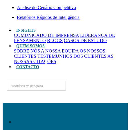
Análise do Cenário Competitivo
Relatórios Rápidos de Inteligência
INSIGHTS
COMUNICADO DE IMPRENSA
LIDERANÇA DE
PENSAMENTO
BLOGS
CASOS DE ESTUDO
QUEM SOMOS
SOBRE NÓS
A NOSSA EQUIPA
OS NOSSOS
CLIENTES
TESTEMUNHOS DOS CLIENTES
AS
NOSSAS CITAÇÕES
CONTACTO