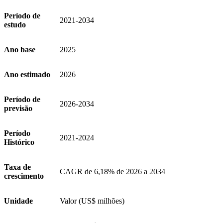
Período de
2021-2034
estudo
Ano base
2025
Ano estimado
2026
Período de
2026-2034
previsão
Período
2021-2024
Histórico
Taxa de
CAGR de 6,18% de 2026 a 2034
crescimento
Unidade
Valor (US$ milhões)