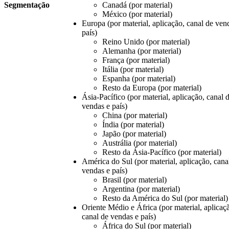
Segmentação
Canadá (por material)
México (por material)
Europa (por material, aplicação, canal de ven
país)
Reino Unido (por material)
Alemanha (por material)
França (por material)
Itália (por material)
Espanha (por material)
Resto da Europa (por material)
Ásia-Pacífico (por material, aplicação, canal 
vendas e país)
China (por material)
Índia (por material)
Japão (por material)
Austrália (por material)
Resto da Ásia-Pacífico (por material)
América do Sul (por material, aplicação, cana
vendas e país)
Brasil (por material)
Argentina (por material)
Resto da América do Sul (por material)
Oriente Médio e África (por material, aplicaç
canal de vendas e país)
África do Sul (por material)