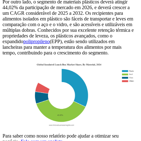
Por outro lado, o segmento de materiais plásticos deverá atingir
44,02% da participação de mercado em 2026, e deverá crescer a
um CAGR considerável de 2025 a 2032. Os recipientes para
alimentos isolados em plástico são fáceis de transportar e leves em
comparação com o aço e o vidro, e são acessíveis e utilizáveis ​​em
múltiplas dobras. Conhecidos por sua excelente retenção térmica e
propriedades de leveza, os plásticos avançados, como o
expandido
polipropileno
(EPP), estão sendo utilizados em
lancheiras para manter a temperatura dos alimentos por mais
tempo, contribuindo para o crescimento do segmento.
Para saber como nosso relatório pode ajudar a otimizar seu