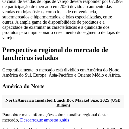
O canal de vendas de lojas de varejo deverá responder por 67,39%
de participação de mercado em 2026 devido ao aumento das
vendas em lojas físicas, como lojas de conveniência,
supermercados e hipermercados, e lojas especializadas, entre
outras. A ampla gama de disponibilidade de produtos e a
capacidade de examinar as características e a qualidade dos
produtos para impulsionar o crescimento do segmento de lojas de
varejo.
Perspectiva regional do mercado de
lancheiras isoladas
Geograficamente, o mercado está dividido em América do Norte,
América do Sul, Europa, Ásia-Pacífico e Oriente Médio e África.
América do Norte
North America Insulated Lunch Box Market Size, 2025 (USD
Billion)
Para obter mais informações sobre a análise regional deste
mercado,
Descarregue amostra grátis