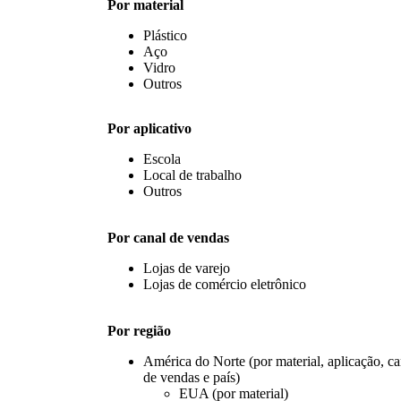
Por material
Plástico
Aço
Vidro
Outros
Por aplicativo
Escola
Local de trabalho
Outros
Por canal de vendas
Lojas de varejo
Lojas de comércio eletrônico
Por região
América do Norte (por material, aplicação, ca
de vendas e país)
EUA (por material)