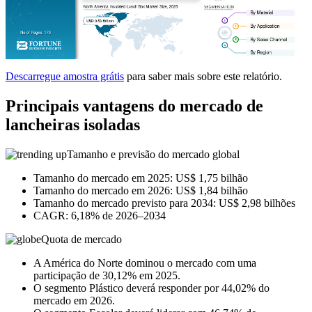
Descarregue amostra grátis
para saber mais sobre este relatório.
Principais vantagens do mercado de
lancheiras isoladas
Tamanho e previsão do mercado global
Tamanho do mercado em 2025: US$ 1,75 bilhão
Tamanho do mercado em 2026: US$ 1,84 bilhão
Tamanho do mercado previsto para 2034: US$ 2,98 bilhões
CAGR: 6,18% de 2026–2034
Quota de mercado
A América do Norte dominou o mercado com uma
participação de 30,12% em 2025.
O segmento Plástico deverá responder por 44,02% do
mercado em 2026.