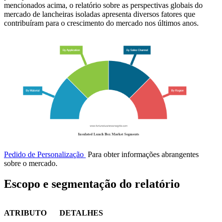
mencionados acima, o relatório sobre as perspectivas globais do
mercado de lancheiras isoladas apresenta diversos fatores que
contribuíram para o crescimento do mercado nos últimos anos.
Pedido de Personalização
Para obter informações abrangentes
sobre o mercado.
Escopo e segmentação do relatório
ATRIBUTO
DETALHES