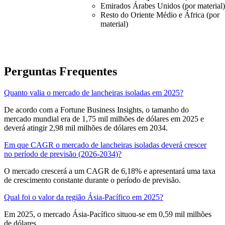
Emirados Árabes Unidos (por material)
Resto do Oriente Médio e África (por
material)
Perguntas Frequentes
Quanto valia o mercado de lancheiras isoladas em 2025?
De acordo com a Fortune Business Insights, o tamanho do
mercado mundial era de 1,75 mil milhões de dólares em 2025 e
deverá atingir 2,98 mil milhões de dólares em 2034.
Em que CAGR o mercado de lancheiras isoladas deverá crescer
no período de previsão (2026-2034)?
O mercado crescerá a um CAGR de 6,18% e apresentará uma taxa
de crescimento constante durante o período de previsão.
Qual foi o valor da região Ásia-Pacífico em 2025?
Em 2025, o mercado Ásia-Pacífico situou-se em 0,59 mil milhões
de dólares.