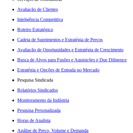
Avaliação de Clientes
Inteligência Competitiva
Roteiro Estratégico
Cadeia de Suprimentos e Estratégia de Preços
Avaliação de Oportunidades e Estratégia de Crescimento
Busca de Alvos para Fusões e Aquisições e Due Diligence
Estratégia e Opções de Entrada no Mercado
Pesquisa Sindicada
Relatórios Sindicados
Monitoramento da Indústria
Pesquisa Personalizada
Horas de Analista
Análise de Preço, Volume e Demanda