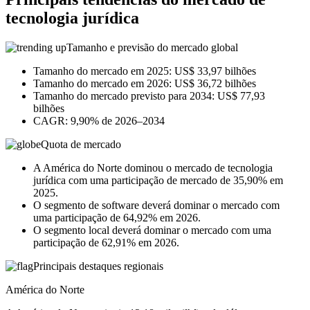
tecnologia jurídica
Tamanho e previsão do mercado global
Tamanho do mercado em 2025: US$ 33,97 bilhões
Tamanho do mercado em 2026: US$ 36,72 bilhões
Tamanho do mercado previsto para 2034: US$ 77,93
bilhões
CAGR: 9,90% de 2026–2034
Quota de mercado
A América do Norte dominou o mercado de tecnologia
jurídica com uma participação de mercado de 35,90% em
2025.
O segmento de software deverá dominar o mercado com
uma participação de 64,92% em 2026.
O segmento local deverá dominar o mercado com uma
participação de 62,91% em 2026.
Principais destaques regionais
América do Norte