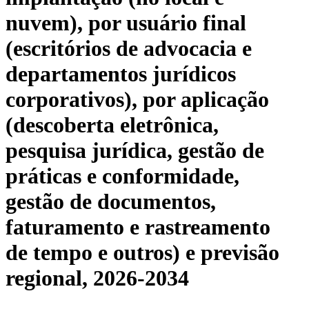
nuvem), por usuário final
(escritórios de advocacia e
departamentos jurídicos
corporativos), por aplicação
(descoberta eletrônica,
pesquisa jurídica, gestão de
práticas e conformidade,
gestão de documentos,
faturamento e rastreamento
de tempo e outros) e previsão
regional, 2026-2034