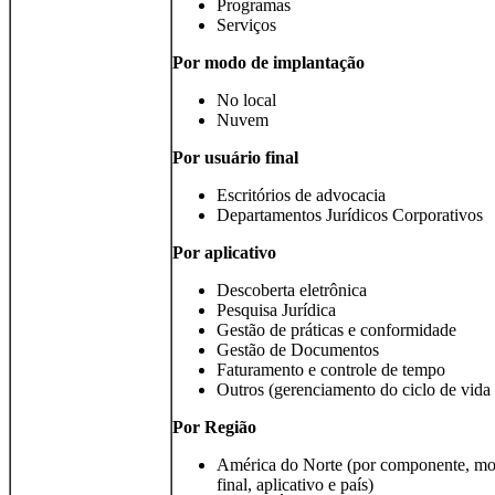
Programas
Serviços
Por modo de implantação
No local
Nuvem
Por usuário final
Escritórios de advocacia
Departamentos Jurídicos Corporativos
Por aplicativo
Descoberta eletrônica
Pesquisa Jurídica
Gestão de práticas e conformidade
Gestão de Documentos
Faturamento e controle de tempo
Outros (gerenciamento do ciclo de vida 
Por
Região
América do Norte (por componente, mod
final, aplicativo e país)