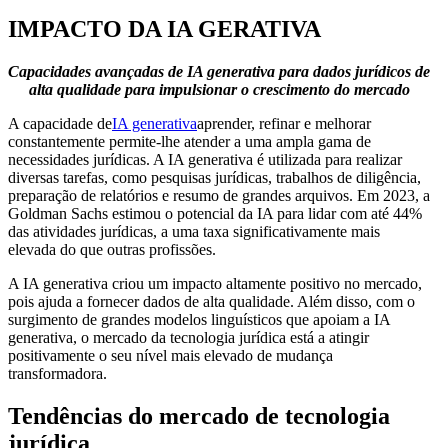
IMPACTO DA IA GERATIVA
Capacidades avançadas de IA generativa para dados jurídicos de
alta qualidade para impulsionar o crescimento do mercado
A capacidade de
IA generativa
aprender, refinar e melhorar
constantemente permite-lhe atender a uma ampla gama de
necessidades jurídicas. A IA generativa é utilizada para realizar
diversas tarefas, como pesquisas jurídicas, trabalhos de diligência,
preparação de relatórios e resumo de grandes arquivos. Em 2023, a
Goldman Sachs estimou o potencial da IA ​​para lidar com até 44%
das atividades jurídicas, a uma taxa significativamente mais
elevada do que outras profissões.
A IA generativa criou um impacto altamente positivo no mercado,
pois ajuda a fornecer dados de alta qualidade. Além disso, com o
surgimento de grandes modelos linguísticos que apoiam a IA
generativa, o mercado da tecnologia jurídica está a atingir
positivamente o seu nível mais elevado de mudança
transformadora.
Tendências do mercado de tecnologia
jurídica