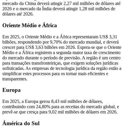
mercado da China deverá atingir 2,27 mil milhões de dólares até
2026 e o ​​mercado da Índia deverá atingir 1,28 mil milhões de
dólares até 2026.
Oriente Médio e África
Em 2025, o Oriente Médio e a África representaram US$ 3,31
bilhões, respondendo por 9,70% do mercado mundial, e deverá
crescer para US$ 3,63 bilhões em 2026. Espera-se que o Oriente
Médio e a África registrem a segunda maior taxa de crescimento
do mercado durante o período de previsão. A região é um centro
para transações transfronteiriças, que exigem soluções jurídicas
sofisticadas. As empresas de tecnologia jurídica da região estão a
simplificar estes processos para os tornar mais eficientes e
transparentes.
Europa
Em 2025, a Europa gerou 8,43 mil milhões de dólares,
contribuindo com 24,80% para as receitas do mercado global, e
prevê-se que cresça para 9,02 mil milhões de dólares em 2026.
Ámérica do Sul