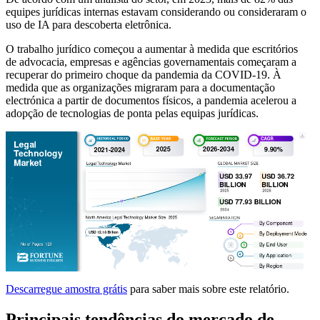
equipes jurídicas internas estavam considerando ou consideraram o
uso de IA para descoberta eletrônica.
O trabalho jurídico começou a aumentar à medida que escritórios
de advocacia, empresas e agências governamentais começaram a
recuperar do primeiro choque da pandemia da COVID-19. À
medida que as organizações migraram para a documentação
electrónica a partir de documentos físicos, a pandemia acelerou a
adopção de tecnologias de ponta pelas equipas jurídicas.
Descarregue amostra grátis
para saber mais sobre este relatório.
Principais tendências do mercado de