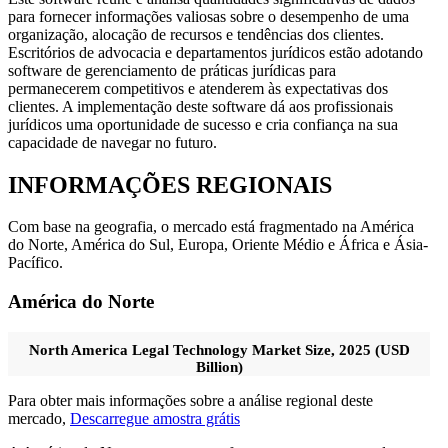
para fornecer informações valiosas sobre o desempenho de uma
organização, alocação de recursos e tendências dos clientes.
Escritórios de advocacia e departamentos jurídicos estão adotando
software de gerenciamento de práticas jurídicas para
permanecerem competitivos e atenderem às expectativas dos
clientes. A implementação deste software dá aos profissionais
jurídicos uma oportunidade de sucesso e cria confiança na sua
capacidade de navegar no futuro.
INFORMAÇÕES REGIONAIS
Com base na geografia, o mercado está fragmentado na América
do Norte, América do Sul, Europa, Oriente Médio e África e Ásia-
Pacífico.
América do Norte
North America Legal Technology Market Size, 2025 (USD
Billion)
Para obter mais informações sobre a análise regional deste
mercado,
Descarregue amostra grátis