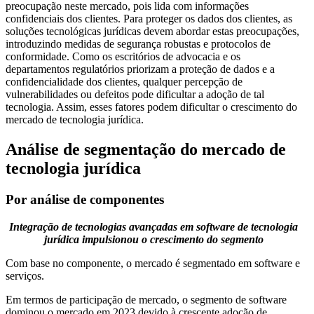
preocupação neste mercado, pois lida com informações
confidenciais dos clientes. Para proteger os dados dos clientes, as
soluções tecnológicas jurídicas devem abordar estas preocupações,
introduzindo medidas de segurança robustas e protocolos de
conformidade. Como os escritórios de advocacia e os
departamentos regulatórios priorizam a proteção de dados e a
confidencialidade dos clientes, qualquer percepção de
vulnerabilidades ou defeitos pode dificultar a adoção de tal
tecnologia. Assim, esses fatores podem dificultar o crescimento do
mercado de tecnologia jurídica.
Análise de segmentação do mercado de
tecnologia jurídica
Por análise de componentes
Integração de tecnologias avançadas em software de tecnologia
jurídica impulsionou o crescimento do segmento
Com base no componente, o mercado é segmentado em software e
serviços.
Em termos de participação de mercado, o segmento de software
dominou o mercado em 2023 devido à crescente adoção de