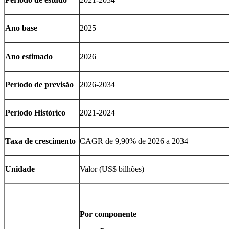
Ano base
2025
Ano estimado
2026
Período de previsão
2026-2034
Período Histórico
2021-2024
Taxa de crescimento
CAGR de 9,90% de 2026 a 2034
Unidade
Valor (US$ bilhões)
Por componente