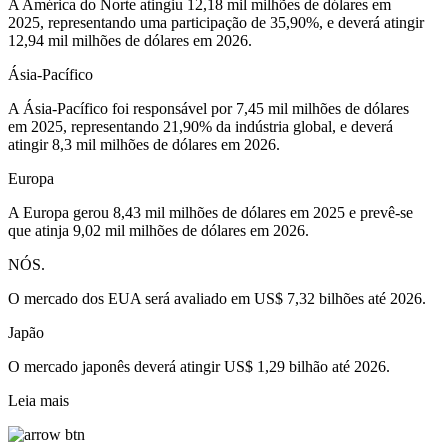
A América do Norte atingiu 12,18 mil milhões de dólares em
2025, representando uma participação de 35,90%, e deverá atingir
12,94 mil milhões de dólares em 2026.
Ásia-Pacífico
A Ásia-Pacífico foi responsável por 7,45 mil milhões de dólares
em 2025, representando 21,90% da indústria global, e deverá
atingir 8,3 mil milhões de dólares em 2026.
Europa
A Europa gerou 8,43 mil milhões de dólares em 2025 e prevê-se
que atinja 9,02 mil milhões de dólares em 2026.
NÓS.
O mercado dos EUA será avaliado em US$ 7,32 bilhões até 2026.
Japão
O mercado japonês deverá atingir US$ 1,29 bilhão até 2026.
Leia mais