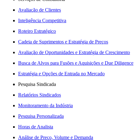
Avaliação de Clientes
Inteligência Competitiva
Roteiro Estratégico
Cadeia de Suprimentos e Estratégia de Preços
Avaliação de Oportunidades e Estratégia de Crescimento
Busca de Alvos para Fusões e Aquisições e Due Diligence
Estratégia e Opções de Entrada no Mercado
Pesquisa Sindicada
Relatórios Sindicados
Monitoramento da Indústria
Pesquisa Personalizada
Horas de Analista
Análise de Preço, Volume e Demanda