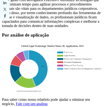
economizam tempo para agilizar processos e procedimentos
manuais são vitais para os departamentos jurídicos corporativos.
Além disso, por terem conhecimento profundo das ferramentas de
análise e visualização de dados, os profissionais jurídicos ficam
capacitados para comunicar informações complexas e melhorar a
tomada de decisões dentro de suas unidades.
Por análise de aplicação
Para saber como nosso relatório pode ajudar a otimizar seu
negócio,
Fale com um analista