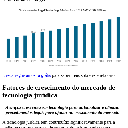
Descarregue amostra grátis
para saber mais sobre este relatório.
Fatores de crescimento do mercado de
tecnologia jurídica
Avanços crescentes em tecnologia para automatizar e otimizar
procedimentos legais para ajudar no crescimento do mercado
A tecnologia jurídica tem contribuído significativamente para a
melhoria dos processos judiciais ao automatizar tarefas como