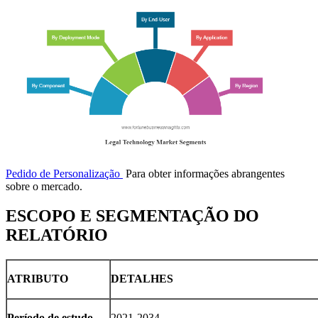
Pedido de Personalização
Para obter informações abrangentes
sobre o mercado.
ESCOPO E SEGMENTAÇÃO DO
RELATÓRIO
ATRIBUTO
DETALHES
Período de estudo
2021-2034