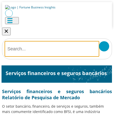
×
Serviços financeiros e seguros bancários
Serviços financeiros e seguros bancários
Relatório de Pesquisa de Mercado
O setor bancário, financeiro, de serviços e seguros, também
mais comumente identificado como BFSI, é uma indústria