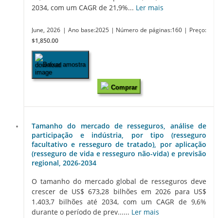
2034, com um CAGR de 21,9%...
Ler mais
June, 2026
| Ano base:2025
| Número de páginas:160
| Preço:
$1,850.00
Baixar amostra
Comprar
Tamanho do mercado de resseguros, análise de
participação e indústria, por tipo (resseguro
facultativo e resseguro de tratado), por aplicação
(resseguro de vida e resseguro não-vida) e previsão
regional, 2026-2034
O tamanho do mercado global de resseguros deve
crescer de US$ 673,28 bilhões em 2026 para US$
1.403,7 bilhões até 2034, com um CAGR de 9,6%
durante o período de prev......
Ler mais