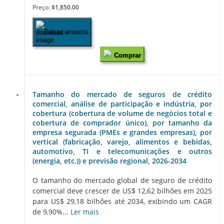
Preço:
$1,850.00
Baixar amostra
Comprar
Tamanho do mercado de seguros de crédito
comercial, análise de participação e indústria, por
cobertura (cobertura de volume de negócios total e
cobertura de comprador único), por tamanho da
empresa segurada (PMEs e grandes empresas), por
vertical (fabricação, varejo, alimentos e bebidas,
automotivo, TI e telecomunicações e outros
(energia, etc.)) e previsão regional, 2026-2034
O tamanho do mercado global de seguro de crédito
comercial deve crescer de US$ 12,62 bilhões em 2025
para US$ 29,18 bilhões até 2034, exibindo um CAGR
de 9,90%...
Ler mais