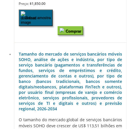
Preço:
$1,850.00
Baixar amostra
Comprar
Tamanho do mercado de serviços bancários móveis
SOHO, análise de ações e indústria, por tipo de
serviço bancário (pagamentos e transferências de
fundos, serviços de empréstimos e crédito,
gerenciamento de contas e outros), por tipo de
banco (bancos tradicionais, bancos somente
digitais/neobancos, plataformas FinTech e outros),
por usuário final (empresas de varejo e comércio
eletrônico, serviços profissionais, provedores de
serviços de TI e digitais e outros) e previsão
regional, 2026-2034
O tamanho do mercado global de serviços bancários
móveis SOHO deve crescer de US$ 113,51 bilhões em