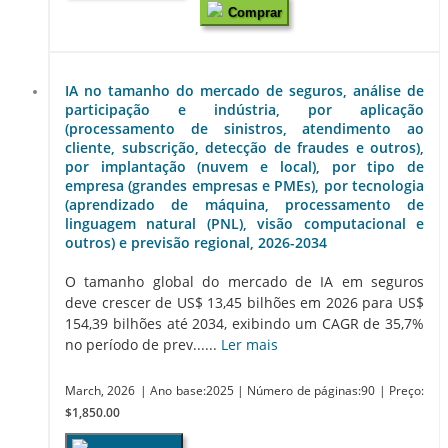
Comprar
IA no tamanho do mercado de seguros, análise de
participação e indústria, por aplicação
(processamento de sinistros, atendimento ao
cliente, subscrição, detecção de fraudes e outros),
por implantação (nuvem e local), por tipo de
empresa (grandes empresas e PMEs), por tecnologia
(aprendizado de máquina, processamento de
linguagem natural (PNL), visão computacional e
outros) e previsão regional, 2026-2034
O tamanho global do mercado de IA em seguros
deve crescer de US$ 13,45 bilhões em 2026 para US$
154,39 bilhões até 2034, exibindo um CAGR de 35,7%
no período de prev......
Ler mais
March, 2026
| Ano base:2025
| Número de páginas:90
| Preço:
$1,850.00