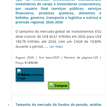
investidores de varejo e investidores corporativos),
por usuário final (serviços públicos, serviços
financeiros, produtos químicos, alimentos e
bebidas, governo, transporte e logística e outros) e
previsão regional, 2026–2034
O tamanho do mercado global de investimentos ESG
deve crescer de US$ 45,61 trilhões em 2026 para US$
180,78 trilhões até 2034, com um CAGR de 18,80%
durante o períod......
Ler mais
August, 2026
| Ano base:2025
| Número de páginas:120
|
Preço:
$1,850.00
Baixar amostra
Comprar
Tamanho do mercado de fundos de pensão, análise