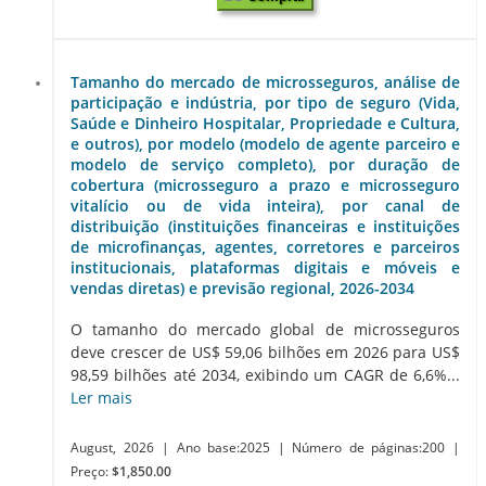
Tamanho do mercado de microsseguros, análise de
participação e indústria, por tipo de seguro (Vida,
Saúde e Dinheiro Hospitalar, Propriedade e Cultura,
e outros), por modelo (modelo de agente parceiro e
modelo de serviço completo), por duração de
cobertura (microsseguro a prazo e microsseguro
vitalício ou de vida inteira), por canal de
distribuição (instituições financeiras e instituições
de microfinanças, agentes, corretores e parceiros
institucionais, plataformas digitais e móveis e
vendas diretas) e previsão regional, 2026-2034
O tamanho do mercado global de microsseguros
deve crescer de US$ 59,06 bilhões em 2026 para US$
98,59 bilhões até 2034, exibindo um CAGR de 6,6%...
Ler mais
August, 2026
| Ano base:2025
| Número de páginas:200
|
Preço:
$1,850.00