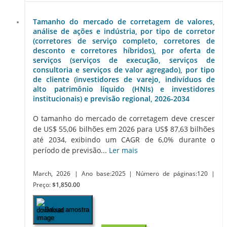
Tamanho do mercado de corretagem de valores,
análise de ações e indústria, por tipo de corretor
(corretores de serviço completo, corretores de
desconto e corretores híbridos), por oferta de
serviços (serviços de execução, serviços de
consultoria e serviços de valor agregado), por tipo
de cliente (investidores de varejo, indivíduos de
alto patrimônio líquido (HNIs) e investidores
institucionais) e previsão regional, 2026-2034
O tamanho do mercado de corretagem deve crescer
de US$ 55,06 bilhões em 2026 para US$ 87,63 bilhões
até 2034, exibindo um CAGR de 6,0% durante o
período de previsão...
Ler mais
March, 2026
| Ano base:2025
| Número de páginas:120
|
Preço:
$1,850.00
Baixar amostra