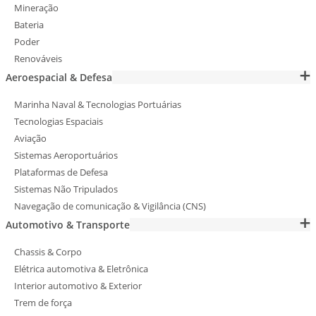
Mineração
Bateria
Poder
Renováveis
Aeroespacial & Defesa
Marinha Naval & Tecnologias Portuárias
Tecnologias Espaciais
Aviação
Sistemas Aeroportuários
Plataformas de Defesa
Sistemas Não Tripulados
Navegação de comunicação & Vigilância (CNS)
Automotivo & Transporte
Chassis & Corpo
Elétrica automotiva & Eletrônica
Interior automotivo & Exterior
Trem de força