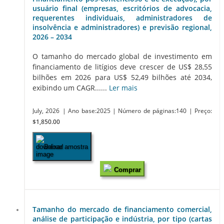
usuário final (empresas, escritórios de advocacia,
requerentes individuais, administradores de
insolvência e administradores) e previsão regional,
2026 – 2034
O tamanho do mercado global de investimento em
financiamento de litígios deve crescer de US$ 28,55
bilhões em 2026 para US$ 52,49 bilhões até 2034,
exibindo um CAGR......
Ler mais
July, 2026
| Ano base:2025
| Número de páginas:140
| Preço:
$1,850.00
Baixar amostra
Comprar
Tamanho do mercado de financiamento comercial,
análise de participação e indústria, por tipo (cartas