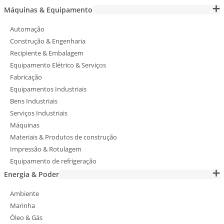
Máquinas & Equipamento
Automação
Construção & Engenharia
Recipiente & Embalagem
Equipamento Elétrico & Serviços
Fabricação
Equipamentos Industriais
Bens Industriais
Serviços Industriais
Máquinas
Materiais & Produtos de construção
Impressão & Rotulagem
Equipamento de refrigeração
Energia & Poder
Ambiente
Marinha
Óleo & Gás