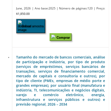
June, 2026
| Ano base:2025
| Número de páginas:120
| Preço:
$1,850.00
Baixar amostra
Comprar
Tamanho do mercado de bancos comerciais, análise
de participação e indústria, por tipo de produto
(serviços de empréstimos, serviços bancários de
transações, serviços de financiamento comercial,
mercado de capitais e consultoria e outros), por
tipo de cliente (PMEs, empresas de médio porte e
grandes empresas), por usuário final (manufatura e
indústria, TI, telecomunicações e negócios digitais,
varejo e comércio eletrônico, energia,
infraestrutura e serviços públicos e outros) e
previsão regional, 2026 – 2034