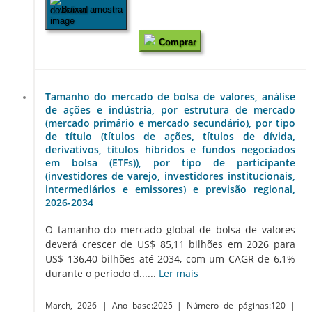
Baixar amostra
Comprar
Tamanho do mercado de bolsa de valores, análise
de ações e indústria, por estrutura de mercado
(mercado primário e mercado secundário), por tipo
de título (títulos de ações, títulos de dívida,
derivativos, títulos híbridos e fundos negociados
em bolsa (ETFs)), por tipo de participante
(investidores de varejo, investidores institucionais,
intermediários e emissores) e previsão regional,
2026-2034
O tamanho do mercado global de bolsa de valores
deverá crescer de US$ 85,11 bilhões em 2026 para
US$ 136,40 bilhões até 2034, com um CAGR de 6,1%
durante o período d......
Ler mais
March, 2026
| Ano base:2025
| Número de páginas:120
|