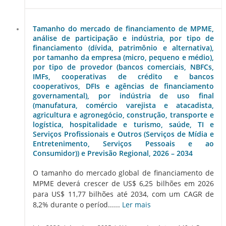
Tamanho do mercado de financiamento de MPME,
análise de participação e indústria, por tipo de
financiamento (dívida, patrimônio e alternativa),
por tamanho da empresa (micro, pequeno e médio),
por tipo de provedor (bancos comerciais, NBFCs,
IMFs, cooperativas de crédito e bancos
cooperativos, DFIs e agências de financiamento
governamental), por indústria de uso final
(manufatura, comércio varejista e atacadista,
agricultura e agronegócio, construção, transporte e
logística, hospitalidade e turismo, saúde, TI e
Serviços Profissionais e Outros (Serviços de Mídia e
Entretenimento, Serviços Pessoais e ao
Consumidor)) e Previsão Regional, 2026 – 2034
O tamanho do mercado global de financiamento de
MPME deverá crescer de US$ 6,25 bilhões em 2026
para US$ 11,77 bilhões até 2034, com um CAGR de
8,2% durante o períod......
Ler mais