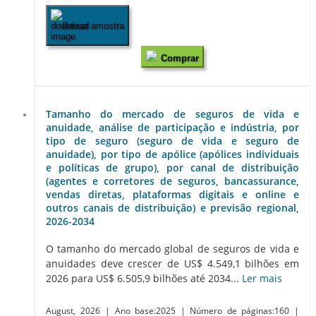
Baixar amostra
Comprar
Tamanho do mercado de seguros de vida e
anuidade, análise de participação e indústria, por
tipo de seguro (seguro de vida e seguro de
anuidade), por tipo de apólice (apólices individuais
e políticas de grupo), por canal de distribuição
(agentes e corretores de seguros, bancassurance,
vendas diretas, plataformas digitais e online e
outros canais de distribuição) e previsão regional,
2026-2034
O tamanho do mercado global de seguros de vida e
anuidades deve crescer de US$ 4.549,1 bilhões em
2026 para US$ 6.505,9 bilhões até 2034...
Ler mais
August, 2026
| Ano base:2025
| Número de páginas:160
|