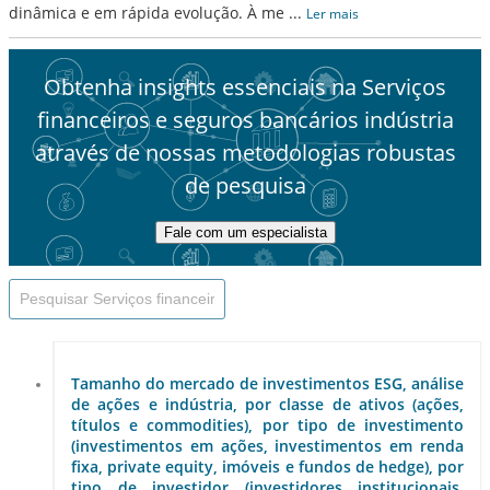
dinâmica e em rápida evolução. À me
...
Ler mais
Obtenha insights essenciais na Serviços
financeiros e seguros bancários indústria
através de nossas metodologias robustas
de pesquisa
Fale com um especialista
Tamanho do mercado de investimentos ESG, análise
de ações e indústria, por classe de ativos (ações,
títulos e commodities), por tipo de investimento
(investimentos em ações, investimentos em renda
fixa, private equity, imóveis e fundos de hedge), por
tipo de investidor (investidores institucionais,