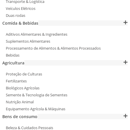
Transporte & Logística
Veículos Elétricos
Duas rodas
Comida & Bebidas
Aditivos Alimentares & Ingredientes
Suplementos Alimentares
Processamento de Alimentos & Alimentos Processados
Bebidas
Agricultura
Proteção de Culturas
Fertilizantes
Biológicos Agrícolas
Semente & Tecnologia de Sementes
Nutrição Animal
Equipamento Agrícola & Máquinas
Bens de consumo
Beleza & Cuidados Pessoais