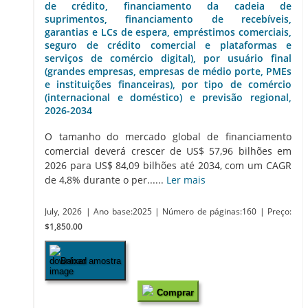
de crédito, financiamento da cadeia de
suprimentos, financiamento de recebíveis,
garantias e LCs de espera, empréstimos comerciais,
seguro de crédito comercial e plataformas e
serviços de comércio digital), por usuário final
(grandes empresas, empresas de médio porte, PMEs
e instituições financeiras), por tipo de comércio
(internacional e doméstico) e previsão regional,
2026-2034
O tamanho do mercado global de financiamento
comercial deverá crescer de US$ 57,96 bilhões em
2026 para US$ 84,09 bilhões até 2034, com um CAGR
de 4,8% durante o per......
Ler mais
July, 2026
| Ano base:2025
| Número de páginas:160
| Preço:
$1,850.00
Baixar amostra
Comprar