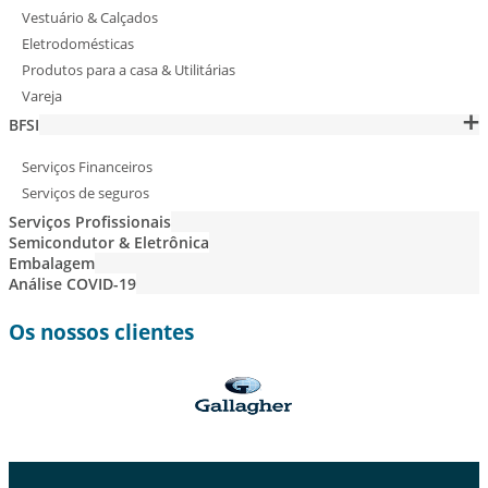
Vestuário & Calçados
Eletrodomésticas
Produtos para a casa & Utilitárias
Vareja
BFSI
Serviços Financeiros
Serviços de seguros
Serviços Profissionais
Semicondutor & Eletrônica
Embalagem
Análise COVID-19
Os nossos clientes