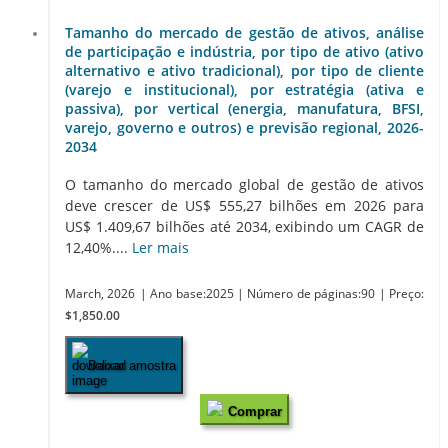
Tamanho do mercado de gestão de ativos, análise
de participação e indústria, por tipo de ativo (ativo
alternativo e ativo tradicional), por tipo de cliente
(varejo e institucional), por estratégia (ativa e
passiva), por vertical (energia, manufatura, BFSI,
varejo, governo e outros) e previsão regional, 2026-
2034
O tamanho do mercado global de gestão de ativos
deve crescer de US$ 555,27 bilhões em 2026 para
US$ 1.409,67 bilhões até 2034, exibindo um CAGR de
12,40%....
Ler mais
March, 2026
| Ano base:2025
| Número de páginas:90
| Preço:
$1,850.00
Baixar amostra
Comprar