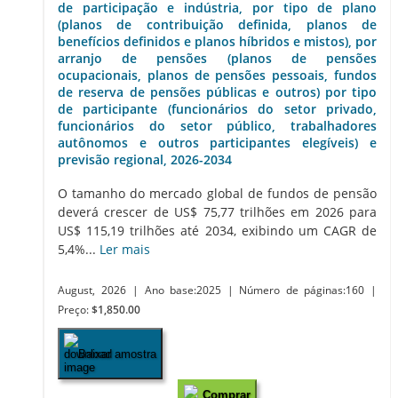
de participação e indústria, por tipo de plano
(planos de contribuição definida, planos de
benefícios definidos e planos híbridos e mistos), por
arranjo de pensões (planos de pensões
ocupacionais, planos de pensões pessoais, fundos
de reserva de pensões públicas e outros) por tipo
de participante (funcionários do setor privado,
funcionários do setor público, trabalhadores
autônomos e outros participantes elegíveis) e
previsão regional, 2026-2034
O tamanho do mercado global de fundos de pensão
deverá crescer de US$ 75,77 trilhões em 2026 para
US$ 115,19 trilhões até 2034, exibindo um CAGR de
5,4%...
Ler mais
August, 2026
| Ano base:2025
| Número de páginas:160
|
Preço:
$1,850.00
Baixar amostra
Comprar