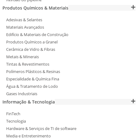
Produtos Químicos & Materiais
Adesivas & Selantes
Materiais Avançados
Edifício & Materiais de Construção
Produtos Químicos a Granel
Cerâmica de Vidro & Fibras
Metais & Minerais
Tintas & Revestimentos
Polímeros Plásticos & Resinas
Especialidade & Química Fina
Água & Tratamento de Lodo
Gases Industriais
Informação & Tecnologia
FinTech
Tecnologia
Hardware & Serviços de TI de software
Media e Entretenimento