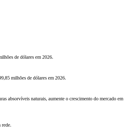
milhões de dólares em 2026.
99,85 milhões de dólares em 2026.
uras absorvíveis naturais, aumente o crescimento do mercado em
 rede.