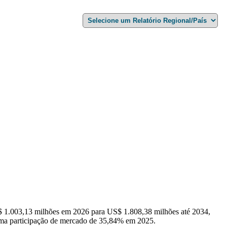
$ 1.003,13 milhões em 2026 para US$ 1.808,38 milhões até 2034,
uma participação de mercado de 35,84% em 2025.