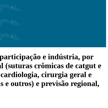
articipação e indústria, por
 (suturas crômicas de catgut e
cardiologia, cirurgia geral e
s e outros) e previsão regional,