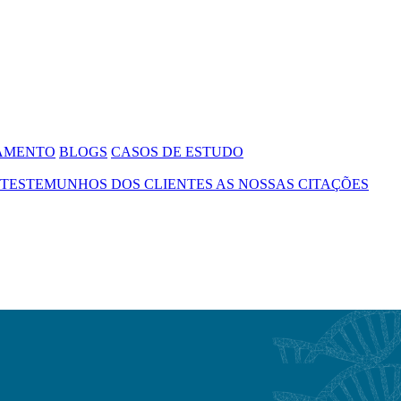
SAMENTO
BLOGS
CASOS DE ESTUDO
TESTEMUNHOS DOS CLIENTES
AS NOSSAS CITAÇÕES