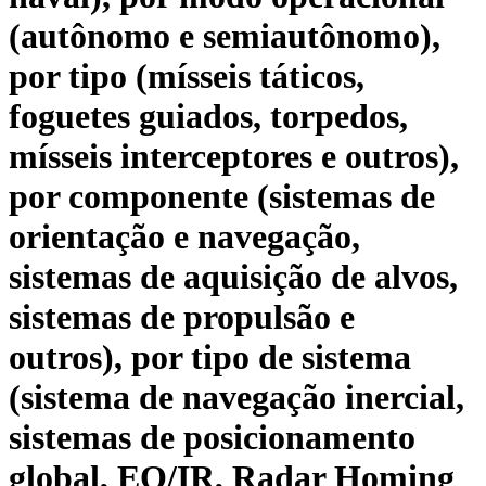
(autônomo e semiautônomo),
por tipo (mísseis táticos,
foguetes guiados, torpedos,
mísseis interceptores e outros),
por componente (sistemas de
orientação e navegação,
sistemas de aquisição de alvos,
sistemas de propulsão e
outros), por tipo de sistema
(sistema de navegação inercial,
sistemas de posicionamento
global, EO/IR, Radar Homing