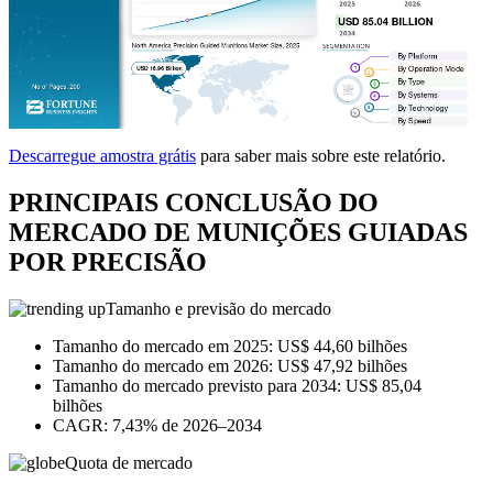
Descarregue amostra grátis
para saber mais sobre este relatório.
PRINCIPAIS CONCLUSÃO DO
MERCADO DE MUNIÇÕES GUIADAS
POR PRECISÃO
Tamanho e previsão do mercado
Tamanho do mercado em 2025: US$ 44,60 bilhões
Tamanho do mercado em 2026: US$ 47,92 bilhões
Tamanho do mercado previsto para 2034: US$ 85,04
bilhões
CAGR: 7,43% de 2026–2034
Quota de mercado