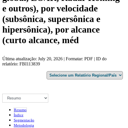
e outros), por velocidade
(subsônica, supersônica e
hipersônica), por alcance
(curto alcance, méd
Última atualização: July 20, 2026 | Formatar: PDF | ID do
relatório: FBI113839
Resumo
Índice
Segmentação
Metodologia