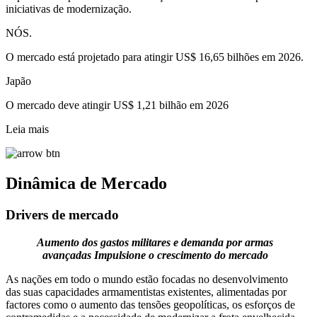
iniciativas de modernização.
NÓS.
O mercado está projetado para atingir US$ 16,65 bilhões em 2026.
Japão
O mercado deve atingir US$ 1,21 bilhão em 2026
Leia mais
Dinâmica de Mercado
Drivers de mercado
Aumento dos gastos militares e demanda por armas
avançadas
Impulsione o crescimento do mercado
As nações em todo o mundo estão focadas no desenvolvimento
das suas capacidades armamentistas existentes, alimentadas por
factores como o aumento das tensões geopolíticas, os esforços de