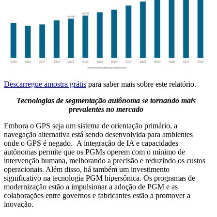
Descarregue amostra grátis
para saber mais sobre este relatório.
Tecnologias de segmentação autônoma se tornando mais
prevalentes
no mercado
Embora o GPS seja um sistema de orientação primário, a
navegação alternativa está sendo desenvolvida para ambientes
onde o GPS é negado. A integração de IA e capacidades
autônomas permite que os PGMs operem com o mínimo de
intervenção humana, melhorando a precisão e reduzindo os custos
operacionais. Além disso, há também um investimento
significativo na tecnologia PGM hipersônica. Os programas de
modernização estão a impulsionar a adoção de PGM e as
colaborações entre governos e fabricantes estão a promover a
inovação.