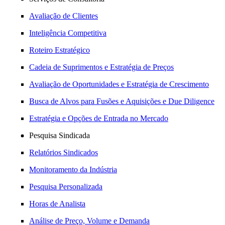
Avaliação de Clientes
Inteligência Competitiva
Roteiro Estratégico
Cadeia de Suprimentos e Estratégia de Preços
Avaliação de Oportunidades e Estratégia de Crescimento
Busca de Alvos para Fusões e Aquisições e Due Diligence
Estratégia e Opções de Entrada no Mercado
Pesquisa Sindicada
Relatórios Sindicados
Monitoramento da Indústria
Pesquisa Personalizada
Horas de Analista
Análise de Preço, Volume e Demanda