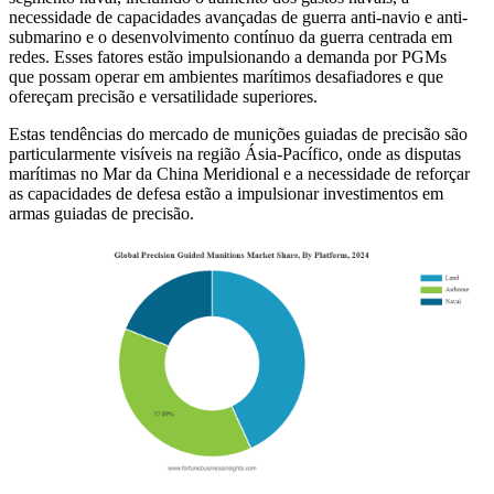
necessidade de capacidades avançadas de guerra anti-navio e anti-
submarino e o desenvolvimento contínuo da guerra centrada em
redes. Esses fatores estão impulsionando a demanda por PGMs
que possam operar em ambientes marítimos desafiadores e que
ofereçam precisão e versatilidade superiores.
Estas tendências do mercado de munições guiadas de precisão são
particularmente visíveis na região Ásia-Pacífico, onde as disputas
marítimas no Mar da China Meridional e a necessidade de reforçar
as capacidades de defesa estão a impulsionar investimentos em
armas guiadas de precisão.