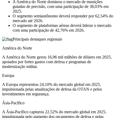
A América do Norte dominou o mercado de munições
guiadas de precisão, com uma participação de 38,03% em
2025.
O segmento semiautônomo deverá responder por 62,54% do
mercado até 2026.
O segmento de plataformas aéreas deverá liderar o mercado
com uma participação de 42,76% em 2026.
Principais destaques regionais
América do Norte
A América do Norte gerou 16,96 mil milhões de dólares em 2025,
apoiados por fortes gastos com defesa e programas de
modernização militar.
Europa
A Europa representou 24,10% do mercado global em 2025,
impulsionada pelas atualizações de defesa da OTAN e pelos
investimentos em segurança.
Ásia-Pacífico
A Ásia-Pacífico capturou 22,52% do mercado global em 2025,
impulsionada pelo aumento dos orçamentos de defesa e pelas