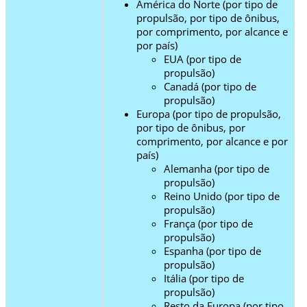
América do Norte (por tipo de
propulsão, por tipo de ônibus,
por comprimento, por alcance e
por país)
EUA (por tipo de
propulsão)
Canadá (por tipo de
propulsão)
Europa (por tipo de propulsão,
por tipo de ônibus, por
comprimento, por alcance e por
país)
Alemanha (por tipo de
propulsão)
Reino Unido (por tipo de
propulsão)
França (por tipo de
propulsão)
Espanha (por tipo de
propulsão)
Itália (por tipo de
propulsão)
Resto da Europa (por tipo