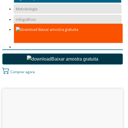
Metodologia
Infográficos
Baixar amostra gratuita
Baixar amostra gratuita
Comprar agora