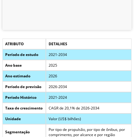
ATRIBUTO
DETALHES
Período de estudo
2021-2034
Ano base
2025
Ano estimado
2026
Período de previsão
2026-2034
Período Histórico
2021-2024
Taxa de crescimento
CAGR de 20,1% de 2026-2034
Unidade
Valor (US$ bilhões)
Por tipo de propulsão, por tipo de ônibus, por
Segmentação
comprimento, por alcance e por região