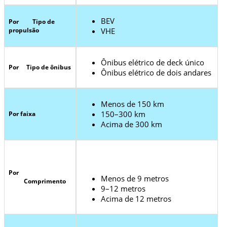
BEV
Por Tipo de
propulsão
VHE
Ônibus elétrico de deck único
Por Tipo de ônibus
Ônibus elétrico de dois andares
Menos de 150 km
150–300 km
Por faixa
Acima de 300 km
Por
Menos de 9 metros
Comprimento
9–12 metros
Acima de 12 metros