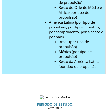
de propulsão)
Resto do Oriente Médio e
África (por tipo de
propulsão)
América Latina (por tipo de
propulsão, por tipo de ônibus,
por comprimento, por alcance e
por país)
Brasil (por tipo de
propulsão)
México (por tipo de
propulsão)
Resto da América Latina
(por tipo de propulsão)
PERÍODO DE ESTUDO:
2021-2034