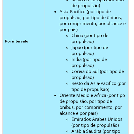
de propulsão)
Ásia-Pacífico (por tipo de
propulsão, por tipo de ônibus,
por comprimento, por alcance e
por país)
China (por tipo de
propulsão)
Por intervalo
Japão (por tipo de
propulsão)
Índia (por tipo de
propulsão)
Coreia do Sul (por tipo de
propulsão)
Resto da Ásia-Pacífico (por
tipo de propulsão)
Oriente Médio e África (por tipo
de propulsão, por tipo de
ônibus, por comprimento, por
alcance e por país)
Emirados Árabes Unidos
(por tipo de propulsão)
Arábia Saudita (por tipo