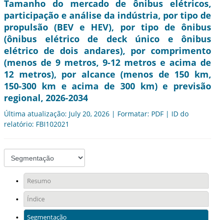
Tamanho do mercado de ônibus elétricos,
participação e análise da indústria, por tipo de
propulsão (BEV e HEV), por tipo de ônibus
(ônibus elétrico de deck único e ônibus
elétrico de dois andares), por comprimento
(menos de 9 metros, 9-12 metros e acima de
12 metros), por alcance (menos de 150 km,
150-300 km e acima de 300 km) e previsão
regional, 2026-2034
Última atualização: July 20, 2026 | Formatar: PDF | ID do
relatório: FBI102021
Resumo
Índice
Segmentação