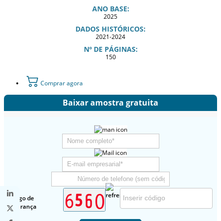
ANO BASE:
2025
DADOS HISTÓRICOS:
2021-2024
Nº DE PÁGINAS:
150
Comprar agora
Baixar amostra gratuita
Código de
segurança