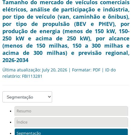
Tamanho do mercado de veículos comerciais
elétricos, análise de participação e indústria,
por tipo de veículo (van, caminhão e ônibus),
por tipo de propulsão (BEV e PHEV), por
produção de energia (menos de 150 kW, 150-
250 kW e acima de 250 kW), por alcance
(menos de 150 milhas, 150 a 300 milhas e
acima de 300 milhas) e previsão regional,
2026-2034
Última atualização: July 20, 2026 | Formatar: PDF | ID do
relatório: FBI113281
Resumo
Índice
Segmentação