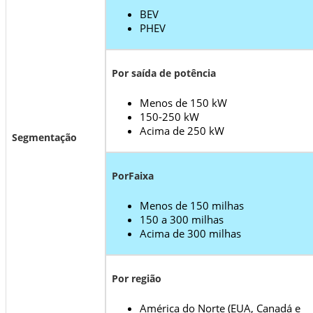
BEV
PHEV
Por saída de potência
Menos de 150 kW
150-250 kW
Acima de 250 kW
Segmentação
Por
Faixa
Menos de 150 milhas
150 a 300 milhas
Acima de 300 milhas
Por região
América do Norte (EUA, Canadá e