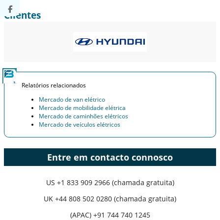
Clientes
Relatórios relacionados
Mercado de van elétrico
Mercado de mobilidade elétrica
Mercado de caminhões elétricos
Mercado de veículos elétricos
Entre em contacto connosco
US
+1 833 909 2966 (chamada gratuita)
UK
+44 808 502 0280 (chamada gratuita)
(APAC) +91 744 740 1245