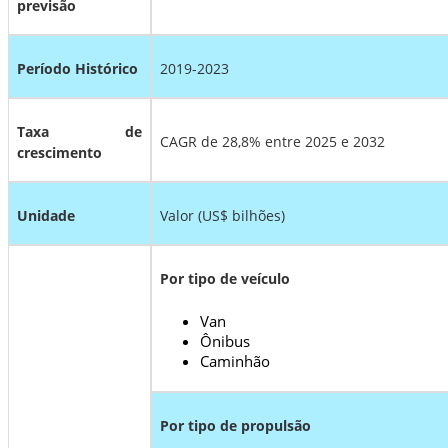
previsão
Período Histórico
2019-2023
Taxa de
CAGR de 28,8% entre 2025 e 2032
crescimento
Unidade
Valor (US$ bilhões)
Por tipo de veículo
Van
Ônibus
Caminhão
Por tipo de propulsão