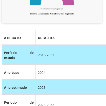
ATRIBUTO
DETALHES
Período de
2019-2032
estudo
Ano base
2024
Ano estimado
2025
Período de
2025-2032