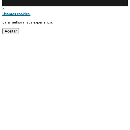
×
Usamos cookies.
para melhorar sua experiência.
Aceitar