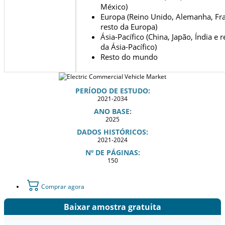
México)
Europa (Reino Unido, Alemanha, Fr
resto da Europa)
Ásia-Pacífico (China, Japão, Índia e r
da Ásia-Pacífico)
Resto do mundo
PERÍODO DE ESTUDO:
2021-2034
ANO BASE:
2025
DADOS HISTÓRICOS:
2021-2024
Nº DE PÁGINAS:
150
Comprar agora
Baixar amostra gratuita