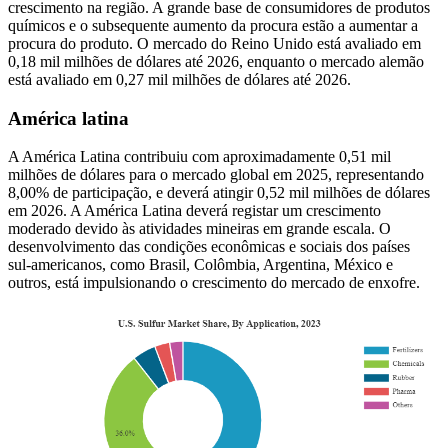
crescimento na região. A grande base de consumidores de produtos
químicos e o subsequente aumento da procura estão a aumentar a
procura do produto. O mercado do Reino Unido está avaliado em
0,18 mil milhões de dólares até 2026, enquanto o mercado alemão
está avaliado em 0,27 mil milhões de dólares até 2026.
América latina
A América Latina contribuiu com aproximadamente 0,51 mil
milhões de dólares para o mercado global em 2025, representando
8,00% de participação, e deverá atingir 0,52 mil milhões de dólares
em 2026. A América Latina deverá registar um crescimento
moderado devido às atividades mineiras em grande escala. O
desenvolvimento das condições econômicas e sociais dos países
sul-americanos, como Brasil, Colômbia, Argentina, México e
outros, está impulsionando o crescimento do mercado de enxofre.