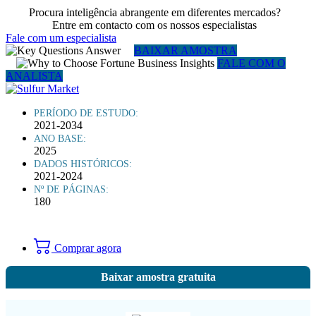
Procura inteligência abrangente em diferentes mercados?
Entre em contacto com os nossos especialistas
Fale com um especialista
BAIXAR AMOSTRA
FALE COM O
ANALISTA
PERÍODO DE ESTUDO:
2021-2034
ANO BASE:
2025
DADOS HISTÓRICOS:
2021-2024
Nº DE PÁGINAS:
180
Comprar agora
Baixar amostra gratuita