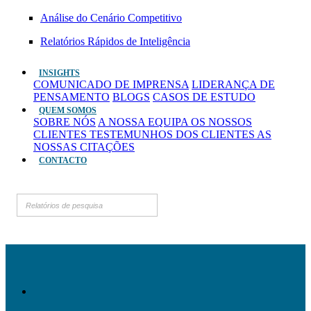
Análise do Cenário Competitivo
Relatórios Rápidos de Inteligência
INSIGHTS
COMUNICADO DE IMPRENSA
LIDERANÇA DE
PENSAMENTO
BLOGS
CASOS DE ESTUDO
QUEM SOMOS
SOBRE NÓS
A NOSSA EQUIPA
OS NOSSOS
CLIENTES
TESTEMUNHOS DOS CLIENTES
AS
NOSSAS CITAÇÕES
CONTACTO