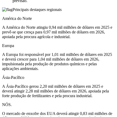
previsão.
Principais destaques regionais
América do Norte
A América do Norte atingiu 0,94 mil milhões de dólares em 2025 e
prevê-se que cresça para 0,97 mil milhões de dólares em 2026,
apoiada pela procura agrícola e industrial.
Europa
A Europa foi responsável por 1,01 mil milhões de dólares em 2025
e deverá crescer para 1,04 mil milhões de dólares em 2026,
impulsionada pela produção de produtos químicos e pelas
aplicações ambientais.
Ásia-Pacífico
A Ásia-Pacífico gerou 2,20 mil milhões de dólares em 2025 e
deverá atingir 2,28 mil milhões de dólares em 2026, apoiada pela
forte produção de fertilizantes e pela procura industrial.
NÓS.
O mercado de enxofre dos EUA deverá atingir 0,83 mil milhões de