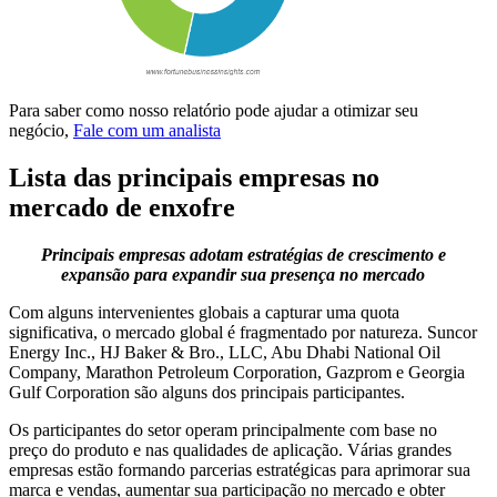
Para saber como nosso relatório pode ajudar a otimizar seu
negócio,
Fale com um analista
Lista das principais empresas no
mercado de enxofre
Principais empresas adotam estratégias de crescimento e
expansão para expandir sua presença no mercado
Com alguns intervenientes globais a capturar uma quota
significativa, o mercado global é fragmentado por natureza. Suncor
Energy Inc., HJ Baker & Bro., LLC, Abu Dhabi National Oil
Company, Marathon Petroleum Corporation, Gazprom e Georgia
Gulf Corporation são alguns dos principais participantes.
Os participantes do setor operam principalmente com base no
preço do produto e nas qualidades de aplicação. Várias grandes
empresas estão formando parcerias estratégicas para aprimorar sua
marca e vendas, aumentar sua participação no mercado e obter