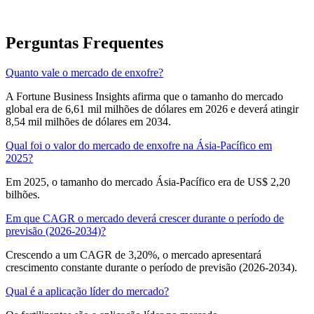
Perguntas Frequentes
Quanto vale o mercado de enxofre?
A Fortune Business Insights afirma que o tamanho do mercado
global era de 6,61 mil milhões de dólares em 2026 e deverá atingir
8,54 mil milhões de dólares em 2034.
Qual foi o valor do mercado de enxofre na Ásia-Pacífico em
2025?
Em 2025, o tamanho do mercado Ásia-Pacífico era de US$ 2,20
bilhões.
Em que CAGR o mercado deverá crescer durante o período de
previsão (2026-2034)?
Crescendo a um CAGR de 3,20%, o mercado apresentará
crescimento constante durante o período de previsão (2026-2034).
Qual é a aplicação líder do mercado?