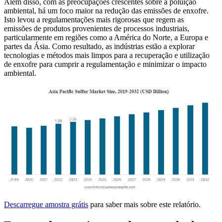
Além disso, com as preocupações crescentes sobre a poluição
ambiental, há um foco maior na redução das emissões de enxofre.
Isto levou a regulamentações mais rigorosas que regem as
emissões de produtos provenientes de processos industriais,
particularmente em regiões como a América do Norte, a Europa e
partes da Ásia. Como resultado, as indústrias estão a explorar
tecnologias e métodos mais limpos para a recuperação e utilização
de enxofre para cumprir a regulamentação e minimizar o impacto
ambiental.
Descarregue amostra grátis
para saber mais sobre este relatório.