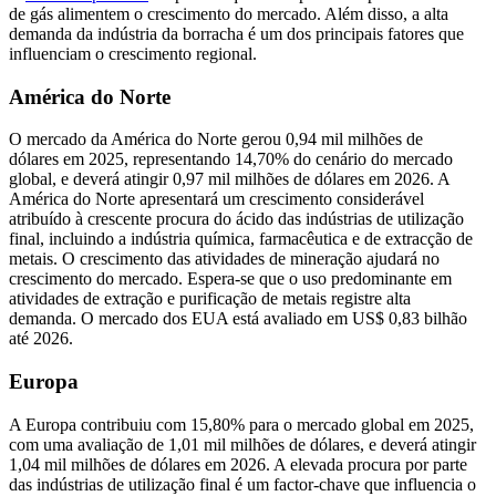
de gás alimentem o crescimento do mercado. Além disso, a alta
demanda da indústria da borracha é um dos principais fatores que
influenciam o crescimento regional.
América do Norte
O mercado da América do Norte gerou 0,94 mil milhões de
dólares em 2025, representando 14,70% do cenário do mercado
global, e deverá atingir 0,97 mil milhões de dólares em 2026. A
América do Norte apresentará um crescimento considerável
atribuído à crescente procura do ácido das indústrias de utilização
final, incluindo a indústria química, farmacêutica e de extracção de
metais. O crescimento das atividades de mineração ajudará no
crescimento do mercado. Espera-se que o uso predominante em
atividades de extração e purificação de metais registre alta
demanda. O mercado dos EUA está avaliado em US$ 0,83 bilhão
até 2026.
Europa
A Europa contribuiu com 15,80% para o mercado global em 2025,
com uma avaliação de 1,01 mil milhões de dólares, e deverá atingir
1,04 mil milhões de dólares em 2026. A elevada procura por parte
das indústrias de utilização final é um factor-chave que influencia o