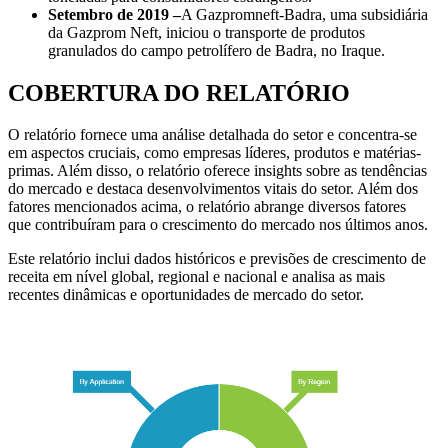
Setembro de 2019 –
A Gazpromneft-Badra, uma subsidiária
da Gazprom Neft, iniciou o transporte de produtos
granulados do campo petrolífero de Badra, no Iraque.
COBERTURA DO RELATÓRIO
O relatório fornece uma análise detalhada do setor e concentra-se
em aspectos cruciais, como empresas líderes, produtos e matérias-
primas. Além disso, o relatório oferece insights sobre as tendências
do mercado e destaca desenvolvimentos vitais do setor. Além dos
fatores mencionados acima, o relatório abrange diversos fatores
que contribuíram para o crescimento do mercado nos últimos anos.
Este relatório inclui dados históricos e previsões de crescimento de
receita em nível global, regional e nacional e analisa as mais
recentes dinâmicas e oportunidades de mercado do setor.