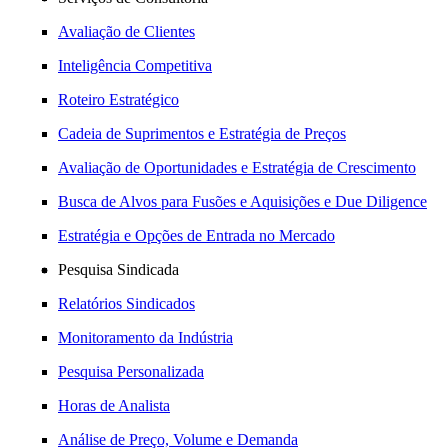
Avaliação de Clientes
Inteligência Competitiva
Roteiro Estratégico
Cadeia de Suprimentos e Estratégia de Preços
Avaliação de Oportunidades e Estratégia de Crescimento
Busca de Alvos para Fusões e Aquisições e Due Diligence
Estratégia e Opções de Entrada no Mercado
Pesquisa Sindicada
Relatórios Sindicados
Monitoramento da Indústria
Pesquisa Personalizada
Horas de Analista
Análise de Preço, Volume e Demanda