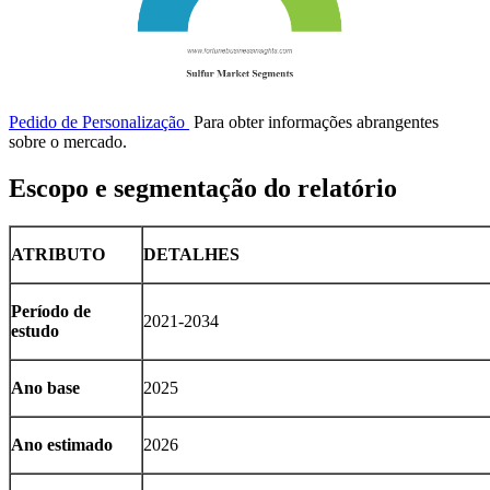
Pedido de Personalização
Para obter informações abrangentes
sobre o mercado.
Escopo e segmentação do relatório
ATRIBUTO
DETALHES
Período de
2021-2034
estudo
Ano base
2025
Ano estimado
2026