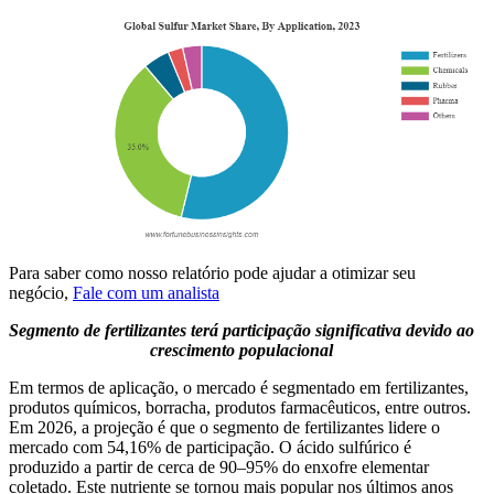
Para saber como nosso relatório pode ajudar a otimizar seu
negócio,
Fale com um analista
Segmento de fertilizantes terá participação significativa devido ao
crescimento populacional
Em termos de aplicação, o mercado é segmentado em fertilizantes,
produtos químicos, borracha, produtos farmacêuticos, entre outros.
Em 2026, a projeção é que o segmento de fertilizantes lidere o
mercado com 54,16% de participação. O ácido sulfúrico é
produzido a partir de cerca de 90–95% do enxofre elementar
coletado. Este nutriente se tornou mais popular nos últimos anos