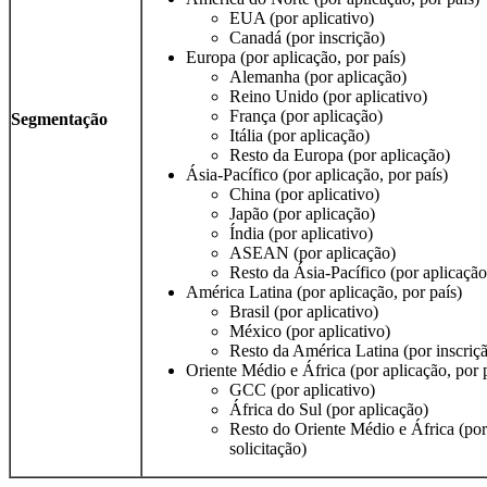
EUA (por aplicativo)
Canadá (por inscrição)
Europa (por aplicação, por país)
Alemanha (por aplicação)
Reino Unido (por aplicativo)
França (por aplicação)
Segmentação
Itália (por aplicação)
Resto da Europa (por aplicação)
Ásia-Pacífico (por aplicação, por país)
China (por aplicativo)
Japão (por aplicação)
Índia (por aplicativo)
ASEAN (por aplicação)
Resto da Ásia-Pacífico (por aplicação
América Latina (por aplicação, por país)
Brasil (por aplicativo)
México (por aplicativo)
Resto da América Latina (por inscriç
Oriente Médio e África (por aplicação, por 
GCC (por aplicativo)
África do Sul (por aplicação)
Resto do Oriente Médio e África (por
solicitação)