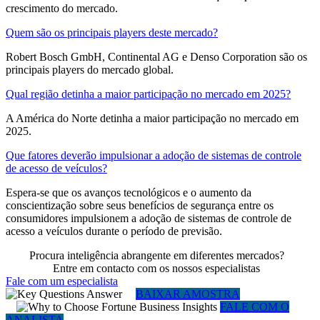
crescimento do mercado.
Quem são os principais players deste mercado?
Robert Bosch GmbH, Continental AG e Denso Corporation são os
principais players do mercado global.
Qual região detinha a maior participação no mercado em 2025?
A América do Norte detinha a maior participação no mercado em
2025.
Que fatores deverão impulsionar a adoção de sistemas de controle
de acesso de veículos?
Espera-se que os avanços tecnológicos e o aumento da
conscientização sobre seus benefícios de segurança entre os
consumidores impulsionem a adoção de sistemas de controle de
acesso a veículos durante o período de previsão.
Procura inteligência abrangente em diferentes mercados?
Entre em contacto com os nossos especialistas
Fale com um especialista
BAIXAR AMOSTRA
FALE COM O
ANALISTA