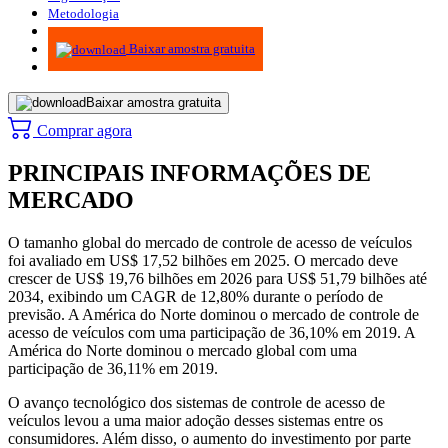
Metodologia
Infográficos
Baixar amostra gratuita
Baixar amostra gratuita
Comprar agora
PRINCIPAIS INFORMAÇÕES DE
MERCADO
O tamanho global do mercado de controle de acesso de veículos
foi avaliado em US$ 17,52 bilhões em 2025. O mercado deve
crescer de US$ 19,76 bilhões em 2026 para US$ 51,79 bilhões até
2034, exibindo um CAGR de 12,80% durante o período de
previsão. A América do Norte dominou o mercado de controle de
acesso de veículos com uma participação de 36,10% em 2019. A
América do Norte dominou o mercado global com uma
participação de 36,11% em 2019.
O avanço tecnológico dos sistemas de controle de acesso de
veículos levou a uma maior adoção desses sistemas entre os
consumidores. Além disso, o aumento do investimento por parte