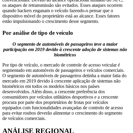
os ataques de retransmissão são evitados. Esses ataques ocorrem
quando hackers enganam o veículo fazendo-o pensar que o
dispositivo móvel do proprietário está ao alcance. Esses fatores
estão impulsionando o crescimento desse segmento.
Por análise de tipo de veículo
O segmento de automóveis de passageiros teve a maior
participação em 2019 devido à crescente adoção de sistemas não
biométricos
Por tipo de veículo, o mercado de controle de acesso veicular é
segmentado em automóveis de passageiros e veículos comerciais.
O segmento de automóveis de passageiros detinha a maior fatia do
mercado em 2019 devido à crescente aplicação de sistemas não
biométricos em todos os modelos básicos nos países
desenvolvidos. Além disso, a crescente preferência dos
consumidores por veículos utilitários desportivos e a crescente
procura por parte dos proprietários de frotas por veículos
equipados com funcionalidades avançadas de controlo de acesso
para evitar roubos deverão alimentar o crescimento do segmento
de veículos comerciais.
ANÁLISE REGIONAL