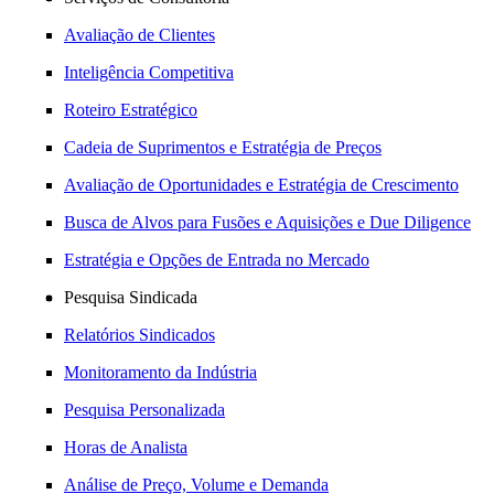
Avaliação de Clientes
Inteligência Competitiva
Roteiro Estratégico
Cadeia de Suprimentos e Estratégia de Preços
Avaliação de Oportunidades e Estratégia de Crescimento
Busca de Alvos para Fusões e Aquisições e Due Diligence
Estratégia e Opções de Entrada no Mercado
Pesquisa Sindicada
Relatórios Sindicados
Monitoramento da Indústria
Pesquisa Personalizada
Horas de Analista
Análise de Preço, Volume e Demanda