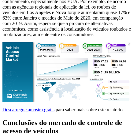
confinamento, especialmente nos EUA. Por exemplo, de acordo
com as agências regionais de aplicação da lei, os roubos de
veículos em Los Angeles e Nova Iorque aumentaram quase 17% e
63% entre Janeiro e meados de Maio de 2020, em comparação
com 2019. Assim, espera-se que a procura de alternativas
económicas, como assistência à localização de veículos roubados e
imobilizadores, aumente entre os consumidores.
Descarregue amostra grátis
para saber mais sobre este relatório.
Conclusões do mercado de controle de
acesso de veículos