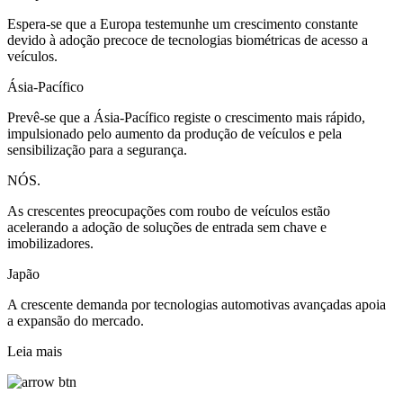
Espera-se que a Europa testemunhe um crescimento constante
devido à adoção precoce de tecnologias biométricas de acesso a
veículos.
Ásia-Pacífico
Prevê-se que a Ásia-Pacífico registe o crescimento mais rápido,
impulsionado pelo aumento da produção de veículos e pela
sensibilização para a segurança.
NÓS.
As crescentes preocupações com roubo de veículos estão
acelerando a adoção de soluções de entrada sem chave e
imobilizadores.
Japão
A crescente demanda por tecnologias automotivas avançadas apoia
a expansão do mercado.
Leia mais