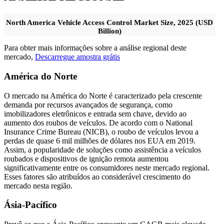
North America Vehicle Access Control Market Size, 2025 (USD
Billion)
Para obter mais informações sobre a análise regional deste
mercado,
Descarregue amostra grátis
América do Norte
O mercado na América do Norte é caracterizado pela crescente
demanda por recursos avançados de segurança, como
imobilizadores eletrônicos e entrada sem chave, devido ao
aumento dos roubos de veículos. De acordo com o National
Insurance Crime Bureau (NICB), o roubo de veículos levou a
perdas de quase 6 mil milhões de dólares nos EUA em 2019.
Assim, a popularidade de soluções como assistência a veículos
roubados e dispositivos de ignição remota aumentou
significativamente entre os consumidores neste mercado regional.
Esses fatores são atribuídos ao considerável crescimento do
mercado nesta região.
Ásia-Pacífico