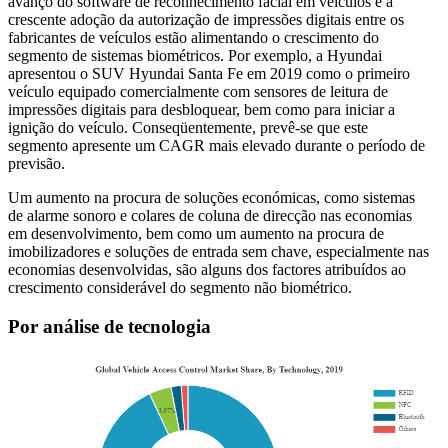
avanço do software de reconhecimento facial em veículos e a
crescente adoção da autorização de impressões digitais entre os
fabricantes de veículos estão alimentando o crescimento do
segmento de sistemas biométricos. Por exemplo, a Hyundai
apresentou o SUV Hyundai Santa Fe em 2019 como o primeiro
veículo equipado comercialmente com sensores de leitura de
impressões digitais para desbloquear, bem como para iniciar a
ignição do veículo. Conseqüentemente, prevê-se que este
segmento apresente um CAGR mais elevado durante o período de
previsão.
Um aumento na procura de soluções económicas, como sistemas
de alarme sonoro e colares de coluna de direcção nas economias
em desenvolvimento, bem como um aumento na procura de
imobilizadores e soluções de entrada sem chave, especialmente nas
economias desenvolvidas, são alguns dos factores atribuídos ao
crescimento considerável do segmento não biométrico.
Por análise de tecnologia