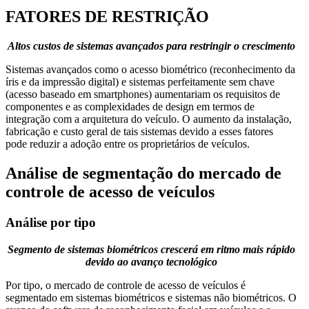
FATORES DE RESTRIÇÃO
Altos custos de sistemas avançados para restringir o crescimento
Sistemas avançados como o acesso biométrico (reconhecimento da
íris e da impressão digital) e sistemas perfeitamente sem chave
(acesso baseado em smartphones) aumentariam os requisitos de
componentes e as complexidades de design em termos de
integração com a arquitetura do veículo. O aumento da instalação,
fabricação e custo geral de tais sistemas devido a esses fatores
pode reduzir a adoção entre os proprietários de veículos.
Análise de segmentação do mercado de
controle de acesso de veículos
Análise por tipo
Segmento de sistemas biométricos crescerá em ritmo mais rápido
devido ao avanço tecnológico
Por tipo, o mercado de controle de acesso de veículos é
segmentado em sistemas biométricos e sistemas não biométricos. O