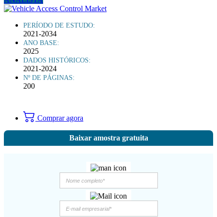
PERÍODO DE ESTUDO:
2021-2034
ANO BASE:
2025
DADOS HISTÓRICOS:
2021-2024
Nº DE PÁGINAS:
200
Comprar agora
Baixar amostra gratuita