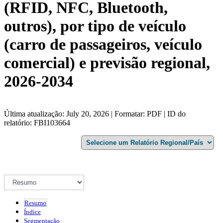
(RFID, NFC, Bluetooth,
outros), por tipo de veículo
(carro de passageiros, veículo
comercial) e previsão regional,
2026-2034
Última atualização: July 20, 2026 | Formatar: PDF | ID do
relatório: FBI103664
Resumo
Índice
Segmentação