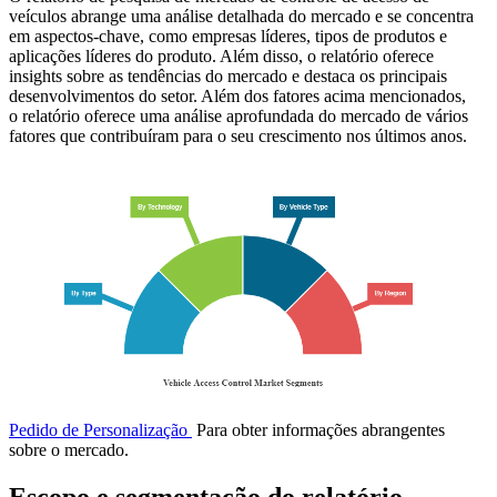
veículos abrange uma análise detalhada do mercado e se concentra
em aspectos-chave, como empresas líderes, tipos de produtos e
aplicações líderes do produto. Além disso, o relatório oferece
insights sobre as tendências do mercado e destaca os principais
desenvolvimentos do setor. Além dos fatores acima mencionados,
o relatório oferece uma análise aprofundada do mercado de vários
fatores que contribuíram para o seu crescimento nos últimos anos.
Pedido de Personalização
Para obter informações abrangentes
sobre o mercado.