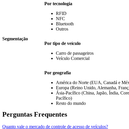
Por tecnologia
RFID
NFC
Bluetooth
Outros
Segmentação
Por tipo de veículo
Carro de passageiros
Veículo Comercial
Por geografia
América do Norte (EUA, Canadá e Méx
Europa (Reino Unido, Alemanha, França
Ásia-Pacífico (China, Japão, Índia, Core
Pacífico)
Resto do mundo
Perguntas Frequentes
Quanto vale o mercado de controle de acesso de veículos?