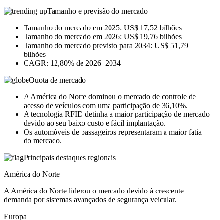
Tamanho e previsão do mercado
Tamanho do mercado em 2025: US$ 17,52 bilhões
Tamanho do mercado em 2026: US$ 19,76 bilhões
Tamanho do mercado previsto para 2034: US$ 51,79
bilhões
CAGR: 12,80% de 2026–2034
Quota de mercado
A América do Norte dominou o mercado de controle de
acesso de veículos com uma participação de 36,10%.
A tecnologia RFID detinha a maior participação de mercado
devido ao seu baixo custo e fácil implantação.
Os automóveis de passageiros representaram a maior fatia
do mercado.
Principais destaques regionais
América do Norte
A América do Norte liderou o mercado devido à crescente
demanda por sistemas avançados de segurança veicular.
Europa