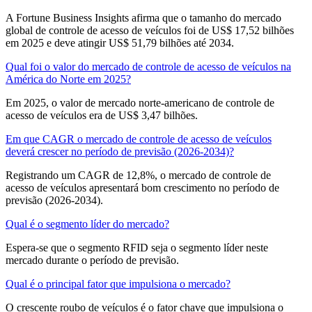
A Fortune Business Insights afirma que o tamanho do mercado
global de controle de acesso de veículos foi de US$ 17,52 bilhões
em 2025 e deve atingir US$ 51,79 bilhões até 2034.
Qual foi o valor do mercado de controle de acesso de veículos na
América do Norte em 2025?
Em 2025, o valor de mercado norte-americano de controle de
acesso de veículos era de US$ 3,47 bilhões.
Em que CAGR o mercado de controle de acesso de veículos
deverá crescer no período de previsão (2026-2034)?
Registrando um CAGR de 12,8%, o mercado de controle de
acesso de veículos apresentará bom crescimento no período de
previsão (2026-2034).
Qual é o segmento líder do mercado?
Espera-se que o segmento RFID seja o segmento líder neste
mercado durante o período de previsão.
Qual é o principal fator que impulsiona o mercado?
O crescente roubo de veículos é o fator chave que impulsiona o