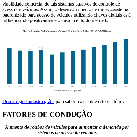
viabilidade comercial de tais sistemas passivos de controle de
acesso de veículos. Assim, o desenvolvimento de um ecossistema
padronizado para acesso de veículos utilizando chaves digitais está
influenciando positivamente o crescimento do mercado.
Descarregue amostra grátis
para saber mais sobre este relatório.
FATORES DE CONDUÇÃO
Aumento de roubos de veículos para aumentar a demanda por
sistemas de acesso de veículos