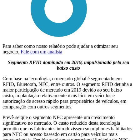
Para saber como nosso relatório pode ajudar a otimizar seu
negócio,
Fale com um analista
Segmento RFID dominado em 2019, impulsionado pelo seu
baixo custo
Com base na tecnologia, o mercado global é segmentado em
RFID, Bluetooth, NFC, entre outros. O segmento RFID detinha a
maior participação de mercado em 2019 devido ao seu baixo
custo, implantação relativamente mais fácil em veículos e
autorização de acesso rápido para proprietários de veículos, em
comparação com outros segmentos.
Prevê-se que o segmento NFC apresente um crescimento
significativo no mercado. O custo reduzido desta tecnologia
permitiu que os fabricantes introduzissem smartphones habilitados
para NFC ou acesso baseado em cartão para veículos mais
convencionais. Devido ao alcance operacional limitado do NFC,