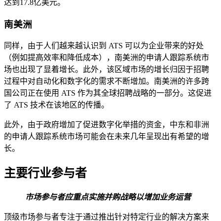
达到17.8亿美元。
南美洲
同样，由于人们越来越认识到 ATS 可以为企业带来的好处
（例如提高效率和降低成本），南美洲的申请人跟踪系统市
场也出现了显着增长。此外，该区域市场的增长归因于招聘
过程中对自动化和数字化的需求不断增加。南美洲的许多跨
国公司正在使用 ATS 作为其全球招聘战略的一部分。这促进
了 ATS 技术在该地区的传播。
此外，由于政府增加了促进数字化举措的资金，中东和非洲
的申请人跟踪系统市场可能会在未来几年呈现出有希望的增
长。
主要行业参与者
市场参与者应重点实施并购战略以增加业务运营
顶级市场参与者专注于通过推出针对特定行业的解决方案来