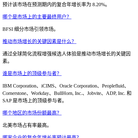
预计该市场在预测期内的复合年增长率为 8.20%。
哪个是市场上的主要最终用户？
BFSI 细分市场引领市场。
推动市场增长的关键因素是什么？
通过全球简化流程增强候选人体验是推动市场增长的关键因
素。
谁是市场上的顶级参与者？
IBM Corporation、iCIMS、Oracle Corporation、Peoplefluid、
Cornerstone、Workday、BullHorn, Inc.、Jobvite、ADP, Inc. 和
SAP 是市场上的顶级参与者。
哪个地区的市场份额最高？
北美市场占有率最高。
哪家企业的复合年增长率预计最高？