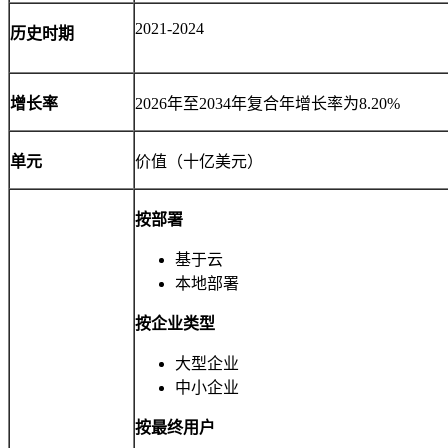
2021-2024
历史时期
增长率
2026年至2034年复合年增长率为8.20%
单元
价值（十亿美元）
按部署
基于云
本地部署
按企业类型
大型企业
中小企业
按最终用户