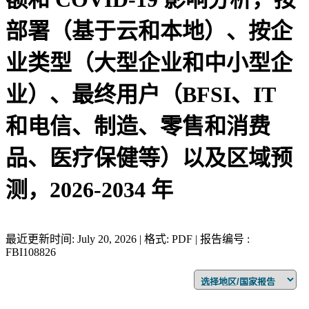
部署（基于云和本地）、按企
业类型（大型企业和中小型企
业）、最终用户（BFSI、IT
和电信、制造、零售和消费
品、医疗保健等）以及区域预
测，2026-2034 年
最近更新时间: July 20, 2026 | 格式: PDF | 报告编号 :
FBI108826