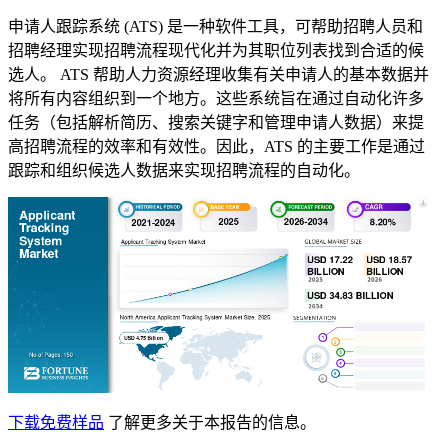
申请人跟踪系统 (ATS) 是一种软件工具，可帮助招聘人员和
招聘经理实现招聘流程现代化并为其职位列表找到合适的候
选人。 ATS 帮助人力资源经理收集有关申请人的基本数据并
将所有内容组织到一个地方。这些系统旨在通过自动化许多
任务（包括解析简历、搜索关键字和管理申请人数据）来提
高招聘流程的效率和有效性。因此，ATS 的主要工作是通过
跟踪和组织候选人数据来实现招聘流程的自动化。
下载免费样品
了解更多关于本报告的信息。