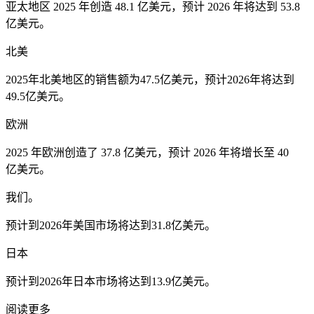
亚太地区 2025 年创造 48.1 亿美元，预计 2026 年将达到 53.8
亿美元。
北美
2025年北美地区的销售额为47.5亿美元，预计2026年将达到
49.5亿美元。
欧洲
2025 年欧洲创造了 37.8 亿美元，预计 2026 年将增长至 40
亿美元。
我们。
预计到2026年美国市场将达到31.8亿美元。
日本
预计到2026年日本市场将达到13.9亿美元。
阅读更多