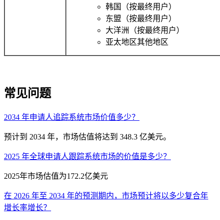
韩国（按最终用户）
东盟（按最终用户）
大洋洲（按最终用户）
亚太地区其他地区
常见问题
2034 年申请人追踪系统市场价值多少？
预计到 2034 年，市场估值将达到 348.3 亿美元。
2025 年全球申请人跟踪系统市场的价值是多少？
2025年市场估值为172.2亿美元
在 2026 年至 2034 年的预测期内，市场预计将以多少复合年
增长率增长？