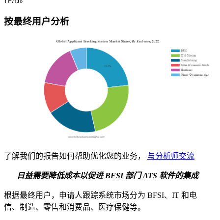
按最终用户分析
了解我们的报告如何帮助优化您的业务，
与分析师交流
日益需要降低成本以促进 BFSI 部门 ATS 软件的集成
根据最终用户，申请人跟踪系统市场分为 BFSI、IT 和电
信、制造、零售和消费品、医疗保健等。