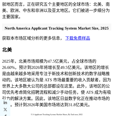
就地区而言，正在研究五个主要地区的全球市场：北美、南
美、欧洲、中东和非洲以及亚太地区。它们被进一步细分为
主要国家。
North America Applicant Tracking System Market Size, 2025
获取本市场区域分析的更多信息，
下载免费样品
北美
2025年，北美市场规模为47.5亿美元，占全球市场的
26.60%，预计到2026年将增长至49.5亿美元。该地区的增长
是由越来越多地采用专注于新技术和创新技术的数字战略推
动的。该地区被认为是 ATS 市场最重要的收入贡献者，因为
世界上大多数大公司的总部都设在这里。此外，该地区的公
司优先考虑简化招聘流程和减少手动任务，使 ATS 成为有吸
引力的解决方案。因此，该地区日益数字化正在推动市场的
增长。预计到2026年美国市场将达到31.8亿美元。