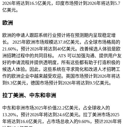
2026年将达到16.5亿美元，印度市场预计到2026年将达到5.7
亿美元。
欧洲
欧洲的申请人跟踪系统行业预计将在预测期内呈现稳定增
长。 2025年欧洲市场规模达37.8亿美元，占全球市场格局的
21.60%，预计2026年将达到40亿美元。改善候选人体验是欧
洲招聘过程中的共同目标。 ATS 可以加强沟通、提供用户友
好的申请流程并提供透明度，所有这些都有助于打造积极的
候选人体验。因此，这些系统在寻求简化和改进人才招聘工
作的欧洲企业中越来越受欢迎。英国市场预计到2026年将达
到9.3亿美元，德国市场预计到2026年将达到9.5亿美元。
拉丁美洲、中东和非洲
中东和非洲市场2025年价值22.2亿美元，占全球收入的
13.20%，预计2026年将达到24.6亿美元。拉丁美洲市场2025
年将达到16.6亿美元，占市场总收入的9.60%，预计2026年将