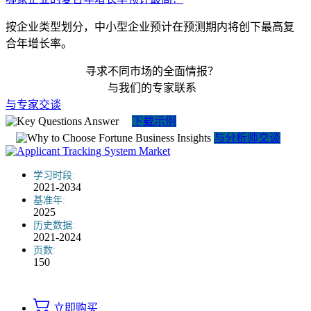
按企业类型划分，中小型企业预计在预测期内将创下最高复
合年增长率。
寻求不同市场的全面情报？
与我们的专家联系
与专家交谈
下载示例
与分析师交谈
学习时段:
2021-2034
基准年:
2025
历史数据:
2021-2024
页数:
150
立即购买