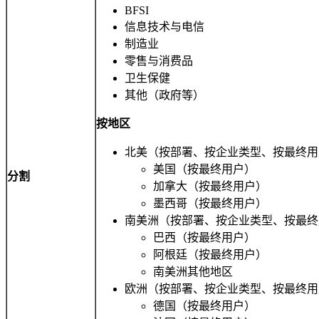
BFSI
信息技术与电信
制造业
零售与消费品
卫生保健
其他（政府等）
按地区
北美（按部署、按企业类型、按最终用
美国（按最终用户）
分割
加拿大（按最终用户）
墨西哥（按最终用户）
南美洲（按部署、按企业类型、按最终
巴西（按最终用户）
阿根廷（按最终用户）
南美洲其他地区
欧洲（按部署、按企业类型、按最终用
德国（按最终用户）