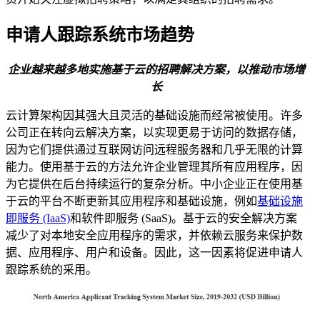
申请人跟踪系统市场趋势
企业越来越多地实施基于云的招聘解决方案，以推动市场增
长
云计算架构因其强大且灵活的基础设施而经常被使用。许多
公司正在转向云解决方案，以实现更易于访问的数据存储，
因为它们提供通过互联网访问远程服务器和几乎无限的计算
能力。使用基于云的方法允许企业管理其所有应用程序，因
为它提供在后台持续运行的复杂分析。中小企业正在使用基
于云的平台不断更新其应用程序和基础设施，例如
基础设施
即服务 (IaaS)
和软件即服务 (SaaS)。基于云的安全解决方案
减少了对本地安全应用程序的需求，并依赖云服务来保护数
据、应用程序、用户和设备。因此，这一因素将促进申请人
跟踪系统的采用。