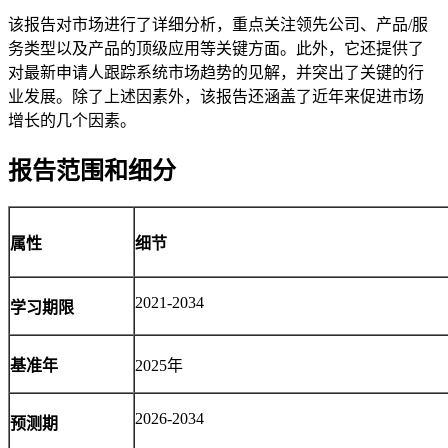
该报告对市场进行了详细分析，重点关注领先公司、产品/服
务类型以及产品的顶级应用等关键方面。此外，它还提供了
对最新申请人跟踪系统市场趋势的见解，并突出了关键的行
业发展。除了上述因素外，该报告还涵盖了近年来促进市场
增长的几个因素。
报告范围和细分
属性
细节
2021-2034
学习期限
基准年
2025年
2026-2034
预测期