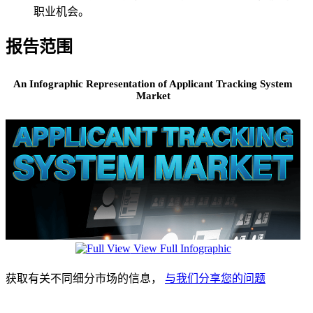
职业机会。
报告范围
An Infographic Representation of Applicant Tracking System
Market
View Full Infographic
获取有关不同细分市场的信息，
与我们分享您的问题