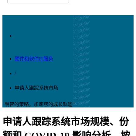
硬件和软件IT服务
/
申请人跟踪系统市场
"明智的策略，加速您的成长轨迹"
申请人跟踪系统市场规模、份
额和 COVID-19 影响分析，按