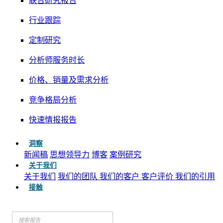
联合研究报告
行业跟踪
定制研究
分析师服务时长
价格、销量及需求分析
竞争格局分析
快速情报报告
洞察
新闻稿
思想领导力
博客
案例研究
关于我们
关于我们
我们的团队
我们的客户
客户评价
我们的引用
接触