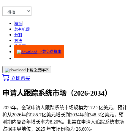
概括
总有机碳
分割
方法
信息图
下载免费样本
下载免费样本
立即购买
申请人跟踪系统市场（2026-2034）
2025年，全球申请人跟踪系统市场规模为172.2亿美元，预计
将从2026年的185.7亿美元增长到2034年的348.3亿美元，预
测期内复合年增长率为8.20%。北美在申请人追踪系统市场
占据主导地位，2025 年市场份额为 26.60%。