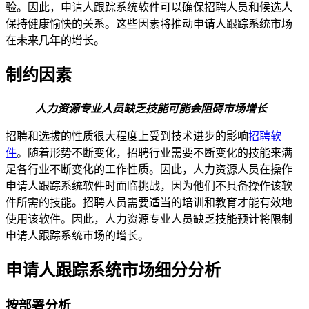
验。因此，申请人跟踪系统软件可以确保招聘人员和候选人
保持健康愉快的关系。这些因素将推动申请人跟踪系统市场
在未来几年的增长。
制约因素
人力资源专业人员缺乏技能可能会阻碍市场增长
招聘和选拔的性质很大程度上受到技术进步的影响
招聘软
件
。随着形势不断变化，招聘行业需要不断变化的技能来满
足各行业不断变化的工作性质。因此，人力资源人员在操作
申请人跟踪系统软件时面临挑战，因为他们不具备操作该软
件所需的技能。招聘人员需要适当的培训和教育才能有效地
使用该软件。因此，人力资源专业人员缺乏技能预计将限制
申请人跟踪系统市场的增长。
申请人跟踪系统市场细分分析
按部署分析