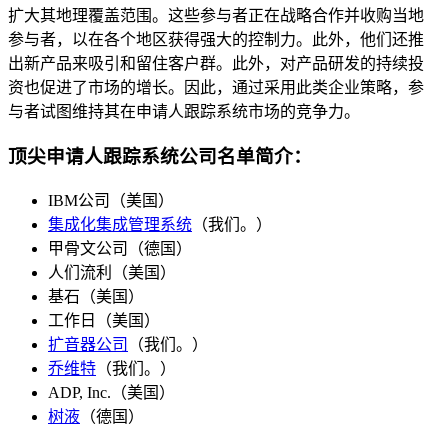
扩大其地理覆盖范围。这些参与者正在战略合作并收购当地
参与者，以在各个地区获得强大的控制力。此外，他们还推
出新产品来吸引和留住客户群。此外，对产品研发的持续投
资也促进了市场的增长。因此，通过采用此类企业策略，参
与者试图维持其在申请人跟踪系统市场的竞争力。
顶尖申请人跟踪系统公司名单简介：
IBM公司（美国）
集成化集成管理系统
（我们。）
甲骨文公司（德国）
人们流利（美国）
基石（美国）
工作日（美国）
扩音器公司
（我们。）
乔维特
（我们。）
ADP, Inc.（美国）
树液
（德国）