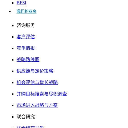
BFSI
我们的业务
咨询服务
客户评估
竞争情报
战略路线图
供应链与定价策略
机会评估与增长战略
并购目标搜索与尽职调查
市场进入战略与方案
联合研究