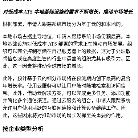
对低成本 ATS 本地基础设施的需求不断增长，推动市场增长
根据部署，申请人跟踪系统市场分为基于云的和本地的。
本地市场占据主导地位，申请人跟踪系统市场份额最高。本
地基础设施对低成本 ATS 部署的需求正在推动市场发展。组
织可以完全控制存储在自己服务器上的数据，这对于处理敏
感信息或在高度监管的行业中运营的组织尤其有吸引力。因
此，这一因素将推动全球市场的增长。
此外，预计基于云的细分市场将在预测期内创下最高的复合
年增长率。使用云服务可以让用户随时随地检索和访问信
息。此外，借助云解决方案，可以完成更多任务、添加功能
并简化多个通信渠道。通过云服务的组合，申请人跟踪系统
允许用户使用活跃的互联网连接和计算设备继续工作。因
此，这些因素将对推动市场的增长发挥至关重要的作用。
按企业类型分析