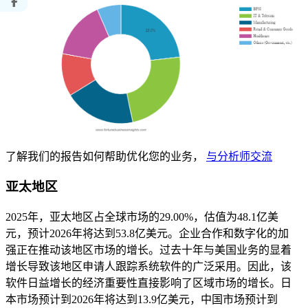
了解我们的报告如何帮助优化您的业务，
与分析师交流
亚太地区
2025年，亚太地区占全球市场的29.00%，估值为48.1亿美
元，预计2026年将达到53.8亿美元。企业合作和数字化的加
强正在推动该地区市场的增长。过去十年与美国业务的显着
增长导致该地区申请人跟踪系统软件的广泛采用。因此，该
软件日益增长的经济重要性直接影响了区域市场的增长。日
本市场预计到2026年将达到13.9亿美元，中国市场预计到