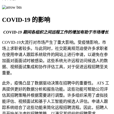
COVID-19 的影响
COVID-19 期间各组织之间远程工作的增加有助于市场增长
COVID-19大流行对市场产生了重大影响。受疫情影响，市
场上求职者较多。与此同时，社交距离规范迫使许多求职者
在使用申请人跟踪系统软件的网站上进行申请，以避免在参
加面对面面试时被感染。这些系统允许远程访问候选人的数
据、视频面试集成和协作评估工具，对于促进远程招聘至关
重要。
此外，疫情凸显了数据驱动决策在招聘中的重要性。 ATS 工
具提供更好的数据分析和报告功能。这些功能可帮助公司评
估其招聘策略并根据需要进行调整。许多组织采用了虚拟技
能评估、视频面试和基于人工智能的候选人评估。申请人跟
踪系统结合了这些功能来简化远程招聘流程。因此，招聘人
员开始关注虚拟招聘策略，以满足其组织的招聘需求。