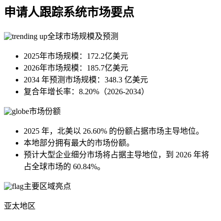
申请人跟踪系统市场要点
全球市场规模及预测
2025年市场规模：172.2亿美元
2026年市场规模：185.7亿美元
2034 年预测市场规模：348.3 亿美元
复合年增长率：8.20%（2026-2034）
市场份额
2025 年，北美以 26.60% 的份额占据市场主导地位。
本地部分拥有最大的市场份额。
预计大型企业细分市场将占据主导地位，到 2026 年将
占全球市场的 60.84%。
主要区域亮点
亚太地区