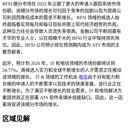
BFSI 细分市场在 2022 年占据了更大的申请人跟踪系统市场
份额。该细分市场的增长可归因于竞争的加剧以及为提高公
司利润而降低成本的需求不断增长。 BFSI 领域的候选人始
终面临着实现每月和每日目标并跟上现代经济趋势的负担。
这种压力往往会导致人员流失率很高。金融公司不断招募有
才华的专业人士，以在规模不大的 BFSI 行业中保持领先地
位。因此，BFSI 公司预计将在预测期内成为 ATS 市场的主
要贡献者。
此外，预计到 2026 年，IT 和电信领域的市场份额将达到
24.77%。高候选人实力和全球不断增长的人才需求正在推动
该领域的增长。 IT & 领域的工作机会
电信
由于对有能力和
合格的申请人的不断需求以及技术的快速发展，该行业正在
不断增长。为了满足不断增长的就业需求，IT 和电信解决方
案提供商正在部署 ATS 软件来填补技能缺口。因此，这一因
素将促进该细分市场的增长。
区域见解