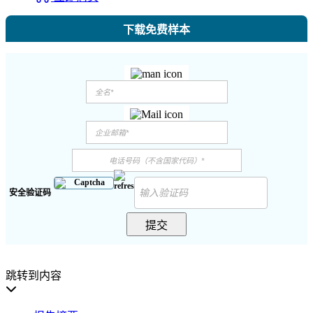
下载免费样本
安全验证码
提交
跳转到内容