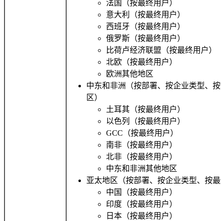
法国（按最终用户）
意大利（按最终用户）
西班牙（按最终用户）
俄罗斯（按最终用户）
比荷卢经济联盟（按最终用户）
北欧（按最终用户）
欧洲其他地区
中东和非洲（按部署、按企业类型、按
区）
土耳其（按最终用户）
以色列（按最终用户）
GCC（按最终用户）
南非（按最终用户）
北非（按最终用户）
中东和非洲其他地区
亚太地区（按部署、按企业类型、按最
中国（按最终用户）
印度（按最终用户）
日本（按最终用户）