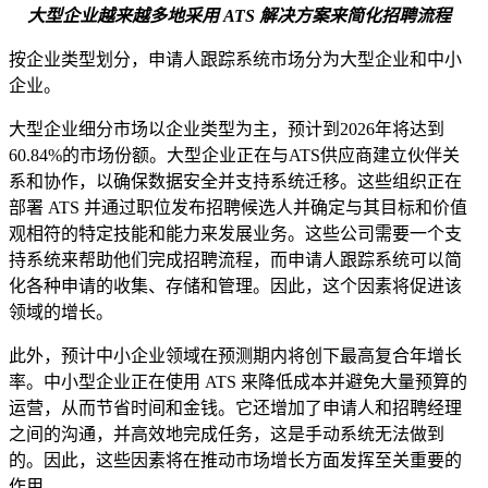
大型企业越来越多地采用 ATS 解决方案来简化招聘流程
按企业类型划分，申请人跟踪系统市场分为大型企业和中小
企业。
大型企业细分市场以企业类型为主，预计到2026年将达到
60.84%的市场份额。大型企业正在与ATS供应商建立伙伴关
系和协作，以确保数据安全并支持系统迁移。这些组织正在
部署 ATS 并通过职位发布招聘候选人并确定与其目标和价值
观相符的特定技能和能力来发展业务。这些公司需要一个支
持系统来帮助他们完成招聘流程，而申请人跟踪系统可以简
化各种申请的收集、存储和管理。因此，这个因素将促进该
领域的增长。
此外，预计中小企业领域在预测期内将创下最高复合年增长
率。中小型企业正在使用 ATS 来降低成本并避免大量预算的
运营，从而节省时间和金钱。它还增加了申请人和招聘经理
之间的沟通，并高效地完成任务，这是手动系统无法做到
的。因此，这些因素将在推动市场增长方面发挥至关重要的
作用。