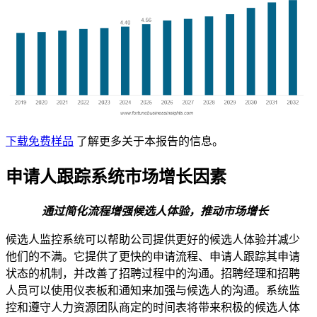
下载免费样品
了解更多关于本报告的信息。
申请人跟踪系统市场增长因素
通过简化流程增强候选人体验，推动市场增长
候选人监控系统可以帮助公司提供更好的候选人体验并减少
他们的不满。它提供了更快的申请流程、申请人跟踪其申请
状态的机制，并改善了招聘过程中的沟通。招聘经理和招聘
人员可以使用仪表板和通知来加强与候选人的沟通。系统监
控和遵守人力资源团队商定的时间表将带来积极的候选人体