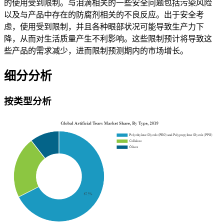
的使用受到限制。与泪滴相关的一些安全问题包括污染风险
以及与产品中存在的防腐剂相关的不良反应。出于安全考
虑，使用受到限制，并且各种眼部状况可能导致生产力下
降，从而对生活质量产生不利影响。这些限制预计将导致这
些产品的需求减少，进而限制预测期内的市场增长。
细分分析
按类型分析