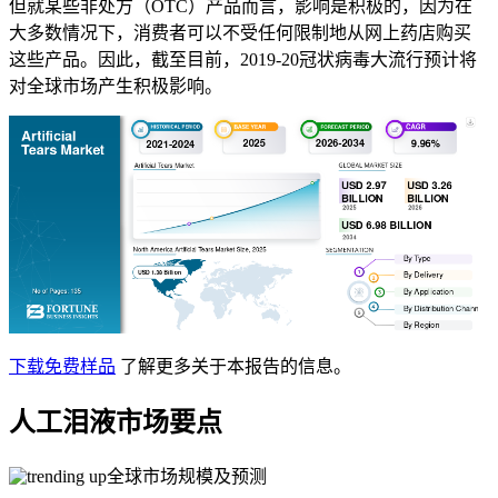
但就某些非处方（OTC）产品而言，影响是积极的，因为在
大多数情况下，消费者可以不受任何限制地从网上药店购买
这些产品。因此，截至目前，2019-20冠状病毒大流行预计将
对全球市场产生积极影响。
下载免费样品
了解更多关于本报告的信息。
人工泪液市场要点
全球市场规模及预测