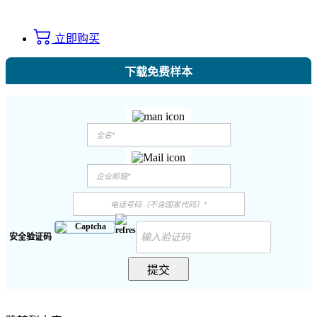
立即购买
下载免费样本
安全验证码
提交