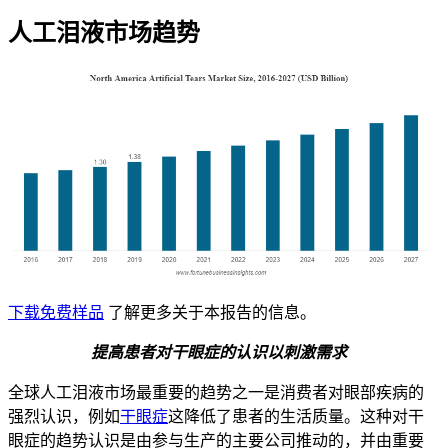
人工泪液市场趋势
下载免费样品
了解更多关于本报告的信息。
提高患者对干眼症的认识以刺激需求
全球人工泪液市场最重要的趋势之一是消费者对眼部疾病的
强烈认识，例如
干眼症
这降低了患者的生活质量。这种对干
眼症的趋势认识是由参与生产的主要公司推动的，并由重要