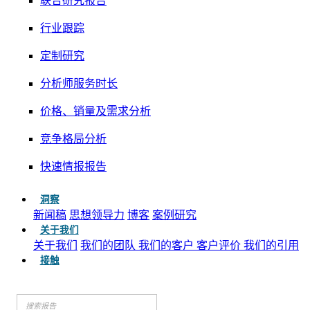
联合研究报告
行业跟踪
定制研究
分析师服务时长
价格、销量及需求分析
竞争格局分析
快速情报报告
洞察
新闻稿
思想领导力
博客
案例研究
关于我们
关于我们
我们的团队
我们的客户
客户评价
我们的引用
接触