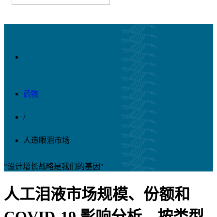
药物
/
人造眼泪市场
"设计增长战略是我们的基因"
人工泪液市场规模、份额和
COVID-19 影响分析，按类型