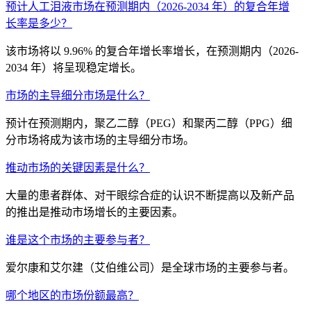
预计人工泪液市场在预测期内（2026-2034 年）的复合年增
长率是多少？
该市场将以 9.96% 的复合年增长率增长，在预测期内（2026-
2034 年）将呈现稳定增长。
市场的主导细分市场是什么？
预计在预测期内，聚乙二醇（PEG）和聚丙二醇（PPG）细
分市场将成为该市场的主导细分市场。
推动市场的关键因素是什么？
大量的患者群体、对干眼综合症的认识不断提高以及新产品
的推出是推动市场增长的主要因素。
谁是这个市场的主要参与者？
爱尔康和艾尔建（艾伯维公司）是全球市场的主要参与者。
哪个地区的市场份额最高？