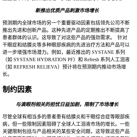
新推出优质产品刺激市场增长
预测期内全球市场的另一个重要驱动因素包括领先公司不断
推出先进和创新产品。这种先进产品的定期推出不断提高了
患者群体的认识。这导致了对这些产品的强劲需求。 针对
干眼症和结膜炎等多种眼部疾病的先进治疗方法和产品可以
进一步增强市场潜力。例如，最近推出的 SYSTANE 系列
（如 SYSTANE HYDRATION PF）和 Refresh 系列人工泪液
（如 REFRESH RELIEVA）预计将在预测期内推动市场增
长。
制约因素
与滴眼剂相关的担忧日益加剧，限制了市场增长
尽管全球有相当多的患者患有结膜炎和干眼综合症等眼部疾
病，但一些限制因素阻碍了全球人工泪液市场的增长。一些
关键限制包括与产品相关的某些安全问题，这导致这些产品