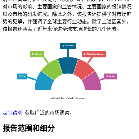
对市场的影响、主要国家的监管情况、主要国家的报销情况
以及市场的研发进展。除此之外，该报告还提供了对市场趋
势的见解，并强调了全球主要行业动态。除了上述因素外，
该报告还涵盖了近年来促进全球市场增长的几个因素。
定制请求
获取广泛的市场洞察。
报告范围和细分