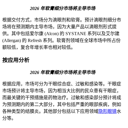
2026 年软膏细分市场将主导市场
根据交付方式，市场分为滴眼剂和软膏。预计滴眼剂细分市
场将在预测期内主导市场，因为大量产品以滴眼剂形式提
供。其中包括爱尔康 (Alcon) 的 SYSTANE 系列以及艾尔建
(Allergan) 的 Refresh 系列。软膏剂领域在全球市场中所占份
额较低，复合年增长率也相对较低。
按应用分析
2026 年软膏细分市场将主导市场
根据应用，市场可分为干眼综合症、过敏和感染等。干眼症
市场预计将主导市场，因为相当大比例的民众患有干眼症，
而最关键的干预措施是药物治疗。过敏和感染部分预计将成
为预测期内的第二大部分，其中包括严重的眼部疾病，例如
各种类型的结膜炎。其他部分包括以下应用领域
隐形眼镜
水
分等。