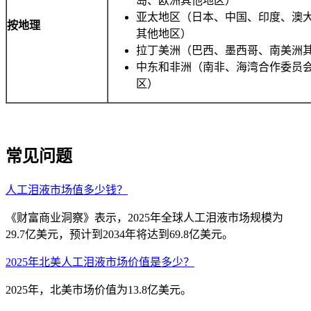
岛、欧洲其他地区）
亚太地区（日本、中国、印度、澳
按地理
其他地区）
拉丁美洲（巴西、墨西哥、南美洲
中东和非洲（南非、海湾合作委员
区）
常见问题
人工泪液市场值多少钱？
《财富商业洞察》表示，2025年全球人工泪液市场规模为
29.7亿美元，预计到2034年将达到69.8亿美元。
2025年北美人工泪液市场价值是多少？
2025年，北美市场价值为13.8亿美元。