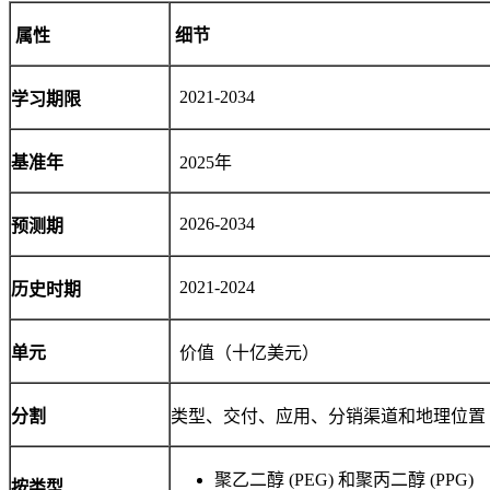
属性
细节
2021-2034
学习期限
基准年
2025年
2026-2034
预测期
2021-2024
历史时期
单元
价值（十亿美元）
分割
类型、交付、应用、分销渠道和地理位置
聚乙二醇 (PEG) 和聚丙二醇 (PPG)
按类型