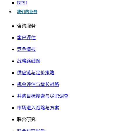
BFSI
我们的业务
咨询服务
客户评估
竞争情报
战略路线图
供应链与定价策略
机会评估与增长战略
并购目标搜索与尽职调查
市场进入战略与方案
联合研究