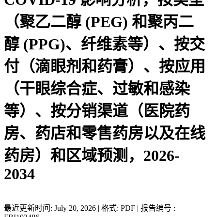
（聚乙二醇 (PEG) 和聚丙二
醇 (PPG)、纤维素等）、按交
付（滴眼剂和药膏）、按应用
（干眼综合症、过敏和感染
等）、按分销渠道（医院药
房、药店和零售药房以及在线
药房）和区域预测，2026-
2034
最近更新时间: July 20, 2026 | 格式: PDF | 报告编号 :