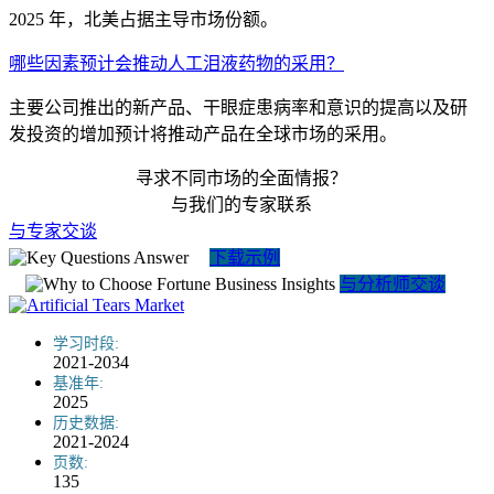
2025 年，北美占据主导市场份额。
哪些因素预计会推动人工泪液药物的采用？
主要公司推出的新产品、干眼症患病率和意识的提高以及研
发投资的增加预计将推动产品在全球市场的采用。
寻求不同市场的全面情报？
与我们的专家联系
与专家交谈
下载示例
与分析师交谈
学习时段:
2021-2034
基准年:
2025
历史数据:
2021-2024
页数:
135