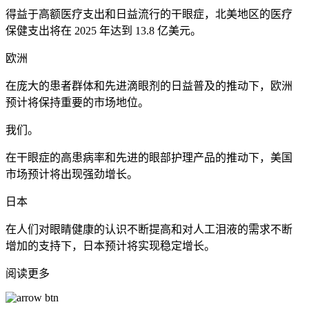
得益于高额医疗支出和日益流行的干眼症，北美地区的医疗
保健支出将在 2025 年达到 13.8 亿美元。
欧洲
在庞大的患者群体和先进滴眼剂的日益普及的推动下，欧洲
预计将保持重要的市场地位。
我们。
在干眼症的高患病率和先进的眼部护理产品的推动下，美国
市场预计将出现强劲增长。
日本
在人们对眼睛健康的认识不断提高和对人工泪液的需求不断
增加的支持下，日本预计将实现稳定增长。
阅读更多