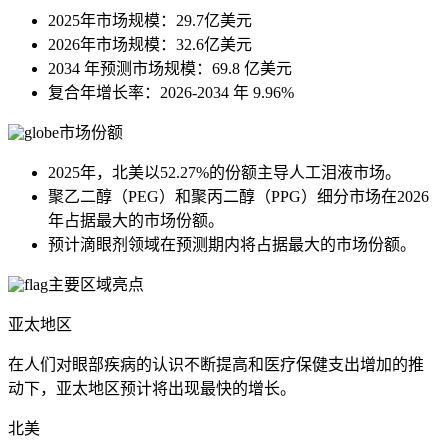
2025年市场规模：29.7亿美元
2026年市场规模：32.6亿美元
2034 年预测市场规模：69.8 亿美元
复合年增长率：2026-2034 年 9.96%
市场份额
2025年，北美以52.27%的份额主导人工泪液市场。
聚乙二醇（PEG）和聚丙二醇（PPG）细分市场在2026
年占据最大的市场份额。
预计滴眼剂领域在预测期内将占据最大的市场份额。
主要区域亮点
亚太地区
在人们对眼部疾病的认识不断提高和医疗保健支出增加的推
动下，亚太地区预计将出现最快的增长。
北美