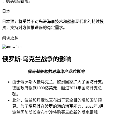
于购买8艘新舰。
日本
日本预计将受益于对先进海事技术和船舶现代化的持续投
资，支持对方位推进器的稳定需求。
阅读更多
俄罗斯-乌克兰战争的影响
俄乌战争危机对海洋产业的影响
由于俄罗斯入侵乌克兰，欧洲国家扩大了国防开支。
德国政府拨款1090亿美元，超过2021年国防开支总
额。
此外，波兰和丹麦也宣布出于安全目的增加国防预
算。为了增强其在波罗的海的海军能力，2022年3月，
波兰国防部长宣布华沙将购买三艘新的反水雷舰