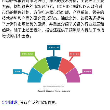
市场研究报告对市场进行了深入的技术分析，主要关注主要
方面，例如领先的市场参与者、COVID-19效应以及政府对
市场的振兴计划、方位推进器市场份额、产品系统、领先的
技术趋势和产品的研究意识形态。除此之外，该报告还提供
了对海洋市场趋势的见解，并重点介绍了关键的行业发展和
趋势。除了上述因素外，报告还提供了预测期内有助于市场
增长的几个因素。
定制请求
获取广泛的市场洞察。