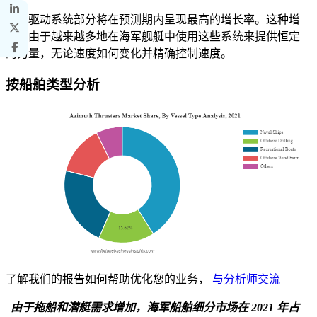
液压驱动系统部分将在预测期内呈现最高的增长率。这种增
长是由于越来越多地在海军舰艇中使用这些系统来提供恒定
的力量，无论速度如何变化并精确控制速度。
按船舶类型分析
了解我们的报告如何帮助优化您的业务，
与分析师交流
由于拖船和潜艇需求增加，海军船舶细分市场在 2021 年占