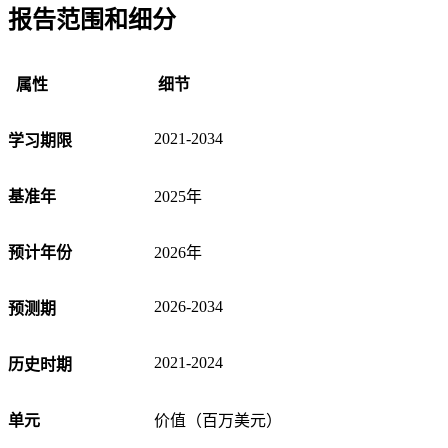
报告范围和细分
属性
细节
2021-2034
学习期限
基准年
2025年
预计年份
2026年
2026-2034
预测期
2021-2024
历史时期
单元
价值（百万美元）