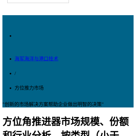
海军海洋与港口技术
/
方位推力市场
"创新的市场解决方案帮助企业做出明智的决策"
方位角推进器市场规模、份额
和行业分析，按类型（小于