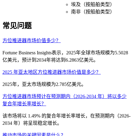
埃及（按船舶类型）
南非（按船舶类型）
常见问题
方位推进器市场价值多少？
Fortune Business Insights表示，2025年全球市场规模为5.5028
亿美元，预计到2034年将达到6.2863亿美元。
2025 年亚太地区方位推进器市场价值是多少？
2025年，亚太市场规模为2.785亿美元。
方位推进器市场预计在预测期内（2026-2034 年）将以多少
复合年增长率增长？
该市场将以 1.49% 的复合年增长率增长，在预测期内（2026-
2034 年）将呈现稳定增长。
推动市场的关键因素是什么？