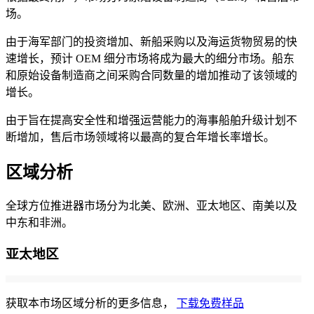
场。
由于海军部门的投资增加、新船采购以及海运货物贸易的快
速增长，预计 OEM 细分市场将成为最大的细分市场。船东
和原始设备制造商之间采购合同数量的增加推动了该领域的
增长。
由于旨在提高安全性和增强运营能力的海事船舶升级计划不
断增加，售后市场领域将以最高的复合年增长率增长。
区域分析
全球方位推进器市场分为北美、欧洲、亚太地区、南美以及
中东和非洲。
亚太地区
获取本市场区域分析的更多信息，
下载免费样品