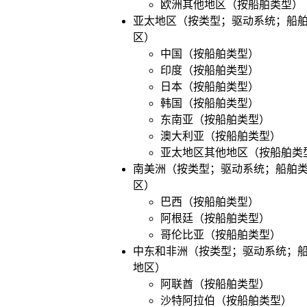
欧洲其他地区（按船舶类型）
亚太地区（按类型；驱动系统；船舶
区）
中国（按船舶类型）
印度（按船舶类型）
日本（按船舶类型）
韩国（按船舶类型）
东南亚（按船舶类型）
澳大利亚（按船舶类型）
亚太地区其他地区（按船舶类
南美洲（按类型；驱动系统；船舶类
区）
巴西（按船舶类型）
阿根廷（按船舶类型）
哥伦比亚（按船舶类型）
中东和非洲（按类型；驱动系统；船
地区）
阿联酋（按船舶类型）
沙特阿拉伯（按船舶类型）