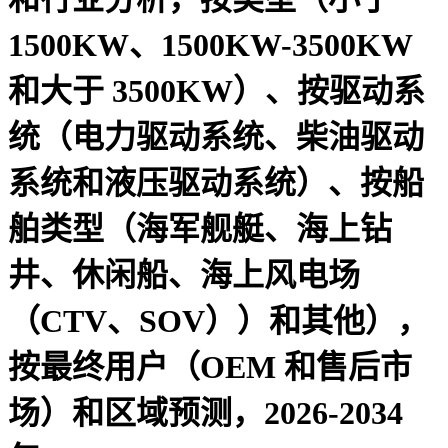
1500KW、1500KW-3500KW
和大于 3500KW）、按驱动系
统（电力驱动系统、柴油驱动
系统和液压驱动系统）、按船
舶类型（海军舰艇、海上钻
井、休闲船、海上风电场
（CTV、SOV））和其他），
按最终用户（OEM 和售后市
场）和区域预测，2026-2034