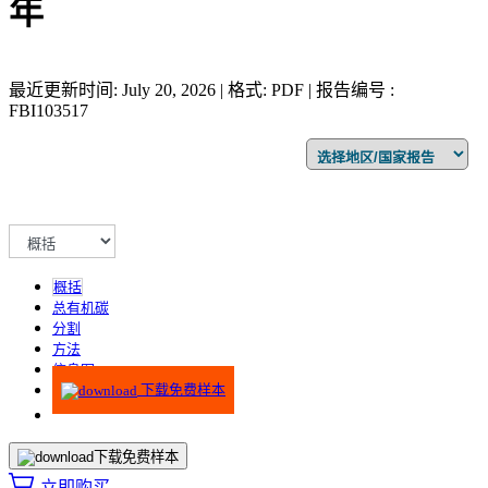
年
最近更新时间: July 20, 2026 | 格式: PDF | 报告编号 :
FBI103517
概括
总有机碳
分割
方法
信息图
下载免费样本
下载免费样本
立即购买