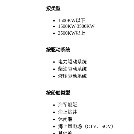
按类型
1500KW以下
1500KW-3500KW
3500KW以上
按驱动系统
电力驱动系统
柴油驱动系统
液压驱动系统
按船舶类型
海军舰艇
海上钻井
休闲船
海上风电场（CTV、SOV）
其他的