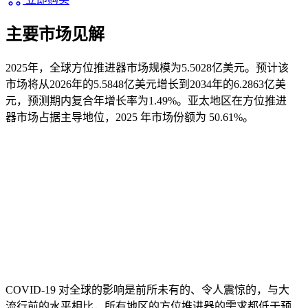
主要市场见解
2025年，全球方位推进器市场规模为5.5028亿美元。预计该
市场将从2026年的5.5848亿美元增长到2034年的6.2863亿美
元，预测期内复合年增长率为1.49%。亚太地区在方位推进
器市场占据主导地位，2025 年市场份额为 50.61%。
COVID-19 对全球的影响是前所未有的、令人震惊的，与大
流行前的水平相比，所有地区的方位推进器的需求都低于预