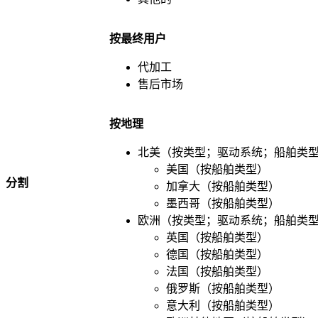
按最终用户
代加工
售后市场
按地理
北美（按类型；驱动系统；船舶类型
美国（按船舶类型）
分割
加拿大（按船舶类型）
墨西哥（按船舶类型）
欧洲（按类型；驱动系统；船舶类型
英国（按船舶类型）
德国（按船舶类型）
法国（按船舶类型）
俄罗斯（按船舶类型）
意大利（按船舶类型）