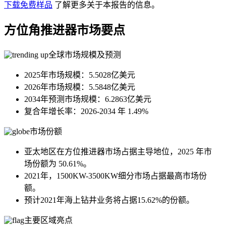
下载免费样品
了解更多关于本报告的信息。
方位角推进器市场要点
全球市场规模及预测
2025年市场规模：5.5028亿美元
2026年市场规模：5.5848亿美元
2034年预测市场规模：6.2863亿美元
复合年增长率：2026-2034 年 1.49%
市场份额
亚太地区在方位推进器市场占据主导地位，2025 年市
场份额为 50.61%。
2021年，1500KW-3500KW细分市场占据最高市场份
额。
预计2021年海上钻井业务将占据15.62%的份额。
主要区域亮点