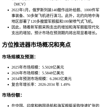
（MCV）
2022年1月，俄罗斯列装140艘作战补给舰、1000件军
事装备、50多架飞机进行演习。此外，北约向地中海
地区部署了120多艘盟军舰艇和100架喷气式飞机。
因此，随着新军舰采购支出的增加和海军舰艇现代化
支出的增加，预计市场在预测期内将出现显着增长。
方位推进器市场概况和亮点
市场规模及预测：
2025年市场规模：5.5028亿美元
2026年市场规模：5.5848亿美元
2034年预测市场规模：6.2863亿美元
复合年增长率：2026-2034 年 1.49%
市场份额：
在中国、印度和韩国造船和海军舰艇采购快速扩张的