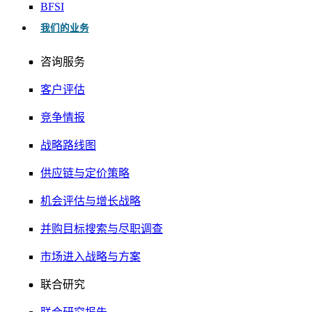
BFSI
我们的业务
咨询服务
客户评估
竞争情报
战略路线图
供应链与定价策略
机会评估与增长战略
并购目标搜索与尽职调查
市场进入战略与方案
联合研究