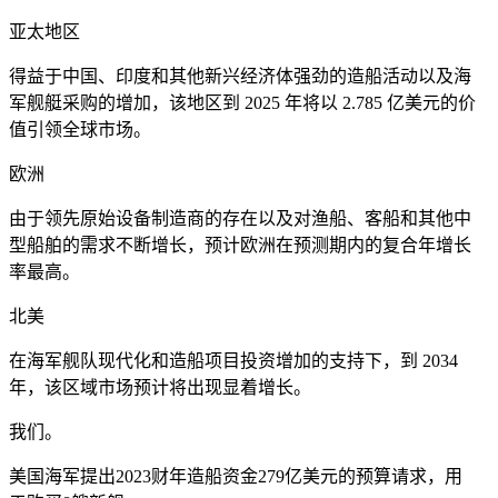
亚太地区
得益于中国、印度和其他新兴经济体强劲的造船活动以及海
军舰艇采购的增加，该地区到 2025 年将以 2.785 亿美元的价
值引领全球市场。
欧洲
由于领先原始设备制造商的存在以及对渔船、客船和其他中
型船舶的需求不断增长，预计欧洲在预测期内的复合年增长
率最高。
北美
在海军舰队现代化和造船项目投资增加的支持下，到 2034
年，该区域市场预计将出现显着增长。
我们。
美国海军提出2023财年造船资金279亿美元的预算请求，用