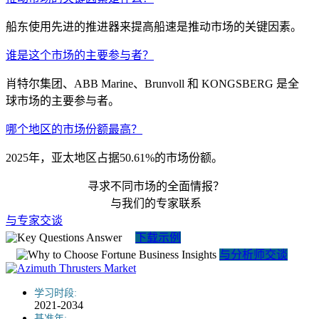
船东使用先进的推进器来提高船速是推动市场的关键因素。
谁是这个市场的主要参与者？
肖特尔集团、ABB Marine、Brunvoll 和 KONGSBERG 是全
球市场的主要参与者。
哪个地区的市场份额最高？
2025年，亚太地区占据50.61%的市场份额。
寻求不同市场的全面情报？
与我们的专家联系
与专家交谈
下载示例
与分析师交谈
学习时段:
2021-2034
基准年: