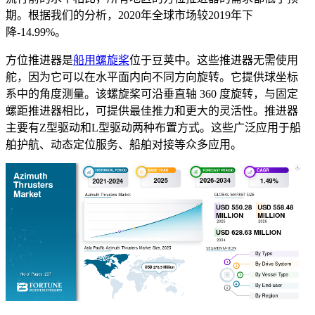
期。根据我们的分析，2020年全球市场较2019年下
降-14.99%。
方位推进器是
船用螺旋桨
位于豆荚中。这些推进器无需使用
舵，因为它可以在水平面内向不同方向旋转。它提供球坐标
系中的角度测量。该螺旋桨可沿垂直轴 360 度旋转，与固定
螺距推进器相比，可提供最佳推力和更大的灵活性。推进器
主要有Z型驱动和L型驱动两种布置方式。这些广泛应用于船
舶护航、动态定位服务、船舶对接等众多应用。