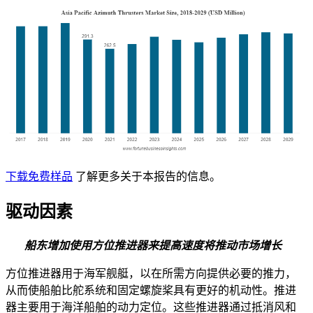
下载免费样品
了解更多关于本报告的信息。
驱动因素
船东增加使用方位推进器来提高速度将推动市场增长
方位推进器用于海军舰艇，以在所需方向提供必要的推力，
从而使船舶比舵系统和固定螺旋桨具有更好的机动性。推进
器主要用于海洋船舶的动力定位。这些推进器通过抵消风和