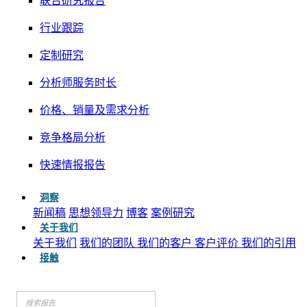
联合研究报告
行业跟踪
定制研究
分析师服务时长
价格、销量及需求分析
竞争格局分析
快速情报报告
洞察
新闻稿
思想领导力
博客
案例研究
关于我们
关于我们
我们的团队
我们的客户
客户评价
我们的引用
接触