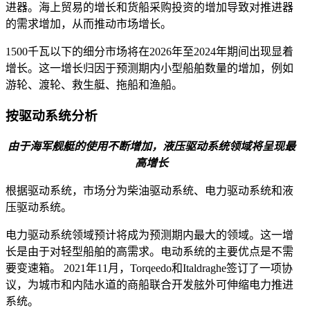
进器。海上贸易的增长和货船采购投资的增加导致对推进器
的需求增加，从而推动市场增长。
1500千瓦以下的细分市场将在2026年至2024年期间出现显着
增长。这一增长归因于预测期内小型船舶数量的增加，例如
游轮、渡轮、救生艇、拖船和渔船。
按驱动系统分析
由于海军舰艇的使用不断增加，液压驱动系统领域将呈现最
高增长
根据驱动系统，市场分为柴油驱动系统、电力驱动系统和液
压驱动系统。
电力驱动系统领域预计将成为预测期内最大的领域。这一增
长是由于对轻型船舶的高需求。电动系统的主要优点是不需
要变速箱。 2021年11月，Torqeedo和Italdraghe签订了一项协
议，为城市和内陆水道的商船联合开发舷外可伸缩电力推进
系统。