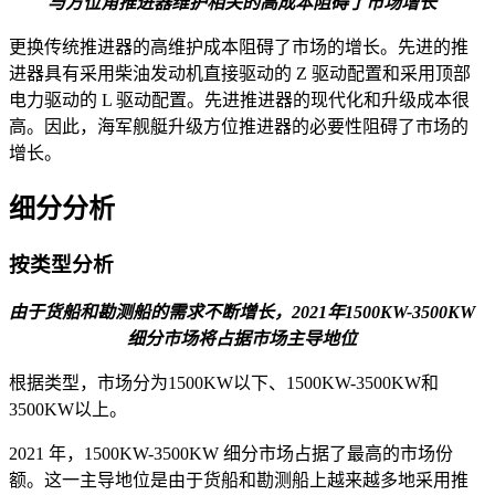
与方位角推进器维护相关的高成本阻碍了市场增长
更换传统推进器的高维护成本阻碍了市场的增长。先进的推
进器具有采用柴油发动机直接驱动的 Z 驱动配置和采用顶部
电力驱动的 L 驱动配置。先进推进器的现代化和升级成本很
高。因此，海军舰艇升级方位推进器的必要性阻碍了市场的
增长。
细分分析
按类型分析
由于货船和勘测船的需求不断增长，2021年1500KW-3500KW
细分市场将占据市场主导地位
根据类型，市场分为1500KW以下、1500KW-3500KW和
3500KW以上。
2021 年，1500KW-3500KW 细分市场占据了最高的市场份
额。这一主导地位是由于货船和勘测船上越来越多地采用推