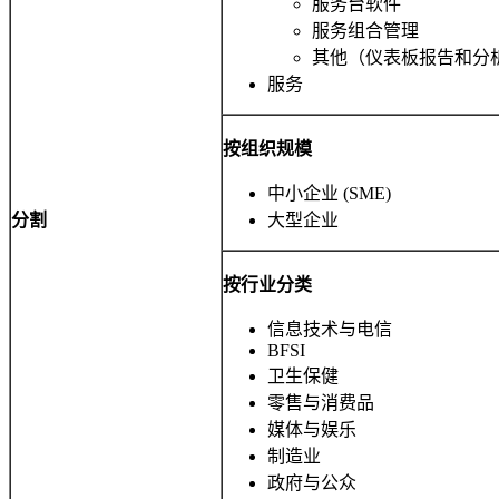
服务台软件
服务组合管理
其他（仪表板报告和分
服务
按组织规模
中小企业 (SME)
分割
大型企业
按行业分类
信息技术与电信
BFSI
卫生保健
零售与消费品
媒体与娱乐
制造业
政府与公众