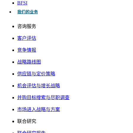
BFSI
我们的业务
咨询服务
客户评估
竞争情报
战略路线图
供应链与定价策略
机会评估与增长战略
并购目标搜索与尽职调查
市场进入战略与方案
联合研究