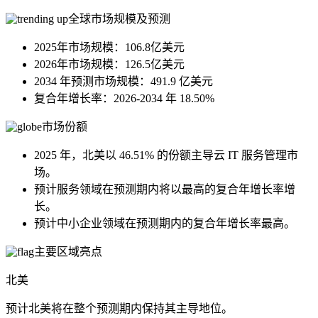
全球市场规模及预测
2025年市场规模：106.8亿美元
2026年市场规模：126.5亿美元
2034 年预测市场规模：491.9 亿美元
复合年增长率：2026-2034 年 18.50%
市场份额
2025 年，北美以 46.51% 的份额主导云 IT 服务管理市
场。
预计服务领域在预测期内将以最高的复合年增长率增
长。
预计中小企业领域在预测期内的复合年增长率最高。
主要区域亮点
北美
预计北美将在整个预测期内保持其主导地位。