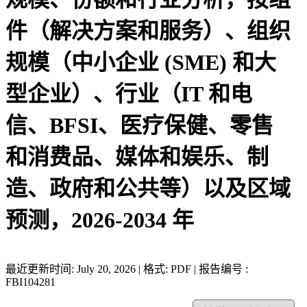
件（解决方案和服务）、组织
规模（中小企业 (SME) 和大
型企业）、行业（IT 和电
信、BFSI、医疗保健、零售
和消费品、媒体和娱乐、制
造、政府和公共等）以及区域
预测，2026-2034 年
最近更新时间: July 20, 2026 | 格式: PDF | 报告编号 :
FBI104281