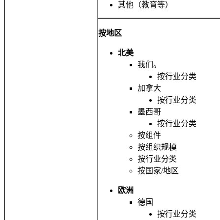
其他（教育等）
按地区
北美
我们。
按行业分类
加拿大
按行业分类
墨西哥
按行业分类
按组件
按组织规模
按行业分类
按国家/地区
欧洲
德国
按行业分类