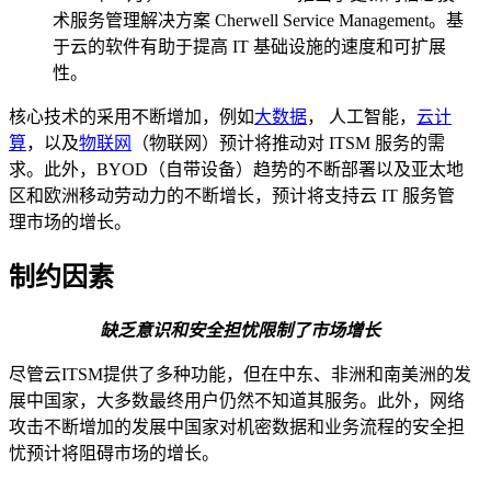
术服务管理解决方案 Cherwell Service Management。基
于云的软件有助于提高 IT 基础设施的速度和可扩展
性。
核心技术的采用不断增加，例如
大数据
， 人工智能，
云计
算
，以及
物联网
（物联网）预计将推动对 ITSM 服务的需
求。此外，BYOD（自带设备）趋势的不断部署以及亚太地
区和欧洲移动劳动力的不断增长，预计将支持云 IT 服务管
理市场的增长。
制约因素
缺乏意识和安全担忧限制了市场增长
尽管云ITSM提供了多种功能，但在中东、非洲和南美洲的发
展中国家，大多数最终用户仍然不知道其服务。此外，网络
攻击不断增加的发展中国家对机密数据和业务流程的安全担
忧预计将阻碍市场的增长。