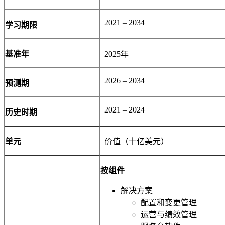
2021 – 2034
学习期限
基准年
2025年
2026 – 2034
预测期
2021 – 2024
历史时期
单元
价值（十亿美元）
按组件
解决方案
配置和变更管理
运营与绩效管理