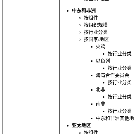
中东和非洲
按组件
按组织规模
按行业分类
按国家/地区
火鸡
按行业分类
以色列
按行业分类
海湾合作委员会
按行业分类
北非
按行业分类
南非
按行业分类
中东和非洲其他地
亚太地区
按组件