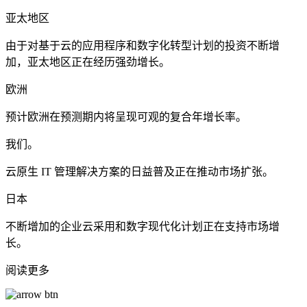
亚太地区
由于对基于云的应用程序和数字化转型计划的投资不断增
加，亚太地区正在经历强劲增长。
欧洲
预计欧洲在预测期内将呈现可观的复合年增长率。
我们。
云原生 IT 管理解决方案的日益普及正在推动市场扩张。
日本
不断增加的企业云采用和数字现代化计划正在支持市场增
长。
阅读更多