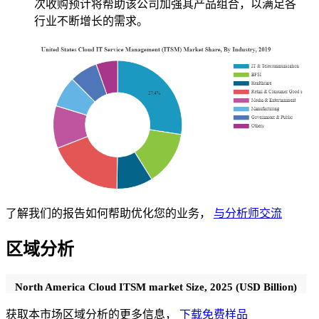
次收购预计将帮助该公司加强其产品组合，以满足各
行业不断增长的需求。
了解我们的报告如何帮助优化您的业务，
与分析师交流
区域分析
North America Cloud ITSM market Size, 2025 (USD Billion)
获取本市场区域分析的更多信息，
下载免费样品