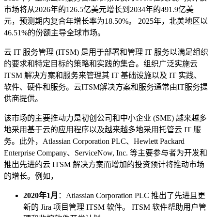
市场将从2026年的126.5亿美元增长到2034年的491.9亿美
元，预测期内复合年增长率为18.50%。 2025年，北美地区以
46.51%的份额主导全球市场。
云 IT 服务管理 (ITSM) 是用于部署和管理 IT 服务以满足组织
的要求和特定目标的策略和实践的集合。组织广泛实施云
ITSM 解决方案和服务来管理其 IT 基础设施以及 IT 实践、
软件、硬件和服务。云ITSM解决方案和服务通常由IT服务提
供商提供。
该市场的主要推动力是初创公司和中小企业 (SME) 越来越多
地采用基于云的应用程序以及越来越多地采用托管云 IT 服
务。此外，Atlassian Corporation PLC、Hewlett Packard
Enterprise Company、ServiceNow, Inc. 等主要参与者为开发和
推出先进的云 ITSM 解决方案而增加的投资预计将推动市场
的增长。例如，
2020年1月
：Atlassian Corporation PLC 推出了先进且更
新的 Jira 项目管理 ITSM 软件。 ITSM 软件帮助用户管