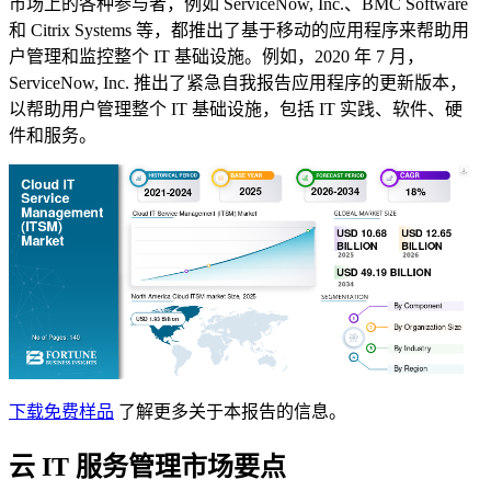
市场上的各种参与者，例如 ServiceNow, Inc.、BMC Software
和 Citrix Systems 等，都推出了基于移动的应用程序来帮助用
户管理和监控整个 IT 基础设施。例如，2020 年 7 月，
ServiceNow, Inc. 推出了紧急自我报告应用程序的更新版本，
以帮助用户管理整个 IT 基础设施，包括 IT 实践、软件、硬
件和服务。
下载免费样品
了解更多关于本报告的信息。
云 IT 服务管理市场要点