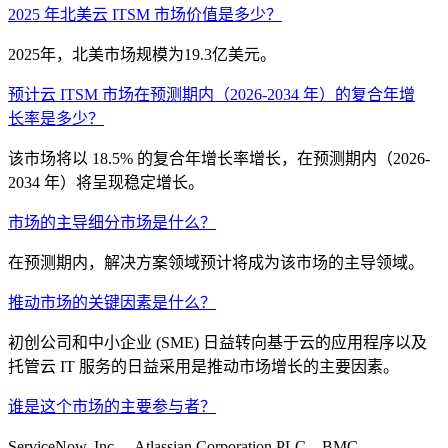
2025 年北美云 ITSM 市场价值是多少？
2025年，北美市场规模为19.3亿美元。
预计云 ITSM 市场在预测期内（2026-2034 年）的复合年增
长率是多少？
该市场将以 18.5% 的复合年增长率增长，在预测期内（2026-
2034 年）将呈现稳定增长。
市场的主导细分市场是什么？
在预测期内，解决方案领域预计将成为该市场的主导领域。
推动市场的关键因素是什么？
初创公司和中小企业 (SME) 日益转向基于云的应用程序以及
托管云 IT 服务的日益采用是推动市场增长的主要因素。
谁是这个市场的主要参与者？
ServiceNow, Inc.、Atlassian Corporation PLC、BMC