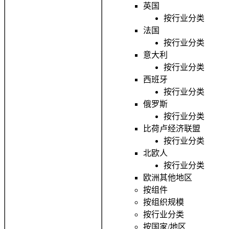
英国
按行业分类
法国
按行业分类
意大利
按行业分类
西班牙
按行业分类
俄罗斯
按行业分类
比荷卢经济联盟
按行业分类
北欧人
按行业分类
欧洲其他地区
按组件
按组织规模
按行业分类
按国家/地区