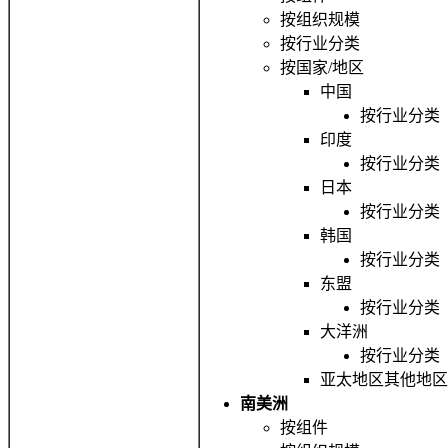
按组织规模
按行业分类
按国家/地区
中国
按行业分类
印度
按行业分类
日本
按行业分类
韩国
按行业分类
东盟
按行业分类
大洋洲
按行业分类
亚太地区其他地区
南美洲
按组件