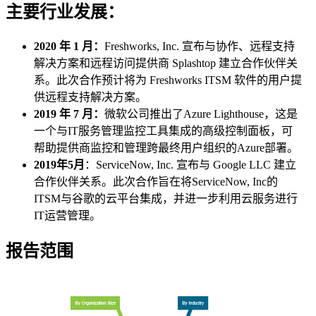
主要行业发展：
2020 年 1 月：
Freshworks, Inc. 宣布与协作、远程支持
解决方案和远程访问提供商 Splashtop 建立合作伙伴关
系。此次合作预计将为 Freshworks ITSM 软件的用户提
供远程支持解决方案。
2019 年 7 月：
微软公司推出了Azure Lighthouse，这是
一个与IT服务管理监控工具集成的高级控制面板，可
帮助提供商监控和管理跨最终用户组织的Azure部署。
2019年5月
：ServiceNow, Inc. 宣布与 Google LLC 建立
合作伙伴关系。此次合作旨在将ServiceNow, Inc的
ITSM与谷歌的云平台集成，并进一步利用云服务进行
IT运营管理。
报告范围