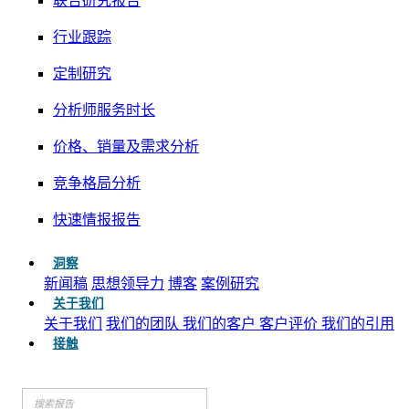
联合研究报告
行业跟踪
定制研究
分析师服务时长
价格、销量及需求分析
竞争格局分析
快速情报报告
洞察
新闻稿
思想领导力
博客
案例研究
关于我们
关于我们
我们的团队
我们的客户
客户评价
我们的引用
接触