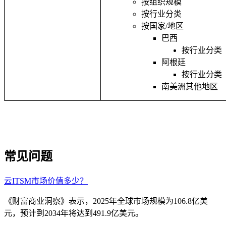
按组织规模
按行业分类
按国家/地区
巴西
按行业分类
阿根廷
按行业分类
南美洲其他地区
常见问题
云ITSM市场价值多少？
《财富商业洞察》表示，2025年全球市场规模为106.8亿美
元，预计到2034年将达到491.9亿美元。