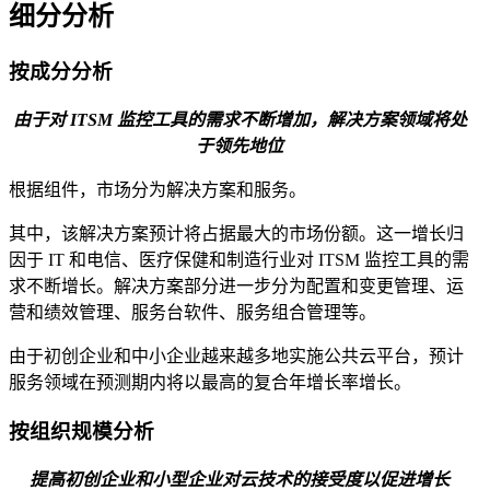
细分分析
按成分分析
由于对 ITSM 监控工具的需求不断增加，解决方案领域将处
于领先地位
根据组件，市场分为解决方案和服务。
其中，该解决方案预计将占据最大的市场份额。这一增长归
因于 IT 和电信、医疗保健和制造行业对 ITSM 监控工具的需
求不断增长。解决方案部分进一步分为配置和变更管理、运
营和绩效管理、服务台软件、服务组合管理等。
由于初创企业和中小企业越来越多地实施公共云平台，预计
服务领域在预测期内将以最高的复合年增长率增长。
按组织规模分析
提高初创企业和小型企业对云技术的接受度以促进增长