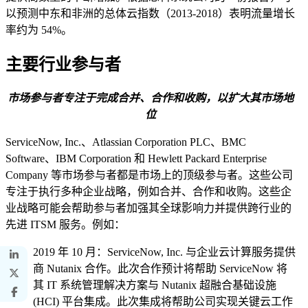
以预测中东和非洲的总体云指数（2013-2018）表明流量增长
率约为 54%。
主要行业参与者
市场参与者专注于完成合并、合作和收购，以扩大其市场地
位
ServiceNow, Inc.、Atlassian Corporation PLC、BMC
Software、IBM Corporation 和 Hewlett Packard Enterprise
Company 等市场参与者都是市场上的顶级参与者。这些公司
专注于执行多种企业战略，例如合并、合作和收购。这些企
业战略可能会帮助参与者加强其全球影响力并提供跨行业的
先进 ITSM 服务。例如：
2019 年 10 月：ServiceNow, Inc. 与企业云计算服务提供
商 Nutanix 合作。此次合作预计将帮助 ServiceNow 将
其 IT 系统管理解决方案与 Nutanix 超融合基础设施
(HCI) 平台集成。此次集成将帮助公司实现关键云工作