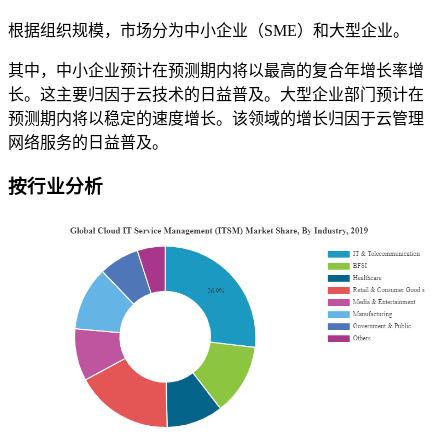
根据组织规模，市场分为中小企业（SME）和大型企业。
其中，中小企业预计在预测期内将以最高的复合年增长率增
长。这主要归因于云技术的日益普及。大型企业部门预计在
预测期内将以稳定的速度增长。该领域的增长归因于云管理
网络服务的日益普及。
按行业分析