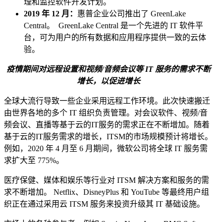
理和监控软件开发计划。
2019 年 12 月：
惠普企业公司推出了 GreenLake
Central。 GreenLake Central 是一个先进的 IT 软件平
台，可为用户的所有数据和应用程序提供一致的云体
验。
疫情期间对远程设置和视频/音频会议等 IT 服务的需求不断
增长，以促进增长
全球大流行导致一些企业采用远程工作环境。此次快速搬迁
由世界各地的多个 IT 组织负责管理。对会议软件、视频/音
频会议、直播等基于云的IT服务的需求正在不断增加。随着
基于云的IT服务需求的增长，ITSM的市场规模预计将增长。
例如，2020 年 4 月至 6 月期间，微软公司将全球 IT 服务需
求扩大至 775%。
医疗保健、媒体和娱乐等行业对 ITSM 解决方案和服务的需
求不断增加。 Netflix、DisneyPlus 和 YouTube 等最终用户组
织正在通过采用云 ITSM 服务来投资升级其 IT 基础设施。