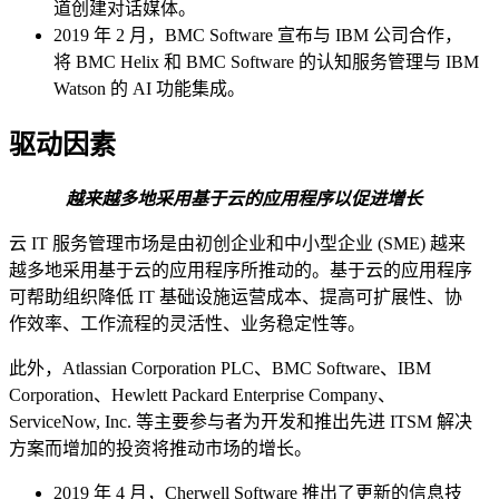
道创建对话媒体。
2019 年 2 月，BMC Software 宣布与 IBM 公司合作，
将 BMC Helix 和 BMC Software 的认知服务管理与 IBM
Watson 的 AI 功能集成。
驱动因素
越来越多地采用基于云的应用程序以促进增长
云 IT 服务管理市场是由初创企业和中小型企业 (SME) 越来
越多地采用基于云的应用程序所推动的。基于云的应用程序
可帮助组织降低 IT 基础设施运营成本、提高可扩展性、协
作效率、工作流程的灵活性、业务稳定性等。
此外，Atlassian Corporation PLC、BMC Software、IBM
Corporation、Hewlett Packard Enterprise Company、
ServiceNow, Inc. 等主要参与者为开发和推出先进 ITSM 解决
方案而增加的投资将推动市场的增长。
2019 年 4 月，Cherwell Software 推出了更新的信息技