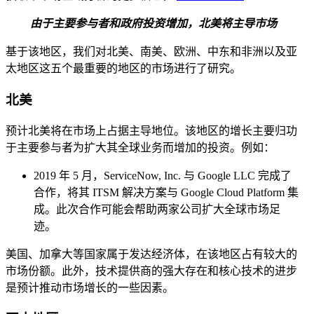
由于主要参与者和政府投资增加，北美将主导市场
基于该地区，我们对北美、南美、欧洲、中东和非洲以及亚
太地区这五个最重要的地区的市场进行了研究。
北美
预计北美将在市场上占据主导地位。该地区的增长主要归功
于主要参与者为扩大其全球业务而增加的投资。例如：
2019 年 5 月，ServiceNow, Inc. 与 Google LLC 完成了
合作，将其 ITSM 解决方案与 Google Cloud Platform 集
成。此次合作可能会帮助两家公司扩大全球市场足
迹。
美国、加拿大等国家属于发达经济体，在该地区占有较大的
市场份额。此外，技术提供商的强大存在和核心技术的进步
是预计推动市场增长的一些因素。