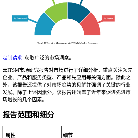
定制请求
获取广泛的市场洞察。
云ITSM市场研究报告对市场进行了详细分析，重点关注领先
企业、产品和服务类型、产品领先应用等关键方面。除此之
外，该报告还提供了对市场趋势的见解并强调了关键的行业
发展。除了上述因素外，该报告还涵盖了近年来促进先进市
场增长的几个因素。
报告范围和细分
属性
细节