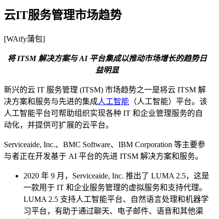
云IT服务管理市场趋势
[WAtfy蒲包]
将 ITSM 解决方案与 AI 平台集成以推动市场增长的趋势日
益明显
新兴的云 IT 服务管理 (ITSM) 市场趋势之一是将云 ITSM 解
决方案和服务与先进的集成
人工智能
（人工智能）平台。该
人工智能平台可帮助组织实现各种 IT 和企业管理服务的自
动化，并提供可扩展的云平台。
Serviceaide, Inc.、BMC Software、IBM Corporation 等主要参
与者正在开发基于 AI 平台的先进 ITSM 解决方案和服务。
2020 年 9 月，Serviceaide, Inc. 推出了 LUMA 2.5，这是
一款用于 IT 和企业服务管理的虚拟服务和支持代理。
LUMA 2.5 支持人工智能平台、自然语言处理和机器学
习平台，有助于通过聊天、电子邮件、语音和其他渠