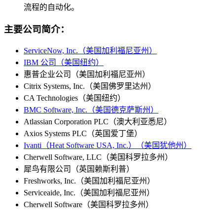
流程的自动化。
主要公司简介：
ServiceNow, Inc.（美国加利福尼亚州）
IBM 公司（美国纽约）
惠普企业公司（美国加利福尼亚州）
Citrix Systems, Inc.（美国佛罗里达州）
CA Technologies（美国纽约）
BMC Software, Inc.（美国德克萨斯州）
Atlassian Corporation PLC（澳大利亚悉尼）
Axios Systems PLC（英国爱丁堡）
Ivanti（Heat Software USA, Inc.）（美国犹他州）
Cherwell Software, LLC（美国科罗拉多州）
犀鸟有限公司（英国赖斯利普）
Freshworks, Inc.（美国加利福尼亚州）
Serviceaide, Inc.（美国加利福尼亚州）
Cherwell Software（美国科罗拉多州）