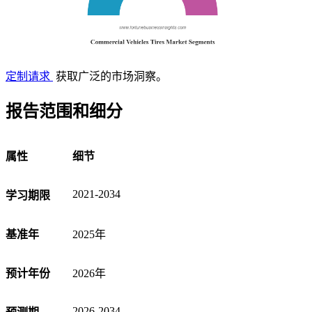
定制请求
获取广泛的市场洞察。
报告范围和细分
属性
细节
2021-2034
学习期限
基准年
2025年
预计年份
2026年
2026-2034