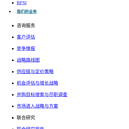
BFSI
我们的业务
咨询服务
客户评估
竞争情报
战略路线图
供应链与定价策略
机会评估与增长战略
并购目标搜索与尽职调查
市场进入战略与方案
联合研究