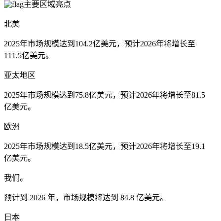
主要区域亮点
北美
2025年市场规模达到104.2亿美元，预计2026年将增长至
111.5亿美元。
亚太地区
2025年市场规模达到75.8亿美元，预计2026年将增长至81.5
亿美元。
欧洲
2025年市场规模达到18.5亿美元，预计2026年将增长至19.1
亿美元。
我们。
预计到 2026 年，市场规模将达到 84.8 亿美元。
日本