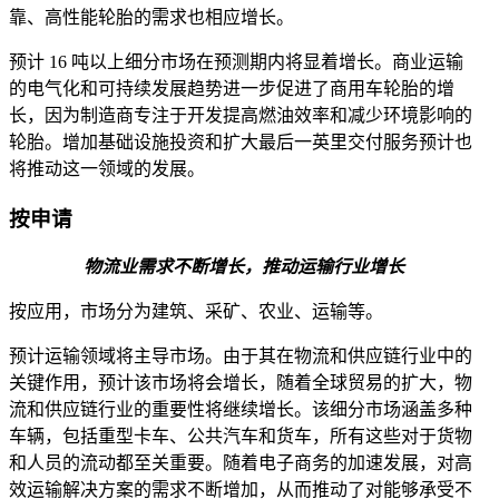
靠、高性能轮胎的需求也相应增长。
预计 16 吨以上细分市场在预测期内将显着增长。商业运输
的电气化和可持续发展趋势进一步促进了商用车轮胎的增
长，因为制造商专注于开发提高燃油效率和减少环境影响的
轮胎。增加基础设施投资和扩大最后一英里交付服务预计也
将推动这一领域的发展。
按申请
物流业需求不断增长，推动运输行业增长
按应用，市场分为建筑、采矿、农业、运输等。
预计运输领域将主导市场。由于其在物流和供应链行业中的
关键作用，预计该市场将会增长，随着全球贸易的扩大，物
流和供应链行业的重要性将继续增长。该细分市场涵盖多种
车辆，包括重型卡车、公共汽车和货车，所有这些对于货物
和人员的流动都至关重要。随着电子商务的加速发展，对高
效运输解决方案的需求不断增加，从而推动了对能够承受不