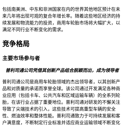
包括南美洲、中东和非洲国家在内的世界其他地区预计在未
来几年将出现可观的复合年增长率。随着这些地区经济的持
续发展和物流能力的投资，商用车轮胎市场将大幅扩大，以
满足不同行业不断变化的需求。
竞争格局
主要市场参与者
普利司通公司凭借其创新产品组合脱颖而出，成为领导者
普利司通公司是商用车轮胎领域的杰出领导者，以其创新产
品和对质量的承诺而享誉全球。该公司通过开发满足各种商
业应用（包括卡车、公共汽车和区域运输车辆）的全系列轮
胎，在该行业占据了重要地位。普利司通对研发的不懈关注
导致了尖端技术的引入，这些技术可提高重型车辆的安全
性、燃油效率和整体性能。普利司通致力于可持续发展和客
户满意度，不断制定行业标准并适应商业运输领域不断变化