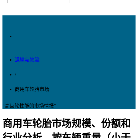
运输与物流
/
商用车轮胎市场
"高齿轮性能的市场情报"
商用车轮胎市场规模、份额和
行业分析，按车辆重量（小于