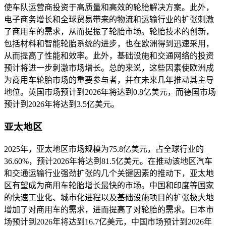
使车队运营商投资于高质量和高效的轮胎解决方案。此外，
电子商务增长和全球贸易带来的物流和运输行业的扩张刺激
了商用车的需求，从而提振了轮胎市场。轮胎技术的创新，
包括材料和智能轮胎系统的进步，也在欧洲得到迅速采用，
从而提高了性能和效率。此外，基础设施和交通网络的投资
预计将进一步刺激市场增长。总的来说，这些因素使欧洲成
为商用车轮胎市场的重要参与者，并在未来几年推动其主导
地位。英国市场预计到2026年将达到0.8亿美元，而德国市场
预计到2026年将达到3.5亿美元。
亚太地区
2025年，亚太地区市场规模为75.8亿美元，占全球行业的
36.60%，预计2026年将达到81.5亿美元。在推动该地区汽车
和交通运输行业强劲扩张的几个关键因素的推动下，亚太地
区有望成为商用车轮胎增长最快的市场。中国和印度等国家
的快速工业化、城市化进程以及基础设施项目的扩张极大地
增加了对商用车的需求，进而提高了对轮胎的需求。日本市
场预计到2026年将达到16.7亿美元，中国市场预计到2026年