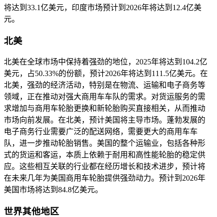
将达到33.1亿美元，印度市场预计到2026年将达到12.4亿美
元。
北美
北美在全球市场中保持着强劲的地位，2025年将达到104.2亿
美元，占50.33%的份额，预计2026年将达到111.5亿美元。在
北美，强劲的经济活动，特别是在物流、运输和电子商务等
领域，正在推动对强大商用车车队的需求。对货运服务的需
求增加与商用车轮胎更换和新轮胎购买直接相关，从而推动
市场向前发展。在北美，预计美国将主导市场。蓬勃发展的
电子商务行业需要广泛的配送网络，需要更大的商用车车
队，进一步推动轮胎销售。美国的整个运输业，包括各种形
式的货运和客运，本质上依赖于耐用和高性能轮胎的稳定供
应。这些相互关联的行业都在经历增长和技术进步，预计将
在未来几年为美国商用车轮胎提供强劲动力。预计到2026年
美国市场将达到84.8亿美元。
世界其他地区