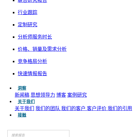
联合研究报告
行业跟踪
定制研究
分析师服务时长
价格、销量及需求分析
竞争格局分析
快速情报报告
洞察
新闻稿
思想领导力
博客
案例研究
关于我们
关于我们
我们的团队
我们的客户
客户评价
我们的引用
接触