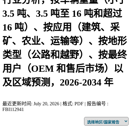
3.5 吨、3.5 吨至 16 吨和超过
16 吨）、按应用（建筑、采
矿、农业、运输等）、按地形
类型（公路和越野）、按最终
用户（OEM 和售后市场）以
及区域预测，2026-2034 年
最近更新时间: July 20, 2026 | 格式: PDF | 报告编号 :
FBI112941