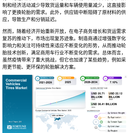
制和经济活动减少导致货运量和车辆使用量减少，这直接影
响了更换轮胎的需求。此外，供应链中断阻碍了原材料的供
应，导致生产和分销延迟。
然而，随着经济开始重新开放，在电子商务增长和货运需求
复苏的推动下，市场出现复苏迹象。制造商通过增强数字化
影响力和关注可持续性来适应不断变化的形势，从而推动轮
胎技术创新，满足商用车行业不断变化的需求。总体而言，
虽然疫情带来了重大挑战，但它也加速了某些趋势，例如采
用更节能、更环保的轮胎解决方案。