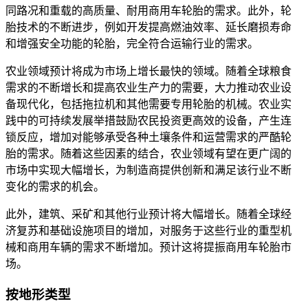
同路况和重载的高质量、耐用商用车轮胎的需求。此外，轮
胎技术的不断进步，例如开发提高燃油效率、延长磨损寿命
和增强安全功能的轮胎，完全符合运输行业的需求。
农业领域预计将成为市场上增长最快的领域。随着全球粮食
需求的不断增长和提高农业生产力的需要，大力推动农业设
备现代化，包括拖拉机和其他需要专用轮胎的机械。农业实
践中的可持续发展举措鼓励农民投资更高效的设备，产生连
锁反应，增加对能够承受各种土壤条件和运营需求的严酷轮
胎的需求。随着这些因素的结合，农业领域有望在更广阔的
市场中实现大幅增长，为制造商提供创新和满足该行业不断
变化的需求的机会。
此外，建筑、采矿和其他行业预计将大幅增长。随着全球经
济复苏和基础设施项目的增加，对服务于这些行业的重型机
械和商用车辆的需求不断增加。预计这将提振商用车轮胎市
场。
按地形类型