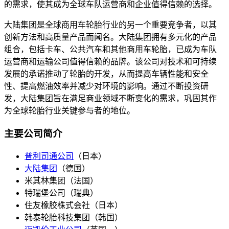
的需求，使其成为全球车队运营商和企业值得信赖的选择。
大陆集团是全球商用车轮胎行业的另一个重要竞争者，以其
创新方法和高质量产品而闻名。大陆集团拥有多元化的产品
组合，包括卡车、公共汽车和其他商用车轮胎，已成为车队
运营商和运输公司值得信赖的品牌。该公司对技术和可持续
发展的承诺推动了轮胎的开发，从而提高车辆性能和安全
性、提高燃油效率并减少对环境的影响。通过不断投资研
发，大陆集团旨在满足商业领域不断变化的需求，巩固其作
为全球轮胎行业关键参与者的地位。
主要公司简介
普利司通公司
（日本）
大陆集团
（德国）
米其林集团（法国）
特瑞堡公司（瑞典）
住友橡胶株式会社（日本）
韩泰轮胎科技集团（韩国）