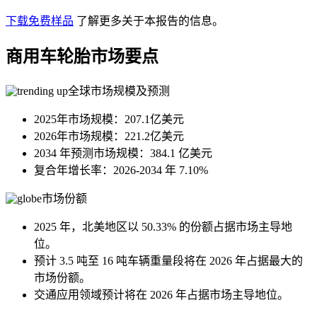
下载免费样品
了解更多关于本报告的信息。
商用车轮胎市场要点
全球市场规模及预测
2025年市场规模：207.1亿美元
2026年市场规模：221.2亿美元
2034 年预测市场规模：384.1 亿美元
复合年增长率：2026-2034 年 7.10%
市场份额
2025 年，北美地区以 50.33% 的份额占据市场主导地
位。
预计 3.5 吨至 16 吨车辆重量段将在 2026 年占据最大的
市场份额。
交通应用领域预计将在 2026 年占据市场主导地位。