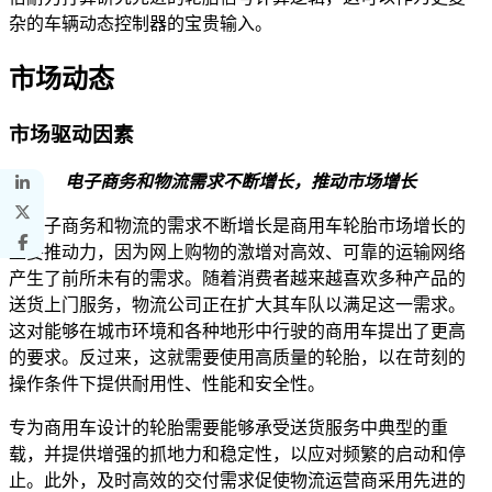
杂的车辆动态控制器的宝贵输入。
市场动态
市场驱动因素
电子商务和物流需求不断增长，推动市场增长
对电子商务和物流的需求不断增长是商用车轮胎市场增长的
重要推动力，因为网上购物的激增对高效、可靠的运输网络
产生了前所未有的需求。随着消费者越来越喜欢多种产品的
送货上门服务，物流公司正在扩大其车队以满足这一需求。
这对能够在城市环境和各种地形中行驶的商用车提出了更高
的要求。反过来，这就需要使用高质量的轮胎，以在苛刻的
操作条件下提供耐用性、性能和安全性。
专为商用车设计的轮胎需要能够承受送货服务中典型的重
载，并提供增强的抓地力和稳定性，以应对频繁的启动和停
止。此外，及时高效的交付需求促使物流运营商采用先进的