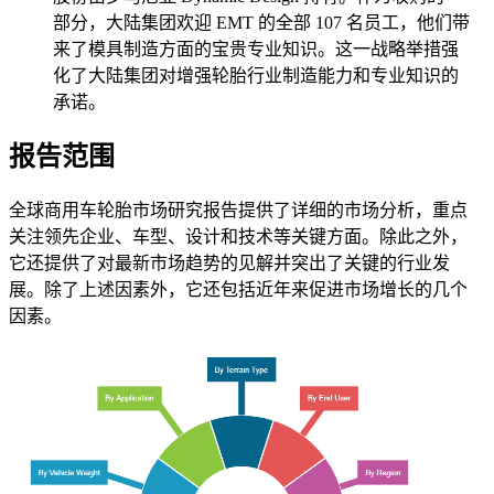
部分，大陆集团欢迎 EMT 的全部 107 名员工，他们带
来了模具制造方面的宝贵专业知识。这一战略举措强
化了大陆集团对增强轮胎行业制造能力和专业知识的
承诺。
报告范围
全球商用车轮胎市场研究报告提供了详细的市场分析，重点
关注领先企业、车型、设计和技术等关键方面。除此之外，
它还提供了对最新市场趋势的见解并突出了关键的行业发
展。除了上述因素外，它还包括近年来促进市场增长的几个
因素。