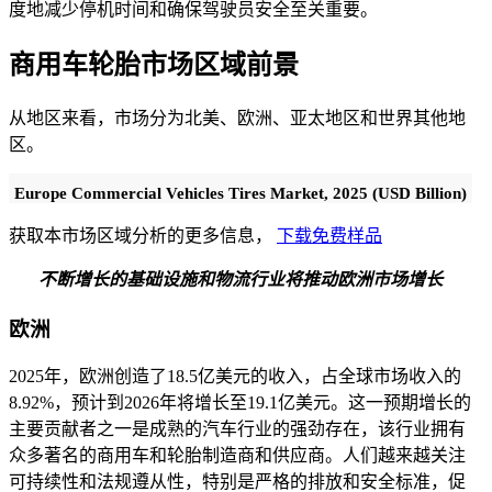
度地减少停机时间和确保驾驶员安全至关重要。
商用车轮胎市场区域前景
从地区来看，市场分为北美、欧洲、亚太地区和世界其他地
区。
Europe Commercial Vehicles Tires Market, 2025 (USD Billion)
获取本市场区域分析的更多信息，
下载免费样品
不断增长的基础设施和物流行业将推动欧洲市场增长
欧洲
2025年，欧洲创造了18.5亿美元的收入，占全球市场收入的
8.92%，预计到2026年将增长至19.1亿美元。这一预期增长的
主要贡献者之一是成熟的汽车行业的强劲存在，该行业拥有
众多著名的商用车和轮胎制造商和供应商。人们越来越关注
可持续性和法规遵从性，特别是严格的排放和安全标准，促