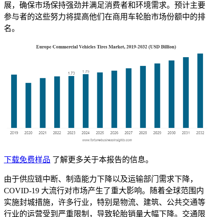
展，确保市场保持强劲并满足消费者和环境需求。预计主要
参与者的这些努力将提高他们在商用车轮胎市场份额中的排
名。
下载免费样品
了解更多关于本报告的信息。
由于供应链中断、制造能力下降以及运输部门需求下降，
COVID-19 大流行对市场产生了重大影响。随着全球范围内
实施封城措施，许多行业，特别是物流、建筑、公共交通等
行业的运营受到严重限制，导致轮胎销量大幅下降。交通限