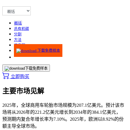
概括
总有机碳
分割
方法
信息图
下载免费样本
下载免费样本
立即购买
主要市场见解
2025年，全球商用车轮胎市场规模为207.1亿美元。预计该市
场将从2026年的221.2亿美元增长到2034年的384.1亿美元，
预测期内复合年增长率为7.10%。
2025年，欧洲以8.92%的份
额主导全球市场。