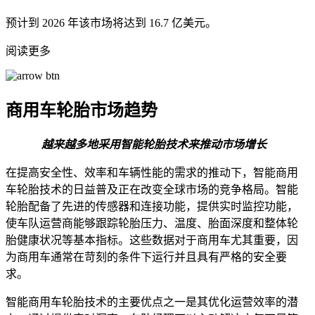
预计到 2026 年该市场将达到 16.7 亿美元。
阅读更多
商用车轮胎市场趋势
越来越多地采用智能轮胎技术来推动市场增长
在提高安全性、效率和车辆性能的需求的推动下，智能商用
车轮胎技术的日益普及正在改变全球市场的竞争格局。智能
轮胎配备了先进的传感器和连接功能，提供实时监控功能，
使车队运营商能够跟踪轮胎压力、温度、胎面深度和整体轮
胎健康状况等基本指标。这些数据对于商用车尤其重要，因
为商用车通常在苛刻的条件下运行并且具有严格的安全要
求。
智能商用车轮胎技术的主要优点之一是其优化运营效率的潜