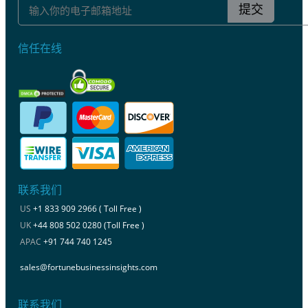
提交
信任在线
联系我们
US
+1 833 909 2966 ( Toll Free )
UK
+44 808 502 0280 (Toll Free )
APAC
+91 744 740 1245
sales@fortunebusinessinsights.com
联系我们