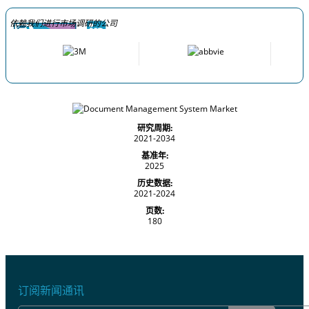
依赖我们进行市场调研的公司
研究周期:
2021-2034
基准年:
2025
历史数据:
2021-2024
页数:
180
订阅新闻通讯