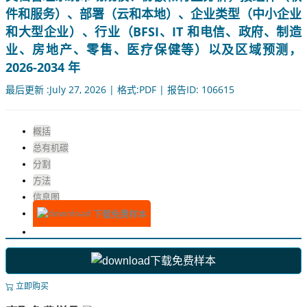
件和服务）、部署（云和本地）、企业类型（中小企业
和大型企业）、行业（BFSI、IT 和电信、政府、制造
业、房地产、零售、医疗保健等）以及区域预测，
2026-2034 年
最后更新 :July 27, 2026 | 格式:PDF | 报告ID: 106615
概括
总有机碳
分割
方法
信息图
下载免费样本
下载免费样本
立即购买