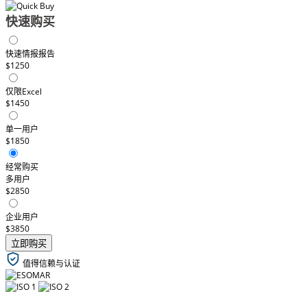
快速购买
快速情报报告
$1250
仅限Excel
$1450
单一用户
$1850
经常购买
多用户
$2850
企业用户
$3850
立即购买
值得信赖与认证