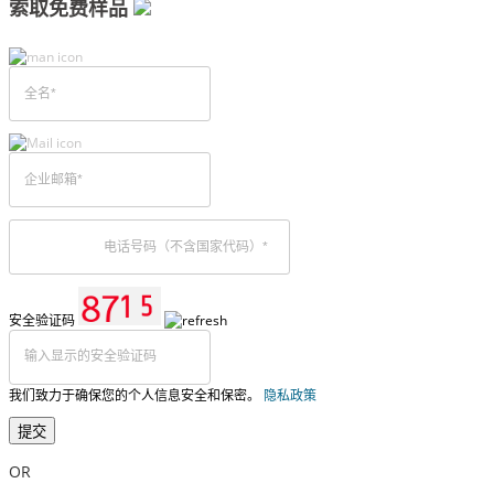
索取免费样品
安全验证码
我们致力于确保您的个人信息安全和保密。
隐私政策
提交
OR