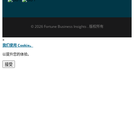
© 2026 Fortune Business Insights . 版权所有
×
我们使用 Cookie。
以提升您的体验。
接受