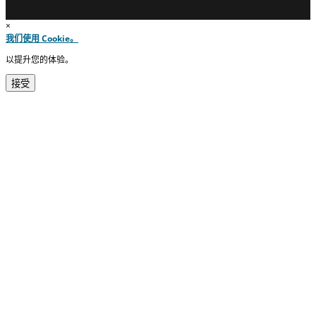
×
我们使用 Cookie。
以提升您的体验。
接受