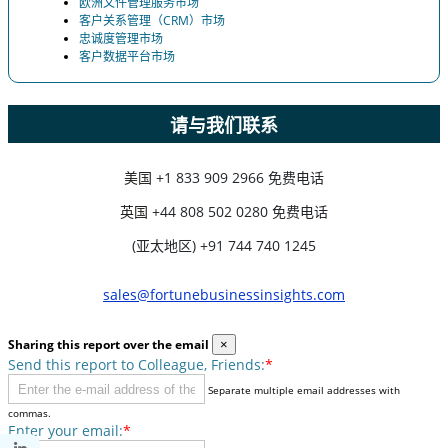
欧洲文件管理服务市场
客户关系管理（CRM）市场
忠诚度管理市场
客户数据平台市场
请与我们联系
美国
+1 833 909 2966 免费电话
英国
+44 808 502 0280 免费电话
(亚太地区) +91 744 740 1245
sales@fortunebusinessinsights.com
Sharing this report over the email
×
Send this report to Colleague, Friends:
*
Separate multiple email addresses with
commas.
Enter your email:
*