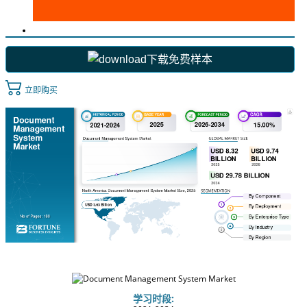
下载免费样本
立即购买
学习时段: