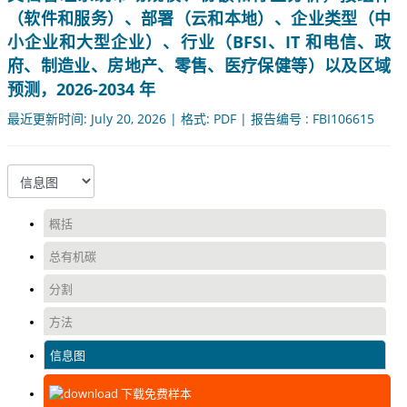
（软件和服务）、部署（云和本地）、企业类型（中
小企业和大型企业）、行业（BFSI、IT 和电信、政
府、制造业、房地产、零售、医疗保健等）以及区域
预测，2026-2034 年
最近更新时间: July 20, 2026 | 格式: PDF | 报告编号 : FBI106615
概括
总有机碳
分割
方法
信息图
下载免费样本