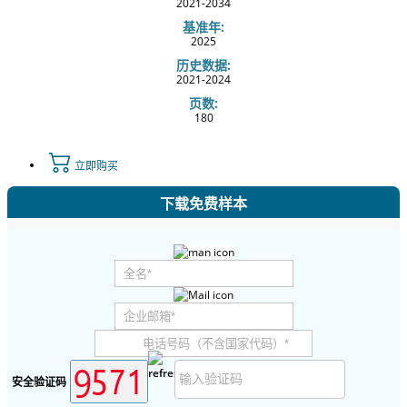
2021-2034
基准年:
2025
历史数据:
2021-2024
页数:
180
立即购买
下载免费样本
安全验证码