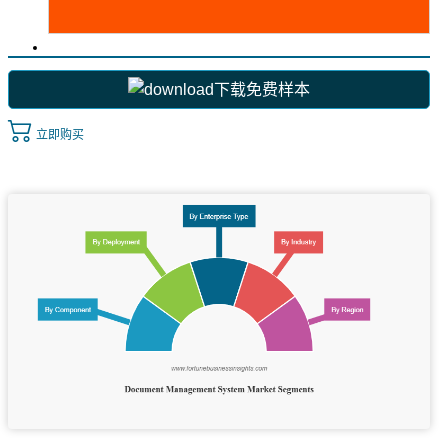
下载免费样本
立即购买