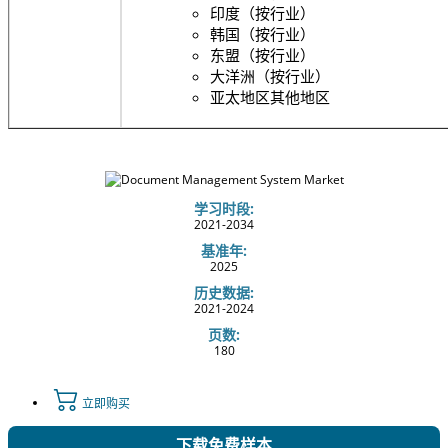
印度（按行业）
韩国（按行业）
东盟（按行业）
大洋洲（按行业）
亚太地区其他地区
学习时段:
2021-2034
基准年:
2025
历史数据:
2021-2024
页数:
180
立即购买
下载免费样本