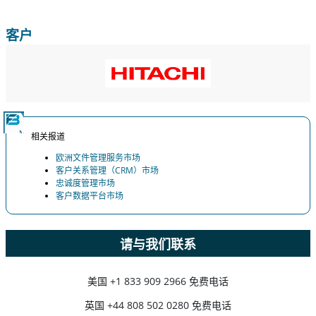
客户
相关报道
欧洲文件管理服务市场
客户关系管理（CRM）市场
忠诚度管理市场
客户数据平台市场
请与我们联系
美国
+1 833 909 2966 免费电话
英国
+44 808 502 0280 免费电话