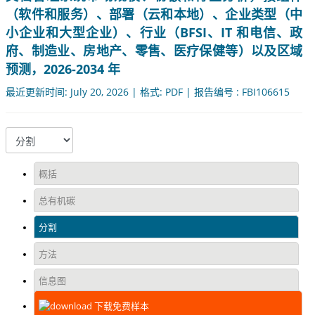
（软件和服务）、部署（云和本地）、企业类型（中
小企业和大型企业）、行业（BFSI、IT 和电信、政
府、制造业、房地产、零售、医疗保健等）以及区域
预测，2026-2034 年
最近更新时间: July 20, 2026 | 格式: PDF | 报告编号 : FBI106615
概括
总有机碳
分割
方法
信息图
下载免费样本