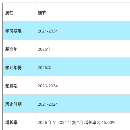
属性
细节
学习期限
2021-2034
基准年
2025年
预计年份
2026年
预测期
2026-2034
历史时期
2021-2024
增长率
2026 年至 2034 年复合年增长率为 15.00%