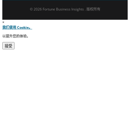
© 2026 Fortune Business Insights . 版权所有
×
我们使用 Cookie。
以提升您的体验。
接受