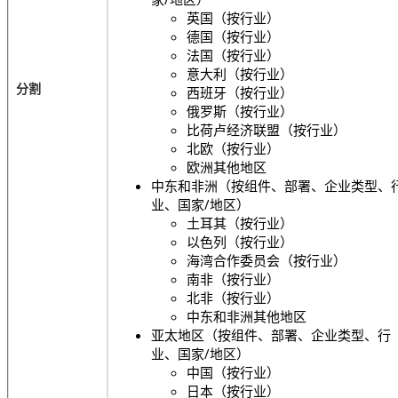
英国（按行业）
德国（按行业）
法国（按行业）
意大利（按行业）
分割
西班牙（按行业）
俄罗斯（按行业）
比荷卢经济联盟（按行业）
北欧（按行业）
欧洲其他地区
中东和非洲（按组件、部署、企业类型、
业、国家/地区）
土耳其（按行业）
以色列（按行业）
海湾合作委员会（按行业）
南非（按行业）
北非（按行业）
中东和非洲其他地区
亚太地区（按组件、部署、企业类型、行
业、国家/地区）
中国（按行业）
日本（按行业）