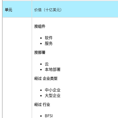
单元
价值（十亿美元）
按组件
软件
服务
按部署
云
本地部署
经过
企业类型
中小企业
大型企业
经过
行业
BFSI