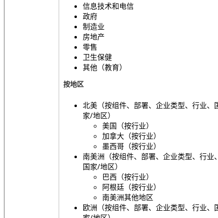
信息技术和电信
政府
制造业
房地产
零售
卫生保健
其他（教育）
按地区
北美（按组件、部署、企业类型、行业、
家/地区）
美国（按行业）
加拿大（按行业）
墨西哥（按行业）
南美洲（按组件、部署、企业类型、行业
国家/地区）
巴西（按行业）
阿根廷（按行业）
南美洲其他地区
欧洲（按组件、部署、企业类型、行业、
家/地区）