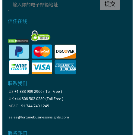
提交
信任在线
联系我们
US
+1 833 909 2966 ( Toll Free )
UK
+44 808 502 0280 (Toll Free )
APAC
+91 744 740 1245
sales@fortunebusinessinsights.com
联系我们