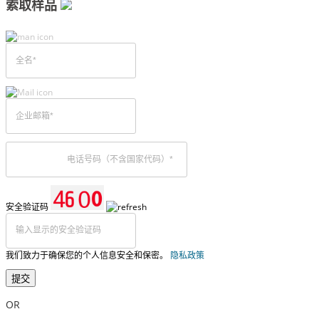
索取样品
安全验证码
我们致力于确保您的个人信息安全和保密。
隐私政策
提交
OR