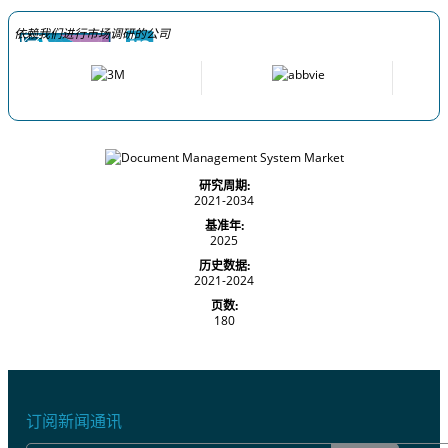
依赖我们进行市场调研的公司
研究周期:
2021-2034
基准年:
2025
历史数据:
2021-2024
页数:
180
订阅新闻通讯