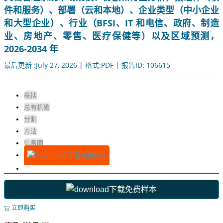
件和服务）、部署（云和本地）、企业类型（中小企业
和大型企业）、行业（BFSI、IT 和电信、政府、制造
业、房地产、零售、医疗保健等）以及区域预测，
2026-2034 年
最后更新 :July 27, 2026 | 格式:PDF | 报告ID: 106615
概括
总有机碳
分割
方法
信息图
下载免费样本
下载免费样本
立即购买