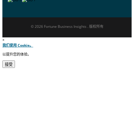
© 2026 Fortune Business Insights . 版权所有
×
我们使用 Cookie。
以提升您的体验。
接受