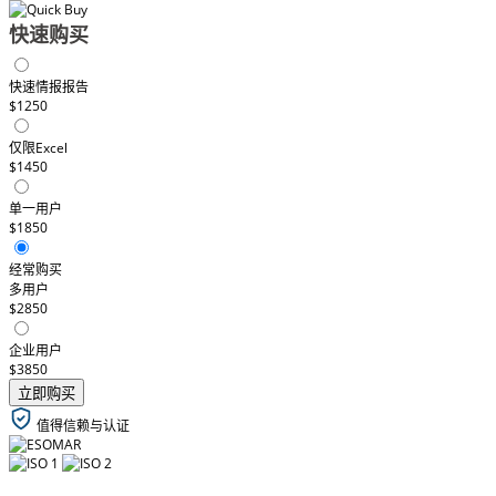
快速购买
快速情报报告
$1250
仅限Excel
$1450
单一用户
$1850
经常购买
多用户
$2850
企业用户
$3850
立即购买
值得信赖与认证