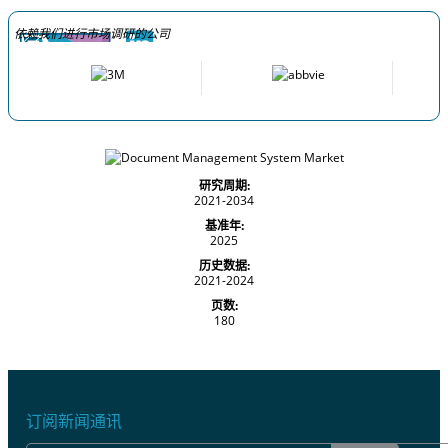
依赖我们进行市场调研的公司
研究周期:
2021-2034
基准年:
2025
历史数据:
2021-2024
页数:
180
订阅新闻通讯