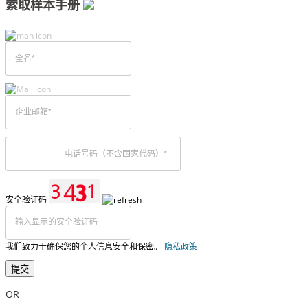
索取样本手册
安全验证码
我们致力于确保您的个人信息安全和保密。
隐私政策
提交
OR