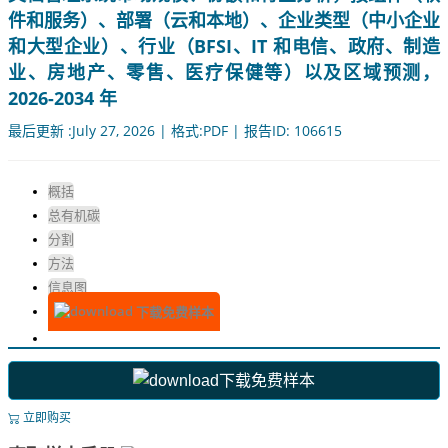
件和服务）、部署（云和本地）、企业类型（中小企业
和大型企业）、行业（BFSI、IT 和电信、政府、制造
业、房地产、零售、医疗保健等）以及区域预测，
2026-2034 年
最后更新 :July 27, 2026 | 格式:PDF | 报告ID: 106615
概括
总有机碳
分割
方法
信息图
下载免费样本
下载免费样本
立即购买