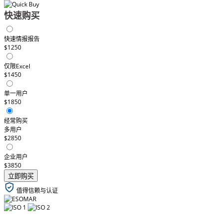
快速购买
快速情报报告
$1250
仅限Excel
$1450
单一用户
$1850
经常购买
多用户
$2850
企业用户
$3850
立即购买
值得信赖与认证