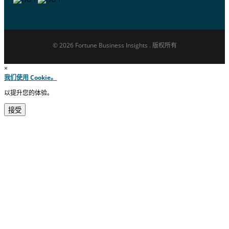
© 2026 Fortune Business Insights . 版权所有
×
我们使用 Cookie。
以提升您的体验。
接受