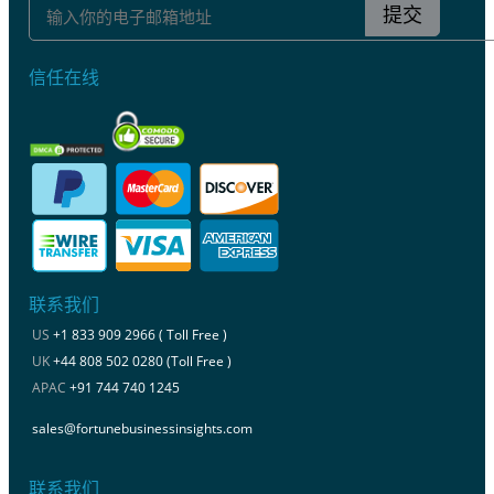
提交
信任在线
联系我们
US
+1 833 909 2966 ( Toll Free )
UK
+44 808 502 0280 (Toll Free )
APAC
+91 744 740 1245
sales@fortunebusinessinsights.com
联系我们