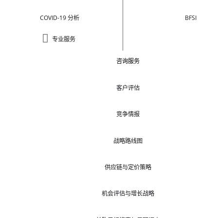
COVID-19 分析
BFSI
专业服务
咨询服务
客户评估
竞争情报
战略路线图
供应链与定价策略
机会评估与增长战略