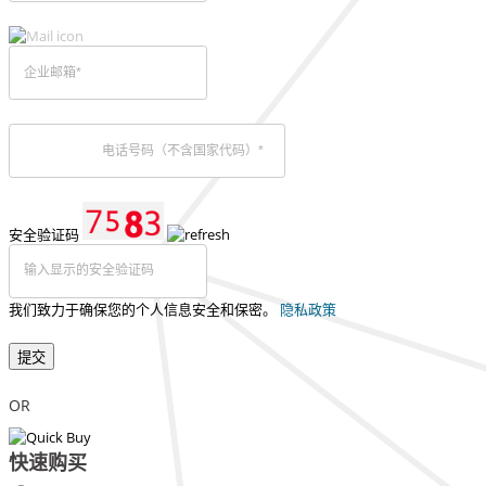
安全验证码
我们致力于确保您的个人信息安全和保密。
隐私政策
提交
OR
快速购买