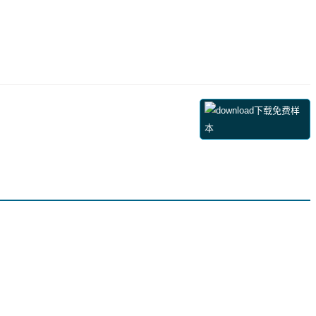
下载免费样
本