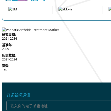
研究周期:
2021-2034
基准年:
2025
历史数据:
2021-2024
页数:
160
订阅新闻通讯