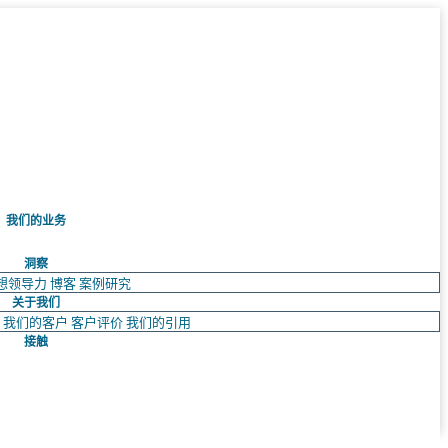
我们的业务
洞察
想领导力
博客
案例研究
关于我们
队
我们的客户
客户评价
我们的引用
接触