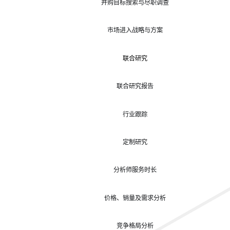
并购目标搜索与尽职调查
市场进入战略与方案
联合研究
联合研究报告
行业跟踪
定制研究
分析师服务时长
价格、销量及需求分析
竞争格局分析