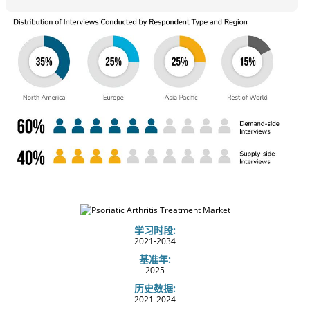
学习时段:
2021-2034
基准年:
2025
历史数据:
2021-2024