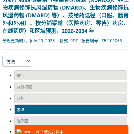
物疾病修饰抗风湿药物 (DMARD)、生物疾病修饰抗
风湿药物 (DMARD) 等）、按给药途径（口服、肠胃
外和外用）、按分销渠道（医院药房、零售）药房、
在线药房）和区域预测，2026-2034 年
最近更新时间: July 20, 2026 | 格式: PDF |报告编号 : FBI101066
概括
总有机碳
分割
方法
信息图
下载免费样本