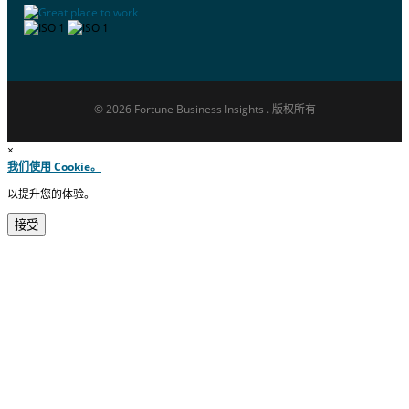
© 2026 Fortune Business Insights . 版权所有
×
我们使用 Cookie。
以提升您的体验。
接受