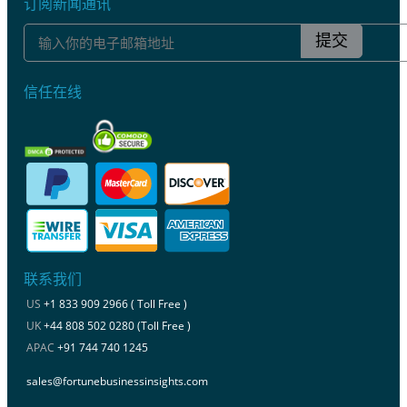
订阅新闻通讯
提交
信任在线
联系我们
US
+1 833 909 2966 ( Toll Free )
UK
+44 808 502 0280 (Toll Free )
APAC
+91 744 740 1245
sales@fortunebusinessinsights.com