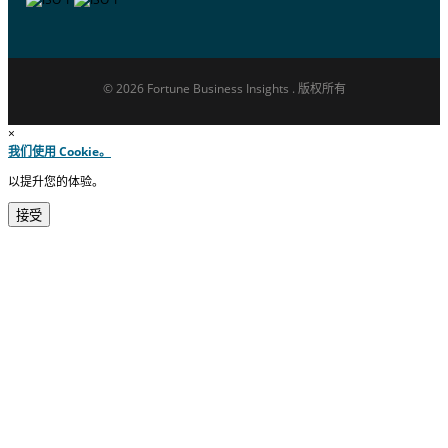
© 2026 Fortune Business Insights . 版权所有
×
我们使用 Cookie。
以提升您的体验。
接受