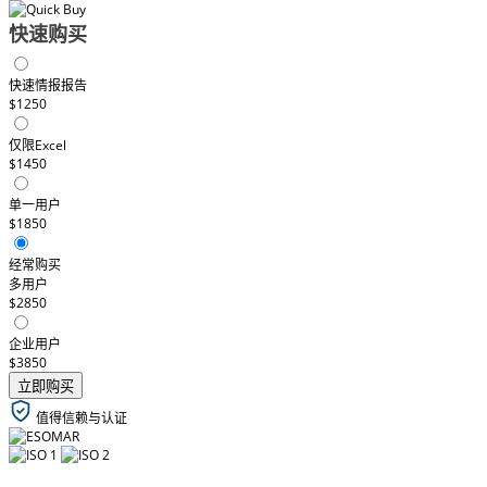
快速购买
快速情报报告
$1250
仅限Excel
$1450
单一用户
$1850
经常购买
多用户
$2850
企业用户
$3850
立即购买
值得信赖与认证