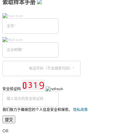
索取样本手册
安全验证码
我们致力于确保您的个人信息安全和保密。
隐私政策
提交
OR