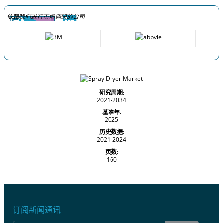
依赖我们进行市场调研的公司
研究周期:
2021-2034
基准年:
2025
历史数据:
2021-2024
页数:
160
订阅新闻通讯