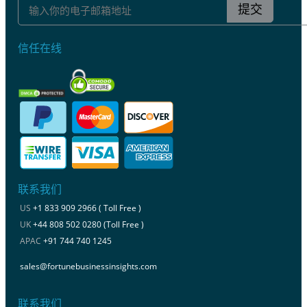
提交
信任在线
联系我们
US
+1 833 909 2966 ( Toll Free )
UK
+44 808 502 0280 (Toll Free )
APAC
+91 744 740 1245
sales@fortunebusinessinsights.com
联系我们