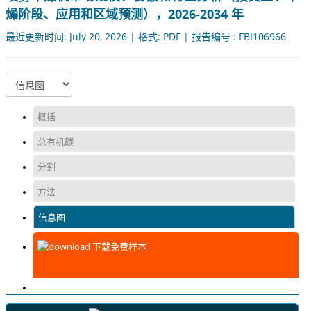
燥阶段、应用和区域预测），2026-2034 年
最近更新时间: July 20, 2026 | 格式: PDF | 报告编号 : FBI106966
概括
总有机碳
分割
方法
信息图
下载免费样本