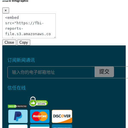
Share Infographic
×
Close
Copy
订阅新闻通讯
提交
信任在线