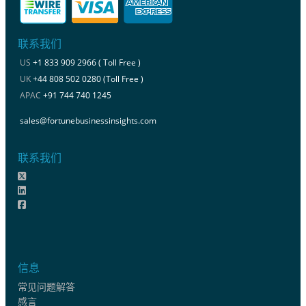
联系我们
US
+1 833 909 2966 ( Toll Free )
UK
+44 808 502 0280 (Toll Free )
APAC
+91 744 740 1245
sales@fortunebusinessinsights.com
联系我们
信息
常见问题解答
感言