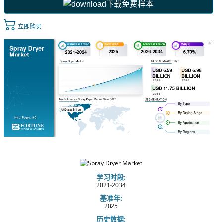
下载免费样本
立即购买
学习时段:
2021-2034
基准年:
2025
历史数据: