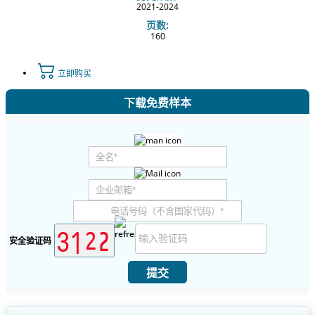
2021-2024
页数:
160
立即购买
下载免费样本
安全验证码
提交