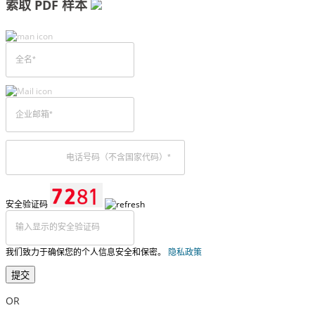
索取 PDF 样本
安全验证码
我们致力于确保您的个人信息安全和保密。
隐私政策
提交
OR