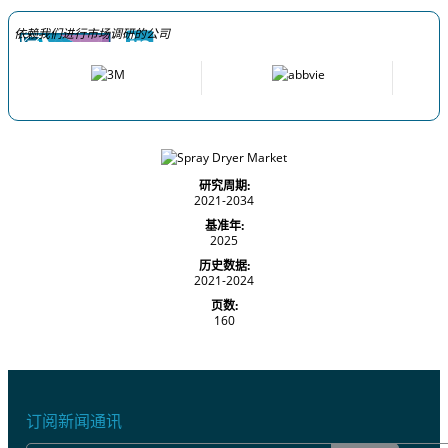
依赖我们进行市场调研的公司
研究周期:
2021-2034
基准年:
2025
历史数据:
2021-2024
页数:
160
订阅新闻通讯