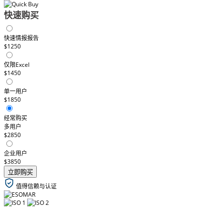
快速购买
快速情报报告
$1250
仅限Excel
$1450
单一用户
$1850
经常购买
多用户
$2850
企业用户
$3850
立即购买
值得信赖与认证