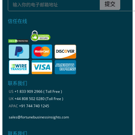
提交
信任在线
联系我们
US
+1 833 909 2966 ( Toll Free )
UK
+44 808 502 0280 (Toll Free )
APAC
+91 744 740 1245
sales@fortunebusinessinsights.com
联系我们