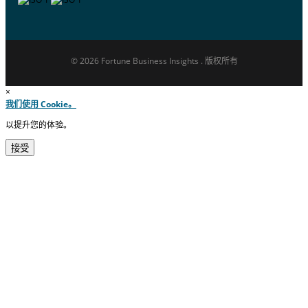
© 2026 Fortune Business Insights . 版权所有
×
我们使用 Cookie。
以提升您的体验。
接受