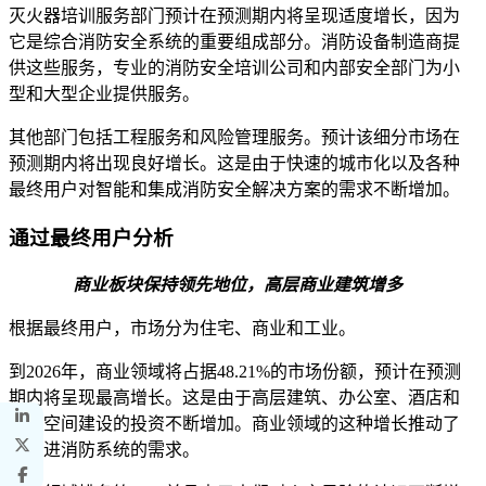
灭火器培训服务部门预计在预测期内将呈现适度增长，因为
它是综合消防安全系统的重要组成部分。消防设备制造商提
供这些服务，专业的消防安全培训公司和内部安全部门为小
型和大型企业提供服务。
其他部门包括工程服务和风险管理服务。预计该细分市场在
预测期内将出现良好增长。这是由于快速的城市化以及各种
最终用户对智能和集成消防安全解决方案的需求不断增加。
通过最终用户分析
商业板块保持领先地位，高层商业建筑增多
根据最终用户，市场分为住宅、商业和工业。
到2026年，商业领域将占据48.21%的市场份额，预计在预测
期内将呈现最高增长。这是由于高层建筑、办公室、酒店和
零售空间建设的投资不断增加。商业领域的这种增长推动了
对先进消防系统的需求。