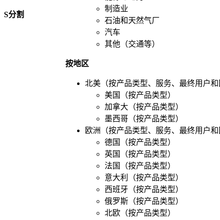
制造业
S
分割
石油和天然气厂
汽车
其他（交通等）
按地区
北美（按产品类型、服务、最终用户和
美国（按产品类型）
加拿大（按产品类型）
墨西哥（按产品类型）
欧洲（按产品类型、服务、最终用户和
德国（按产品类型）
英国（按产品类型）
法国（按产品类型）
意大利（按产品类型）
西班牙（按产品类型）
俄罗斯（按产品类型）
北欧（按产品类型）