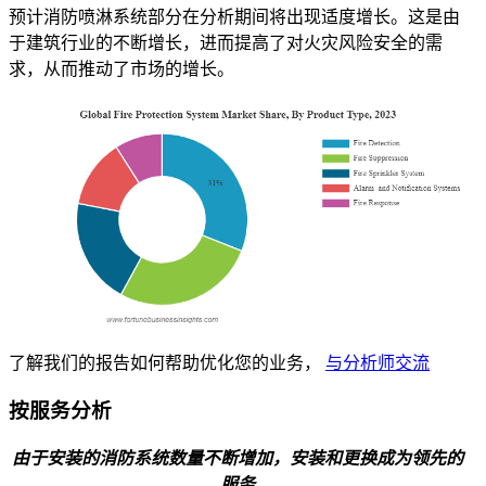
预计消防喷淋系统部分在分析期间将出现适度增长。这是由
于建筑行业的不断增长，进而提高了对火灾风险安全的需
求，从而推动了市场的增长。
了解我们的报告如何帮助优化您的业务，
与分析师交流
按服务分析
由于安装的消防系统数量不断增加，安装和更换成为领先的
服务