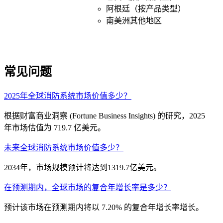
阿根廷（按产品类型）
南美洲其他地区
常见问题
2025年全球消防系统市场价值多少？
根据财富商业洞察 (Fortune Business Insights) 的研究，2025
年市场估值为 719.7 亿美元。
未来全球消防系统市场价值多少？
2034年，市场规模预计将达到1319.7亿美元。
在预测期内，全球市场的复合年增长率是多少？
预计该市场在预测期内将以 7.20% 的复合年增长率增长。