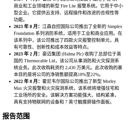
商业和工业领域的新型 Fire Lite 报警系统。它用于中小
型企业。它提供云支持、远程操作和改进的合规性等
功能。
2023 年 8 月：
江森自控国际公司推出了全新的 Simplex
Foundation 系列消防系统，适用于工业和商业应用。在
该系列中，该公司推出了四款火灾报警控制单元，具
有可靠性、创新性和成本效益等特点。
2023 年 2 月：
豪迈集团 (Halma Plc) 收购了总部位于英
国的 Thermocable Ltd，该公司从事消防和火灾探测系
统业务。此次收购耗资约 2,430 万美元。此次收购的基
本目的是将公司的净销售额提高18%至22%。
2022 年 8 月：
霍尼韦尔国际公司推出了新型 Morley
Max 火灾报警和火灾探测系统，该系统将增强住宅和
工业场所的安全。该解决方案功能强大、结构紧凑，
具有支持物联网的设备和 7 英寸触摸屏操作面板。
报告范围