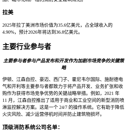
拉美
2025年拉丁美洲市场价值为35.6亿美元，占全球收入的
4.90%，预计2026年将达到36.8亿美元。
主要行业参与者
主要参与者参与产品发布和开发作为加剧市场竞争的关键策
略
伊顿、江森自控、豪迈、西门子、霍尼韦尔国际、施耐德电
气和开利等主要参与者都致力于将产品开发、业务扩张和收
购作为获得市场竞争优势的关键战略举措。例如，2021 年
11 月，江森自控推出了适用于商业和工业空间的新型消防喷
淋监控解决方案。这是一个 24/7 的操作系统。它有助于降低
火灾风险、减少运营停机时间并防止建筑物损坏。
顶级消防系统公司名单：