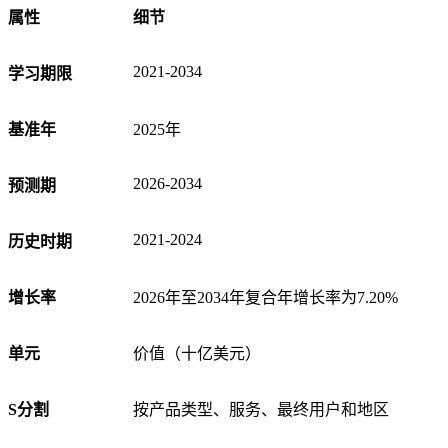
属性
细节
2021-2034
学习期限
基准年
2025年
2026-2034
预测期
2021-2024
历史时期
增长率
2026年至2034年复合年增长率为7.20%
单元
价值（十亿美元）
S
分割
按产品类型、服务、最终用户和地区