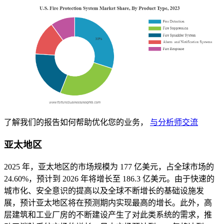
了解我们的报告如何帮助优化您的业务，
与分析师交流
亚太地区
2025 年，亚太地区的市场规模为 177 亿美元，占全球市场的
24.60%，预计到 2026 年将增长至 186.3 亿美元。由于快速的
城市化、安全意识的提高以及全球不断增长的基础设施发
展，预计亚太地区将在预测期内实现最高的增长。此外，高
层建筑和工业厂房的不断建设产生了对此类系统的需求，推