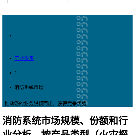
工业设备
/
消防系统市场
"推动您的业务脱颖而出，获得竞争优势"
消防系统市场规模、份额和行
业分析，按产品类型（火灾探