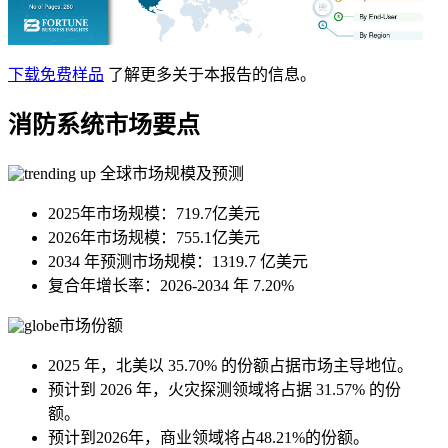
下载免费样品
了解更多关于本报告的信息。
消防系统市场要点
全球市场规模及预测
2025年市场规模：719.7亿美元
2026年市场规模：755.1亿美元
2034 年预测市场规模：1319.7 亿美元
复合年增长率：2026-2034 年 7.20%
市场份额
2025 年，北美以 35.70% 的份额占据市场主导地位。
预计到 2026 年，火灾探测领域将占据 31.57% 的份
额。
预计到2026年，商业领域将占48.21%的份额。