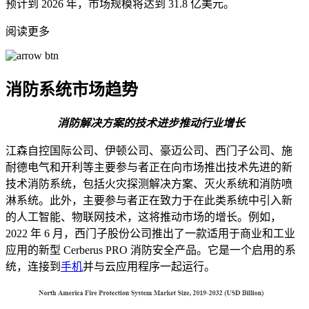
预计到 2026 年，市场规模将达到 31.8 亿美元。
阅读更多
消防系统市场趋势
消防解决方案的技术进步推动行业增长
江森自控国际公司、伊顿公司、豪迈公司、西门子公司、施
耐德电气和开利等主要参与者正在向市场推出技术先进的新
技术消防系统，包括火灾探测解决方案、灭火系统和消防喷
淋系统。此外，主要参与者正在致力于在此类系统中引入新
的人工智能、物联网技术，这将推动市场的增长。例如，
2022 年 6 月，西门子股份公司推出了一款适用于商业和工业
应用的新型 Cerberus PRO 消防安全产品。它是一个启用的系
统，连接到
手机
并与云应用程序一起运行。