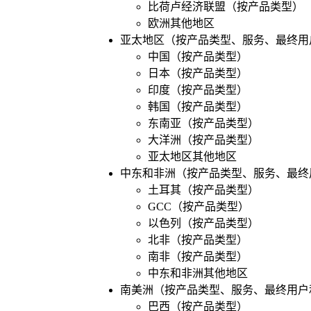
比荷卢经济联盟（按产品类型）
欧洲其他地区
亚太地区（按产品类型、服务、最终用
中国（按产品类型）
日本（按产品类型）
印度（按产品类型）
韩国（按产品类型）
东南亚（按产品类型）
大洋洲（按产品类型）
亚太地区其他地区
中东和非洲（按产品类型、服务、最终
土耳其（按产品类型）
GCC（按产品类型）
以色列（按产品类型）
北非（按产品类型）
南非（按产品类型）
中东和非洲其他地区
南美洲（按产品类型、服务、最终用户
巴西（按产品类型）