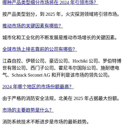
哪种产品类型细分市场将在 2024 年引领市场？
按产品类型划分，到 2025 年，火灾探测领域将引领市场。
推动市场的关键因素有哪些？
城市化和工业化的不断发展是推动市场增长的关键因素。
全球市场上排名靠前的公司有哪些？
江森自控、伊顿公司、豪迈公司、Hochiki 公司、罗伯特博
世有限公司、西门子公司、霍尼韦尔国际公司、施耐德电
气、Schrack Seconet AG 和开利是该市场的领先公司。
2024 年哪个地区的市场份额最高？
由于严格的消防安全法规，北美在 2025 年占据最大份额。
市场的主要趋势是什么？
消防系统技术不断进步是市场的最新趋势。