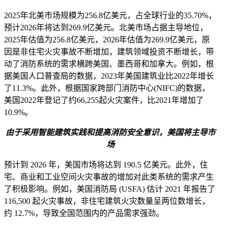
2025年北美市场规模为256.8亿美元，占全球行业的35.70%，
预计2026年将达到269.9亿美元。北美市场占据主导地位，
2025年估值为256.8亿美元，2026年估值为269.9亿美元，原
因是非住宅火灾事故不断增加，建筑领域投资不断增长，带
动了消防系统的需求横跨美国、墨西哥和加拿大。例如，根
据美国人口普查局的数据，2023年美国建筑业比2022年增长
了11.3%。此外，根据国家跨部门消防中心(NIFC)的数据，
美国2022年登记了约66,255起火灾案件，比2021年增加了
10.9%。
由于采用智能建筑实践和提高消防安全意识，美国将主导市
场
预计到 2026 年，美国市场将达到 190.5 亿美元。此外，住
宅、商业和工业空间火灾事故的增加对此类系统的需求产生
了积极影响。例如，美国消防局 (USFA) 估计 2021 年报告了
116,500 起火灾事故，非住宅建筑火灾数量呈两位数增长，
约 12.7%，导致全国范围内的产品需求强劲。