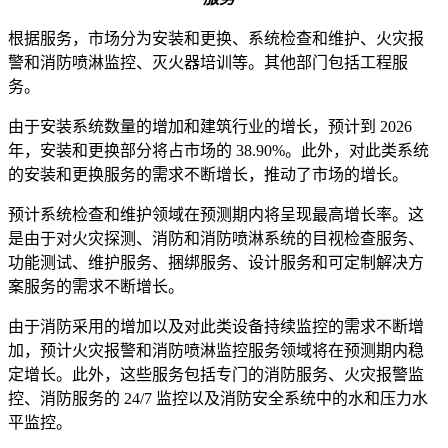
根据服务，市场分为安装和更换、系统检查和维护、火灾报
警和消防喷淋监控、灭火器培训等。其他部门包括工程服
务。
由于安装系统数量的增加和建筑行业的增长，预计到 2026
年，安装和更换部分将占市场的 38.90%。此外，对此类系统
的安装和更换服务的需求不断增长，推动了市场的增长。
预计系统检查和维护领域在预测期内将呈现最高增长率。这
是由于对火灾探测、消防和消防喷淋系统的目视检查服务、
功能测试、维护服务、捆绑服务、设计服务和可定制解决方
案服务的需求不断增长。
由于消防采用的增加以及对此类设备持续监控的需求不断增
加，预计火灾报警和消防喷淋监控服务领域将在预测期内稳
定增长。此外，这些服务包括专门的消防服务、火灾报警监
控、消防服务的 24/7 监控以及消防安全系统中的水和压力水
平监控。