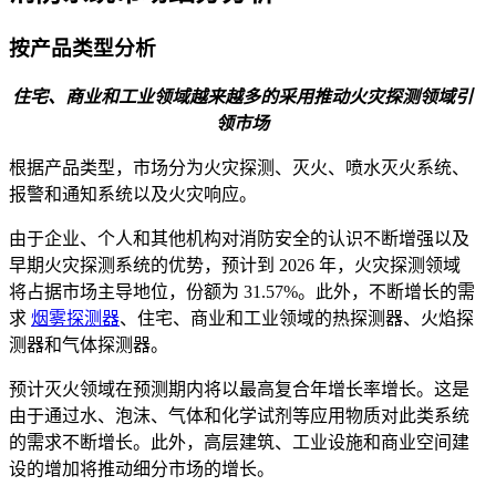
按产品类型分析
住宅、商业和工业领域越来越多的采用推动火灾探测领域引
领市场
根据产品类型，市场分为火灾探测、灭火、喷水灭火系统、
报警和通知系统以及火灾响应。
由于企业、个人和其他机构对消防安全的认识不断增强以及
早期火灾探测系统的优势，预计到 2026 年，火灾探测领域
将占据市场主导地位，份额为 31.57%。此外，不断增长的需
求
烟雾探测器
、住宅、商业和工业领域的热探测器、火焰探
测器和气体探测器。
预计灭火领域在预测期内将以最高复合年增长率增长。这是
由于通过水、泡沫、气体和化学试剂等应用物质对此类系统
的需求不断增长。此外，高层建筑、工业设施和商业空间建
设的增加将推动细分市场的增长。