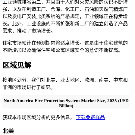
工业领域排名第二，并且由于人们对火灾风险的认识不断增
强，以及在制造工厂、仓库、化工厂、石油和天然气精炼厂
以及发电厂安装此类系统的严格规定，工业领域正在稳步增
长。此外，工业设施的不断扩张和新工厂的建立创造了产品
需求，推动了市场增长。
住宅市场预计在预测期内将适度增长。这是由于住宅建筑的
不断增加以及确保住宅和公寓区域安全的意识不断提高。
区域见解
按地区划分，我们对北美、亚太地区、欧洲、南美、中东和
非洲的市场进行了研究。
North America Fire Protection System Market Size, 2025 (USD
Billion)
获取本市场区域分析的更多信息，
下载免费样品
北美