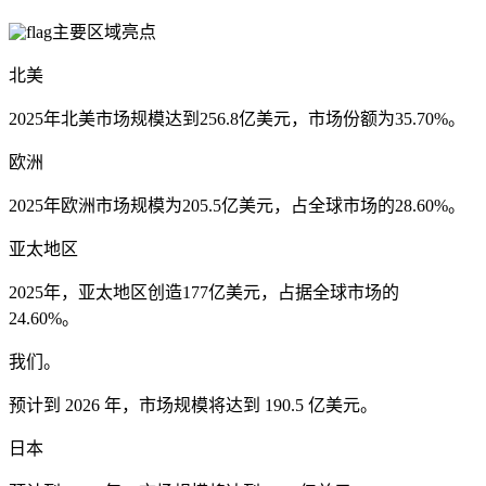
主要区域亮点
北美
2025年北美市场规模达到256.8亿美元，市场份额为35.70%。
欧洲
2025年欧洲市场规模为205.5亿美元，占全球市场的28.60%。
亚太地区
2025年，亚太地区创造177亿美元，占据全球市场的
24.60%。
我们。
预计到 2026 年，市场规模将达到 190.5 亿美元。
日本