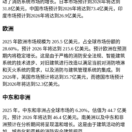
动了消防系统市场的增长。日本市场预计到2026年将达到
31.8亿美元，中国市场预计到2026年将达到73.4亿美元，印
度市场预计到2026年将达到26.9亿美元。
欧洲
2025 年欧洲市场规模为 205.5 亿美元，占全球市场份额的
28.60%，预计 2026 年将达到 215.6 亿美元。预计欧洲在预测
期内将稳定增长。这是由于严格的消防安全法规、智能建筑
系统的技术进步、对旧建筑进行改造以满足当前对消防喷淋
和灭火系统的需求，以及消防与建筑管理系统的集成。到
2026年，英国市场预计将达到35.7亿美元，而德国市场预计
到2026年将达到52.3亿美元。
中东和非洲
2025 年，中东和非洲占全球市场的 6.20%，估值为 44.7 亿美
元，预计 2026 年将达到 46.4 亿美元。南美洲以及中东和非
洲预计在分析期间将呈现温和增长。这是由于建筑活动的增
加、城市化和严格的消防安全建筑规范。