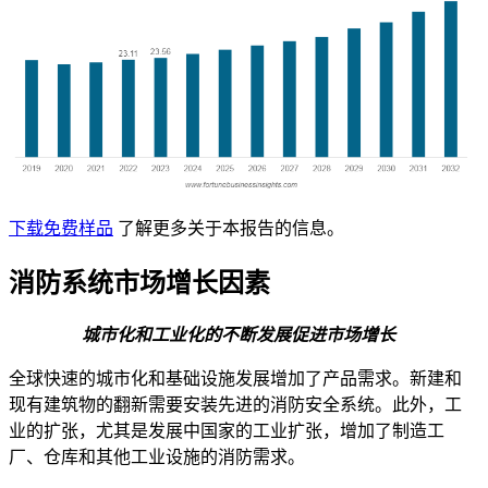
下载免费样品
了解更多关于本报告的信息。
消防系统市场增长因素
城市化和工业化的不断发展促进市场增长
全球快速的城市化和基础设施发展增加了产品需求。新建和
现有建筑物的翻新需要安装先进的消防安全系统。此外，工
业的扩张，尤其是发展中国家的工业扩张，增加了制造工
厂、仓库和其他工业设施的消防需求。