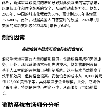
此外，新建筑建设投资的增加导致对此类系统的需求激增，
以确保工作和住宅场所的安全，从而推动市场扩张。例如，
2023年，中国的城市化程度为66%，预计到2035年将增至
75%-80%。此外，根据美国人口普查局的数据，2024年5月
美国的建筑支出较2023年5月增长了6.4%。
制约因素
高初始资本投资可能会抑制行业增长
消防系统通常需要大量的前期投资，包括设备集成和安装服
务。此外，现代系统通常采用先进技术，例如物联网设备、
基于人工智能的监控和自动抑制系统。这些技术虽然提高了
效率和效果，但价格也很高。安装设备的成本从 10,000 美元
到 125,000 美元不等，具体取决于企业规模。此外，它降低
了采用率，特别是在中小型企业中，从而限制了市场的增
长。
消防系统市场细分分析