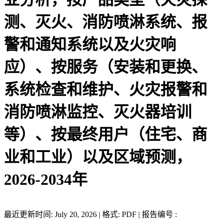
测、灭火、消防喷淋系统、报
警和通知系统以及火灾响
应）、按服务（安装和更换、
系统检查和维护、火灾报警和
消防喷淋监控、灭火器培训
等）、按最终用户（住宅、商
业和工业）以及区域预测，
2026-2034年
最近更新时间: July 20, 2026 | 格式: PDF | 报告编号 :