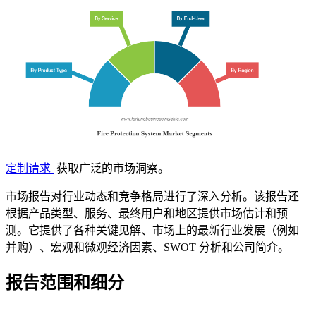
定制请求
获取广泛的市场洞察。
市场报告对行业动态和竞争格局进行了深入分析。该报告还
根据产品类型、服务、最终用户和地区提供市场估计和预
测。它提供了各种关键见解、市场上的最新行业发展（例如
并购）、宏观和微观经济因素、SWOT 分析和公司简介。
报告范围和细分