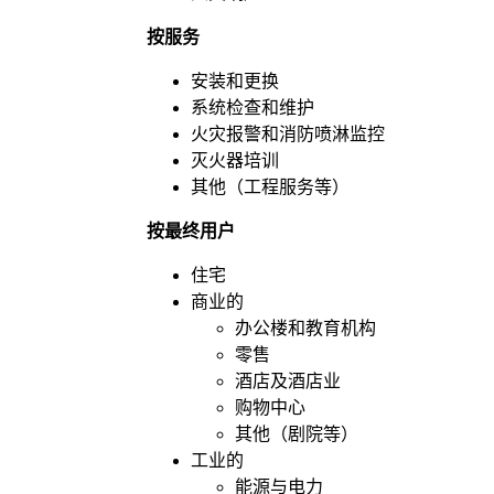
按服务
安装和更换
系统检查和维护
火灾报警和消防喷淋监控
灭火器培训
其他（工程服务等）
按最终用户
住宅
商业的
办公楼和教育机构
零售
酒店及酒店业
购物中心
其他（剧院等）
工业的
能源与电力