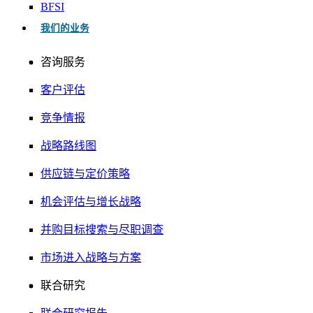
BFSI
我们的业务
咨询服务
客户评估
竞争情报
战略路线图
供应链与定价策略
机会评估与增长战略
并购目标搜索与尽职调查
市场进入战略与方案
联合研究