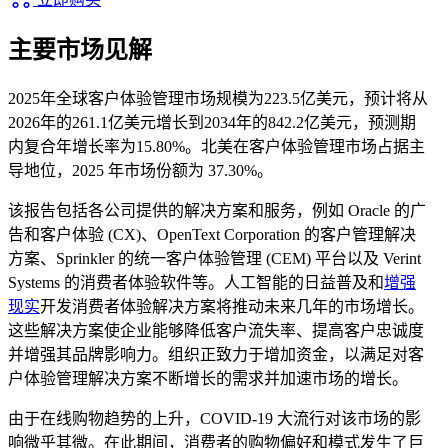
主要市场见解
2025年全球客户体验管理市场规模为223.5亿美元，预计将从
2026年的261.1亿美元增长到2034年的842.2亿美元，预测期
内复合年增长率为15.80%。北美在客户体验管理市场占据主
导地位，2025 年市场份额为 37.30%。
该报告包括各公司提供的解决方案和服务，例如 Oracle 的广
告和客户体验 (CX)、OpenText Corporation 的客户管理解决
方案、Sprinkler 的统一客户体验管理 (CEM) 平台以及 Verint
Systems 的消费者体验软件等。人工智能的日益普及和
增强
现实
开发消费者体验解决方案将推动未来几年的市场增长。
这些解决方案使企业能够降低客户流失率、提高客户忠诚度
并增强其品牌影响力。组织正致力于增加资金，以满足对客
户体验管理解决方案不断增长的需求并加速市场的增长。
由于在线购物趋势的上升，COVID-19 大流行对该市场的影
响微乎其微。在此期间，消费者的购物偏好和模式发生了巨