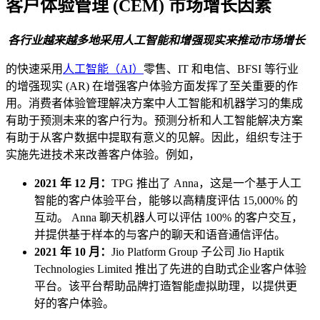
客户体验管理 (CEM) 市场增长因素
各行业越来越多地采用人工智能和增强现实来推动市场增长
的快速采用
人工智能（AI）
零售、IT 和电信、BFSI 等行业
的增强现实 (AR) 在增强客户体验方面发挥了至关重要的作
用。消费者体验管理解决方案中人工智能和机器学习的集成
有助于预测未来的客户行为。预测分析和人工智能解决方案
有助于从客户数据中提取有意义的见解。因此，组织专注于
实施先进技术来改善客户体验。例如，
2021 年 12 月：
TPG 推出了 Anna，这是一个基于人工
智能的客户体验平台，能够以高精度评估 15,000% 的
互动。 Anna 聊天机器人可以评估 100% 的客户交互，
并提供基于样本的与客户的聊天和语音通信评估。
2021 年 10 月：
Jio Platform Group 子公司 Jio Haptik
Technologies Limited 推出了先进的自助式企业客户体验
平台。该平台帮助品牌打造智能虚拟助理，以提供更
好的客户体验。