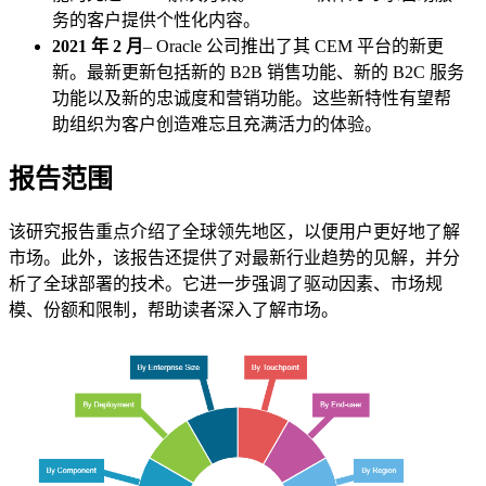
务的客户提供个性化内容。
2021 年 2 月
– Oracle 公司推出了其 CEM 平台的新更
新。最新更新包括新的 B2B 销售功能、新的 B2C 服务
功能以及新的忠诚度和营销功能。这些新特性有望帮
助组织为客户创造难忘且充满活力的体验。
报告范围
该研究报告重点介绍了全球领先地区，以便用户更好地了解
市场。此外，该报告还提供了对最新行业趋势的见解，并分
析了全球部署的技术。它进一步强调了驱动因素、市场规
模、份额和限制，帮助读者深入了解市场。