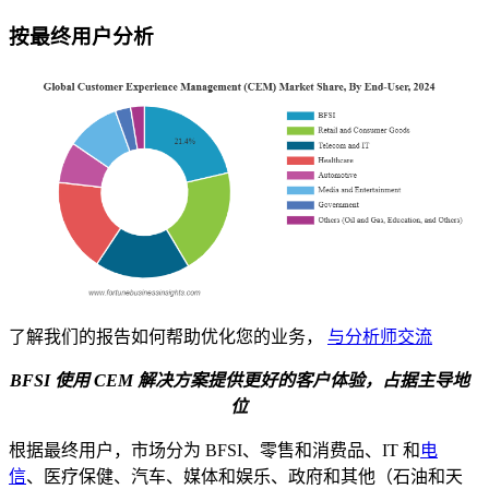
按最终用户分析
了解我们的报告如何帮助优化您的业务，
与分析师交流
BFSI 使用 CEM 解决方案提供更好的客户体验，占据主导地
位
根据最终用户，市场分为 BFSI、零售和消费品、IT 和
电
信
、医疗保健、汽车、媒体和娱乐、政府和其他（石油和天