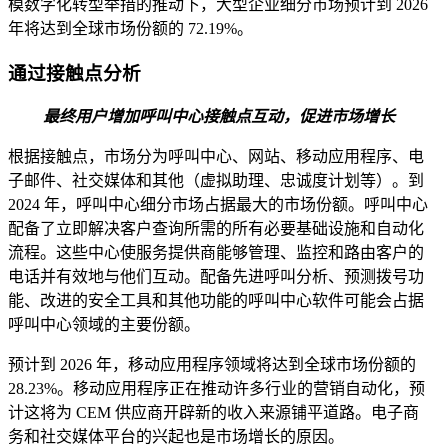
模数字化转型举措的推动下，大型企业细分市场预计到 2026
年将达到全球市场份额的 72.19%。
通过接触点分析
最终用户增加呼叫中心接触点互动，促进市场增长
根据接触点，市场分为呼叫中心、网站、移动应用程序、电
子邮件、社交媒体和其他（虚拟助理、忠诚度计划等）。到
2024 年，呼叫中心细分市场占据最大的市场份额。呼叫中心
配备了立即解决客户查询所需的所有必要基础设施和自动化
流程。这些中心使服务提供商能够管理、监控和路由客户的
电话并有效地与他们互动。配备先进呼叫分析、预测拨号功
能、改进的安全工具和其他功能的呼叫中心软件可能会占据
呼叫中心领域的主要份额。
预计到 2026 年，移动应用程序领域将达到全球市场份额的
28.23%。移动应用程序正在推动许多行业的营销自动化，预
计这将为 CEM 供应商开辟新的收入来源铺平道路。电子商
务和社交媒体平台的兴起也是市场增长的原因。