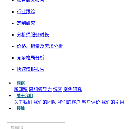
联合研究报告
行业跟踪
定制研究
分析师服务时长
价格、销量及需求分析
竞争格局分析
快速情报报告
洞察
新闻稿
思想领导力
博客
案例研究
关于我们
关于我们
我们的团队
我们的客户
客户评价
我们的引用
接触