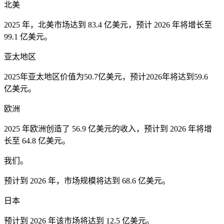
北美
2025 年，北美市场达到 83.4 亿美元，预计 2026 年将增长至
99.1 亿美元。
亚太地区
2025年亚太地区价值为50.7亿美元，预计2026年将达到59.6
亿美元。
欧洲
2025 年欧洲创造了 56.9 亿美元的收入，预计到 2026 年将增
长至 64.8 亿美元。
我们。
预计到 2026 年，市场规模将达到 68.6 亿美元。
日本
预计到 2026 年该市场将达到 12.5 亿美元。