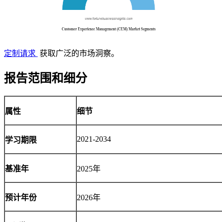
定制请求
获取广泛的市场洞察。
报告范围和细分
属性
细节
2021-2034
学习期限
基准年
2025年
预计年份
2026年