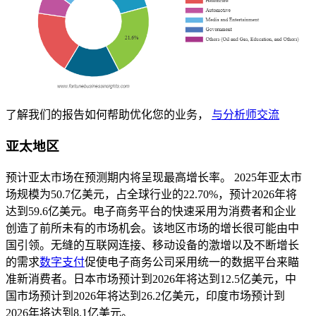
了解我们的报告如何帮助优化您的业务，
与分析师交流
亚太地区
预计亚太市场在预测期内将呈现最高增长率。 2025年亚太市
场规模为50.7亿美元，占全球行业的22.70%，预计2026年将
达到59.6亿美元。电子商务平台的快速采用为消费者和企业
创造了前所未有的市场机会。该地区市场的增长很可能由中
国引领。无缝的互联网连接、移动设备的激增以及不断增长
的需求
数字支付
促使电子商务公司采用统一的数据平台来瞄
准新消费者。日本市场预计到2026年将达到12.5亿美元，中
国市场预计到2026年将达到26.2亿美元，印度市场预计到
2026年将达到8.1亿美元。