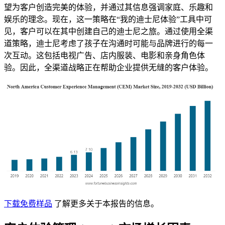
望为客户创造完美的体验，并通过其信息强调家庭、乐趣和
娱乐的理念。现在，这一策略在“我的迪士尼体验”工具中可
见，客户可以在其中创建自己的迪士尼之旅。通过使用全渠
道策略，迪士尼考虑了孩子在沟通时可能与品牌进行的每一
次互动。这包括电视广告、店内服装、电影和亲身角色体
验。因此，全渠道战略正在帮助企业提供无缝的客户体验。
下载免费样品
了解更多关于本报告的信息。