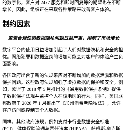
的数字化，客户对 24x7 服务和即时回复等的期望也在不断
增长。因此，组织正在采取各种策略来改善客户体验。
制约因素
监管合规性和数据隐私问题日益严重，限制了市场增长
数字平台的使用日益增加引起了人们对数据隐私和安全的担
忧。网络犯罪和数据盗窃的增加可能会对客户的体验产生负
面影响。
各国政府出台了新的法规来应对不断增加的数据泄露和数据
保护问题。这些政府法规加强了虚拟数据的保护和安全。例
如，欧盟于 2018 年 5 月推出的《通用数据保护条例》提供
了数据保护法规并监控个人在该地区的行为。同样，美国联
邦政府于 2020 年 1 月推出了《加州消费者隐私法》，允许
客户访问或控制其个人数据。
同样，其他政府法规，例如支付卡行业数据安全标准
(PCI)、健康保险流通与责任法案 (HIPAA)、萨班斯-奥克斯