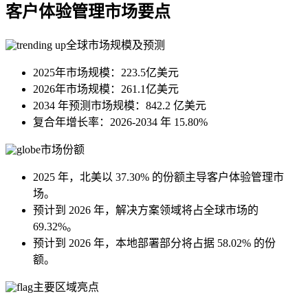
客户体验管理市场要点
全球市场规模及预测
2025年市场规模：223.5亿美元
2026年市场规模：261.1亿美元
2034 年预测市场规模：842.2 亿美元
复合年增长率：2026-2034 年 15.80%
市场份额
2025 年，北美以 37.30% 的份额主导客户体验管理市
场。
预计到 2026 年，解决方案领域将占全球市场的
69.32%。
预计到 2026 年，本地部署部分将占据 58.02% 的份
额。
主要区域亮点