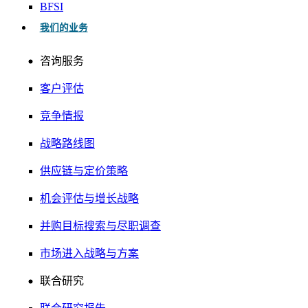
BFSI
我们的业务
咨询服务
客户评估
竞争情报
战略路线图
供应链与定价策略
机会评估与增长战略
并购目标搜索与尽职调查
市场进入战略与方案
联合研究