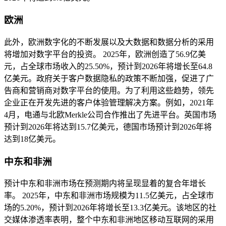
欧洲
此外，欧洲数字化的不断发展以及大数据和数据分析的采用
将增加对数字平台的投资。 2025年，欧洲创造了56.9亿美
元，占全球市场收入的25.50%，预计到2026年将增长至64.8
亿美元。政府关于客户数据隐私的政策不断加强，促进了广
告商和营销商对数字平台的使用。为了利用这些趋势，领先
企业正在开发先进的客户体验管理解决方案。例如，2021年
4月，电通与北欧Merkle公司合作推出了先进平台。英国市场
预计到2026年将达到15.7亿美元，德国市场预计到2026年将
达到18亿美元。
中东和非洲
预计中东和非洲市场在预测期内将呈现显着的复合年增长
率。 2025年，中东和非洲市场规模为11.5亿美元，占全球市
场的5.20%，预计到2026年将增长至13.3亿美元。该地区的社
交媒体渗透率表明，整个中东和非洲地区移动互联网的采用