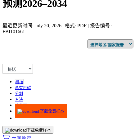
预测2026–2034
最近更新时间: July 20, 2026 | 格式: PDF | 报告编号 :
FBI101661
概括
总有机碳
分割
方法
信息图
下载免费样本
下载免费样本
立即购买