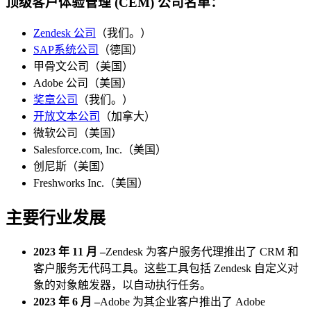
顶级客户体验管理 (CEM) 公司名单：
Zendesk 公司
（我们。）
SAP系统公司
（德国）
甲骨文公司（美国）
Adobe 公司（美国）
奖章公司
（我们。）
开放文本公司
（加拿大）
微软公司（美国）
Salesforce.com, Inc.（美国）
创尼斯（美国）
Freshworks Inc.（美国）
主要行业发展
2023 年 11 月 –
Zendesk 为客户服务代理推出了 CRM 和
客户服务无代码工具。这些工具包括 Zendesk 自定义对
象的对象触发器，以自动执行任务。
2023 年 6 月 –
Adobe 为其企业客户推出了 Adob​​e