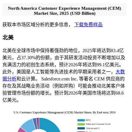
North America Customer Experience Management (CEM)
Market Size, 2025 (USD Billion)
获取本市场区域分析的更多信息，
下载免费样品
北美
北美在全球市场中保持着强劲的地位，2025年将达到83.4亿
美元，占37.30%的份额，由于其研发活动投资不断增加以及
充满活力的初创生态系统，预计2026年将达到99.1亿美元。
此外，美国是人工智能等先进技术的早期采用者之一，
大数
据分析
和云计算。 Salesforce.com Inc. 等著名 CEM 供应商的
存在及其战略业务活动（例如并购）可能会推动北美客户体
验管理市场份额的增长。预计到2026年美国市场将达到68.6
亿美元。