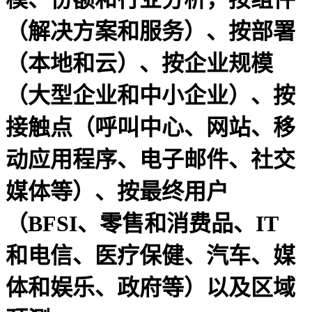
（解决方案和服务）、按部署
（本地和云）、按企业规模
（大型企业和中小企业）、按
接触点（呼叫中心、网站、移
动应用程序、电子邮件、社交
媒体等）、按最终用户
（BFSI、零售和消费品、IT
和电信、医疗保健、汽车、媒
体和娱乐、政府等）以及区域