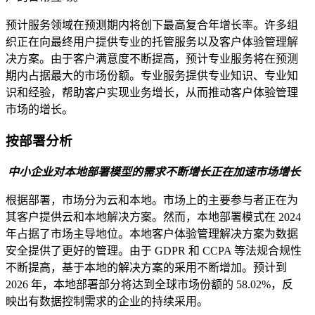
预计服务领域在预测期内将创下最高复合年增长率。许多组
织正在向最终用户提供专业的托管服务以及客户体验管理解
决方案。由于客户满意度不断提高，预计专业服务将在预测
期内占据最大的市场份额。专业服务提供专业知识、专业知
识和经验，帮助客户实现业务增长，从而推动客户体验管理
市场的增长。
按部署分析
中小企业对本地部署模型的需求不断增长正在加速市场增长
根据部署，市场分为云和本地。市场上的主要参与者正在为
其客户提供云和本地解决方案。然而，本地部署模式在 2024
年占据了市场主导地位。本地客户体验管理解决方案为数据
安全提供了更好的管理。由于 GDPR 和 CCPA 等法规合规性
不断提高，基于本地的解决方案的采用不断增加。预计到
2026 年，本地部署部分将达到全球市场份额的 58.02%，反
映出有数据控制需求的企业的持续采用。