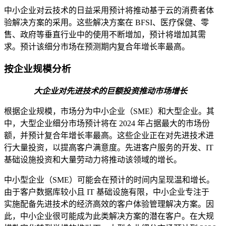
中小企业对云技术的日益采用预计将推动基于云的消费者体
验解决方案的采用。这些解决方案在 BFSI、医疗保健、零
售、政府等垂直行业中的使用不断增加，预计将增加其需
求。预计该细分市场在预测期内复合年增长率最高。
按企业规模分析
大企业对先进技术的巨额投资推动市场增长
根据企业规模，市场分为中小企业（SME）和大型企业。其
中，大型企业细分市场预计将在 2024 年占据最大的市场份
额，并预计复合年增长率最高。这些企业正在对先进技术进
行大量投资，以提高客户满意度。先进客户服务的开发、IT
基础设施投资和大量劳动力将推动该领域的增长。
中小型企业（SME）可能会在预计的时间内呈现温和增长。
由于客户数据库较小且 IT 基础设施有限，中小企业专注于
实施配备先进技术的经济高效的客户体验管理解决方案。因
此，中小企业很可能成为此类解决方案的潜在客户。在大规