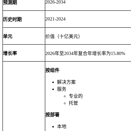
2026-2034
预测期
2021-2024
历史时期
单元
价值（十亿美元）
增长率
2026年至2034年复合年增长率为15.80%
按组件
解决方案
服务
专业的
托管
按部署
本地