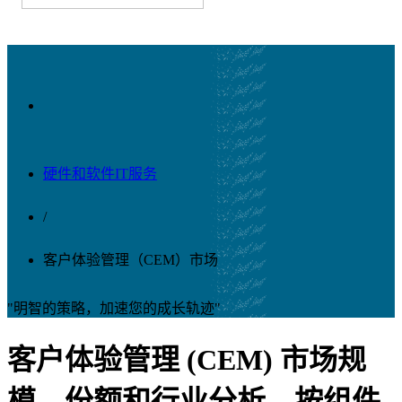
硬件和软件IT服务
/
客户体验管理（CEM）市场
"明智的策略，加速您的成长轨迹"
客户体验管理 (CEM) 市场规
模、份额和行业分析，按组件