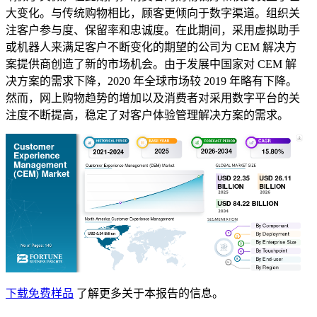
大变化。与传统购物相比，顾客更倾向于数字渠道。组织关
注客户参与度、保留率和忠诚度。在此期间，采用虚拟助手
或机器人来满足客户不断变化的期望的公司为 CEM 解决方
案提供商创造了新的市场机会。由于发展中国家对 CEM 解
决方案的需求下降，2020 年全球市场较 2019 年略有下降。
然而，网上购物趋势的增加以及消费者对采用数字平台的关
注度不断提高，稳定了对客户体验管理解决方案的需求。
下载免费样品
了解更多关于本报告的信息。