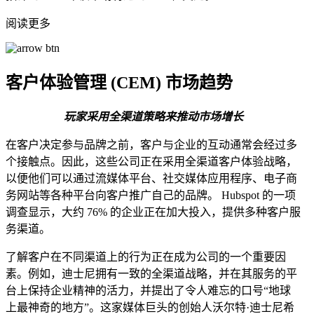
阅读更多
客户体验管理 (CEM) 市场趋势
玩家采用全渠道策略来推动市场增长
在客户决定参与品牌之前，客户与企业的互动通常会经过多
个接触点。因此，这些公司正在采用全渠道客户体验战略，
以便他们可以通过流媒体平台、社交媒体应用程序、电子商
务网站等各种平台向客户推广自己的品牌。 Hubspot 的一项
调查显示，大约 76% 的企业正在加大投入，提供多种客户服
务渠道。
了解客户在不同渠道上的行为正在成为公司的一个重要因
素。例如，迪士尼拥有一致的全渠道战略，并在其服务的平
台上保持企业精神的活力，并提出了令人难忘的口号“地球
上最神奇的地方”。这家媒体巨头的创始人沃尔特·迪士尼希