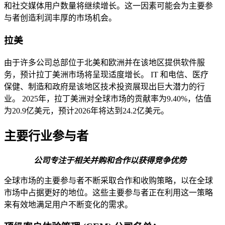
和社交媒体用户数量将继续增长。这一因素可能会为主要参
与者创造利润丰厚的市场机会。
拉美
由于许多公司总部位于北美和欧洲并在该地区提供软件服
务，预计拉丁美洲市场将呈现适度增长。 IT 和电信、医疗
保健、制造和政府​​是该地区技术投资展现出巨大潜力的行
业。 2025年，拉丁美洲对全球市场的贡献率为9.40%，估值
为20.9亿美元，预计2026年将达到24.2亿美元。
主要行业参与者
公司专注于相关并购和合作以获得竞争优势
全球市场的主要参与者不断采取合作和收购策略，以在全球
市场中占据更好的地位。这些主要参与者正在利用这一策略
来有效地满足用户不断变化的需求。