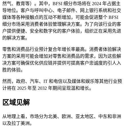
然气、教育等）。其中，BFSI 细分市场将在 2024 年占据主
导地位。客户与呼叫中心、电子邮件、网上银行系统和社交
媒体等各种接触点的互动不断增加，可能会促进整个 BFSI
细分市场采用消费者体验管理解决方案。为了向该行业的客
户提供便捷、安全和数字化的客户体验，组织正在采用先进
的解决方案。
零售和消费品行业预计复合年增长率最高。消费者体验解决
方案的采用可能会增加对零售和消费品的需求，因为这些解
决方案可确保优化供应链并提供可提高客户忠诚度的引人入
胜的体验。
然而，政府、汽车、IT 和电信以及媒体和娱乐等其他行业预
计将在 2025 年至 2032 年期间呈现温和增长。
区域见解
从地理上看，市场分为北美、欧洲、亚太地区、中东和非洲
以及拉丁美洲。