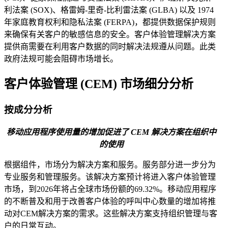
利法案 (SOX)、格雷姆-里奇-比利雷法案 (GLBA) 以及 1974
年家庭教育权利和隐私法案 (FERPA)，都提供数据保护规则
来确保有关客户的敏感信息的安全。客户体验管理解决方案
提供商需要在利用客户数据的同时解决法规遵从问题。此类
政府法规可能会阻碍市场增长。
客户体验管理 (CEM) 市场细分分析
按成分分析
移动应用程序使用量的增加促进了 CEM 解决方案在组织中
的使用
根据组件，市场分为解决方案和服务。服务部分进一步分为
专业服务和管理服务。该解决方案预计将进入客户体验管理
市场，到2026年将占全球市场份额的69.32%。移动应用程序
的不断普及和用于改善客户体验的呼叫中心数量的增加将推
动对CEM解决方案的需求。这些解决方案支持组织管理与客
户的日常互动。