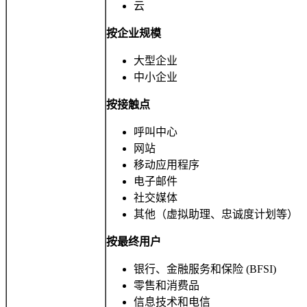
云
按企业规模
大型企业
中小企业
按接触点
呼叫中心
网站
移动应用程序
电子邮件
社交媒体
其他（虚拟助理、忠诚度计划等）
按最终用户
银行、金融服务和保险 (BFSI)
零售和消费品
信息技术和电信