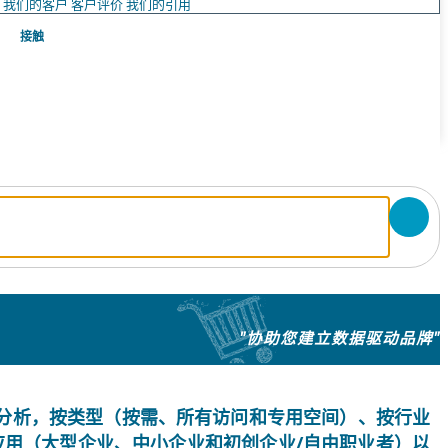
队
我们的客户
客户评价
我们的引用
接触
"协助您建立数据驱动品牌"
 影响分析，按类型（按需、所有访问和专用空间）、按行业
）、按应用（大型企业、中小企业和初创企业/自由职业者）以