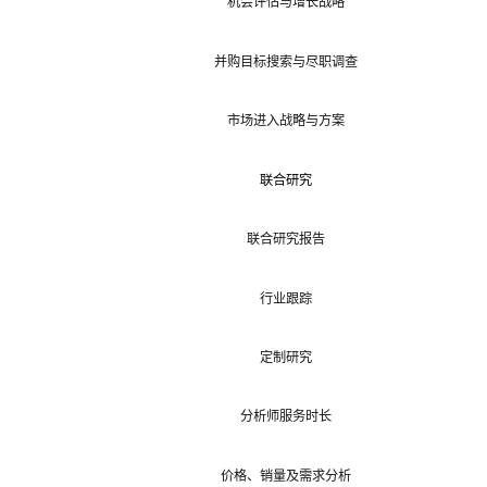
机会评估与增长战略
并购目标搜索与尽职调查
市场进入战略与方案
联合研究
联合研究报告
行业跟踪
定制研究
分析师服务时长
价格、销量及需求分析