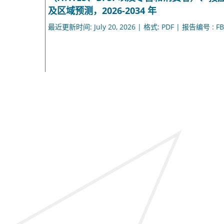
及区域预测，2026-2034 年
最近更新时间: July 20, 2026 | 格式: PDF | 报告编号 : FB