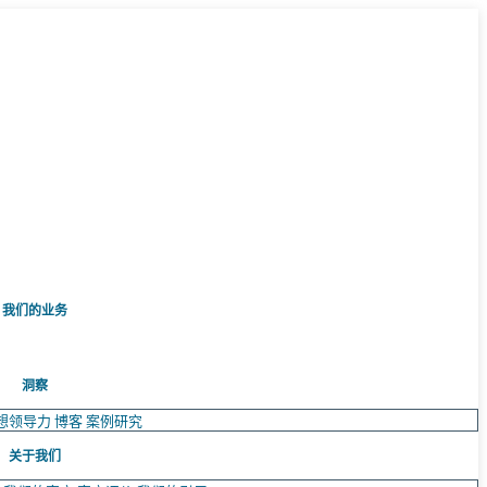
我们的业务
洞察
想领导力
博客
案例研究
关于我们