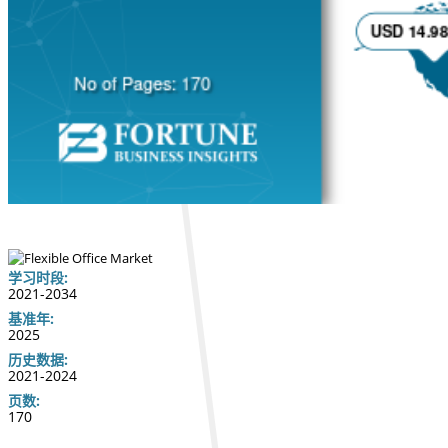
学习时段:
2021-2034
基准年:
2025
历史数据:
2021-2024
页数:
170