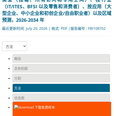
（IT/ITES、BFSI 以及零售和消费者）、按应用（大
型企业、中小企业和初创企业/自由职业者）以及区域
预测，2026-2034 年
最近更新时间: July 20, 2026 | 格式: PDF |报告编号 : FBI108702
概括
总有机碳
分割
方法
信息图
下载免费样本