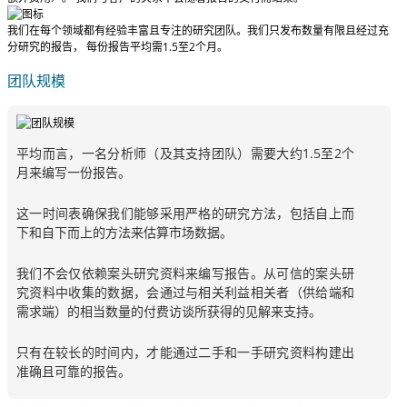
我们在每个领域都有经验丰富且专注的研究团队。我们只发布数量有限且经过充
分研究的报告，
每份报告平均需1.5至2个月
。
团队规模
平均而言，一名分析师（及其支持团队）需要大约1.5至2个
月来编写一份报告。
这一时间表确保我们能够采用严格的研究方法，包括自上而
下和自下而上的方法来估算市场数据。
我们不会仅依赖案头研究资料来编写报告。从可信的案头研
究资料中收集的数据，会通过与相关利益相关者（供给端和
需求端）的相当数量的付费访谈所获得的见解来支持。
只有在较长的时间内，才能通过二手和一手研究资料构建出
准确且可靠的报告。