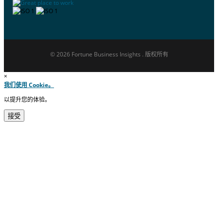
© 2026 Fortune Business Insights . 版权所有
×
我们使用 Cookie。
以提升您的体验。
接受