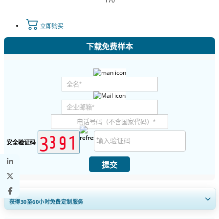
170
立即购买
下载免费样本
安全验证码
提交
获得30至60
小时
免费定制服务