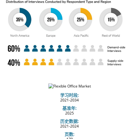
学习时段:
2021-2034
基准年:
2025
历史数据:
2021-2024
页数: