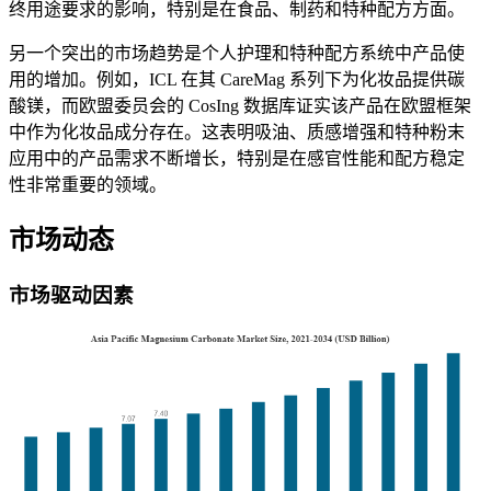
终用途要求的影响，特别是在食品、制药和特种配方方面。
另一个突出的市场趋势是个人护理和特种配方系统中产品使
用的增加。例如，ICL 在其 CareMag 系列下为化妆品提供碳
酸镁，而欧盟委员会的 CosIng 数据库证实该产品在欧盟框架
中作为化妆品成分存在。这表明吸油、质感增强和特种粉末
应用中的产品需求不断增长，特别是在感官性能和配方稳定
性非常重要的领域。
市场动态
市场驱动因素