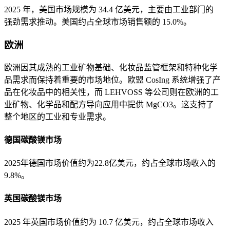
2025 年，美国市场规模为 34.4 亿美元，主要由工业部门的
强劲需求推动。美国约占全球市场销售额的 15.0%。
欧洲
欧洲因其成熟的工业矿物基础、化妆品监管框架和特种化学
品需求而保持着重要的市场地位。欧盟 CosIng 系统增强了产
品在化妆品中的相关性，而 LEHVOSS 等公司则在欧洲的工
业矿物、化学品和配方导向应用中提供 MgCO3。这支持了
整个地区的工业和专业需求。
德国碳酸镁市场
2025年德国市场价值约为22.8亿美元，约占全球市场收入的
9.8%。
英国碳酸镁市场
2025 年英国市场价值约为 10.7 亿美元，约占全球市场收入