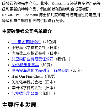
碳酸镁的领先生产商。此外，Konoshima 还销售多种产品等
级和更新的特种产品，例如板状碳酸镁和合成菱镁矿。
Naikai、Paul Lohmann 博士和几家印度制造商通过特定应用
等级和与合规性相关的供应进行竞争。
主要碳酸镁公司名单简介
ICL集团有限公司
（以色列
小野岛化学株式会社（日本）
内海盐工业株式会社（日本）
加里森矿业有限责任公司
（我们。）
AMS精细化学品
（印度）
奥西安海洋化学品列兵。有限公司
（印度）
Hari Om Fine Chem（印度）
关东化学株式会社（日本）
岸田化学株式会社（日本）
劳拉德化学公司
（我们。）
主要行业发展