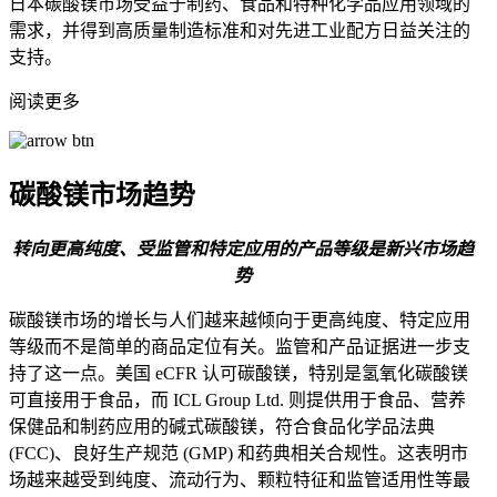
日本碳酸镁市场受益于制药、食品和特种化学品应用领域的
需求，并得到高质量制造标准和对先进工业配方日益关注的
支持。
阅读更多
碳酸镁市场趋势
转向更高纯度、受监管和特定应用的产品等级是新兴市场趋
势
碳酸镁市场的增长与人们越来越倾向于更高纯度、特定应用
等级而不是简单的商品定位有关。监管和产品证据进一步支
持了这一点。美国 eCFR 认可碳酸镁，特别是氢氧化碳酸镁
可直接用于食品，而 ICL Group Ltd. 则提供用于食品、营养
保健品和制药应用的碱式碳酸镁，符合食品化学品法典
(FCC)、良好生产规范 (GMP) 和药典相关合规性。这表明市
场越来越受到纯度、流动行为、颗粒特征和监管适用性等最