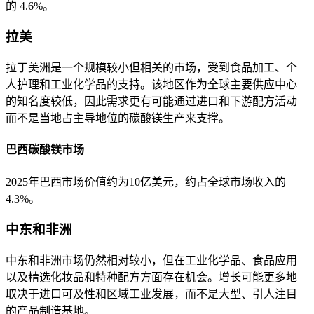
的 4.6%。
拉美
拉丁美洲是一个规模较小但相关的市场，受到食品加工、个
人护理和工业化学品的支持。该地区作为全球主要供应中心
的知名度较低，因此需求更有可能通过进口和下游配方活动
而不是当地占主导地位的碳酸镁生产来支撑。
巴西碳酸镁市场
2025年巴西市场价值约为10亿美元，约占全球市场收入的
4.3%。
中东和非洲
中东和非洲市场仍然相对较小，但在工业化学品、食品应用
以及精选化妆品和特种配方方面存在机会。增长可能更多地
取决于进口可及性和区域工业发展，而不是大型、引人注目
的产品制造基地。