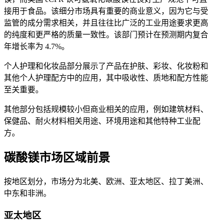
接用于食品。该细分市场具有重要的商业意义，因为它与受
监管的成分需求相关，并且往往比广泛的工业用途要求更高
的纯度和更严格的质量一致性。该部门预计在预测期内复合
年增长率为 4.7%。
个人护理和化妆品部分展示了产品在护肤、彩妆、化妆粉和
其他个人护理配方中的应用，其中吸收性、质地和配方性能
至关重要。
其他部分包括规模较小但商业相关的应用，例如建筑材料、
保健品、耐火材料相关用途、环境用途和其他特种工业配
方。
碳酸镁市场区域前景
按地区划分，市场分为北美、欧洲、亚太地区、拉丁美洲、
中东和非洲。
亚太地区