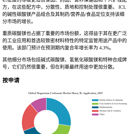
方，在这些配方中，分散性、质地和控制处理很重要。 ICL
的碱性碳酸镁产品组合及其制药/营养品/食品定位支持该细
分市场的增长。
重质碳酸镁也占据了重要的市场份额，这得益于其在更广泛
的工业应用和首选较致密材料特性的特定监管用途产品中的
使用。该部门预计在预测期内复合年增长率为 4.3%。
其他细分市场包括碱式碳酸镁、氢氧化碳酸镁和特种合成牌
号，它们仍然很重要，但在利基最终用途中更加分散。
按申请