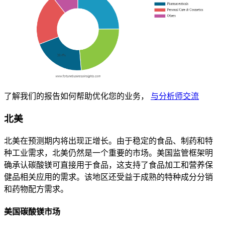
了解我们的报告如何帮助优化您的业务，
与分析师交流
北美
北美在预测期内将出现正增长。由于稳定的食品、制药和特
种工业需求，北美仍然是一个重要的市场。美国监管框架明
确承认碳酸镁可直接用于食品，这支持了食品加工和营养保
健品相关应用的需求。该地区还受益于成熟的特种成分分销
和药物配方需求。
美国碳酸镁市场