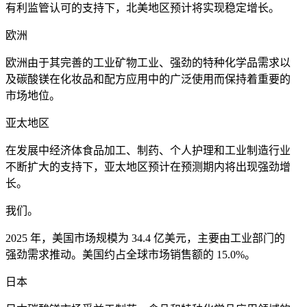
有利监管认可的支持下，北美地区预计将实现稳定增长。
欧洲
欧洲由于其完善的工业矿物工业、强劲的特种化学品需求以
及碳酸镁在化妆品和配方应用中的广泛使用而保持着重要的
市场地位。
亚太地区
在发展中经济体食品加工、制药、个人护理和工业制造行业
不断扩大的支持下，亚太地区预计在预测期内将出现强劲增
长。
我们。
2025 年，美国市场规模为 34.4 亿美元，主要由工业部门的
强劲需求推动。美国约占全球市场销售额的 15.0%。
日本