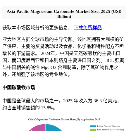
Asia Pacific Magnesium Carbonate Market Size, 2025 (USD
Billion)
获取本市场区域分析的更多信息，
下载免费样品
亚太地区占据全球市场的主导份额。该地区拥有大规模的矿
产供应、主要的贸易活动以及食品、化学品和特种配方不断
增长的下游需求。 2024年，中国是天然碳酸镁的主要出口
国，而印度尼西亚和日本则跻身主要进口国之列。 ICL 强调
与中国相关的碱性 MgCO3 合规制造，除了其矿物作用之
外，还加强了该地区的专业地位。
中国碳酸镁市场
中国是全球最大的市场之一，2025 年收入为 36.3 亿美元，
约占全球销售额的 15.8%。