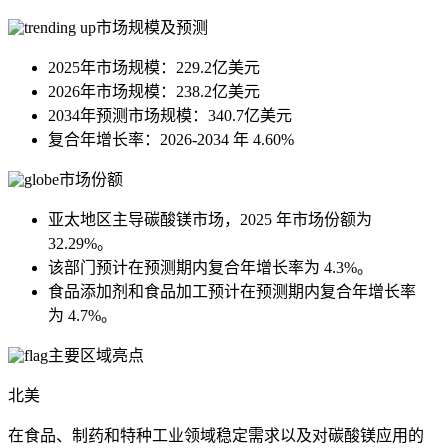
市场规模及预测
2025年市场规模：229.2亿美元
2026年市场规模：238.2亿美元
2034年预测市场规模：340.7亿美元
复合年增长率：2026-2034 年 4.60%
市场份额
亚太地区主导碳酸镁市场，2025 年市场份额为
32.29%。
该部门预计在预测期内复合年增长率为 4.3%。
食品添加剂和食品加工预计在预测期内复合年增长率
为 4.7%。
主要区域亮点
北美
在食品、制药和特种工业领域稳定需求以及对碳酸镁应用的