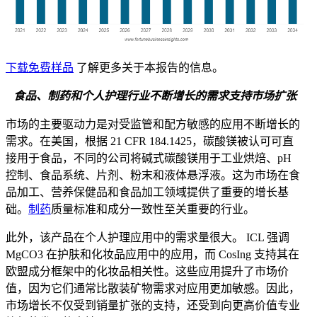
下载免费样品
了解更多关于本报告的信息。
食品、制药和个人护理行业不断增长的需求支持市场扩张
市场的主要驱动力是对受监管和配方敏感的应用不断增长的
需求。在美国，根据 21 CFR 184.1425，碳酸镁被认可可直
接用于食品，不同的公司将碱式碳酸镁用于工业烘焙、pH
控制、食品系统、片剂、粉末和液体悬浮液。这为市场在食
品加工、营养保健品和食品加工领域提供了重要的增长基
础。
制药
质量标准和成分一致性至关重要的行业。
此外，该产品在个人护理应用中的需求量很大。 ICL 强调
MgCO3 在护肤和化妆品应用中的应用，而 CosIng 支持其在
欧盟成分框架中的化妆品相关性。这些应用提升了市场价
值，因为它们通常比散装矿物需求对应用更加敏感。因此，
市场增长不仅受到销量扩张的支持，还受到向更高价值专业