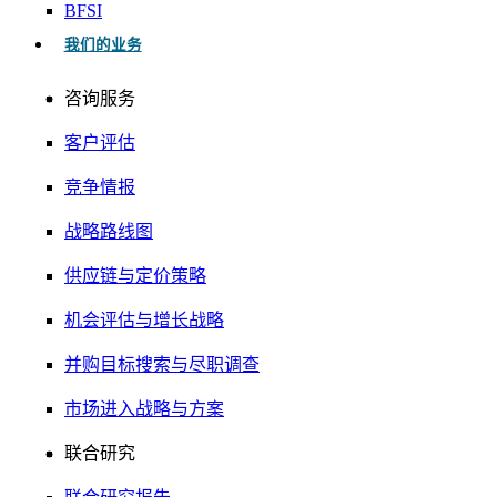
BFSI
我们的业务
咨询服务
客户评估
竞争情报
战略路线图
供应链与定价策略
机会评估与增长战略
并购目标搜索与尽职调查
市场进入战略与方案
联合研究