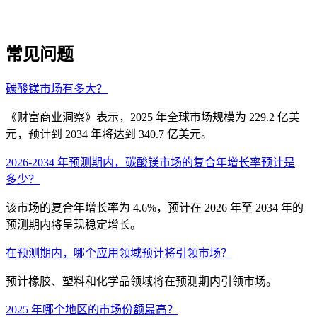
常见问题
碳酸镁市场有多大？
《财富商业洞察》表示，2025 年全球市场规模为 229.2 亿美
元，预计到 2034 年将达到 340.7 亿美元。
2026-2034 年预测期内，碳酸镁市场的复合年增长率预计是
多少？
该市场的复合年增长率为 4.6%，预计在 2026 年至 2034 年的
预测期内将呈现稳定增长。
在预测期内，哪个应用领域预计将引领市场？
预计橡胶、塑料和化学品领域将在预测期内引领市场。
2025 年哪个地区的市场份额最高？