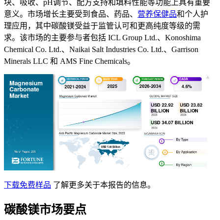
块、吸收、pH调节、配方支持和填料性能等功能上具有重要
意义。市场增长主要受到食品、药品、
营养保健品
和个人护
理应用，其中碳酸镁受益于监管认可和更高纯度等级的需
求。该市场的主要参与者包括 ICL Group Ltd.、Konoshima
Chemical Co. Ltd.、Naikai Salt Industries Co. Ltd.、Garrison
Minerals LLC 和 AMS Fine Chemicals。
下载免费样品
了解更多关于本报告的信息。
碳酸镁市场要点