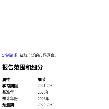
定制请求
获取广泛的市场洞察。
报告范围和细分
属性
细节
2021-2034
学习期限
基准年
2025年
预计年份
2026年
2026-2034
预测期