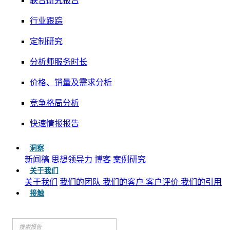
联合研究报告
行业跟踪
定制研究
分析师服务时长
价格、销量及需求分析
竞争格局分析
快速情报报告
洞察
新闻稿
思想领导力
博客
案例研究
关于我们
关于我们
我们的团队
我们的客户
客户评价
我们的引用
接触