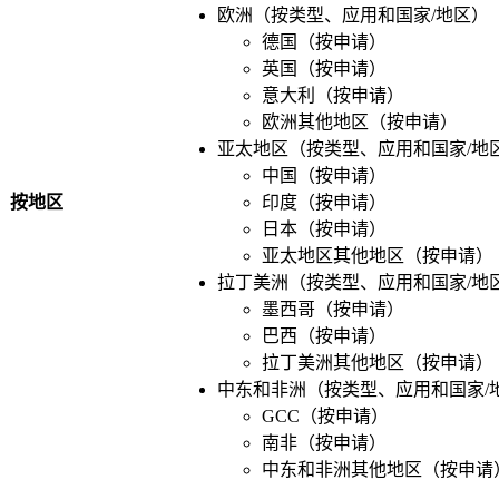
欧洲（按类型、应用和国家/地区）
德国（按申请）
英国（按申请）
意大利（按申请）
欧洲其他地区（按申请）
亚太地区（按类型、应用和国家/地
中国（按申请）
按地区
印度（按申请）
日本（按申请）
亚太地区其他地区（按申请）
拉丁美洲（按类型、应用和国家/地
墨西哥（按申请）
巴西（按申请）
拉丁美洲其他地区（按申请）
中东和非洲（按类型、应用和国家/
GCC（按申请）
南非（按申请）
中东和非洲其他地区（按申请