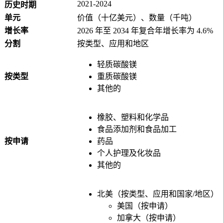
2021-2024
历史时期
单元
价值（十亿美元）、数量（千吨）
增长率
2026 年至 2034 年复合年增长率为 4.6%
分割
按类型、应用和地区
轻质碳酸镁
按类型
重质碳酸镁
其他的
橡胶、塑料和化学品
食品添加剂和食品加工
按申请
药品
个人护理及化妆品
其他的
北美（按类型、应用和国家/地区）
美国（按申请）
加拿大（按申请）