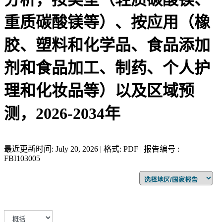
重质碳酸镁等）、按应用（橡
胶、塑料和化学品、食品添加
剂和食品加工、制药、个人护
理和化妆品等）以及区域预
测，2026-2034年
最近更新时间: July 20, 2026 | 格式: PDF | 报告编号 :
FBI103005