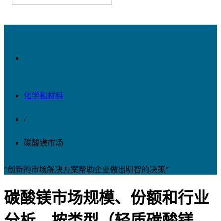
化学和材料
/
碳酸镁市场
"创新的市场解决方案帮助企业做出明智的决策"
碳酸镁市场规模、份额和行业
分析，按类型（轻质碳酸镁、