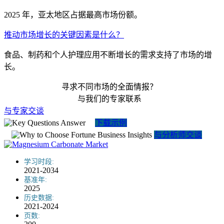
2025 年，亚太地区占据最高市场份额。
推动市场增长的关键因素是什么？
食品、制药和个人护理应用不断增长的需求支持了市场的增
长。
寻求不同市场的全面情报？
与我们的专家联系
与专家交谈
下载示例
与分析师交谈
学习时段:
2021-2034
基准年:
2025
历史数据:
2021-2024
页数: