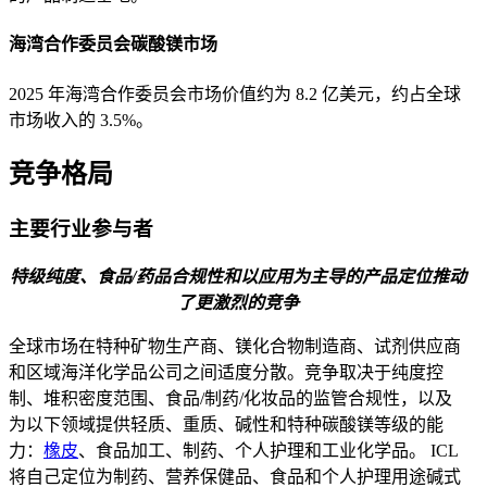
海湾合作委员会碳酸镁市场
2025 年海湾合作委员会市场价值约为 8.2 亿美元，约占全球
市场收入的 3.5%。
竞争格局
主要行业参与者
特级纯度、食品/药品合规性和以应用为主导的产品定位推动
了更激烈的竞争
全球市场在特种矿物生产商、镁化合物制造商、试剂供应商
和区域海洋化学品公司之间适度分散。竞争取决于纯度控
制、堆积密度范围、食品/制药/化妆品的监管合规性，以及
为以下领域提供轻质、重质、碱性和特种碳酸镁等级的能
力：
橡皮
、食品加工、制药、个人护理和工业化学品。 ICL
将自己定位为制药、营养保健品、食品和个人护理用途碱式