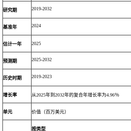
2019-2032
研究期
2024
基准年
2025
估计一年
2025-2032
预测期
2019-2023
历史时期
增长率
从2025年到2032年的复合年增长率为4.96％
单元
价值（百万美元）
按类型