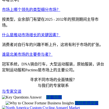
市场上哪个领先的类型细分市场？
按类型，业余部门有望在2025 - 2032年的预测期间主导市
场。
什么是推动市场增长的关键因素？
消费者对自行车的兴趣不断上升，这将有利于市场的扩张。
谁是北美市场的主要参与者？
冠军系统，DNA骑自行车，大型运动服装，原始服装，讲台
定制运动服和Pactimo是市场上的主要公司。
寻求不同市场的全面情报？
与我们的专家联系
与专家交谈
下载示例
与分析师交谈