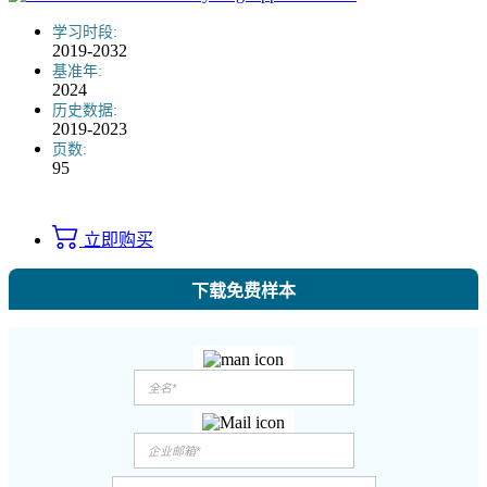
学习时段:
2019-2032
基准年:
2024
历史数据:
2019-2023
页数:
95
立即购买
下载免费样本