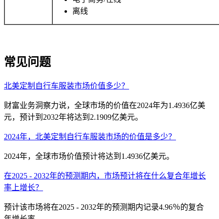
离线
常见问题
北美定制自行车服装市场价值多少？
财富业务洞察力说，全球市场的价值在2024年为1.4936亿美
元，预计到2032年将达到2.1909亿美元。
2024年，北美定制自行车服装市场的价值是多少？
2024年，全球市场价值预计将达到1.4936亿美元。
在2025 - 2032年的预测期内，市场预计将在什么复合年增长
率上增长？
预计该市场将在2025 - 2032年的预测期内记录4.96％的复合
年增长率。