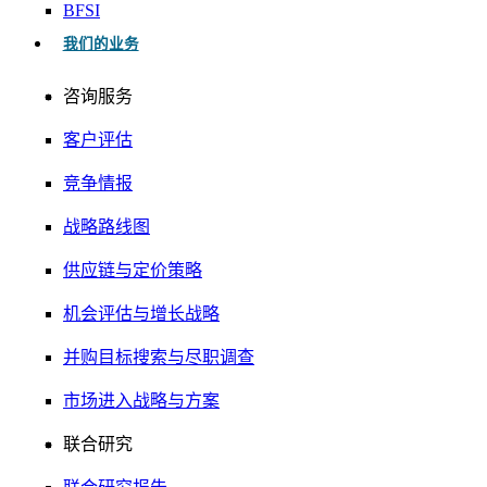
BFSI
我们的业务
咨询服务
客户评估
竞争情报
战略路线图
供应链与定价策略
机会评估与增长战略
并购目标搜索与尽职调查
市场进入战略与方案
联合研究