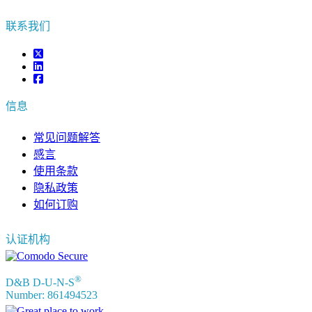
联系我们
信息
常见问题解答
感言
使用条款
隐私政策
如何订购
认证机构
®
D&B D-U-N-S
Number: 861494523