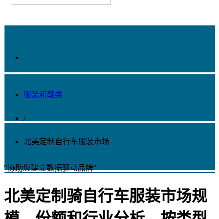
服装和鞋类
/
北美定制自行车服装市场
"协助您建立数据驱动品牌"
北美定制骑自行车服装市场规
模，份额和行业分析，按类型