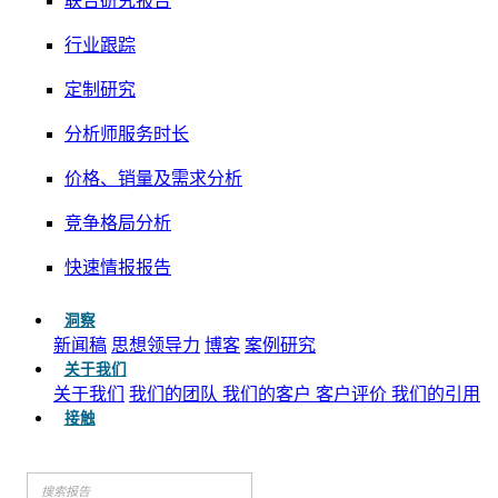
联合研究报告
行业跟踪
定制研究
分析师服务时长
价格、销量及需求分析
竞争格局分析
快速情报报告
洞察
新闻稿
思想领导力
博客
案例研究
关于我们
关于我们
我们的团队
我们的客户
客户评价
我们的引用
接触