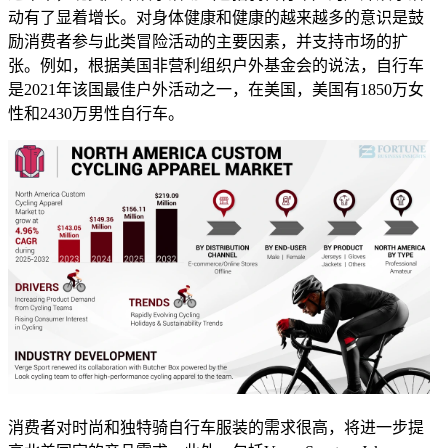
动有了显着增长。对身体健康和健康的越来越多的意识是鼓
励消费者参与此类冒险活动的主要因素，并支持市场的扩
张。例如，根据美国非营利组织户外基金会的说法，自行车
是2021年该国最佳户外活动之一，在美国，美国有1850万女
性和2430万男性自行车。
消费者对时尚和独特骑自行车服装的需求很高，将进一步提