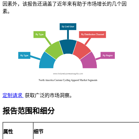
因素外，该报告还涵盖了近年来有助于市场增长的几个因
素。
定制请求
获取广泛的市场洞察。
报告范围和细分
属性
细节