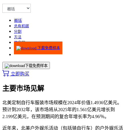
概括
总有机碳
分割
方法
信息图
下载免费样本
下载免费样本
立即购买
主要市场见解
北美定制自行车服装市场规模在2024年价值1.4936亿美元。
预计到2032年，该市场将从2025年的1.561亿美元增长到
2.199亿美元，在预测期间的复合年增长率为4.96％。
近年来，北美户外娱乐活动（包括骑自行车）的户外娱乐活