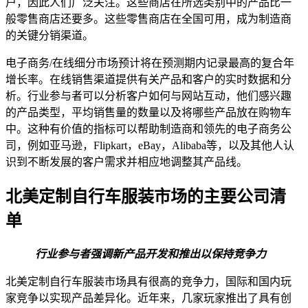
户，因此人们广泛关注。这些商店在所选类别中的产品比一
般零售商店还要多。这些零售商店在全国可用，成为制造商
的关键分销渠道。
电子商务/在线细分市场预计将在预测期内记录最高的复合年
增长率。在线销售渠道提供有关产品和客户的实时数据和分
析。行业参与者可以分析客户如何与网站互动，他们感兴趣
的产品类型，平均销售量的数量以及将哪些产品放在购物车
中。这种有价值的指标可以帮助制造商和领先的电子商务公
司，例如亚马逊，Flipkart，eBay，Alibaba等，以及其他人认
识到不断发展的客户需求并相应地调整其产品线。
北美定制自行车服装市场的主要公司清
单
行业参与者强调新产品开发和推出以保持竞争力
北美定制自行车服装市场具有很高的竞争力，国际和国内玩
家竞争以实现产品差异化。近年来，几家玩家推出了具有创