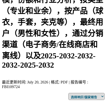
（专业和业余），按产品（球
衣，手套，夹克等），最终用
户（男性和女性），通过分销
渠道（电子商务/在线商店和
离线）以及2025-2032-2032-
2032-2025-2032
最近更新时间: July 20, 2026 | 格式: PDF | 报告编号 :
FBI109724