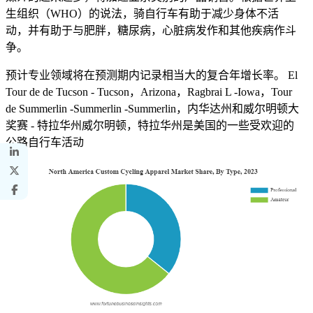
生组织（WHO）的说法，骑自行车有助于减少身体不活
动，并有助于与肥胖，糖尿病，心脏病发作和其他疾病作斗
争。
预计专业领域将在预测期内记录相当大的复合年增长率。 El
Tour de de Tucson - Tucson，Arizona，Ragbrai L -Iowa，Tour
de Summerlin -Summerlin -Summerlin，内华达州和威尔明顿大
奖赛 - 特拉华州威尔明顿，特拉华州是美国的一些受欢迎的
公路自行车活动