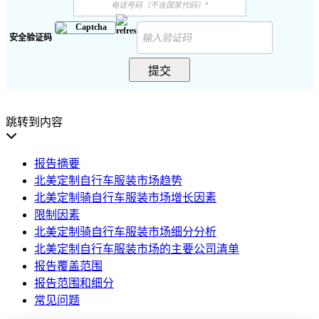
安全验证码
提交
跳转到内容
报告摘要
北美定制自行车服装市场趋势
北美定制骑自行车服装市场增长因素
限制因素
北美定制骑自行车服装市场细分分析
北美定制自行车服装市场的主要公司清单
报告覆盖范围
报告范围和细分
常见问题