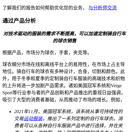
了解我们的报告如何帮助优化您的业务，
与分析师交流
通过产品分析
对技术驱动的服装的需求不断提高，可以加速定制骑自行车
的球衣销售
根据产品，市场分为球衣，手套，夹克等。
球衣细分市场在线和离线平台上的易用性，在市场上占主导
地位。骑自行车的球衣有多种设计，合身，切割和颜色。此
外，用于冬季和夏季的定制骑自行车服装的高端技术和织物
的上升将进一步加剧产品需求。诸如美国冠军系统和Verge
Sport等行业参与者的产品创新和产品推出的重视日益强调，
吸引了大型的消费者基础，从而推动了市场的增长。例如，
2021年11月，美国冠军系统，该系统从事可持续性的
交易
运动服装
，推出了一系列定制的自行车球衣。消
费者可以从各种自行车服装产品中进行选择，并在夹