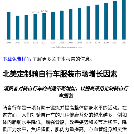
下载免费样品
了解更多关于本报告的信息。
北美定制骑自行车服装市场增长因素
消费者对骑自行车的兴趣不断增加，以提高采用定制骑自行
车服装
骑自行车是一项有助于锻炼并提高整体健身水平的活动。在
这方面，人们对骑自行车的几种健康益处的越来越多，例如
体内脂肪水平降低，增强骨骼，改善姿势和关节迁移率，降
低压力水平，焦虑降低，肌肉力量提高，心血管健身和灵活