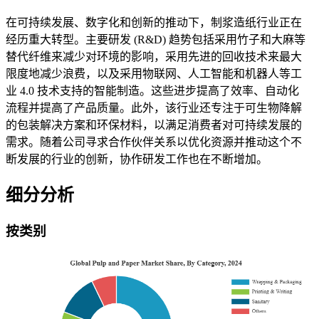
在可持续发展、数字化和创新的推动下，制浆造纸行业正在
经历重大转型。主要研发 (R&D) 趋势包括采用竹子和大麻等
替代纤维来减少对环境的影响，采用先进的回收技术来最大
限度地减少浪费，以及采用物联网、人工智能和机器人等工
业 4.0 技术支持的智能制造。这些进步提高了效率、自动化
流程并提高了产品质量。此外，该行业还专注于可生物降解
的包装解决方案和环保材料，以满足消费者对可持续发展的
需求。随着公司寻求合作伙伴关系以优化资源并推动这个不
断发展的行业的创新，协作研发工作也在不断增加。
细分分析
按类别