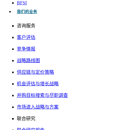
BFSI
我们的业务
咨询服务
客户评估
竞争情报
战略路线图
供应链与定价策略
机会评估与增长战略
并购目标搜索与尽职调查
市场进入战略与方案
联合研究