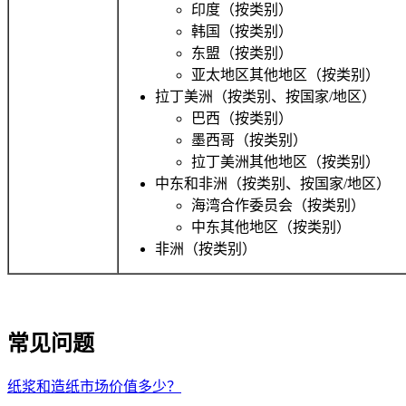
印度（按类别）
韩国（按类别）
东盟（按类别）
亚太地区其他地区（按类别）
拉丁美洲（按类别、按国家/地区）
巴西（按类别）
墨西哥（按类别）
拉丁美洲其他地区（按类别）
中东和非洲（按类别、按国家/地区）
海湾合作委员会（按类别）
中东其他地区（按类别）
非洲（按类别）
常见问题
纸浆和造纸市场价值多少？