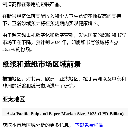
制造商都在采用纸包装产品。
在新兴经济体可支配收入和个人卫生意识不断提高的支持
下，卫浴领域预计将在预测期内实现健康增长。
由于越来越重视数字化和数字营销，发达国家的印刷和书写
市场正在下降。预计到 2024 年，印刷和书写领域将占据
26.2% 的份额。
纸浆和造纸市场区域前景
根据地区，对北美、欧洲、亚太地区、拉丁美洲以及中东和
非洲的纸浆和纸张市场进行了研究。
亚太地区
Asia Pacific Pulp and Paper Market Size, 2025 (USD Billion)
获取本市场区域分析的更多信息，
下载免费样品