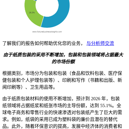
了解我们的报告如何帮助优化您的业务，
与分析师交流
由于纸质包装的采用不断增加，包装和包装领域将占据最大
的市场份额
根据类别，市场分为包装和包装（食品和饮料包装、医疗保
健包装和个人护理包装等）、印刷和写作（书籍和出版、新
闻印刷等）、卫生用品等。
由于纸质包装材料的使用不断增加，预计到 2026 年，包装
纸领域将占据纸浆和纸张市场的主导份额，达到 55.1%。全
球电子商务和零售行业的快速渗透对包装纸产生了巨大的需
求。例如，纸袋的采用已成为塑料袋的廉价且潜在的替代
品。此外，随着环保意识的提高，发展中经济体的消费者和