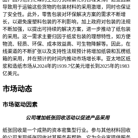
导致用于运输这些货物的包装材料的采用激增，同时也保证
了安全性。此外，零售包装对环保解决方案的需求不断增
长，以避免废塑料包装的不利影响，加上政府对包装的法规
不断加强，以提出可持续的解决方案，进一步推动了纸包装
的采用。这一需求主要归因于纸浆包装的理想特性，如方便
物流、轻质、环保、成本效益高、可生物降解等。因此，在
线渠道的不断扩张以及支持性法规预计将增加纸袋和瓦楞纸
箱的采用，并在预计的时间内推动市场增长率。亚太地区纸
浆和造纸市场从2024年的1939.7亿美元增长到2025年的1983
亿美元。
市场动态
市场驱动因素
公司增加纸张回收活动以促进产品采用
纸张回收是一个成熟的资本密集型行业。参与其他材料回收
的公司发现纸张回收对其服务有帮助。它为企业家提供服务