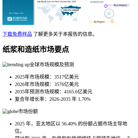
下载免费样品
了解更多关于本报告的信息。
纸浆和造纸市场要点
全球市场规模及预测
2025年市场规模：3517亿美元
2026年市场规模：3576亿美元
2035年预测市场规模：4165.6亿美元
复合年增长率：2026-2035 年 1.70%
市场份额
2025 年，亚太地区以 56.40% 的份额占据市场主导地
位。