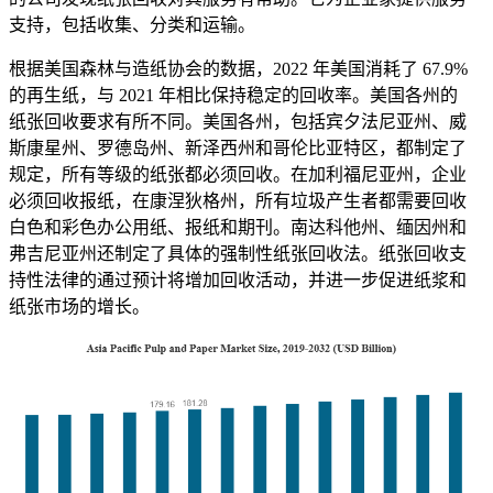
支持，包括收集、分类和运输。
根据美国森林与造纸协会的数据，2022 年美国消耗了 67.9%
的再生纸，与 2021 年相比保持稳定的回收率。美国各州的
纸张回收要求有所不同。美国各州，包括宾夕法尼亚州、威
斯康星州、罗德岛州、新泽西州和哥伦比亚特区，都制定了
规定，所有等级的纸张都必须回收。在加利福尼亚州，企业
必须回收报纸，在康涅狄格州，所有垃圾产生者都需要回收
白色和彩色办公用纸、报纸和期刊。南达科他州、缅因州和
弗吉尼亚州还制定了具体的强制性纸张回收法。纸张回收支
持性法律的通过预计将增加回收活动，并进一步促进纸浆和
纸张市场的增长。