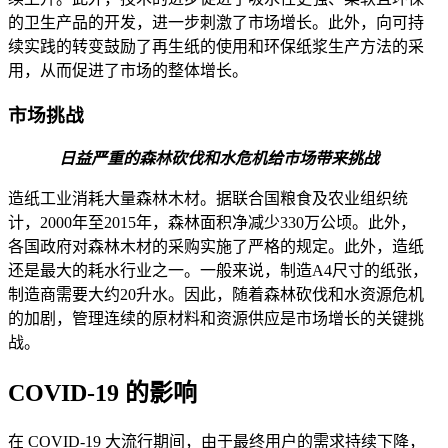
的卫生产品的开发，进一步刺激了市场增长。此外，向可持
续实践的转变鼓励了再生纸的使用和环保纸浆生产方法的采
用，从而促进了市场的整体增长。
市场挑战
日益严重的森林砍伐和水危机给市场带来挑战
造纸工业消耗大量森林木材。据联合国粮食及农业组织统
计，2000年至2015年，森林面积净减少330万公顷。此外，
各国政府对森林木材的采购实施了严格的规定。此外，造纸
还是最大的耗水行业之一。一般来说，制造A4尺寸的纸张，
制造商需要大约20升水。因此，随着森林砍伐和水资源危机
的加剧，管理连续的原材料和资源供应是市场增长的关键挑
战。
COVID-19 的影响
在 COVID-19 大流行期间，由于最终用户的需求持续下降，