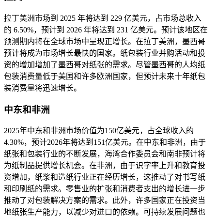
拉丁美洲市场到 2025 年将达到 229 亿美元，占市场总收入
的 6.50%，预计到 2026 年将达到 231 亿美元。预计该地区在
预测期内将在全球市场中呈现正增长。在拉丁美洲，墨西哥
预计将成为市场增长最快的国家。纸包装行业并购活动和投
资的增加增加了墨西哥对纸张的需求。尽管墨西哥的人均纸
包装消费量低于美国和许多欧洲国家，但预计未来十年纸包
装消费量将迅速增长。
中东和非洲
2025年中东和非洲市场价值为150亿美元，占全球收入的
4.30%，预计2026年将达到151亿美元。在中东和非洲，由于
纸张和包装行业的不断发展，海湾合作委员会和南非预计将
为纸制品提供增长机会。在非洲，由于识字率上升和教育投
资增加，纸浆和造纸行业正在经历增长，这推动了对书写纸
和印刷纸的需求。零售业的扩张和消费者支出的增长进一步
推动了对包装解决方案的需求。此外，许多国家正在投资当
地纸张生产能力，以减少对进口的依赖。可持续发展问题也