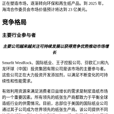
正在塑造市场，逐渐转向环保和再生纸产品。到 2025 年，
海湾合作委员会市场价值预计将达到 23 亿美元。
竞争格局
主要行业参与者
主要公司越来越关注可持续发展以获得竞争优势推动市场增
长
Smurfit WestRock、国际纸业、王子控股公司、芬欧汇川和九
龙环球（中国）投资集团有限公司是该市场的主要参与者。
这些公司正在大力投资开发添加剂，以满足不断变化的可持
续性和性能需求。
有效利用资源来满足消费者日益增长的需求是制浆造纸市场
的一个重要因素。所有领先的纸张生产商都致力于平衡全球
造纸行业的供需情况。目前，总部位于美国的国际纸业公司
通过其子公司成为世界领先的纸张生产商。该公司提供不同