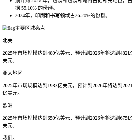
预计到 2026 年，包装和包装领域将占据领先地位，占
据 55.10% 的份额。
2024年，印刷和书写领域占26.20%的份额。
主要区域亮点
北美
2025年市场规模达到480亿美元，预计到2026年将达到482亿
美元。
亚太地区
2025年市场规模达到1983亿美元，预计到2026年将达到2021
亿美元。
欧洲
2025年市场规模达到650亿美元，预计到2026年将达到675亿
美元。
我们。