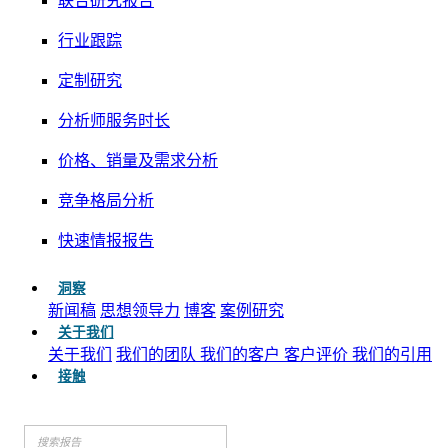
联合研究报告
行业跟踪
定制研究
分析师服务时长
价格、销量及需求分析
竞争格局分析
快速情报报告
洞察
新闻稿
思想领导力
博客
案例研究
关于我们
关于我们
我们的团队
我们的客户
客户评价
我们的引用
接触