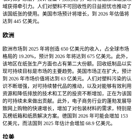
域获得牵引力。人们对塑料不可回收性的日益担忧也推动了
该国纸张的使用。美国市场预计将增长，到 2026 年估值将
达到 445 亿美元。
欧洲
欧洲市场到 2025 年将创造 650 亿美元的收入，占全球市场
格局的 19.20%，预计到 2026 年将达到 675 亿美元。此外，
该地区在纸张生产方面也占有第二大份额。回收纸制品以实
现可持续目标是市场的主要趋势。英国市场正在扩大，预计
到 2026 年市场价值将达到 63 亿美元。人们对塑料污染的认
识不断增强，对可持续替代品的推动，以及对能够有效利用
资源和降低排放的技术和工艺的投资不断增加，正在为该国
的可持续未来做出贡献。此外，电子商务行业的蓬勃发展导
致网上购物的快速增长，增加了对包装材料的需求，特别是
瓦楞纸箱和纸质解决方案。德国到 2026 年可能会增加 153
亿美元，而法国到 2025 年估计会增加 68.9 亿美元。
拉美