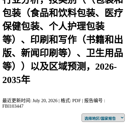
包装（食品和饮料包装、医疗
保健包装、个人护理包装
等）、印刷和写作（书籍和出
版、新闻印刷等）、卫生用品
等））以及区域预测，2026-
2035年
最近更新时间: July 20, 2026 | 格式: PDF | 报告编号 :
FBI103447