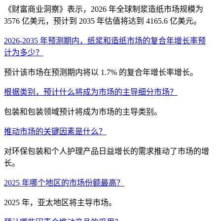
《财富商业洞察》表示，2026 年全球制浆造纸市场规模为
3576 亿美元，预计到 2035 年估值将达到 4165.6 亿美元。
2026-2035 年预测期内，纸浆和造纸市场的复合年增长率预
计为多少？
预计该市场在预测期内将以 1.7% 的复合年增长率增长。
根据类别，预计什么将成为市场的主导细分市场？
包装和包装领域预计将成为市场的主导类别。
推动市场的关键因素是什么？
对环保包装和个人护理产品日益增长的需求推动了市场的增
长。
2025 年哪个地区的市场份额最高？
2025 年，亚太地区将主导市场。