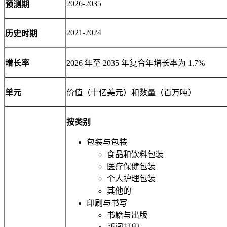
2026-2035
预测期
2021-2024
历史时期
增长率
2026 年至 2035 年复合年增长率为 1.7%
单元
价值（十亿美元）和数量（百万吨）
按类别
包装与包装
食品和饮料包装
医疗保健包装
个人护理包装
其他的
印刷与书写
书籍与出版