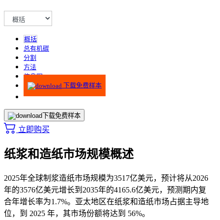
概括
总有机碳
分割
方法
信息图
下载免费样本
下载免费样本
立即购买
纸浆和造纸市场规模概述
2025年全球制浆造纸市场规模为3517亿美元，预计将从2026
年的3576亿美元增长到2035年的4165.6亿美元，预测期内复
合年增长率为1.7%。亚太地区在纸浆和造纸市场占据主导地
位，到 2025 年，其市场份额将达到 56%。