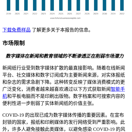
下载免费样品
了解更多关于本报告的信息。
市场限制
数字媒体在新闻和教育领域的不断渗透正在削弱市场潜力
新闻纸行业受到数字媒体扩散的最直接影响。随着在线新闻
平台、社交媒体和数字订阅成为主要新闻来源，对实体报纸
和杂志的需求急剧下降。这种转变反映了媒体消费模式的更
广泛变化，消费者越来越喜欢通过以下方式获取新闻
智能手
机
和平板电脑而不是印刷出版物。数字档案和可搜索内容的
便利性进一步削弱了实体新闻纸的价值主张。
COVID-19 的出现已成为数字媒体传播的重要因素。在宣布
封锁的国家，报纸和印刷媒体的发行网络受到严重影响。此
外，许多人避免接触此类媒体，以避免感染 COVID-19 的风