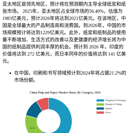
亚太地区是领先地区，预计将在预测期内主导全球纸浆和纸
张市场。 2025年，亚太地区占全球市场的56.40%，估值为
1983亿美元，预计2026年将达到2021亿美元。在该地区，中
国是全球最大的产品制造商和消费国。到2026年，中国的市
场规模预计将达到1229亿美元。此外，纸浆和纸制品的使用
量不断增加、生活方式的改善以及更健康的经济增长将为中
国的纸制品提供利润丰厚的机会。预计到 2026 年，印度的
价值将达到 272 亿美元，而日本同年的价值将达到 141 亿美
元。
在中国，印刷和书写领域预计到2024年将占据21.2%的
市场份额。