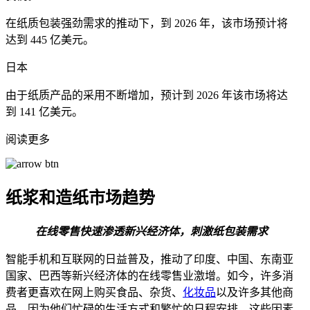
在纸质包装强劲需求的推动下，到 2026 年，该市场预计将
达到 445 亿美元。
日本
由于纸质产品的采用不断增加，预计到 2026 年该市场将达
到 141 亿美元。
阅读更多
纸浆和造纸市场趋势
在线零售快速渗透新兴经济体，刺激纸包装需求
智能手机和互联网的日益普及，推动了印度、中国、东南亚
国家、巴西等新兴经济体的在线零售业激增。如今，许多消
费者更喜欢在网上购买食品、杂货、
化妆品
以及许多其他商
品，因为他们忙碌的生活方式和繁忙的日程安排。这些因素