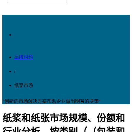
高级材料
/
纸浆市场
"创新的市场解决方案帮助企业做出明智的决策"
纸浆和纸张市场规模、份额和
行业分析，按类别（（包装和