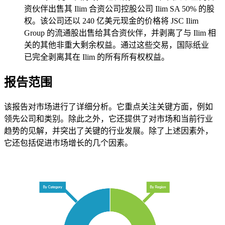
资伙伴出售其 Ilim 合资公司控股公司 Ilim SA 50% 的股
权。该公司还以 240 亿美元现金的价格将 JSC Ilim
Group 的流通股出售给其合资伙伴，并剥离了与 Ilim 相
关的其他非重大剩余权益。通过这些交易，国际纸业
已完全剥离其在 Ilim 的所有所有权权益。
报告范围
该报告对市场进行了详细分析。它重点关注关键方面，例如
领先公司和类别。除此之外，它还提供了对市场和当前行业
趋势的见解，并突出了关键的行业发展。除了上述因素外，
它还包括促进市场增长的几个因素。