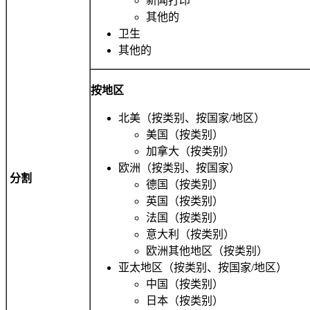
新闻打印
其他的
卫生
其他的
按地区
北美（按类别、按国家/地区）
美国（按类别）
加拿大（按类别）
欧洲（按类别、按国家）
分割
德国（按类别）
英国（按类别）
法国（按类别）
意大利（按类别）
欧洲其他地区（按类别）
亚太地区（按类别、按国家/地区）
中国（按类别）
日本（按类别）