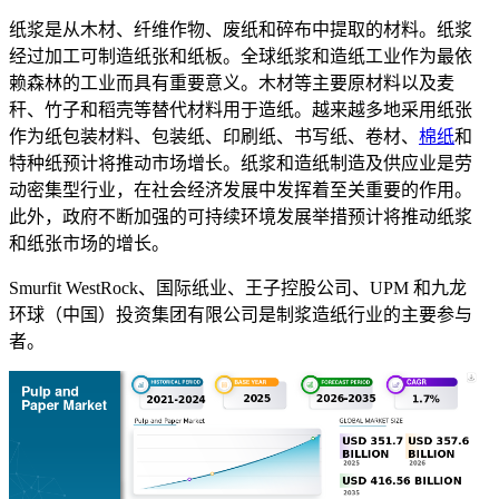
纸浆是从木材、纤维作物、废纸和碎布中提取的材料。纸浆
经过加工可制造纸张和纸板。全球纸浆和造纸工业作为最依
赖森林的工业而具有重要意义。木材等主要原材料以及麦
秆、竹子和稻壳等替代材料用于造纸。越来越多地采用纸张
作为纸包装材料、包装纸、印刷纸、书写纸、卷材、
棉纸
和
特种纸预计将推动市场增长。纸浆和造纸制造及供应业是劳
动密集型行业，在社会经济发展中发挥着至关重要的作用。
此外，政府不断加强的可持续环境发展举措预计将推动纸浆
和纸张市场的增长。
Smurfit WestRock、国际纸业、王子控股公司、UPM 和九龙
环球（中国）投资集团有限公司是制浆造纸行业的主要参与
者。