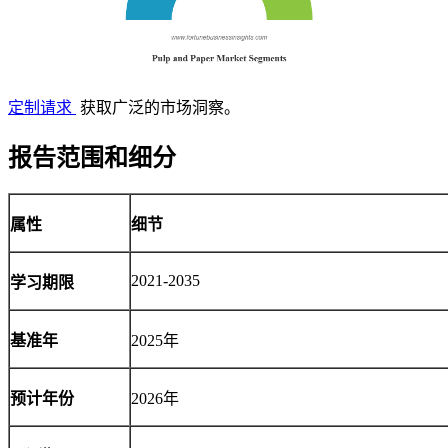
定制请求
获取广泛的市场洞察。
报告范围和细分
属性
细节
2021-2035
学习期限
基准年
2025年
预计年份
2026年