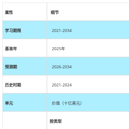
属性
细节
学习期限
2021-2034
基准年
2025年
预测期
2026-2034
历史时期
2021-2024
单元
价值（十亿美元）
按类型