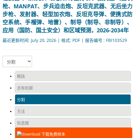
枪、MANPAT、步兵迫击炮、反坦克武器、无后坐力
步枪、发射器、轻型加农炮、反坦克导弹、便携式防
空系统、手榴弹、地雷）、制导（制导、非制导）、
应用（国防、国土安全）和区域预测，2026-2034年
最近更新时间: July 20, 2026 | 格式: PDF | 报告编号 : FBI103529
概括
总有机碳
分割
方法
信息图
下载免费样本