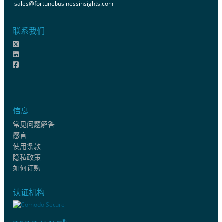
sales@fortunebusinessinsights.com
联系我们
信息
常见问题解答
感言
使用条款
隐私政策
如何订购
认证机构
®