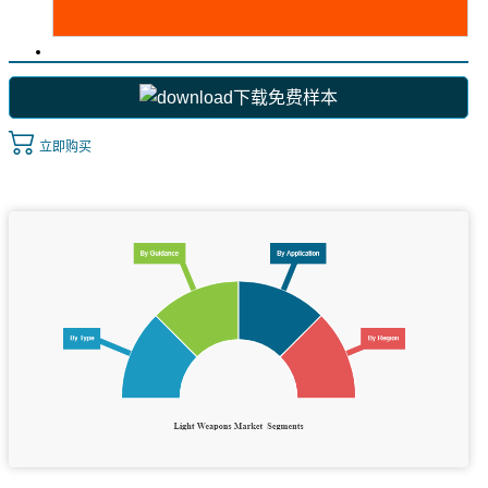
下载免费样本
立即购买