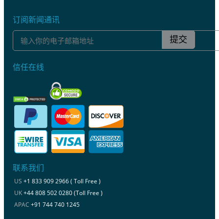
订阅新闻通讯
提交
信任在线
联系我们
US
+1 833 909 2966 ( Toll Free )
UK
+44 808 502 0280 (Toll Free )
APAC
+91 744 740 1245