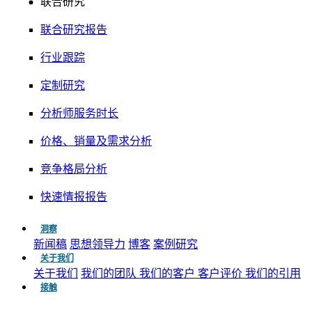
联合研究
联合研究报告
行业跟踪
定制研究
分析师服务时长
价格、销量及需求分析
竞争格局分析
快速情报报告
洞察
新闻稿
思想领导力
博客
案例研究
关于我们
关于我们
我们的团队
我们的客户
客户评价
我们的引用
接触