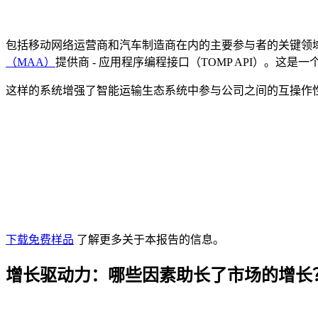
包括移动网络运营商和汽车制造商在内的主要参与者的关键领
（MAA）
提供商 - 应用程序编程接口（TOMP API）。
这样的系统增强了智能运输生态系统中参与公司之间的互操作
下载免费样品
了解更多关于本报告的信息。
增长驱动力：哪些因素助长了市场的增长