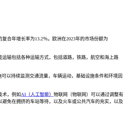
期间的复合年增长率为13.2％。欧洲在2023年的市场份额为
能运输包括各种运输方式，包括道路，铁路，航空和海上路
施可以持续监测交通流量，车辆运动，基础设施条件和环境因
技术，例如
AI（人工智能）
物联网（物联网）可以通过调整有
以避免在拥挤的车站等待，以及火车或公共汽车的充实，以及