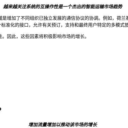
越来越关注系统的互操作性是一个杰出的智能运输市场趋势
域是增加了不同组织已独立发展的通信协议的协调。例如，荷兰
这是一个标准化的接口，允许有关预订，支持和最终用户特定的多模式
性。因此，这些因素将积极影响市场的增长。
？
增加流量增加以推动该市场的增长