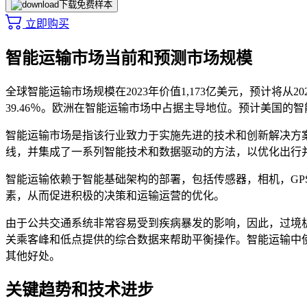
下载免费样本
立即购买
智能运输市场当前和预测市场规模
全球智能运输市场规模在2023年价值1,173亿美元，预计将从202
39.46％。欧洲在智能运输市场中占据主导地位。预计美国的智
智能运输市场是指该行业致力于实施先进的技术和创新解决方
线，并集成了一系列智能技术和数据驱动的方法，以优化出行
智能运输依赖于智能基础架构的部署，包括传感器，相机，G
素，从而促进积极的决策和运输运营的优化。
由于公共交通系统非常容易受到疾病暴发的影响，因此，过境
关乘客峰和低点提供的综合数据来帮助平衡操作。智能运输中
其他好处。
关键趋势和技术进步