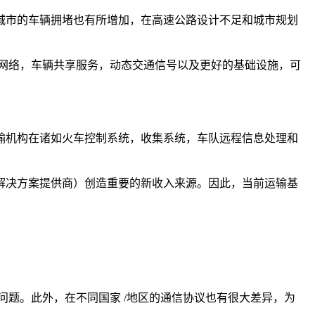
城市的车辆拥堵也有所增加，在高速公路设计不足和城市规划
网络，车辆共享服务，动态交通信号以及更好的基础设施，可
输机构在诸如火车控制系统，收集系统，车队远程信息处理和
解决方案提供商）创造重要的新收入来源。因此，当前运输基
兼容性问题。此外，在不同国家 /地区的通信协议也有很大差异，为