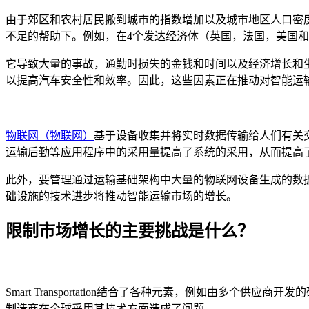
由于郊区和农村居民搬到城市的指数增加以及城市地区人口密
不足的帮助下。例如，在4个发达经济体（英国，法国，美国和
它导致大量的事故，通勤时损失的金钱和时间以及经济增长和
以提高汽车安全性和效率。因此，这些因素正在推动对智能运
物联网（物联网）
基于设备收集并将实时数据传输给人们有关
运输后勤等应用程序中的采用量提高了系统的采用，从而提高
此外，要管理通过运输基础架构中大量的物联网设备生成的数
础设施的技术进步将推动智能运输市场的增长。
限制市场增长的主要挑战是什么？
Smart Transportation结合了各种元素，例如由
制造商在全球采用其技术方面造成了问题。