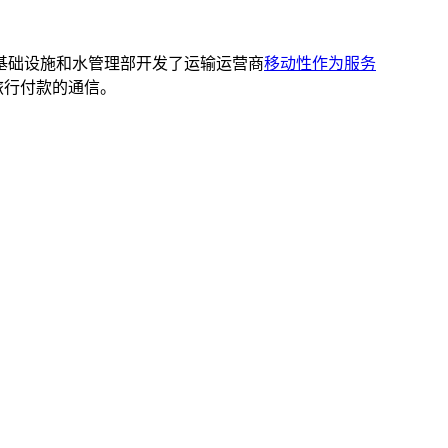
基础设施和水管理部开发了运输运营商
移动性作为服务
旅行付款的通信。