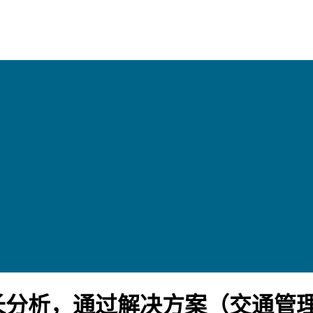
长分析，通过解决方案（交通管