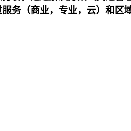
务（商业，专业，云）和区域预测，