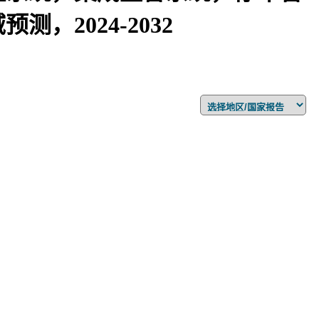
2024-2032