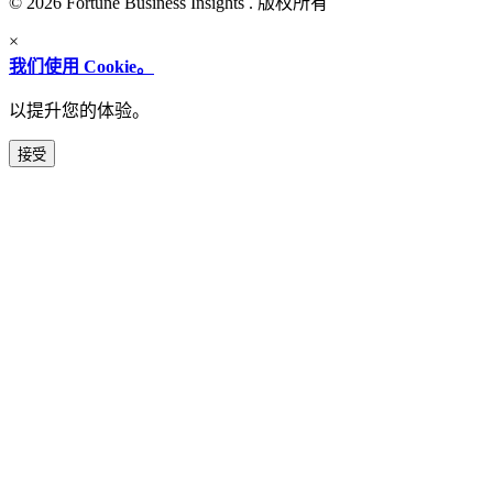
© 2026 Fortune Business Insights . 版权所有
×
我们使用 Cookie。
以提升您的体验。
接受