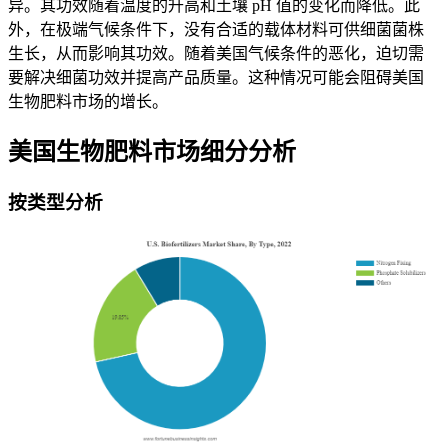
异。其功效随着温度的升高和土壤 pH 值的变化而降低。此
外，在极端气候条件下，没有合适的载体材料可供细菌菌株
生长，从而影响其功效。随着美国气候条件的恶化，迫切需
要解决细菌功效并提高产品质量。这种情况可能会阻碍美国
生物肥料市场的增长。
美国生物肥料市场细分分析
按类型分析