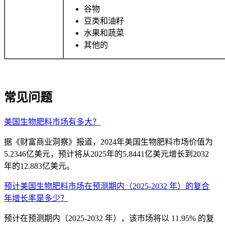
谷物
豆类和油籽
水果和蔬菜
其他的
常见问题
美国生物肥料市场有多大？
据《财富商业洞察》报道，2024年美国生物肥料市场价值为
5.2346亿美元，预计将从2025年的5.8441亿美元增长到2032
年的12.883亿美元。
预计美国生物肥料市场在预测期内（2025-2032 年）的复合
年增长率是多少？
预计在预测期内（2025-2032 年），该市场将以 11.95% 的复