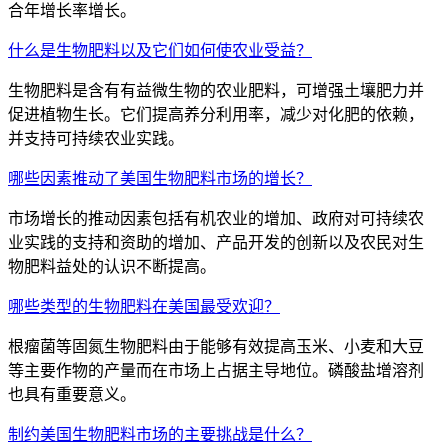
合年增长率增长。
什么是生物肥料以及它们如何使农业受益？
生物肥料是含有有益微生物的农业肥料，可增强土壤肥力并
促进植物生长。它们提高养分利用率，减少对化肥的依赖，
并支持可持续农业实践。
哪些因素推动了美国生物肥料市场的增长？
市场增长的推动因素包括有机农业的增加、政府对可持续农
业实践的支持和资助的增加、产品开发的创新以及农民对生
物肥料益处的认识不断提高。
哪些类型的生物肥料在美国最受欢迎？
根瘤菌等固氮生物肥料由于能够有效提高玉米、小麦和大豆
等主要作物的产量而在市场上占据主导地位。磷酸盐增溶剂
也具有重要意义。
制约美国生物肥料市场的主要挑战是什么？