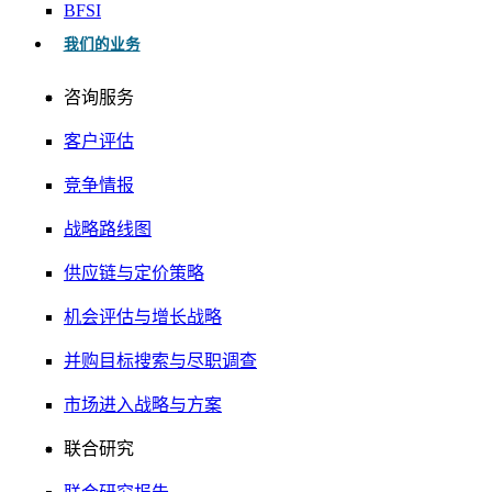
BFSI
我们的业务
咨询服务
客户评估
竞争情报
战略路线图
供应链与定价策略
机会评估与增长战略
并购目标搜索与尽职调查
市场进入战略与方案
联合研究