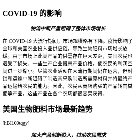
COVID-19 的影响
物流中断严重阻碍了整体市场增长
在 COVID-19 大流行期间，市场规模略有下降。疫情影响了
全球和美国农业投入品供应链，导致生物肥料市场增长放
缓。由于市场上此类产品的供需存在巨大差距，美国农民也
遭受了损失。一些生产企业提高产品价格，使农民的利润空
间进一步缩小。尽管农业活动在大流行期间仍在运营，但封
锁和运输中断阻碍了制造商采购制造所需原材料并将最终产
品运输给农民的能力。因此，农民从商店购买的产品转向粪
便等产品，这些产品在各个农场都很容易获得。
美国生物肥料市场最新趋势
[hBI100tqgy]
加大产品创新投入，拉动农民需求