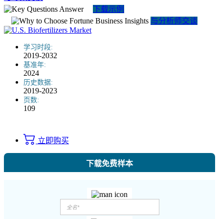
下载示例
与分析师交谈
学习时段:
2019-2032
基准年:
2024
历史数据:
2019-2023
页数:
109
立即购买
下载免费样本