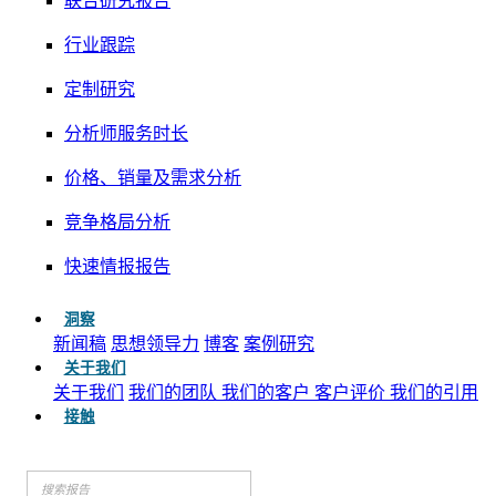
联合研究报告
行业跟踪
定制研究
分析师服务时长
价格、销量及需求分析
竞争格局分析
快速情报报告
洞察
新闻稿
思想领导力
博客
案例研究
关于我们
关于我们
我们的团队
我们的客户
客户评价
我们的引用
接触