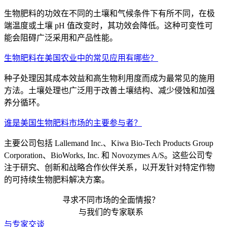
生物肥料的功效在不同的土壤和气候条件下有所不同，在极
端温度或土壤 pH 值改变时，其功效会降低。这种可变性可
能会阻碍广泛采用和产品性能。
生物肥料在美国农业中的常见应用有哪些？
种子处理因其成本效益和高生物利用度而成为最常见的施用
方法。土壤处理也广泛用于改善土壤结构、减少侵蚀和加强
养分循环。
谁是美国生物肥料市场的主要参与者？
主要公司包括 Lallemand Inc.、Kiwa Bio-Tech Products Group
Corporation、BioWorks, Inc. 和 Novozymes A/S。这些公司专
注于研究、创新和战略合作伙伴关系，以开发针对特定作物
的可持续生物肥料解决方案。
寻求不同市场的全面情报？
与我们的专家联系
与专家交谈