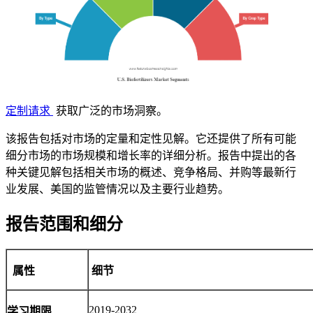
定制请求
获取广泛的市场洞察。
该报告包括对市场的定量和定性见解。它还提供了所有可能
细分市场的市场规模和增长率的详细分析。报告中提出的各
种关键见解包括相关市场的概述、竞争格局、并购等最新行
业发展、美国的监管情况以及主要行业趋势。
报告范围和细分
属性
细节
2019-2032
学习期限