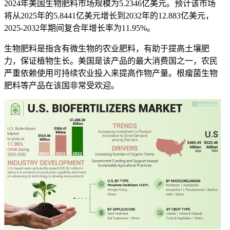
2024年美国生物肥料市场规模为5.2346亿美元。预计该市场
将从2025年的5.8441亿美元增长到2032年的12.883亿美元，
2025-2032年期间复合年增长率为11.95%。
生物肥料是指含有微生物的农业肥料，有助于提高土壤肥
力，保证植物生长。美国是该产品的最大消费国之一，农民
严重依赖使用可持续农业投入来提高作物产量。根瘤菌生物
肥料等产品在该国非常受欢迎。