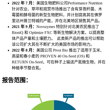
2022 年 7 月：
美国生物肥料公司Performance Nutrition
针对农业、草坪和观赏市场推出了含有芽孢杆菌、木
霉菌和酵母菌的新型生物肥料，并计划提高其在佛罗
里达州普兰特城的产能，并在北美地区销售其产品。
2021 年 9 月：
Novozymes 特别针对北美农民推出了
BioniQ 和 Optimize FXC 等新生物解决方案，以提高整
体产品产量和土壤肥力。 此类新产品的推出可以帮助
该公司扩大其在不断扩大的美国市场的影响力。
2022 年 8 月：
美国公司 Pivot Bio 推出了适用于玉米、
高粱和春小麦的 PROVEN 40 On-Seed (OS) 和
RETURN On-Seed，可在种子上输送产氮微生物，并在
种植季节整合氮。
报告范围：