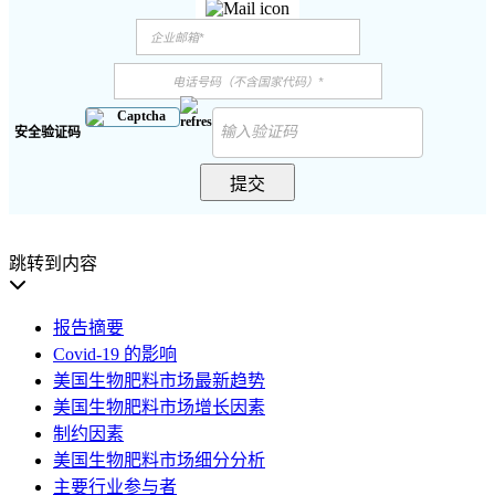
安全验证码
提交
跳转到内容
报告摘要
Covid-19 的影响
美国生物肥料市场最新趋势
美国生物肥料市场增长因素
制约因素
美国生物肥料市场细分分析
主要行业参与者