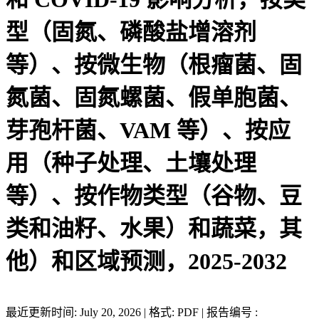
型（固氮、磷酸盐增溶剂
等）、按微生物（根瘤菌、固
氮菌、固氮螺菌、假单胞菌、
芽孢杆菌、VAM 等）、按应
用（种子处理、土壤处理
等）、按作物类型（谷物、豆
类和油籽、水果）和蔬菜，其
他）和区域预测，2025-2032
最近更新时间: July 20, 2026 | 格式: PDF | 报告编号 :