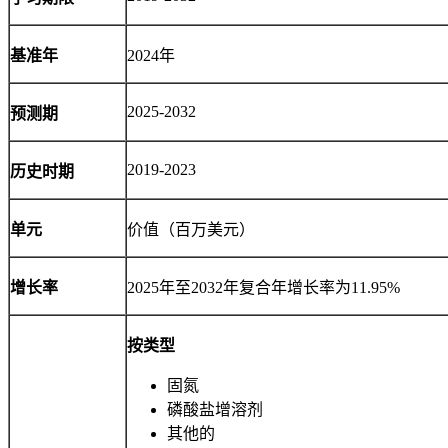
基准年
2024年
2025-2032
预测期
2019-2023
历史时期
单元
价值（百万美元）
增长率
2025年至2032年复合年增长率为11.95%
按类型
固氮
磷酸盐增溶剂
其他的