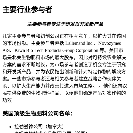
主要行业参与者
主要参与者专注于研发以开发新产品
几家主要参与者和初创公司正在相互竞争，以扩大其在该国
的市场份额。主要参与者包括 Lallemand Inc.、Novozymes
A/S、Kiwa Bio-Tech Products Group Corporation 等。美国市
场是北美生物肥料市场的最大股东，因此对可持续农业解决
方案的需求不断增长，为市场参与者创造了机会专注于研究
和开发新产品，并为农民推出创新和针对特定作物的解决方
案。一些市场参与者还与相关参与者建立战略合作伙伴关
系，以扩大生产能力并改善其进入市场策略。 。他们还向农
民提供免费的生物肥料样品，以便他们确定产品对农作物的
功效
美国顶级生物肥料公司名单：
拉勒曼德公司（加拿大）