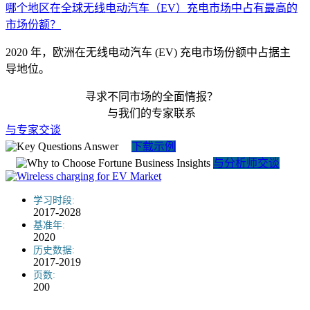
哪个地区在全球无线电动汽车（EV）充电市场中占有最高的
市场份额？
2020 年，欧洲在无线电动汽车 (EV) 充电市场份额中占据主
导地位。
寻求不同市场的全面情报？
与我们的专家联系
与专家交谈
下载示例
与分析师交谈
学习时段:
2017-2028
基准年:
2020
历史数据:
2017-2019
页数:
200