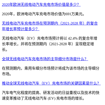
2020年欧洲无线电动汽车充电市场价值是多少？
2020年，欧洲电动汽车充电市场价值为691万美元。
无线电动汽车充电市场在预测期内（2021-2028 年）的复合
年增长率预计是多少？
无线电动汽车（EV）充电市场预计将以 42.4% 的复合年增
长率增长，并将在预测期内（2021-2028 年）呈现稳定增
长。
全球无线电动汽车充电市场的主导细分市场是什么？
在预测期内，乘用车细分市场预计将成为该市场的主导细分
市场。
推动全球无线电动汽车（EV）充电市场的关键因素是什么？
汽车电气化程度的提高、研发活动的日益重视以及技术的快
速变革推动了无线电动汽车 (EV) 充电市场的增长。