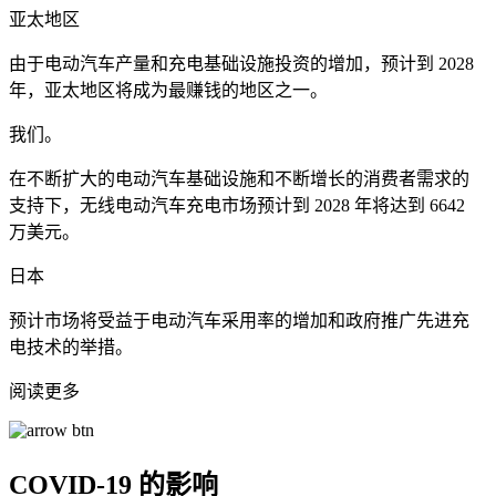
亚太地区
由于电动汽车产量和充电基础设施投资的增加，预计到 2028
年，亚太地区将成为最赚钱的地区之一。
我们。
在不断扩大的电动汽车基础设施和不断增长的消费者需求的
支持下，无线电动汽车充电市场预计到 2028 年将达到 6642
万美元。
日本
预计市场将受益于电动汽车采用率的增加和政府推广先进充
电技术的举措。
阅读更多
COVID-19 的影响