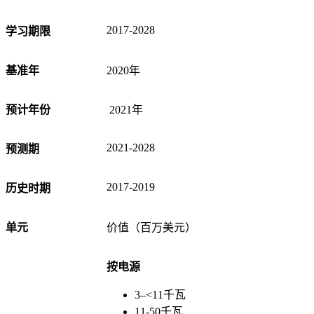
2017-2028
学习期限
基准年
2020年
预计年份
2021年
2021-2028
预测期
2017-2019
历史时期
单元
价值（百万美元）
按电源
3–<11千瓦
11-50千瓦