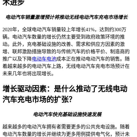
术进步
电动汽车销量激增预计将推动无线电动汽车充电市场增长
2020年，全球电动汽车销量较上年增长41%，达到约300万
辆。电动汽车数量的增长仍然主要受到政府政策环境的推
动。此外，充电基础设施的改善、需求和供应方因素的激
增、联邦激励措施导致的与传统汽车的价格平价、制造商的
推广以及下降
电动车电池
成本正在推动电动汽车的销售。随
着越来越多的电动汽车上路，无线电动汽车充电市场预计在
未来几年也将出现增长。
增长驱动因素：是什么推动了无线电动
汽车充电市场的扩张？
电动汽车快充基础设施快速发展
越来越多的电动汽车拥有者需要更多的公共充电设施。随着
电动汽车数量的增长并继续为更多用例提供电气化，预计未