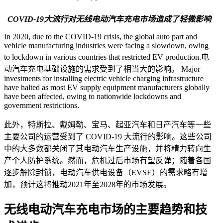
COVID-19大流行对无线电动汽车充电市场造成了轻微影响
In 2020, due to the COVID-19 crisis, the global auto part and
vehicle manufacturing industries were facing a slowdown, owing
to lockdown in various countries that restricted EV production.电
动汽车充电基础设施的需求受到了相当大的影响。 Major
investments for installing electric vehicle charging infrastructure
have halted as most EV supply equipment manufacturers globally
have been affected, owing to nationwide lockdowns and
government restrictions.
此外，特斯拉、戴姆勒、宝马、起亚汽车和日产汽车等一些
主要公司的运营受到了 COVID-19 大流行的影响。这些公司
中的大多数都关闭了其电动汽车生产设施，并将精力转向生
产个人防护系统。然而，危机过后市场有望反弹；随着各国
逐步解除封锁，电动汽车供电设备（EVSE）的需求略有增
加，预计这将推动2021年至2028年的市场发展。
无线电动汽车充电市场的主要趋势和技