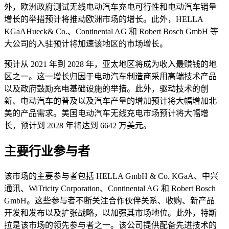
外，欧洲政府测试无线电动汽车充电可行性和电动汽车销量
增长的举措预计将推动欧洲市场的增长。此外，HELLA
KGaAHueck& Co.、Continental AG 和 Robert Bosch GmbH 等
大公司的入驻预计将加速该地区的市场增长。
预计从 2021 年到 2028 年，亚太地区将成为收入最赚钱的地
区之一。这一增长归因于电动汽车制造商采用高端技术产品
以及政府鼓励充电基础设施的举措。此外，驱动技术的创
新、电动汽车的普及以及汽车产量的增加预计将大幅增加北
美的产品需求。美国电动汽车无线充电市场预计将大幅增
长，预计到 2028 年将达到 6642 万美元。
主要行业参与者
该市场的主要参与者包括 HELLA GmbH & Co. KGaA、中兴
通讯、WiTricity Corporation、Continental AG 和 Robert Bosch
GmbH。这些参与者不断关注合作伙伴关系、收购、新产品
开发和发布以及扩张战略，以加强其市场地位。此外，特斯
拉是该市场的领先参与者之一。该公司提供配备先进技术的