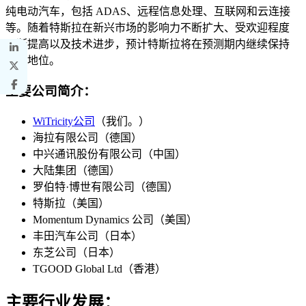
纯电动汽车，包括 ADAS、远程信息处理、互联网和云连接
等。随着特斯拉在新兴市场的影响力不断扩大、受欢迎程度
不断提高以及技术进步，预计特斯拉将在预测期内继续保持
主导地位。
主要公司简介：
WiTricity公司
（我们。）
海拉有限公司（德国）
中兴通讯股份有限公司（中国）
大陆集团（德国）
罗伯特·博世有限公司（德国）
特斯拉（美国）
Momentum Dynamics 公司（美国）
丰田汽车公司（日本）
东芝公司（日本）
TGOOD Global Ltd（香港）
主要行业发展：