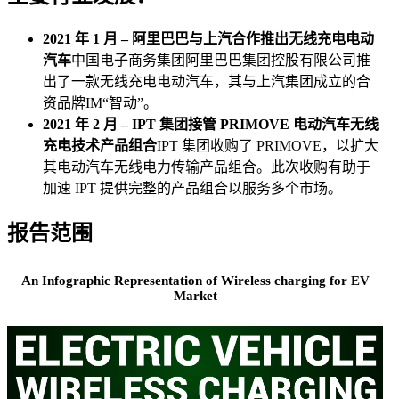
2021 年 1 月 – 阿里巴巴与上汽合作推出无线充电电动
汽车
中国电子商务集团阿里巴巴集团控股有限公司推
出了一款无线充电电动汽车，其与上汽集团成立的合
资品牌IM“智动”。
2021 年 2 月 – IPT 集团接管 PRIMOVE 电动汽车无线
充电技术产品组合
IPT 集团收购了 PRIMOVE，以扩大
其电动汽车无线电力传输产品组合。此次收购有助于
加速 IPT 提供完整的产品组合以服务多个市场。
报告范围
An Infographic Representation of Wireless charging for EV
Market