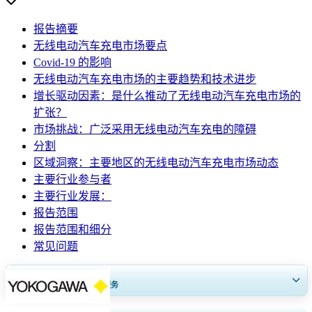
报告摘要
无线电动汽车充电市场要点
Covid-19 的影响
无线电动汽车充电市场的主要趋势和技术进步
增长驱动因素：是什么推动了无线电动汽车充电市场的
扩张？
市场挑战：广泛采用无线电动汽车充电的障碍
分割
区域洞察：主要地区的无线电动汽车充电市场动态
主要行业参与者
主要行业发展：
报告范围
报告范围和细分
常见问题
获得30至60
小时
免费定制服务