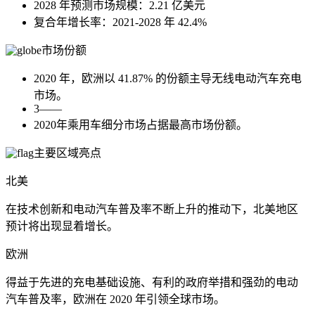
2028 年预测市场规模：2.21 亿美元
复合年增长率：2021-2028 年 42.4%
市场份额
2020 年，欧洲以 41.87% 的份额主导无线电动汽车充电
市场。
3——
2020年乘用车细分市场占据最高市场份额。
主要区域亮点
北美
在技​​术创新和电动汽车普及率不断上升的推动下，北美地区
预计将出现显着增长。
欧洲
得益于先进的充电基础设施、有利的政府举措和强劲的电动
汽车普及率，欧洲在 2020 年引领全球市场。