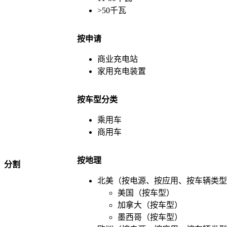
>50千瓦
按申请
商业充电站
家用充电装置
按车型分类
乘用车
商用车
按地理
分割
北美（按电源、按应用、按车辆类型
美国（按车型）
加拿大（按车型）
墨西哥（按车型）