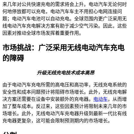
来几年对公共快速充电的需求将会上升。电动汽车无论何时
何地停放都可以充电，电动汽车车主不用担心电网连接问
题；电动汽车电池可以自动充电。全球范围内更广泛采用无
线电动汽车充电解决方案有助于减少空气污染。因此，这些
因素对推动全球市场发挥着重要作用。
市场挑战：广泛采用无线电动汽车充电
的障碍
升级无线充电技术成本高昂
由于电动汽车充电所需的高电压和高功率，无线充电系统的
安全性和成本问题预计将阻碍市场增长。此外，无线充电解
决方案还需要在设备中安装额外的充电器。
电动车
，从而增
加了整车成本。反过来，这些因素预计将限制未来几年的市
场增长。此外，无线电动汽车充电器升级到最新一代比有线
充电器更复杂，这可能会限制预测期内的市场增长。