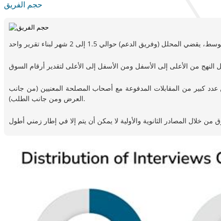
حجم الفريق
من عدد كبير من المقابلات المدفوعة مع أصحاب المصلحة المعنيين (من جانب
العرض ومن جانب الطلب).