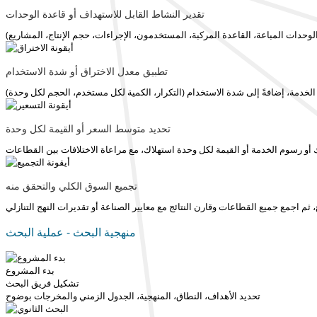
تقدير النشاط القابل للاستهداف أو قاعدة الوحدات
تطبيق معدل الاختراق أو شدة الاستخدام
تحديد متوسط السعر أو القيمة لكل وحدة
تجميع السوق الكلي والتحقق منه
منهجية البحث - عملية البحث
بدء المشروع
تشكيل فريق البحث
تحديد الأهداف، النطاق، المنهجية، الجدول الزمني والمخرجات بوضوح