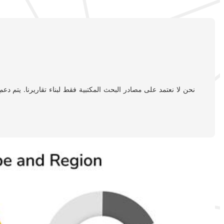
نحن لا نعتمد على مصادر البحث المكتبية فقط لبناء تقاريرنا. يتم د