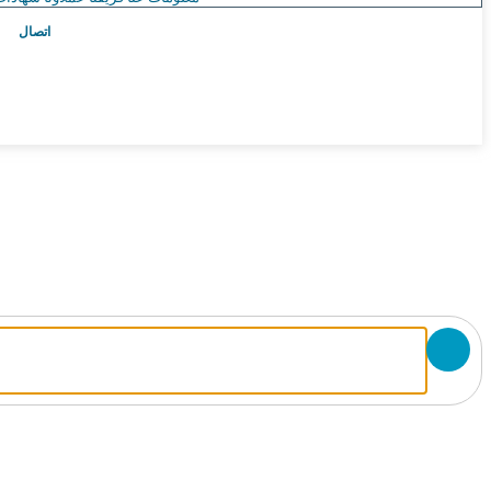
اتصال