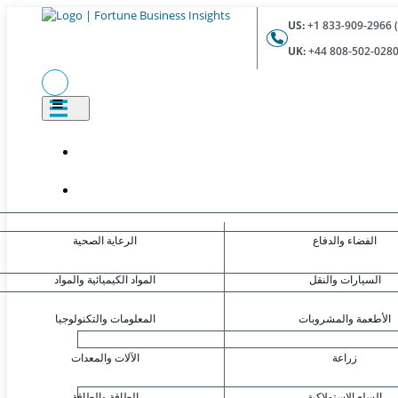
US:
UK:
الفضاء والدفاع
الرعاية الصحية
السيارات والنقل
المواد الكيميائية والمواد
الأطعمة والمشروبات
المعلومات والتكنولوجيا
زراعة
الآلات والمعدات
السلع الاستهلاكية
الطاقة والطاقة