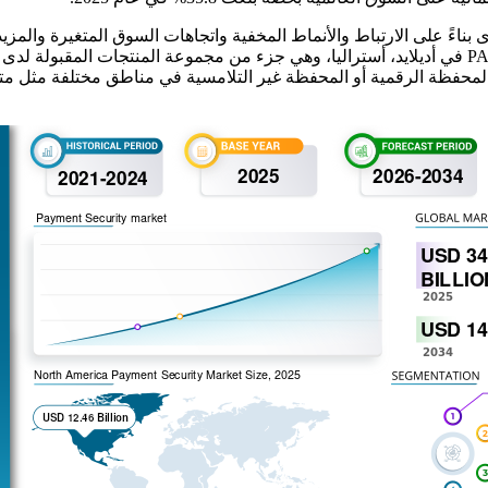
لمحفظة الرقمية أو المحفظة غير التلامسية في مناطق مختلفة مثل متا