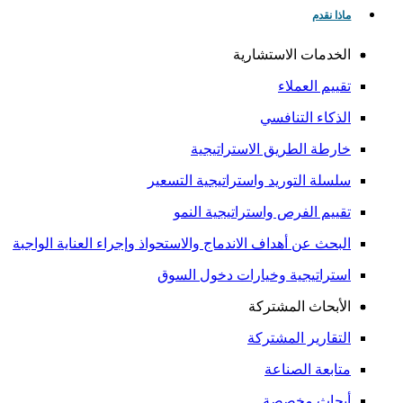
ماذا نقدم
الخدمات الاستشارية
تقييم العملاء
الذكاء التنافسي
خارطة الطريق الاستراتيجية
سلسلة التوريد واستراتيجية التسعير
تقييم الفرص واستراتيجية النمو
البحث عن أهداف الاندماج والاستحواذ وإجراء العناية الواجبة
استراتيجية وخيارات دخول السوق
الأبحاث المشتركة
التقارير المشتركة
متابعة الصناعة
أبحاث مخصصة