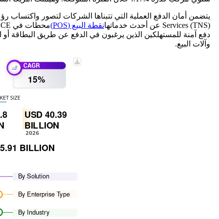
Services (TNS) عن أحدث خدماتها
نقطة البيع (POS)
دفع آمنة للمستهلكين الذين يرغبون في الدفع عن طريق البطاقة أو ا
وآلات البيع.