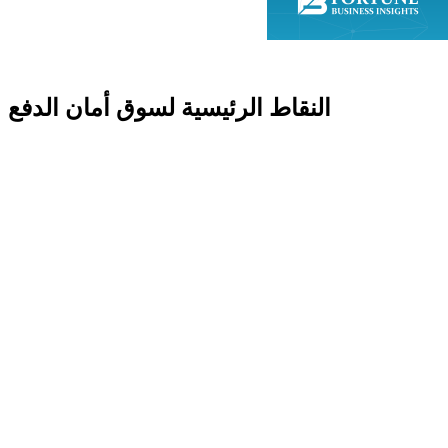
النقاط الرئيسية لسوق أمان الدفع