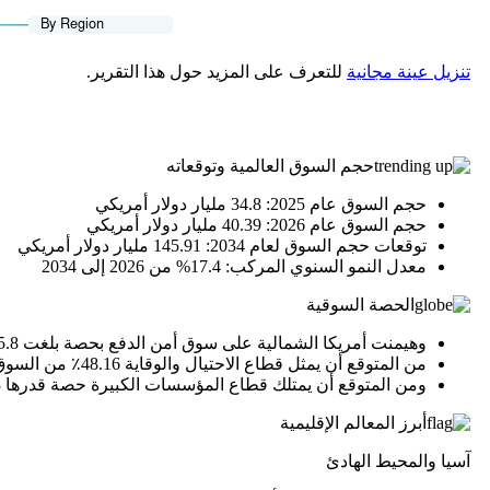
تنزيل عينة مجانية
للتعرف على المزيد حول هذا التقرير.
حجم السوق العالمية وتوقعاته
حجم السوق عام 2025: 34.8 مليار دولار أمريكي
حجم السوق عام 2026: 40.39 مليار دولار أمريكي
توقعات حجم السوق لعام 2034: 145.91 مليار دولار أمريكي
معدل النمو السنوي المركب: 17.4% من 2026 إلى 2034
الحصة السوقية
وهيمنت أمريكا الشمالية على سوق أمن الدفع بحصة بلغت 35.8% في عام 2025.
من المتوقع أن يمثل قطاع الاحتيال والوقاية 48.16٪ من السوق في عام 2026.
ومن المتوقع أن يمتلك قطاع المؤسسات الكبيرة حصة قدرها 53.33% في عام 2026.
أبرز المعالم الإقليمية
آسيا والمحيط الهادئ