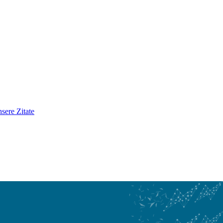
sere Zitate