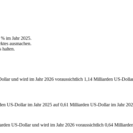
 % im Jahr 2025.
rktes ausmachen.
 halten.
ollar und wird im Jahr 2026 voraussichtlich 1,14 Milliarden US-Dolla
en US-Dollar im Jahr 2025 auf 0,61 Milliarden US-Dollar im Jahr 202
iarden US-Dollar und wird im Jahr 2026 voraussichtlich 0,64 Milliarde