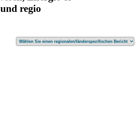
und regio