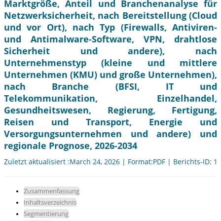
Marktgröße, Anteil und Branchenanalyse für
Netzwerksicherheit, nach Bereitstellung (Cloud
und vor Ort), nach Typ (Firewalls, Antiviren-
und Antimalware-Software, VPN, drahtlose
Sicherheit und andere), nach
Unternehmenstyp (kleine und mittlere
Unternehmen (KMU) und große Unternehmen),
nach Branche (BFSI, IT und
Telekommunikation, Einzelhandel,
Gesundheitswesen, Regierung, Fertigung,
Reisen und Transport, Energie und
Versorgungsunternehmen und andere) und
regionale Prognose, 2026-2034
Zuletzt aktualisiert :March 24, 2026 | Format:PDF | Berichts-ID: 1
Zusammenfassung
Inhaltsverzeichnis
Segmentierung