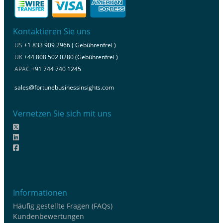
Kontaktieren Sie uns
US
+1 833 909 2966 ( Gebührenfrei )
UK
+44 808 502 0280 (Gebührenfrei )
APAC
+91 744 740 1245
sales@fortunebusinessinsights.com
Vernetzen Sie sich mit uns
Informationen
Häufig gestellte Fragen (FAQs)
Kundenbewertungen