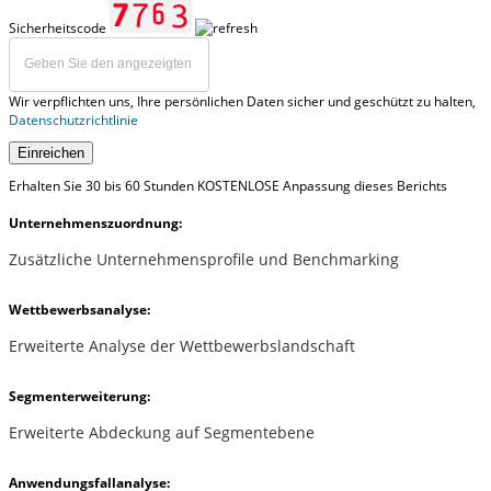
Sicherheitscode
Wir verpflichten uns, Ihre persönlichen Daten sicher und geschützt zu halten,
Datenschutzrichtlinie
Einreichen
Erhalten Sie 30 bis 60 Stunden KOSTENLOSE Anpassung dieses Berichts
Unternehmenszuordnung:
Zusätzliche Unternehmensprofile und Benchmarking
Wettbewerbsanalyse:
Erweiterte Analyse der Wettbewerbslandschaft
Segmenterweiterung:
Erweiterte Abdeckung auf Segmentebene
Anwendungsfallanalyse: