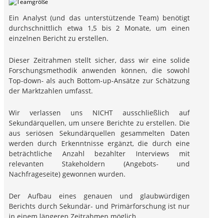
Ein Analyst (und das unterstützende Team) benötigt
durchschnittlich etwa 1,5 bis 2 Monate, um einen
einzelnen Bericht zu erstellen.
Dieser Zeitrahmen stellt sicher, dass wir eine solide
Forschungsmethodik anwenden können, die sowohl
Top-down- als auch Bottom-up-Ansätze zur Schätzung
der Marktzahlen umfasst.
Wir verlassen uns NICHT ausschließlich auf
Sekundärquellen, um unsere Berichte zu erstellen. Die
aus seriösen Sekundärquellen gesammelten Daten
werden durch Erkenntnisse ergänzt, die durch eine
beträchtliche Anzahl bezahlter Interviews mit
relevanten Stakeholdern (Angebots- und
Nachfrageseite) gewonnen wurden.
Der Aufbau eines genauen und glaubwürdigen
Berichts durch Sekundär- und Primärforschung ist nur
in einem längeren Zeitrahmen möglich.