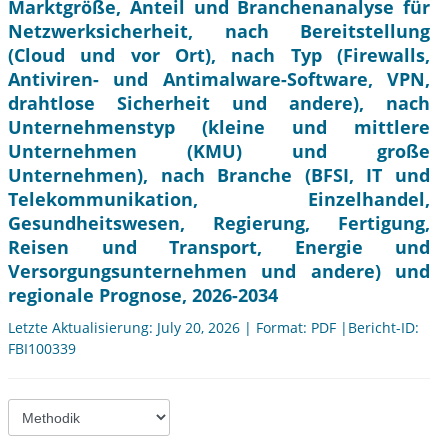
Marktgröße, Anteil und Branchenanalyse für
Netzwerksicherheit, nach Bereitstellung
(Cloud und vor Ort), nach Typ (Firewalls,
Antiviren- und Antimalware-Software, VPN,
drahtlose Sicherheit und andere), nach
Unternehmenstyp (kleine und mittlere
Unternehmen (KMU) und große
Unternehmen), nach Branche (BFSI, IT und
Telekommunikation, Einzelhandel,
Gesundheitswesen, Regierung, Fertigung,
Reisen und Transport, Energie und
Versorgungsunternehmen und andere) und
regionale Prognose, 2026-2034
Letzte Aktualisierung: July 20, 2026 | Format: PDF |Bericht-ID:
FBI100339