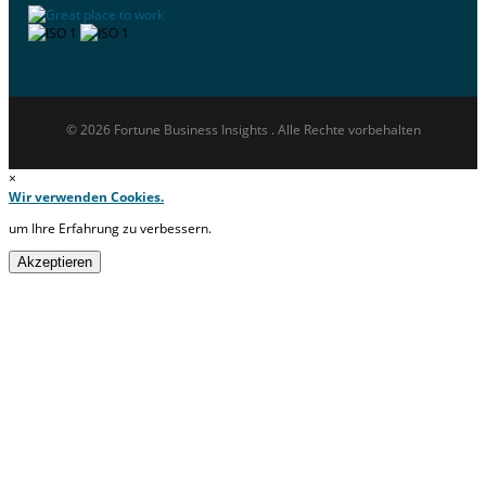
© 2026 Fortune Business Insights . Alle Rechte vorbehalten
×
Wir verwenden Cookies.
um Ihre Erfahrung zu verbessern.
Akzeptieren