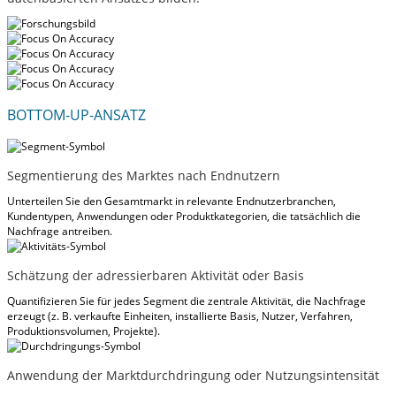
BOTTOM-UP-ANSATZ
Segmentierung des Marktes nach Endnutzern
Unterteilen Sie den Gesamtmarkt in relevante Endnutzerbranchen,
Kundentypen, Anwendungen oder Produktkategorien, die tatsächlich die
Nachfrage antreiben.
Schätzung der adressierbaren Aktivität oder Basis
Quantifizieren Sie für jedes Segment die zentrale Aktivität, die Nachfrage
erzeugt (z. B. verkaufte Einheiten, installierte Basis, Nutzer, Verfahren,
Produktionsvolumen, Projekte).
Anwendung der Marktdurchdringung oder Nutzungsintensität