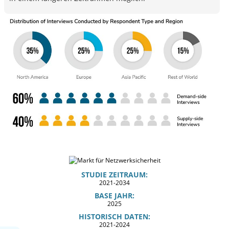
STUDIE ZEITRAUM:
2021-2034
BASE JAHR:
2025
HISTORISCH DATEN:
2021-2024