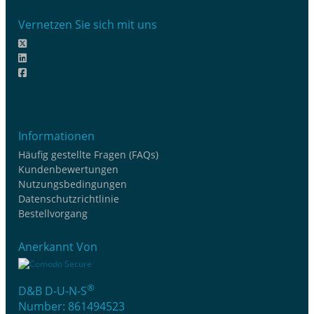
Vernetzen Sie sich mit uns
Informationen
Häufig gestellte Fragen (FAQs)
Kundenbewertungen
Nutzungsbedingungen
Datenschutzrichtlinie
Bestellvorgang
Anerkannt Von
®
D&B D-U-N-S
Number: 861494523