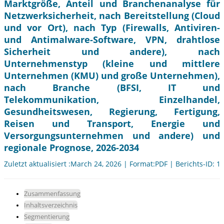
Marktgröße, Anteil und Branchenanalyse für
Netzwerksicherheit, nach Bereitstellung (Cloud
und vor Ort), nach Typ (Firewalls, Antiviren-
und Antimalware-Software, VPN, drahtlose
Sicherheit und andere), nach
Unternehmenstyp (kleine und mittlere
Unternehmen (KMU) und große Unternehmen),
nach Branche (BFSI, IT und
Telekommunikation, Einzelhandel,
Gesundheitswesen, Regierung, Fertigung,
Reisen und Transport, Energie und
Versorgungsunternehmen und andere) und
regionale Prognose, 2026-2034
Zuletzt aktualisiert :March 24, 2026 | Format:PDF | Berichts-ID: 1
Zusammenfassung
Inhaltsverzeichnis
Segmentierung