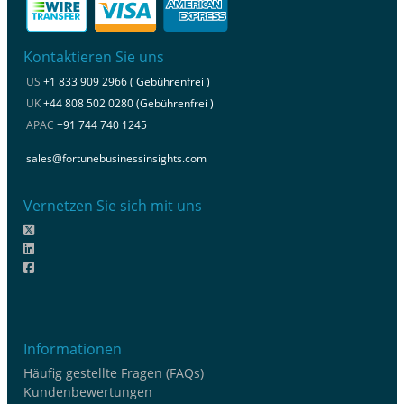
Kontaktieren Sie uns
US
+1 833 909 2966 ( Gebührenfrei )
UK
+44 808 502 0280 (Gebührenfrei )
APAC
+91 744 740 1245
sales@fortunebusinessinsights.com
Vernetzen Sie sich mit uns
Informationen
Häufig gestellte Fragen (FAQs)
Kundenbewertungen