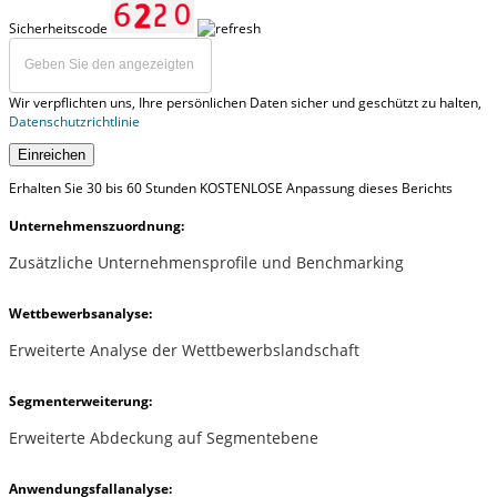
Sicherheitscode
Wir verpflichten uns, Ihre persönlichen Daten sicher und geschützt zu halten,
Datenschutzrichtlinie
Einreichen
Erhalten Sie 30 bis 60 Stunden KOSTENLOSE Anpassung dieses Berichts
Unternehmenszuordnung:
Zusätzliche Unternehmensprofile und Benchmarking
Wettbewerbsanalyse:
Erweiterte Analyse der Wettbewerbslandschaft
Segmenterweiterung:
Erweiterte Abdeckung auf Segmentebene
Anwendungsfallanalyse: