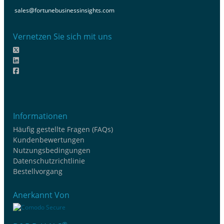
sales@fortunebusinessinsights.com
Vernetzen Sie sich mit uns
Informationen
Häufig gestellte Fragen (FAQs)
Kundenbewertungen
Nutzungsbedingungen
Datenschutzrichtlinie
Bestellvorgang
Anerkannt Von