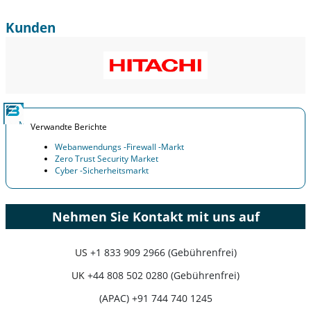
Kunden
Verwandte Berichte
Webanwendungs ​​-Firewall -Markt
Zero Trust Security Market
Cyber -Sicherheitsmarkt
Nehmen Sie Kontakt mit uns auf
US
+1 833 909 2966 (Gebührenfrei)
UK
+44 808 502 0280 (Gebührenfrei)
(APAC) +91 744 740 1245