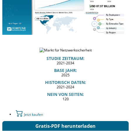
STUDIE ZEITRAUM:
2021-2034
BASE JAHR:
2025
HISTORISCH DATEN:
2021-2024
NEIN VON SEITEN:
120
Jetzt kaufen
Gratis-PDF herunterladen