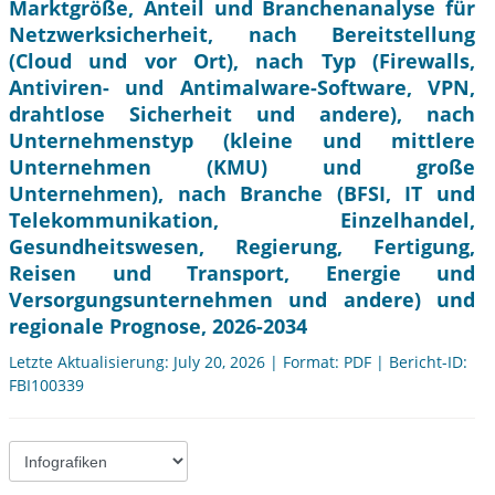
Marktgröße, Anteil und Branchenanalyse für
Netzwerksicherheit, nach Bereitstellung
(Cloud und vor Ort), nach Typ (Firewalls,
Antiviren- und Antimalware-Software, VPN,
drahtlose Sicherheit und andere), nach
Unternehmenstyp (kleine und mittlere
Unternehmen (KMU) und große
Unternehmen), nach Branche (BFSI, IT und
Telekommunikation, Einzelhandel,
Gesundheitswesen, Regierung, Fertigung,
Reisen und Transport, Energie und
Versorgungsunternehmen und andere) und
regionale Prognose, 2026-2034
Letzte Aktualisierung: July 20, 2026 | Format: PDF | Bericht-ID:
FBI100339