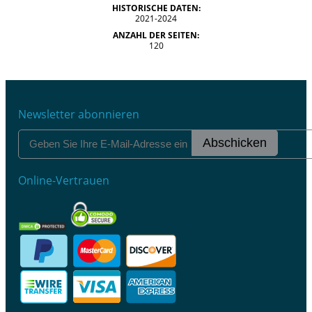
HISTORISCHE DATEN:
2021-2024
ANZAHL DER SEITEN:
120
Newsletter abonnieren
Abschicken
Online-Vertrauen