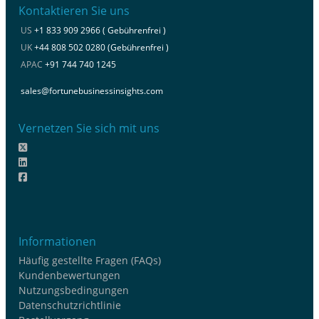
Kontaktieren Sie uns
US
+1 833 909 2966 ( Gebührenfrei )
UK
+44 808 502 0280 (Gebührenfrei )
APAC
+91 744 740 1245
sales@fortunebusinessinsights.com
Vernetzen Sie sich mit uns
Informationen
Häufig gestellte Fragen (FAQs)
Kundenbewertungen
Nutzungsbedingungen
Datenschutzrichtlinie