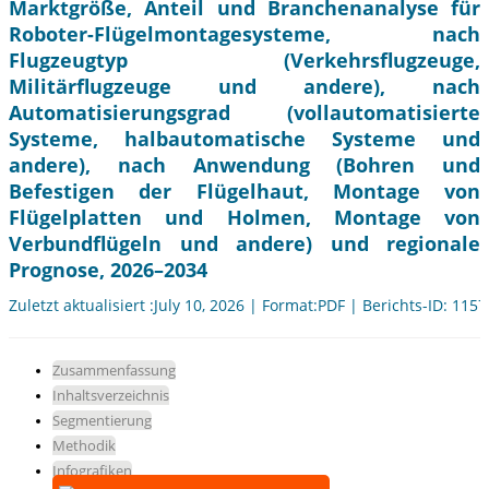
Marktgröße, Anteil und Branchenanalyse für
Roboter-Flügelmontagesysteme, nach
Flugzeugtyp (Verkehrsflugzeuge,
Militärflugzeuge und andere), nach
Automatisierungsgrad (vollautomatisierte
Systeme, halbautomatische Systeme und
andere), nach Anwendung (Bohren und
Befestigen der Flügelhaut, Montage von
Flügelplatten und Holmen, Montage von
Verbundflügeln und andere) und regionale
Prognose, 2026–2034
Zuletzt aktualisiert :July 10, 2026 | Format:PDF | Berichts-ID: 115
Zusammenfassung
Inhaltsverzeichnis
Segmentierung
Methodik
Infografiken