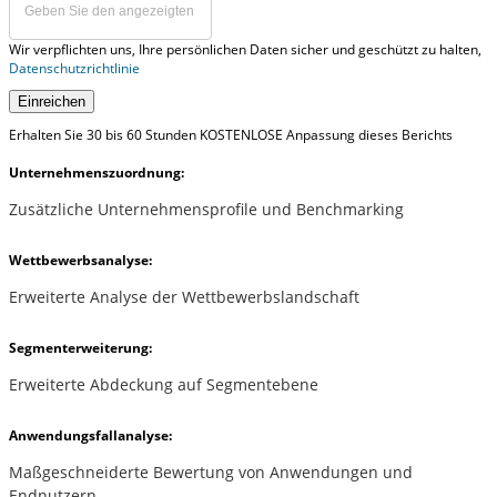
Wir verpflichten uns, Ihre persönlichen Daten sicher und geschützt zu halten,
Datenschutzrichtlinie
Einreichen
Erhalten Sie 30 bis 60 Stunden KOSTENLOSE Anpassung dieses Berichts
Unternehmenszuordnung:
Zusätzliche Unternehmensprofile und Benchmarking
Wettbewerbsanalyse:
Erweiterte Analyse der Wettbewerbslandschaft
Segmenterweiterung:
Erweiterte Abdeckung auf Segmentebene
Anwendungsfallanalyse:
Maßgeschneiderte Bewertung von Anwendungen und
Endnutzern