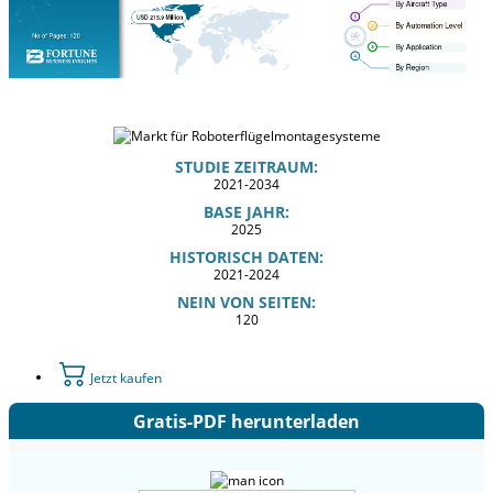
STUDIE ZEITRAUM:
2021-2034
BASE JAHR:
2025
HISTORISCH DATEN:
2021-2024
NEIN VON SEITEN:
120
Jetzt kaufen
Gratis-PDF herunterladen