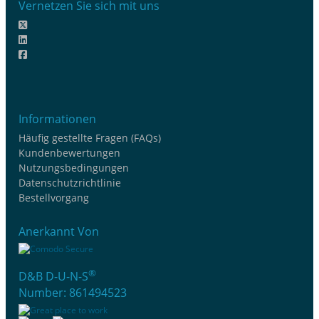
Vernetzen Sie sich mit uns
Informationen
Häufig gestellte Fragen (FAQs)
Kundenbewertungen
Nutzungsbedingungen
Datenschutzrichtlinie
Bestellvorgang
Anerkannt Von
®
D&B D-U-N-S
Number: 861494523