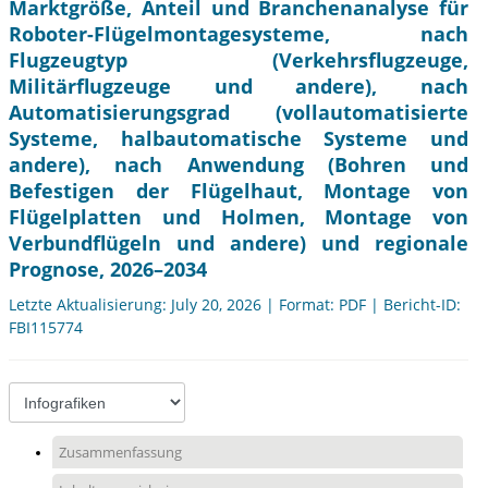
Marktgröße, Anteil und Branchenanalyse für
Roboter-Flügelmontagesysteme, nach
Flugzeugtyp (Verkehrsflugzeuge,
Militärflugzeuge und andere), nach
Automatisierungsgrad (vollautomatisierte
Systeme, halbautomatische Systeme und
andere), nach Anwendung (Bohren und
Befestigen der Flügelhaut, Montage von
Flügelplatten und Holmen, Montage von
Verbundflügeln und andere) und regionale
Prognose, 2026–2034
Letzte Aktualisierung: July 20, 2026 | Format: PDF | Bericht-ID:
FBI115774
Zusammenfassung