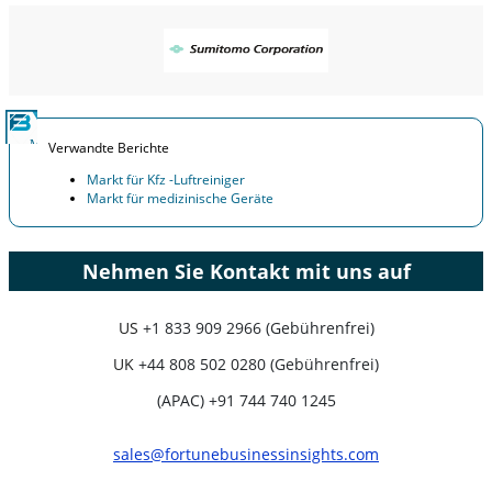
Verwandte Berichte
Markt für Kfz -Luftreiniger
Markt für medizinische Geräte
Nehmen Sie Kontakt mit uns auf
US
+1 833 909 2966 (Gebührenfrei)
UK
+44 808 502 0280 (Gebührenfrei)
(APAC) +91 744 740 1245
sales@fortunebusinessinsights.com