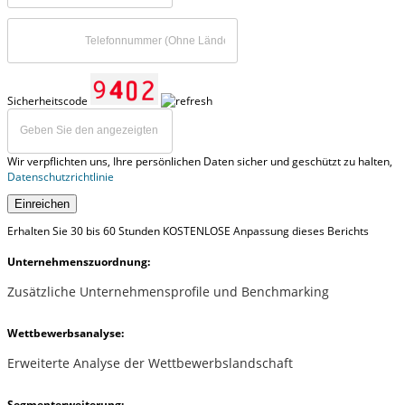
Sicherheitscode
Wir verpflichten uns, Ihre persönlichen Daten sicher und geschützt zu halten,
Datenschutzrichtlinie
Einreichen
Erhalten Sie 30 bis 60 Stunden KOSTENLOSE Anpassung dieses Berichts
Unternehmenszuordnung:
Zusätzliche Unternehmensprofile und Benchmarking
Wettbewerbsanalyse:
Erweiterte Analyse der Wettbewerbslandschaft
Segmenterweiterung: