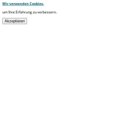
Wir verwenden Cookies.
um Ihre Erfahrung zu verbessern.
Akzeptieren