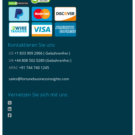
Kontaktieren Sie uns
US
+1 833 909 2966 ( Gebührenfrei )
UK
+44 808 502 0280 (Gebührenfrei )
APAC
+91 744 740 1245
sales@fortunebusinessinsights.com
Vernetzen Sie sich mit uns