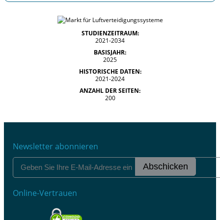
STUDIENZEITRAUM:
2021-2034
BASISJAHR:
2025
HISTORISCHE DATEN:
2021-2024
ANZAHL DER SEITEN:
200
Newsletter abonnieren
Abschicken
Online-Vertrauen