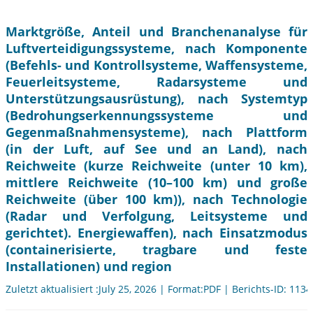
Marktgröße, Anteil und Branchenanalyse für
Luftverteidigungssysteme, nach Komponente
(Befehls- und Kontrollsysteme, Waffensysteme,
Feuerleitsysteme, Radarsysteme und
Unterstützungsausrüstung), nach Systemtyp
(Bedrohungserkennungssysteme und
Gegenmaßnahmensysteme), nach Plattform
(in der Luft, auf See und an Land), nach
Reichweite (kurze Reichweite (unter 10 km),
mittlere Reichweite (10–100 km) und große
Reichweite (über 100 km)), nach Technologie
(Radar und Verfolgung, Leitsysteme und
gerichtet). Energiewaffen), nach Einsatzmodus
(containerisierte, tragbare und feste
Installationen) und region
Zuletzt aktualisiert :July 25, 2026 | Format:PDF | Berichts-ID: 113