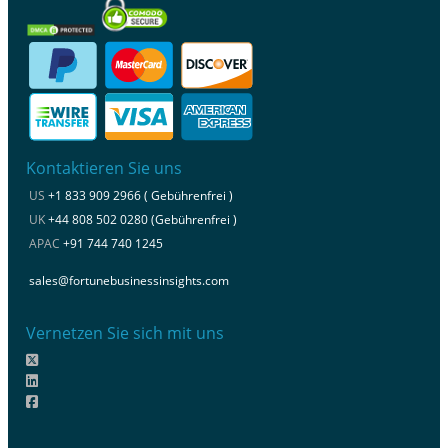
Kontaktieren Sie uns
US
+1 833 909 2966 ( Gebührenfrei )
UK
+44 808 502 0280 (Gebührenfrei )
APAC
+91 744 740 1245
sales@fortunebusinessinsights.com
Vernetzen Sie sich mit uns