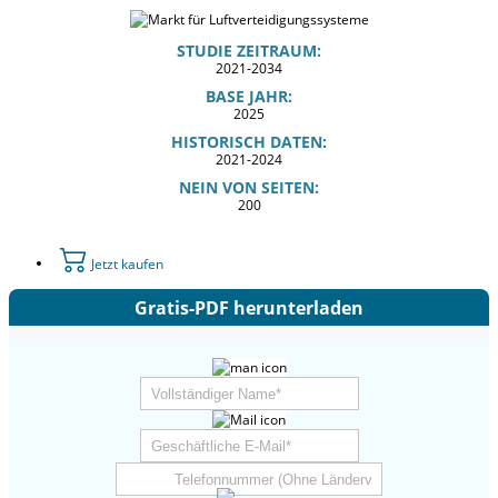
STUDIE ZEITRAUM:
2021-2034
BASE JAHR:
2025
HISTORISCH DATEN:
2021-2024
NEIN VON SEITEN:
200
Jetzt kaufen
Gratis-PDF herunterladen