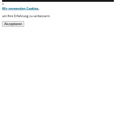
×
Wir verwenden Cookies.
um Ihre Erfahrung zu verbessern.
Akzeptieren