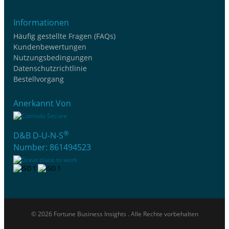
Informationen
Häufig gestellte Fragen (FAQs)
Kundenbewertungen
Nutzungsbedingungen
Datenschutzrichtlinie
Bestellvorgang
Anerkannt Von
®
D&B D-U-N-S
Number: 861494523
© 2026 Fortune Business Insights . Alle Rechte vorbehalten