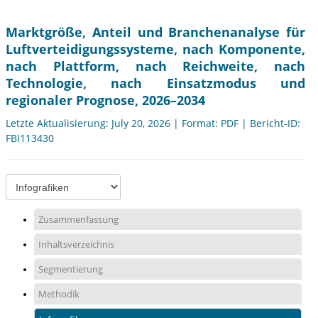
Marktgröße, Anteil und Branchenanalyse für
Luftverteidigungssysteme, nach Komponente,
nach Plattform, nach Reichweite, nach
Technologie, nach Einsatzmodus und
regionaler Prognose, 2026–2034
Letzte Aktualisierung: July 20, 2026 | Format: PDF | Bericht-ID:
FBI113430
Zusammenfassung
Inhaltsverzeichnis
Segmentierung
Methodik