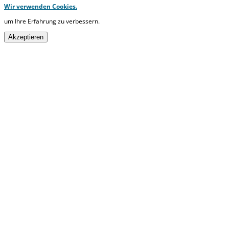
Wir verwenden Cookies.
um Ihre Erfahrung zu verbessern.
Akzeptieren