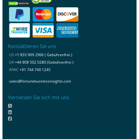
Kontaktieren Sie uns
US
+1 833 909 2966 ( Gebührenfrei )
UK
+44 808 502 0280 (Gebührenfrei )
APAC
+91 744 740 1245
sales@fortunebusinessinsights.com
Vernetzen Sie sich mit uns