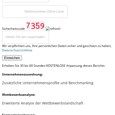
Sicherheitscode
Wir verpflichten uns, Ihre persönlichen Daten sicher und geschützt zu halten,
Datenschutzrichtlinie
Einreichen
Erhalten Sie 30 bis 60 Stunden KOSTENLOSE Anpassung dieses Berichts
Unternehmenszuordnung:
Zusätzliche Unternehmensprofile und Benchmarking
Wettbewerbsanalyse:
Erweiterte Analyse der Wettbewerbslandschaft
Segmenterweiterung: