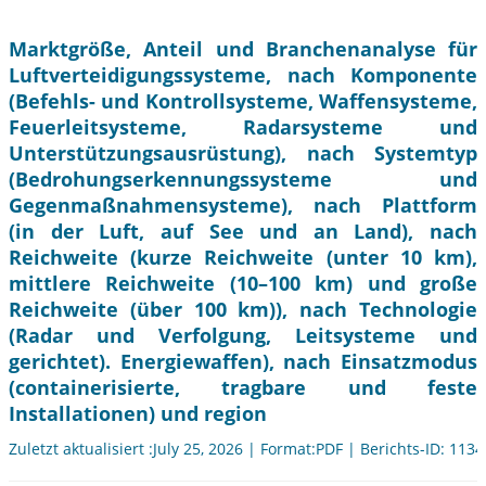
Marktgröße, Anteil und Branchenanalyse für
Luftverteidigungssysteme, nach Komponente
(Befehls- und Kontrollsysteme, Waffensysteme,
Feuerleitsysteme, Radarsysteme und
Unterstützungsausrüstung), nach Systemtyp
(Bedrohungserkennungssysteme und
Gegenmaßnahmensysteme), nach Plattform
(in der Luft, auf See und an Land), nach
Reichweite (kurze Reichweite (unter 10 km),
mittlere Reichweite (10–100 km) und große
Reichweite (über 100 km)), nach Technologie
(Radar und Verfolgung, Leitsysteme und
gerichtet). Energiewaffen), nach Einsatzmodus
(containerisierte, tragbare und feste
Installationen) und region
Zuletzt aktualisiert :July 25, 2026 | Format:PDF | Berichts-ID: 113