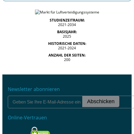
STUDIENZEITRAUM:
2021-2034
BASISJAHR:
2025
HISTORISCHE DATEN:
2021-2024
ANZAHL DER SEITEN:
200
Newsletter abonnieren
Abschicken
Online-Vertrauen