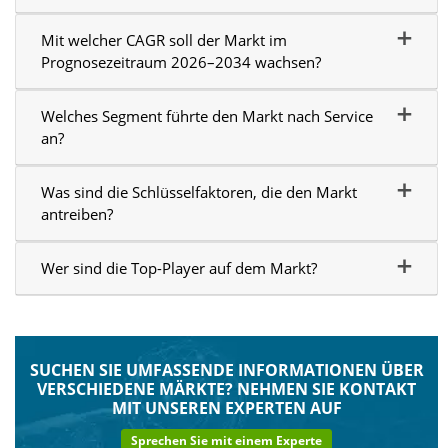
Mit welcher CAGR soll der Markt im
Prognosezeitraum 2026–2034 wachsen?
Welches Segment führte den Markt nach Service
an?
Was sind die Schlüsselfaktoren, die den Markt
antreiben?
Wer sind die Top-Player auf dem Markt?
SUCHEN SIE UMFASSENDE INFORMATIONEN ÜBER
VERSCHIEDENE MÄRKTE?
NEHMEN SIE KONTAKT
MIT UNSEREN EXPERTEN AUF
Sprechen Sie mit einem Experte