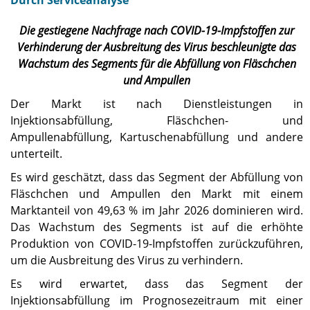
Durch Serviceanalyse
Die gestiegene Nachfrage nach COVID-19-Impfstoffen zur
Verhinderung der Ausbreitung des Virus beschleunigte das
Wachstum des Segments für die Abfüllung von Fläschchen
und Ampullen
Der Markt ist nach Dienstleistungen in
Injektionsabfüllung, Fläschchen- und
Ampullenabfüllung, Kartuschenabfüllung und andere
unterteilt.
Es wird geschätzt, dass das Segment der Abfüllung von
Fläschchen und Ampullen den Markt mit einem
Marktanteil von 49,63 % im Jahr 2026 dominieren wird.
Das Wachstum des Segments ist auf die erhöhte
Produktion von COVID-19-Impfstoffen zurückzuführen,
um die Ausbreitung des Virus zu verhindern.
Es wird erwartet, dass das Segment der
Injektionsabfüllung im Prognosezeitraum mit einer