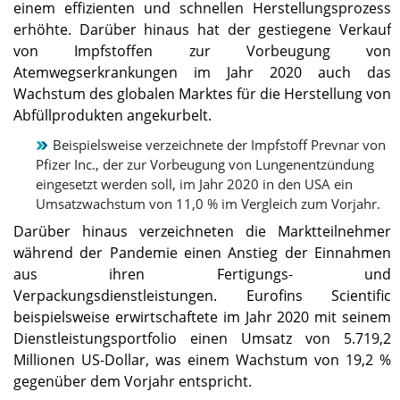
einem effizienten und schnellen Herstellungsprozess
erhöhte. Darüber hinaus hat der gestiegene Verkauf
von Impfstoffen zur Vorbeugung von
Atemwegserkrankungen im Jahr 2020 auch das
Wachstum des globalen Marktes für die Herstellung von
Abfüllprodukten angekurbelt.
Beispielsweise verzeichnete der Impfstoff Prevnar von
Pfizer Inc., der zur Vorbeugung von Lungenentzündung
eingesetzt werden soll, im Jahr 2020 in den USA ein
Umsatzwachstum von 11,0 % im Vergleich zum Vorjahr.
Darüber hinaus verzeichneten die Marktteilnehmer
während der Pandemie einen Anstieg der Einnahmen
aus ihren Fertigungs- und
Verpackungsdienstleistungen. Eurofins Scientific
beispielsweise erwirtschaftete im Jahr 2020 mit seinem
Dienstleistungsportfolio einen Umsatz von 5.719,2
Millionen US-Dollar, was einem Wachstum von 19,2 %
gegenüber dem Vorjahr entspricht.