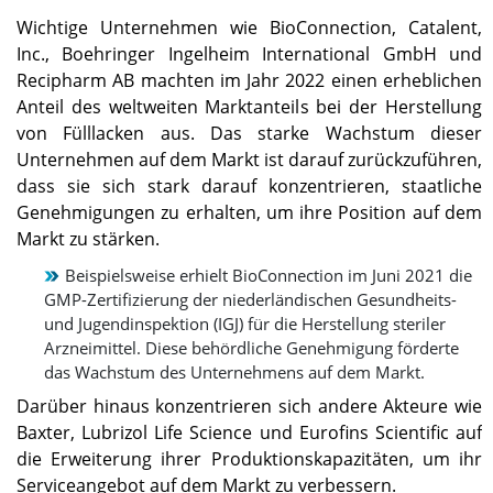
Wichtige Unternehmen wie BioConnection, Catalent,
Inc., Boehringer Ingelheim International GmbH und
Recipharm AB machten im Jahr 2022 einen erheblichen
Anteil des weltweiten Marktanteils bei der Herstellung
von Fülllacken aus. Das starke Wachstum dieser
Unternehmen auf dem Markt ist darauf zurückzuführen,
dass sie sich stark darauf konzentrieren, staatliche
Genehmigungen zu erhalten, um ihre Position auf dem
Markt zu stärken.
Beispielsweise erhielt BioConnection im Juni 2021 die
GMP-Zertifizierung der niederländischen Gesundheits-
und Jugendinspektion (IGJ) für die Herstellung steriler
Arzneimittel. Diese behördliche Genehmigung förderte
das Wachstum des Unternehmens auf dem Markt.
Darüber hinaus konzentrieren sich andere Akteure wie
Baxter, Lubrizol Life Science und Eurofins Scientific auf
die Erweiterung ihrer Produktionskapazitäten, um ihr
Serviceangebot auf dem Markt zu verbessern.