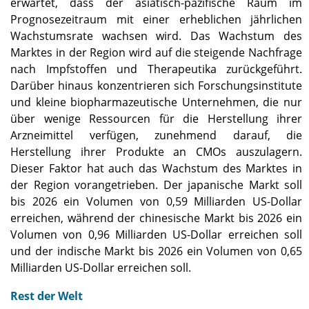
erwartet, dass der asiatisch-pazifische Raum im
Prognosezeitraum mit einer erheblichen jährlichen
Wachstumsrate wachsen wird. Das Wachstum des
Marktes in der Region wird auf die steigende Nachfrage
nach Impfstoffen und Therapeutika zurückgeführt.
Darüber hinaus konzentrieren sich Forschungsinstitute
und kleine biopharmazeutische Unternehmen, die nur
über wenige Ressourcen für die Herstellung ihrer
Arzneimittel verfügen, zunehmend darauf, die
Herstellung ihrer Produkte an CMOs auszulagern.
Dieser Faktor hat auch das Wachstum des Marktes in
der Region vorangetrieben. Der japanische Markt soll
bis 2026 ein Volumen von 0,59 Milliarden US-Dollar
erreichen, während der chinesische Markt bis 2026 ein
Volumen von 0,96 Milliarden US-Dollar erreichen soll
und der indische Markt bis 2026 ein Volumen von 0,65
Milliarden US-Dollar erreichen soll.
Rest der Welt