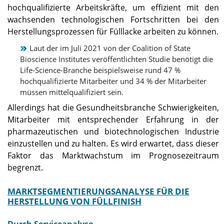
hochqualifizierte Arbeitskräfte, um effizient mit den
wachsenden technologischen Fortschritten bei den
Herstellungsprozessen für Fülllacke arbeiten zu können.
Laut der im Juli 2021 von der Coalition of State
Bioscience Institutes veröffentlichten Studie benötigt die
Life-Science-Branche beispielsweise rund 47 %
hochqualifizierte Mitarbeiter und 34 % der Mitarbeiter
müssen mittelqualifiziert sein.
Allerdings hat die Gesundheitsbranche Schwierigkeiten,
Mitarbeiter mit entsprechender Erfahrung in der
pharmazeutischen und biotechnologischen Industrie
einzustellen und zu halten. Es wird erwartet, dass dieser
Faktor das Marktwachstum im Prognosezeitraum
begrenzt.
MARKTSEGMENTIERUNGSANALYSE FÜR DIE
HERSTELLUNG VON FÜLLFINISH