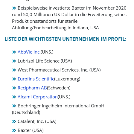
Beispielsweise investierte Baxter im November 2020
rund 50,0 Millionen US-Dollar in die Erweiterung seines
Produktionsstandorts für sterile
Abfüllung/Endbearbeitung in Indiana, USA.
LISTE DER WICHTIGSTEN UNTERNEHMEN IM PROFIL:
AbbVie Inc.
(UNS.)
Lubrizol Life Science (USA)
West Pharmaceutical Services, Inc. (USA)
Eurofins Scientific
(Luxemburg)
Recipharm AB
(Schweden)
Alcami Corporation
(UNS.)
Boehringer Ingelheim International GmbH
(Deutschland)
Catalent, Inc. (USA)
Baxter (USA)