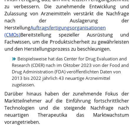
zu verbessern. Die zunehmende Entwicklung und
Zulassung von Arzneimitteln verstärkt die Nachfrage
nach der Auslagerung der
Herstellung
Auftragsfertigungsorganisationen
(CMOs)
Bereitstellung spezieller Ausrüstung und
Fachwissen, um die Produktsicherheit zu gewährleisten
und den Herstellungsprozess zu beschleunigen.
Beispielsweise hat das Center for Drug Evaluation and
Research (CDER) nach im Oktober 2023 von der Food and
Drug Administration (FDA) veröffentlichten Daten von
2013 bis 2022 jährlich 43 neuartige Arzneimittel
zugelassen.
Darüber hinaus haben der zunehmende Fokus der
Marktteilnehmer auf die Einführung fortschrittlicher
Technologien und die steigende Nachfrage nach
neuartigen Therapeutika das Marktwachstum
vorangetrieben.