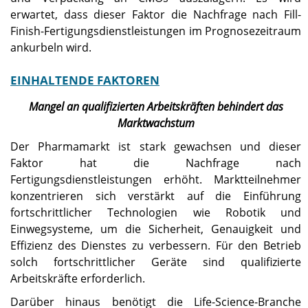
erwartet, dass dieser Faktor die Nachfrage nach Fill-
Finish-Fertigungsdienstleistungen im Prognosezeitraum
ankurbeln wird.
EINHALTENDE FAKTOREN
Mangel an qualifizierten Arbeitskräften behindert das
Marktwachstum
Der Pharmamarkt ist stark gewachsen und dieser
Faktor hat die Nachfrage nach
Fertigungsdienstleistungen erhöht. Marktteilnehmer
konzentrieren sich verstärkt auf die Einführung
fortschrittlicher Technologien wie Robotik und
Einwegsysteme, um die Sicherheit, Genauigkeit und
Effizienz des Dienstes zu verbessern. Für den Betrieb
solch fortschrittlicher Geräte sind qualifizierte
Arbeitskräfte erforderlich.
Darüber hinaus benötigt die Life-Science-Branche