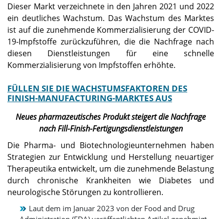
Dieser Markt verzeichnete in den Jahren 2021 und 2022
ein deutliches Wachstum. Das Wachstum des Marktes
ist auf die zunehmende Kommerzialisierung der COVID-
19-Impfstoffe zurückzuführen, die die Nachfrage nach
diesen Dienstleistungen für eine schnelle
Kommerzialisierung von Impfstoffen erhöhte.
FÜLLEN SIE DIE WACHSTUMSFAKTOREN DES
FINISH-MANUFACTURING-MARKTES AUS
Neues pharmazeutisches Produkt steigert die Nachfrage
nach Fill-Finish-Fertigungsdienstleistungen
Die Pharma- und Biotechnologieunternehmen haben
Strategien zur Entwicklung und Herstellung neuartiger
Therapeutika entwickelt, um die zunehmende Belastung
durch chronische Krankheiten wie Diabetes und
neurologische Störungen zu kontrollieren.
Laut dem im Januar 2023 von der Food and Drug