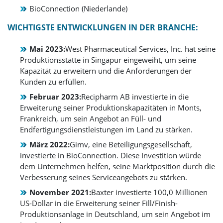
BioConnection (Niederlande)
WICHTIGSTE ENTWICKLUNGEN IN DER BRANCHE:
Mai 2023:
West Pharmaceutical Services, Inc. hat seine
Produktionsstätte in Singapur eingeweiht, um seine
Kapazität zu erweitern und die Anforderungen der
Kunden zu erfüllen.
Februar 2023:
Recipharm AB investierte in die
Erweiterung seiner Produktionskapazitäten in Monts,
Frankreich, um sein Angebot an Füll- und
Endfertigungsdienstleistungen im Land zu stärken.
März 2022:
Gimv, eine Beteiligungsgesellschaft,
investierte in BioConnection. Diese Investition würde
dem Unternehmen helfen, seine Marktposition durch die
Verbesserung seines Serviceangebots zu stärken.
November 2021:
Baxter investierte 100,0 Millionen
US-Dollar in die Erweiterung seiner Fill/Finish-
Produktionsanlage in Deutschland, um sein Angebot im