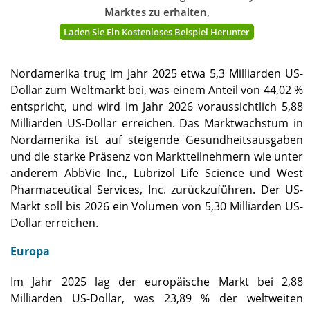
Marktes zu erhalten,
Laden Sie Ein Kostenloses Beispiel Herunter
Nordamerika trug im Jahr 2025 etwa 5,3 Milliarden US-
Dollar zum Weltmarkt bei, was einem Anteil von 44,02 %
entspricht, und wird im Jahr 2026 voraussichtlich 5,88
Milliarden US-Dollar erreichen. Das Marktwachstum in
Nordamerika ist auf steigende Gesundheitsausgaben
und die starke Präsenz von Marktteilnehmern wie unter
anderem AbbVie Inc., Lubrizol Life Science und West
Pharmaceutical Services, Inc. zurückzuführen. Der US-
Markt soll bis 2026 ein Volumen von 5,30 Milliarden US-
Dollar erreichen.
Europa
Im Jahr 2025 lag der europäische Markt bei 2,88
Milliarden US-Dollar, was 23,89 % der weltweiten