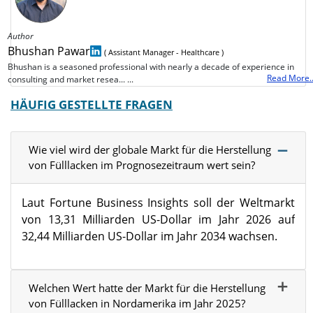
Author
Bhushan Pawar
( Assistant Manager - Healthcare )
Bhushan is a seasoned professional with nearly a decade of experience in
Read More..
consulting and market resea... ...
HÄUFIG GESTELLTE FRAGEN
Wie viel wird der globale Markt für die Herstellung
von Fülllacken im Prognosezeitraum wert sein?
Laut Fortune Business Insights soll der Weltmarkt
von 13,31 Milliarden US-Dollar im Jahr 2026 auf
32,44 Milliarden US-Dollar im Jahr 2034 wachsen.
Welchen Wert hatte der Markt für die Herstellung
von Fülllacken in Nordamerika im Jahr 2025?