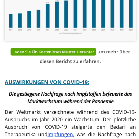
um mehr über
Laden Sie Ein Kostenloses Muster Herunter
diesen Bericht zu erfahren.
AUSWIRKUNGEN VON COVID-19:
Die gestiegene Nachfrage nach Impfstoffen befeuerte das
Marktwachstum während der Pandemie
Der Weltmarkt verzeichnete während des COVID-19-
Ausbruchs im Jahr 2020 ein Wachstum. Der plötzliche
Ausbruch von COVID-19 steigerte den Bedarf an
Therapeutika und
Impfungen
, was die Nachfrage nach