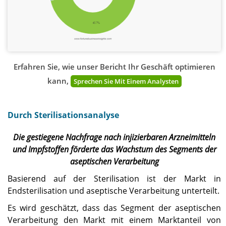
Erfahren Sie, wie unser Bericht Ihr Geschäft optimieren
kann,
Sprechen Sie Mit Einem Analysten
Durch Sterilisationsanalyse
Die gestiegene Nachfrage nach injizierbaren Arzneimitteln
und Impfstoffen förderte das Wachstum des Segments der
aseptischen Verarbeitung
Basierend auf der Sterilisation ist der Markt in
Endsterilisation und aseptische Verarbeitung unterteilt.
Es wird geschätzt, dass das Segment der aseptischen
Verarbeitung den Markt mit einem Marktanteil von