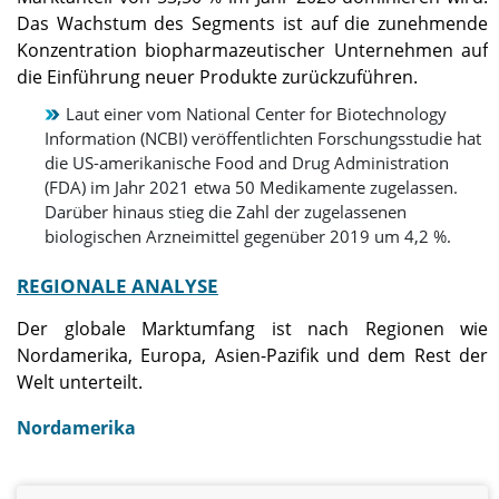
Das Wachstum des Segments ist auf die zunehmende
Konzentration biopharmazeutischer Unternehmen auf
die Einführung neuer Produkte zurückzuführen.
Laut einer vom National Center for Biotechnology
Information (NCBI) veröffentlichten Forschungsstudie hat
die US-amerikanische Food and Drug Administration
(FDA) im Jahr 2021 etwa 50 Medikamente zugelassen.
Darüber hinaus stieg die Zahl der zugelassenen
biologischen Arzneimittel gegenüber 2019 um 4,2 %.
REGIONALE ANALYSE
Der globale Marktumfang ist nach Regionen wie
Nordamerika, Europa, Asien-Pazifik und dem Rest der
Welt unterteilt.
Nordamerika