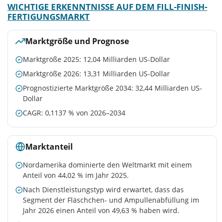
WICHTIGE ERKENNTNISSE AUF DEM FILL-FINISH-
FERTIGUNGSMARKT
Marktgröße und Prognose
Marktgröße 2025: 12,04 Milliarden US-Dollar
Marktgröße 2026: 13,31 Milliarden US-Dollar
Prognostizierte Marktgröße 2034: 32,44 Milliarden US-
Dollar
CAGR: 0,1137 % von 2026–2034
Marktanteil
Nordamerika dominierte den Weltmarkt mit einem
Anteil von 44,02 % im Jahr 2025.
Nach Dienstleistungstyp wird erwartet, dass das
Segment der Fläschchen- und Ampullenabfüllung im
Jahr 2026 einen Anteil von 49,63 % haben wird.