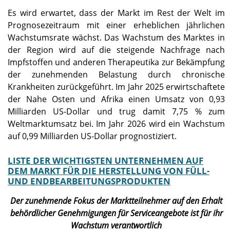
Es wird erwartet, dass der Markt im Rest der Welt im
Prognosezeitraum mit einer erheblichen jährlichen
Wachstumsrate wächst. Das Wachstum des Marktes in
der Region wird auf die steigende Nachfrage nach
Impfstoffen und anderen Therapeutika zur Bekämpfung
der zunehmenden Belastung durch chronische
Krankheiten zurückgeführt. Im Jahr 2025 erwirtschaftete
der Nahe Osten und Afrika einen Umsatz von 0,93
Milliarden US-Dollar und trug damit 7,75 % zum
Weltmarktumsatz bei. Im Jahr 2026 wird ein Wachstum
auf 0,99 Milliarden US-Dollar prognostiziert.
LISTE DER WICHTIGSTEN UNTERNEHMEN AUF
DEM MARKT FÜR DIE HERSTELLUNG VON FÜLL-
UND ENDBEARBEITUNGSPRODUKTEN
Der zunehmende Fokus der Marktteilnehmer auf den Erhalt
behördlicher Genehmigungen für Serviceangebote ist für ihr
Wachstum verantwortlich