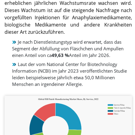
erheblichen jährlichen Wachstumsrate wachsen wird.
Dieses Wachstum ist auf die steigende Nachfrage nach
vorgefüllten Injektionen für Anaphylaxiemedikamente,
biologische Medikamente und andere Krankheiten
dieser Art zurückzuführen.
Je nach Dienstleistungstyp wird erwartet, dass das
Segment der Abfüllung von Fläschchen und Ampullen
einen Anteil von ca
49,63 %
Anteil im Jahr 2026.
Laut der vom National Center for Biotechnology
Information (NCBI) im Jahr 2023 veröffentlichten Studie
leiden beispielsweise jährlich etwa 50,0 Millionen
Menschen an irgendeiner Allergie.