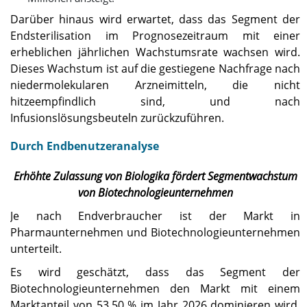
Darüber hinaus wird erwartet, dass das Segment der
Endsterilisation im Prognosezeitraum mit einer
erheblichen jährlichen Wachstumsrate wachsen wird.
Dieses Wachstum ist auf die gestiegene Nachfrage nach
niedermolekularen Arzneimitteln, die nicht
hitzeempfindlich sind, und nach
Infusionslösungsbeuteln zurückzuführen.
Durch Endbenutzeranalyse
Erhöhte Zulassung von Biologika fördert Segmentwachstum
von Biotechnologieunternehmen
Je nach Endverbraucher ist der Markt in
Pharmaunternehmen und Biotechnologieunternehmen
unterteilt.
Es wird geschätzt, dass das Segment der
Biotechnologieunternehmen den Markt mit einem
Marktanteil von 53,50 % im Jahr 2026 dominieren wird.