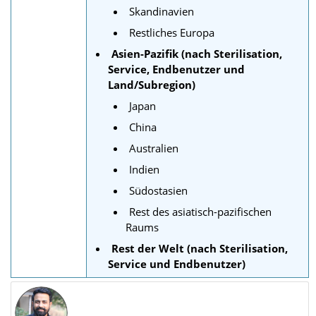
Skandinavien
Restliches Europa
Asien-Pazifik (nach Sterilisation,
Service, Endbenutzer und
Land/Subregion)
Japan
China
Australien
Indien
Südostasien
Rest des asiatisch-pazifischen
Raums
Rest der Welt (nach Sterilisation,
Service und Endbenutzer)