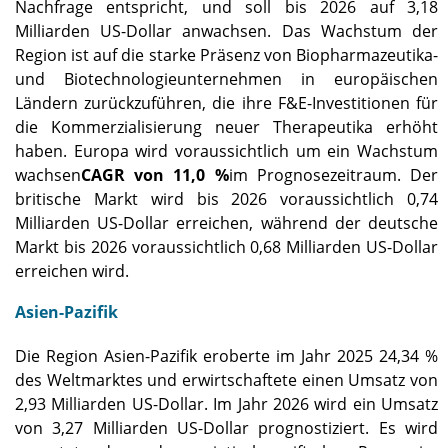
Nachfrage entspricht, und soll bis 2026 auf 3,18
Milliarden US-Dollar anwachsen. Das Wachstum der
Region ist auf die starke Präsenz von Biopharmazeutika-
und Biotechnologieunternehmen in europäischen
Ländern zurückzuführen, die ihre F&E-Investitionen für
die Kommerzialisierung neuer Therapeutika erhöht
haben. Europa wird voraussichtlich um ein Wachstum
wachsen
CAGR von 11,0 %
im Prognosezeitraum. Der
britische Markt wird bis 2026 voraussichtlich 0,74
Milliarden US-Dollar erreichen, während der deutsche
Markt bis 2026 voraussichtlich 0,68 Milliarden US-Dollar
erreichen wird.
Asien-Pazifik
Die Region Asien-Pazifik eroberte im Jahr 2025 24,34 %
des Weltmarktes und erwirtschaftete einen Umsatz von
2,93 Milliarden US-Dollar. Im Jahr 2026 wird ein Umsatz
von 3,27 Milliarden US-Dollar prognostiziert. Es wird