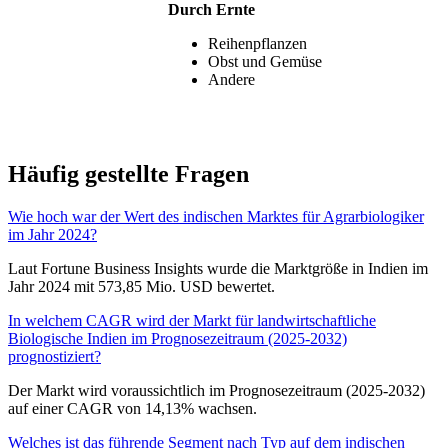
Durch Ernte
Reihenpflanzen
Obst und Gemüse
Andere
Häufig gestellte Fragen
Wie hoch war der Wert des indischen Marktes für Agrarbiologiker
im Jahr 2024?
Laut Fortune Business Insights wurde die Marktgröße in Indien im
Jahr 2024 mit 573,85 Mio. USD bewertet.
In welchem CAGR wird der Markt für landwirtschaftliche
Biologische Indien im Prognosezeitraum (2025-2032)
prognostiziert?
Der Markt wird voraussichtlich im Prognosezeitraum (2025-2032)
auf einer CAGR von 14,13% wachsen.
Welches ist das führende Segment nach Typ auf dem indischen