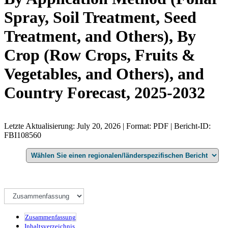
Spray, Soil Treatment, Seed
Treatment, and Others), By
Crop (Row Crops, Fruits &
Vegetables, and Others), and
Country Forecast, 2025-2032
Letzte Aktualisierung: July 20, 2026 | Format: PDF | Bericht-ID:
FBI108560
Zusammenfassung
Inhaltsverzeichnis