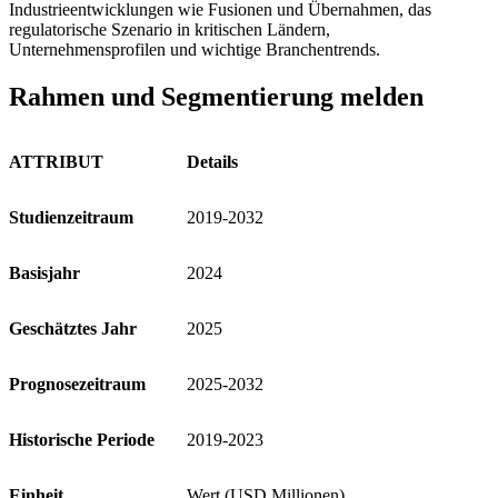
Industrieentwicklungen wie Fusionen und Übernahmen, das
regulatorische Szenario in kritischen Ländern,
Unternehmensprofilen und wichtige Branchentrends.
Rahmen und Segmentierung melden
ATTRIBUT
Details
Studienzeitraum
2019-2032
Basisjahr
2024
Geschätztes Jahr
2025
Prognosezeitraum
2025-2032
Historische Periode
2019-2023
Einheit
Wert (USD Millionen)