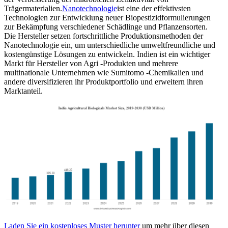
Trägermaterialien.
Nanotechnologie
ist eine der effektivsten
Technologien zur Entwicklung neuer Biopestizidformulierungen
zur Bekämpfung verschiedener Schädlinge und Pflanzensorten.
Die Hersteller setzen fortschrittliche Produktionsmethoden der
Nanotechnologie ein, um unterschiedliche umweltfreundliche und
kostengünstige Lösungen zu entwickeln. Indien ist ein wichtiger
Markt für Hersteller von Agri -Produkten und mehrere
multinationale Unternehmen wie Sumitomo -Chemikalien und
andere diversifizieren ihr Produktportfolio und erweitern ihren
Marktanteil.
Laden Sie ein kostenloses Muster herunter
um mehr über diesen