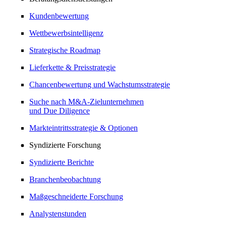
Kundenbewertung
Wettbewerbsintelligenz
Strategische Roadmap
Lieferkette & Preisstrategie
Chancenbewertung und Wachstumsstrategie
Suche nach M&A-Zielunternehmen
und Due Diligence
Markteintrittsstrategie & Optionen
Syndizierte Forschung
Syndizierte Berichte
Branchenbeobachtung
Maßgeschneiderte Forschung
Analystenstunden