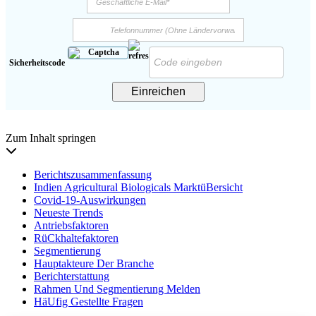
Sicherheitscode
Einreichen
Zum Inhalt springen
Berichtszusammenfassung
Indien Agricultural Biologicals MarktüBersicht
Covid-19-Auswirkungen
Neueste Trends
Antriebsfaktoren
RüCkhaltefaktoren
Segmentierung
Hauptakteure Der Branche
Berichterstattung
Rahmen Und Segmentierung Melden
HäUfig Gestellte Fragen