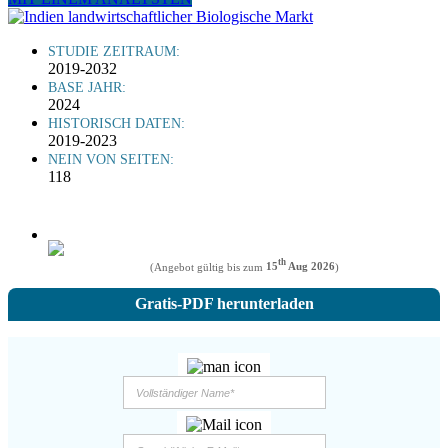
STUDIE ZEITRAUM:
2019-2032
BASE JAHR:
2024
HISTORISCH DATEN:
2019-2023
NEIN VON SEITEN:
118
th
(Angebot gültig bis zum
15
Aug 2026
)
Gratis-PDF herunterladen