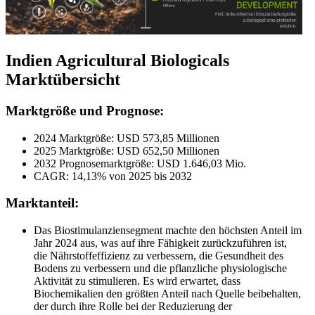
Indien Agricultural Biologicals
Marktübersicht
Marktgröße und Prognose:
2024 Marktgröße: USD 573,85 Millionen
2025 Marktgröße: USD 652,50 Millionen
2032 Prognosemarktgröße: USD 1.646,03 Mio.
CAGR: 14,13% von 2025 bis 2032
Marktanteil:
Das Biostimulanziensegment machte den höchsten Anteil im
Jahr 2024 aus, was auf ihre Fähigkeit zurückzuführen ist,
die Nährstoffeffizienz zu verbessern, die Gesundheit des
Bodens zu verbessern und die pflanzliche physiologische
Aktivität zu stimulieren. Es wird erwartet, dass
Biochemikalien den größten Anteil nach Quelle beibehalten,
der durch ihre Rolle bei der Reduzierung der