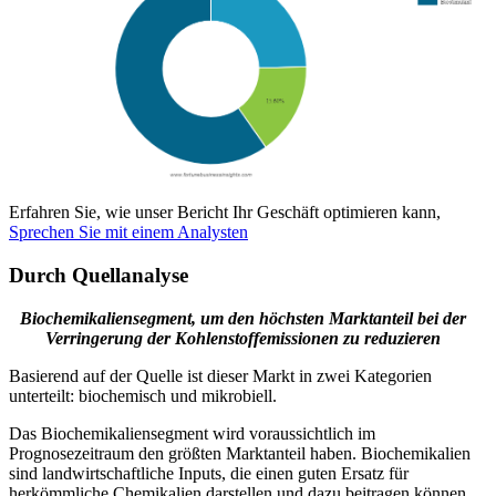
Erfahren Sie, wie unser Bericht Ihr Geschäft optimieren kann,
Sprechen Sie mit einem Analysten
Durch Quellanalyse
Biochemikaliensegment, um den höchsten Marktanteil bei der
Verringerung der Kohlenstoffemissionen zu reduzieren
Basierend auf der Quelle ist dieser Markt in zwei Kategorien
unterteilt: biochemisch und mikrobiell.
Das Biochemikaliensegment wird voraussichtlich im
Prognosezeitraum den größten Marktanteil haben. Biochemikalien
sind landwirtschaftliche Inputs, die einen guten Ersatz für
herkömmliche Chemikalien darstellen und dazu beitragen können,