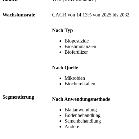
Wachstumsrate
CAGR von 14,13% von 2025 bis 2032
Nach Typ
Biopestizide
Biostimulanzien
Biofertilizer
Nach Quelle
Mikrobien
Biochemikalien
Segmentierung
Nach Anwendungsmethode
Blattanwendung
Bodenbehandlung
Samenbehandlung
Andere